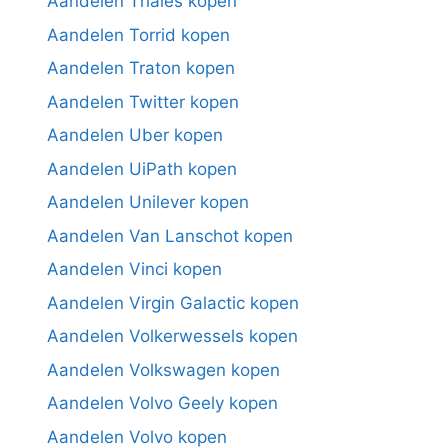
Aandelen Thales kopen
Aandelen Torrid kopen
Aandelen Traton kopen
Aandelen Twitter kopen
Aandelen Uber kopen
Aandelen UiPath kopen
Aandelen Unilever kopen
Aandelen Van Lanschot kopen
Aandelen Vinci kopen
Aandelen Virgin Galactic kopen
Aandelen Volkerwessels kopen
Aandelen Volkswagen kopen
Aandelen Volvo Geely kopen
Aandelen Volvo kopen