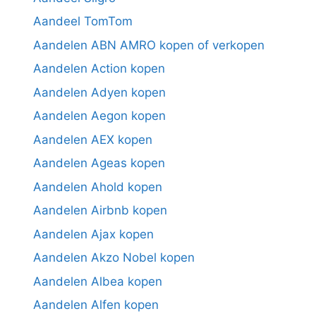
Aandeel TomTom
Aandelen ABN AMRO kopen of verkopen
Aandelen Action kopen
Aandelen Adyen kopen
Aandelen Aegon kopen
Aandelen AEX kopen
Aandelen Ageas kopen
Aandelen Ahold kopen
Aandelen Airbnb kopen
Aandelen Ajax kopen
Aandelen Akzo Nobel kopen
Aandelen Albea kopen
Aandelen Alfen kopen