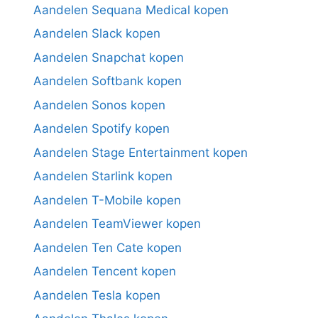
Aandelen Sequana Medical kopen
Aandelen Slack kopen
Aandelen Snapchat kopen
Aandelen Softbank kopen
Aandelen Sonos kopen
Aandelen Spotify kopen
Aandelen Stage Entertainment kopen
Aandelen Starlink kopen
Aandelen T-Mobile kopen
Aandelen TeamViewer kopen
Aandelen Ten Cate kopen
Aandelen Tencent kopen
Aandelen Tesla kopen