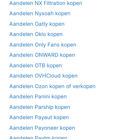
Aandelen NX Filtration kopen
Aandelen Nyxoah kopen
Aandelen Oatly kopen
Aandelen Oklo kopen
Aandelen Only Fans kopen
Aandelen ONWARD kopen
Aandelen OTB kopen
Aandelen OVHCloud kopen
Aandelen Ozon kopen of verkopen
Aandelen Panini kopen
Aandelen Parship kopen
Aandelen Payaut kopen
Aandelen Payoneer kopen
Aandelen Paytm kopen