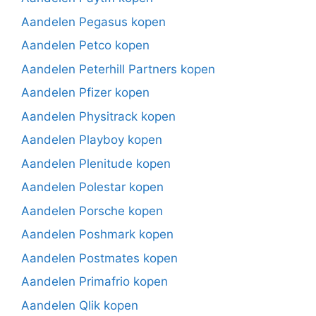
Aandelen Pegasus kopen
Aandelen Petco kopen
Aandelen Peterhill Partners kopen
Aandelen Pfizer kopen
Aandelen Physitrack kopen
Aandelen Playboy kopen
Aandelen Plenitude kopen
Aandelen Polestar kopen
Aandelen Porsche kopen
Aandelen Poshmark kopen
Aandelen Postmates kopen
Aandelen Primafrio kopen
Aandelen Qlik kopen