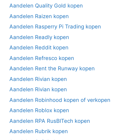
Aandelen Quality Gold kopen
Aandelen Raizen kopen
Aandelen Rasperry Pi Trading kopen
Aandelen Readly kopen
Aandelen Reddit kopen
Aandelen Refresco kopen
Aandelen Rent the Runway kopen
Aandelen Rivian kopen
Aandelen Rivian kopen
Aandelen Robinhood kopen of verkopen
Aandelen Roblox kopen
Aandelen RPA RusBITech kopen
Aandelen Rubrik kopen