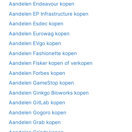
Aandelen Endeavour kopen
Aandelen EP Infrastructure kopen
Aandelen Esdec kopen
Aandelen Eurowag kopen
Aandelen EVgo kopen
Aandelen Fashionette kopen
Aandelen Fisker kopen of verkopen
Aandelen Forbes kopen
Aandelen GameStop kopen
Aandelen Ginkgo Bioworks kopen
Aandelen GitLab kopen
Aandelen Gogoro kopen
Aandelen Grab kopen