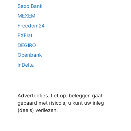
Saxo Bank
MEXEM
Freedom24
FXFlat
DEGIRO
Openbank
InDelta
Advertenties. Let op: beleggen gaat
gepaard met risico's, u kunt uw inleg
(deels) verliezen.