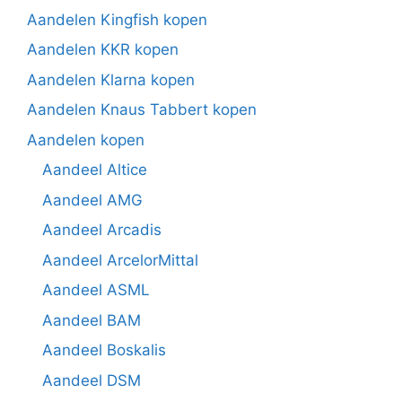
Aandelen Kingfish kopen
Aandelen KKR kopen
Aandelen Klarna kopen
Aandelen Knaus Tabbert kopen
Aandelen kopen
Aandeel Altice
Aandeel AMG
Aandeel Arcadis
Aandeel ArcelorMittal
Aandeel ASML
Aandeel BAM
Aandeel Boskalis
Aandeel DSM