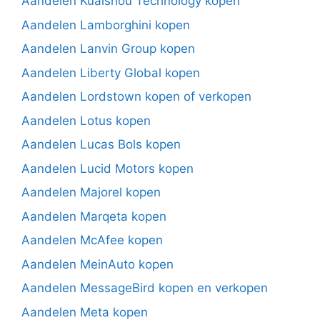
Aandelen Kuaishou Technology kopen
Aandelen Lamborghini kopen
Aandelen Lanvin Group kopen
Aandelen Liberty Global kopen
Aandelen Lordstown kopen of verkopen
Aandelen Lotus kopen
Aandelen Lucas Bols kopen
Aandelen Lucid Motors kopen
Aandelen Majorel kopen
Aandelen Marqeta kopen
Aandelen McAfee kopen
Aandelen MeinAuto kopen
Aandelen MessageBird kopen en verkopen
Aandelen Meta kopen