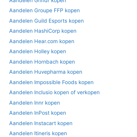
Aandelen Grindr kopen
Aandelen Groupe FFP kopen
Aandelen Guild Esports kopen
Aandelen HashiCorp kopen
Aandelen Hear.com kopen
Aandelen Holley kopen
Aandelen Hornbach kopen
Aandelen Huvepharma kopen
Aandelen Impossible Foods kopen
Aandelen Inclusio kopen of verkopen
Aandelen Innr kopen
Aandelen InPost kopen
Aandelen Instacart kopen
Aandelen Itineris kopen