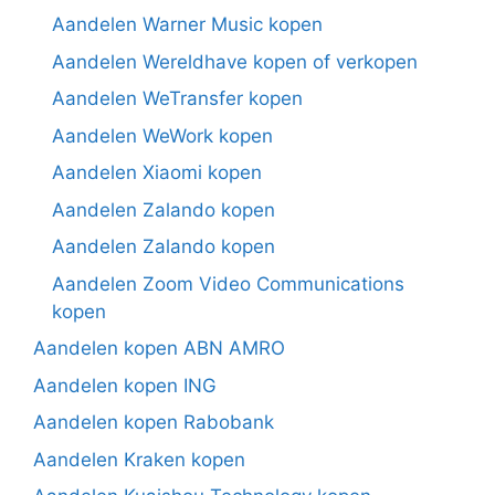
Aandelen Warner Music kopen
Aandelen Wereldhave kopen of verkopen
Aandelen WeTransfer kopen
Aandelen WeWork kopen
Aandelen Xiaomi kopen
Aandelen Zalando kopen
Aandelen Zalando kopen
Aandelen Zoom Video Communications
kopen
Aandelen kopen ABN AMRO
Aandelen kopen ING
Aandelen kopen Rabobank
Aandelen Kraken kopen