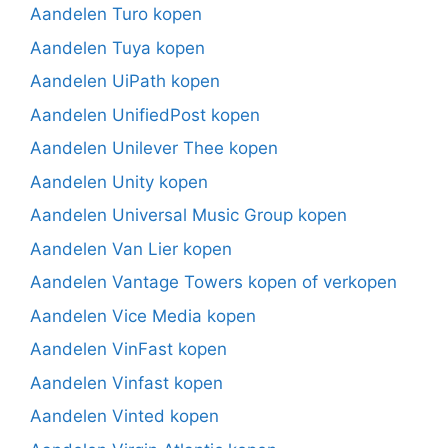
Aandelen Turo kopen
Aandelen Tuya kopen
Aandelen UiPath kopen
Aandelen UnifiedPost kopen
Aandelen Unilever Thee kopen
Aandelen Unity kopen
Aandelen Universal Music Group kopen
Aandelen Van Lier kopen
Aandelen Vantage Towers kopen of verkopen
Aandelen Vice Media kopen
Aandelen VinFast kopen
Aandelen Vinfast kopen
Aandelen Vinted kopen