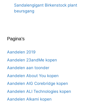
Sandalengigant Birkenstock plant
beursgang
Pagina’s
Aandelen 2019
Aandelen 23andMe kopen
Aandelen aan toonder
Aandelen About You kopen
Aandelen AIG Corebridge kopen
Aandelen ALI Technologies kopen
Aandelen Alkami kopen