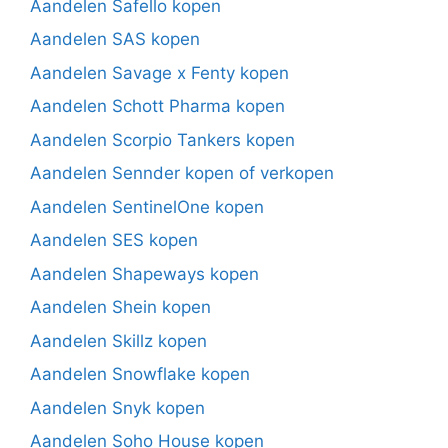
Aandelen Safello kopen
Aandelen SAS kopen
Aandelen Savage x Fenty kopen
Aandelen Schott Pharma kopen
Aandelen Scorpio Tankers kopen
Aandelen Sennder kopen of verkopen
Aandelen SentinelOne kopen
Aandelen SES kopen
Aandelen Shapeways kopen
Aandelen Shein kopen
Aandelen Skillz kopen
Aandelen Snowflake kopen
Aandelen Snyk kopen
Aandelen Soho House kopen