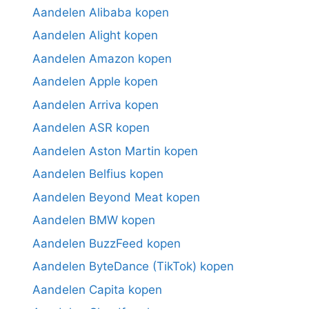
Aandelen Alibaba kopen
Aandelen Alight kopen
Aandelen Amazon kopen
Aandelen Apple kopen
Aandelen Arriva kopen
Aandelen ASR kopen
Aandelen Aston Martin kopen
Aandelen Belfius kopen
Aandelen Beyond Meat kopen
Aandelen BMW kopen
Aandelen BuzzFeed kopen
Aandelen ByteDance (TikTok) kopen
Aandelen Capita kopen