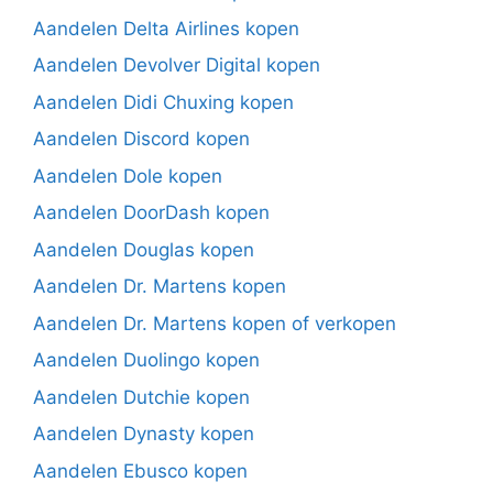
Aandelen Delta Airlines kopen
Aandelen Devolver Digital kopen
Aandelen Didi Chuxing kopen
Aandelen Discord kopen
Aandelen Dole kopen
Aandelen DoorDash kopen
Aandelen Douglas kopen
Aandelen Dr. Martens kopen
Aandelen Dr. Martens kopen of verkopen
Aandelen Duolingo kopen
Aandelen Dutchie kopen
Aandelen Dynasty kopen
Aandelen Ebusco kopen