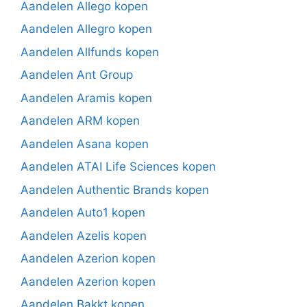
Aandelen Allego kopen
Aandelen Allegro kopen
Aandelen Allfunds kopen
Aandelen Ant Group
Aandelen Aramis kopen
Aandelen ARM kopen
Aandelen Asana kopen
Aandelen ATAI Life Sciences kopen
Aandelen Authentic Brands kopen
Aandelen Auto1 kopen
Aandelen Azelis kopen
Aandelen Azerion kopen
Aandelen Azerion kopen
Aandelen Bakkt kopen