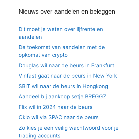
Nieuws over aandelen en beleggen
Dit moet je weten over lijfrente en
aandelen
De toekomst van aandelen met de
opkomst van crypto
Douglas wil naar de beurs in Frankfurt
Vinfast gaat naar de beurs in New York
SBIT wil naar de beurs in Hongkong
Aandeel bij aankoop setje BREGGZ
Flix wil in 2024 naar de beurs
Oklo wil via SPAC naar de beurs
Zo kies je een veilig wachtwoord voor je
trading accounts