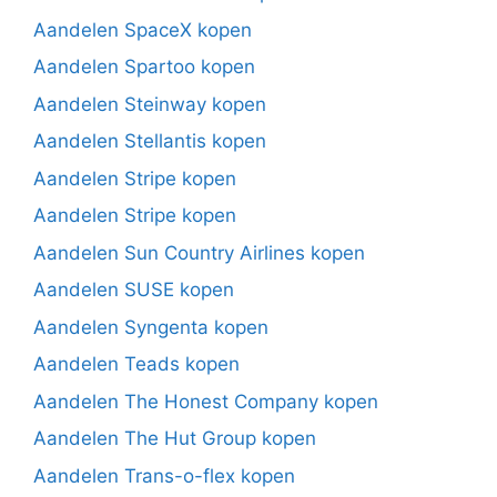
Aandelen SpaceX kopen
Aandelen Spartoo kopen
Aandelen Steinway kopen
Aandelen Stellantis kopen
Aandelen Stripe kopen
Aandelen Stripe kopen
Aandelen Sun Country Airlines kopen
Aandelen SUSE kopen
Aandelen Syngenta kopen
Aandelen Teads kopen
Aandelen The Honest Company kopen
Aandelen The Hut Group kopen
Aandelen Trans-o-flex kopen