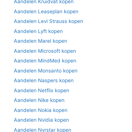
Aandelen Kruidvat kopen
Aandelen Leaseplan kopen
Aandelen Levi Strauss kopen
Aandelen Lyft kopen
Aandelen Marel kopen
Aandelen Microsoft kopen
Aandelen MindMed kopen
Aandelen Monsanto kopen
Aandelen Naspers kopen
Aandelen Netflix kopen
Aandelen Nike kopen
Aandelen Nokia kopen
Aandelen Nvidia kopen
Aandelen Nyrstar kopen