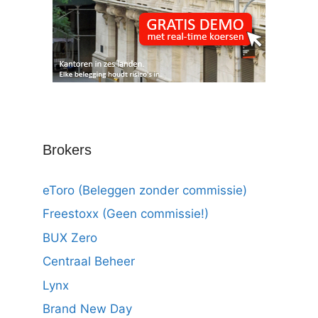
Brokers
eToro (Beleggen zonder commissie)
Freestoxx (Geen commissie!)
BUX Zero
Centraal Beheer
Lynx
Brand New Day