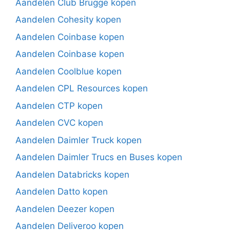
Aandelen Club Brugge kopen
Aandelen Cohesity kopen
Aandelen Coinbase kopen
Aandelen Coinbase kopen
Aandelen Coolblue kopen
Aandelen CPL Resources kopen
Aandelen CTP kopen
Aandelen CVC kopen
Aandelen Daimler Truck kopen
Aandelen Daimler Trucs en Buses kopen
Aandelen Databricks kopen
Aandelen Datto kopen
Aandelen Deezer kopen
Aandelen Deliveroo kopen