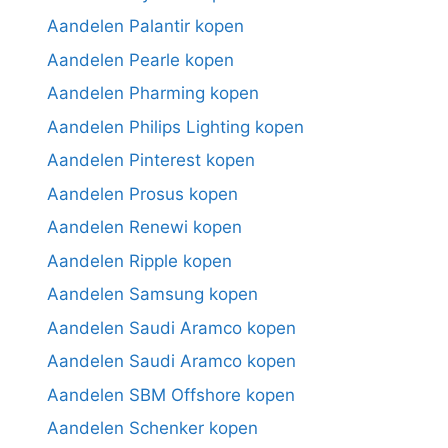
Aandelen Palantir kopen
Aandelen Pearle kopen
Aandelen Pharming kopen
Aandelen Philips Lighting kopen
Aandelen Pinterest kopen
Aandelen Prosus kopen
Aandelen Renewi kopen
Aandelen Ripple kopen
Aandelen Samsung kopen
Aandelen Saudi Aramco kopen
Aandelen Saudi Aramco kopen
Aandelen SBM Offshore kopen
Aandelen Schenker kopen