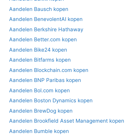
Aandelen Bausch kopen
Aandelen BenevolentAI kopen
Aandelen Berkshire Hathaway
Aandelen Better.com kopen
Aandelen Bike24 kopen
Aandelen Bitfarms kopen
Aandelen Blockchain.com kopen
Aandelen BNP Paribas kopen
Aandelen Bol.com kopen
Aandelen Boston Dynamics kopen
Aandelen BrewDog kopen
Aandelen Brookfield Asset Management kopen
Aandelen Bumble kopen