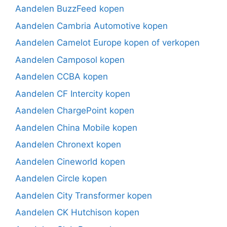
Aandelen BuzzFeed kopen
Aandelen Cambria Automotive kopen
Aandelen Camelot Europe kopen of verkopen
Aandelen Camposol kopen
Aandelen CCBA kopen
Aandelen CF Intercity kopen
Aandelen ChargePoint kopen
Aandelen China Mobile kopen
Aandelen Chronext kopen
Aandelen Cineworld kopen
Aandelen Circle kopen
Aandelen City Transformer kopen
Aandelen CK Hutchison kopen