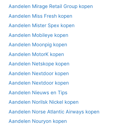
Aandelen Mirage Retail Group kopen
Aandelen Miss Fresh kopen
Aandelen Mister Spex kopen
Aandelen Mobileye kopen
Aandelen Moonpig kopen
Aandelen MotorK kopen
Aandelen Netskope kopen
Aandelen Nextdoor kopen
Aandelen Nextdoor kopen
Aandelen Nieuws en Tips
Aandelen Norilsk Nickel kopen
Aandelen Norse Atlantic Airways kopen
Aandelen Nouryon kopen