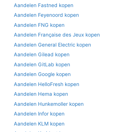
Aandelen Fastned kopen
Aandelen Feyenoord kopen
Aandelen FNG kopen
Aandelen Française des Jeux kopen
Aandelen General Electric kopen
Aandelen Gilead kopen
Aandelen GitLab kopen
Aandelen Google kopen
Aandelen HelloFresh kopen
Aandelen Hema kopen
Aandelen Hunkemoller kopen
Aandelen Infor kopen
Aandelen KLM kopen