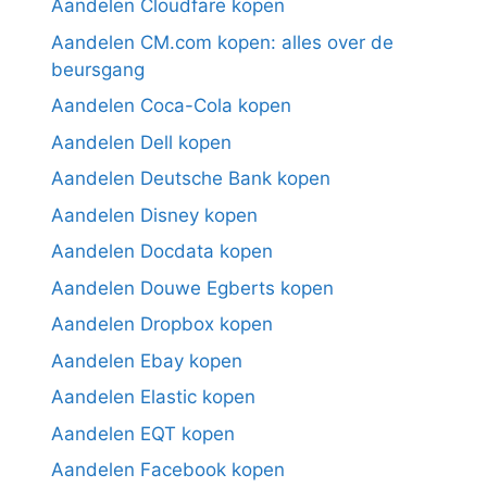
Aandelen Cloudfare kopen
Aandelen CM.com kopen: alles over de
beursgang
Aandelen Coca-Cola kopen
Aandelen Dell kopen
Aandelen Deutsche Bank kopen
Aandelen Disney kopen
Aandelen Docdata kopen
Aandelen Douwe Egberts kopen
Aandelen Dropbox kopen
Aandelen Ebay kopen
Aandelen Elastic kopen
Aandelen EQT kopen
Aandelen Facebook kopen