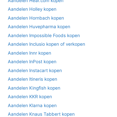
Aandelen Hear.com kopen
Aandelen Holley kopen
Aandelen Hornbach kopen
Aandelen Huvepharma kopen
Aandelen Impossible Foods kopen
Aandelen Inclusio kopen of verkopen
Aandelen Innr kopen
Aandelen InPost kopen
Aandelen Instacart kopen
Aandelen Itineris kopen
Aandelen Kingfish kopen
Aandelen KKR kopen
Aandelen Klarna kopen
Aandelen Knaus Tabbert kopen