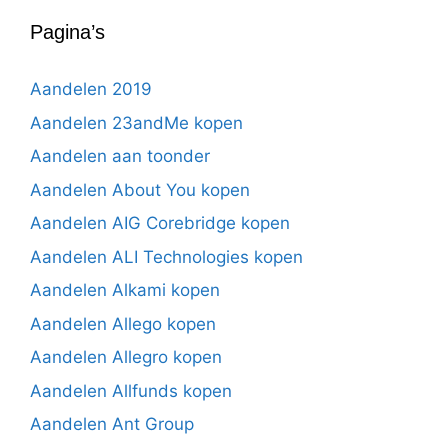
Pagina’s
Aandelen 2019
Aandelen 23andMe kopen
Aandelen aan toonder
Aandelen About You kopen
Aandelen AIG Corebridge kopen
Aandelen ALI Technologies kopen
Aandelen Alkami kopen
Aandelen Allego kopen
Aandelen Allegro kopen
Aandelen Allfunds kopen
Aandelen Ant Group