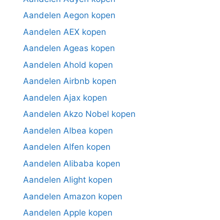
Aandelen Aegon kopen
Aandelen AEX kopen
Aandelen Ageas kopen
Aandelen Ahold kopen
Aandelen Airbnb kopen
Aandelen Ajax kopen
Aandelen Akzo Nobel kopen
Aandelen Albea kopen
Aandelen Alfen kopen
Aandelen Alibaba kopen
Aandelen Alight kopen
Aandelen Amazon kopen
Aandelen Apple kopen