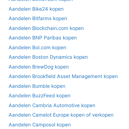
Aandelen Bike24 kopen
Aandelen Bitfarms kopen
Aandelen Blockchain.com kopen
Aandelen BNP Paribas kopen
Aandelen Bol.com kopen
Aandelen Boston Dynamics kopen
Aandelen BrewDog kopen
Aandelen Brookfield Asset Management kopen
Aandelen Bumble kopen
Aandelen BuzzFeed kopen
Aandelen Cambria Automotive kopen
Aandelen Camelot Europe kopen of verkopen
Aandelen Camposol kopen