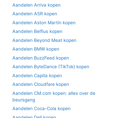
Aandelen Arriva kopen
Aandelen ASR kopen
Aandelen Aston Martin kopen
Aandelen Belfius kopen
Aandelen Beyond Meat kopen
Aandelen BMW kopen
Aandelen BuzzFeed kopen
Aandelen ByteDance (TikTok) kopen
Aandelen Capita kopen
Aandelen Cloudfare kopen
Aandelen CM.com kopen: alles over de
beursgang
Aandelen Coca-Cola kopen
Aandelen Dell kopen