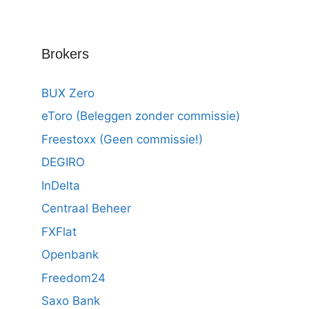
Brokers
BUX Zero
eToro (Beleggen zonder commissie)
Freestoxx (Geen commissie!)
DEGIRO
InDelta
Centraal Beheer
FXFlat
Openbank
Freedom24
Saxo Bank