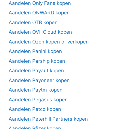
Aandelen Only Fans kopen
Aandelen ONWARD kopen
Aandelen OTB kopen
Aandelen OVHCloud kopen
Aandelen Ozon kopen of verkopen
Aandelen Panini kopen
Aandelen Parship kopen
Aandelen Payaut kopen
Aandelen Payoneer kopen
Aandelen Paytm kopen
Aandelen Pegasus kopen
Aandelen Petco kopen
Aandelen Peterhill Partners kopen
Aandelen Pfizer kopen