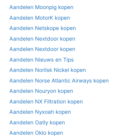
Aandelen Moonpig kopen
Aandelen MotorK kopen
Aandelen Netskope kopen
Aandelen Nextdoor kopen
Aandelen Nextdoor kopen
Aandelen Nieuws en Tips
Aandelen Norilsk Nickel kopen
Aandelen Norse Atlantic Airways kopen
Aandelen Nouryon kopen
Aandelen NX Filtration kopen
Aandelen Nyxoah kopen
Aandelen Oatly kopen
Aandelen Oklo kopen