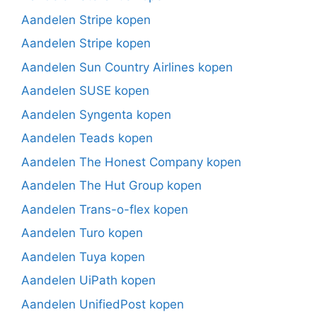
Aandelen Stripe kopen
Aandelen Stripe kopen
Aandelen Sun Country Airlines kopen
Aandelen SUSE kopen
Aandelen Syngenta kopen
Aandelen Teads kopen
Aandelen The Honest Company kopen
Aandelen The Hut Group kopen
Aandelen Trans-o-flex kopen
Aandelen Turo kopen
Aandelen Tuya kopen
Aandelen UiPath kopen
Aandelen UnifiedPost kopen