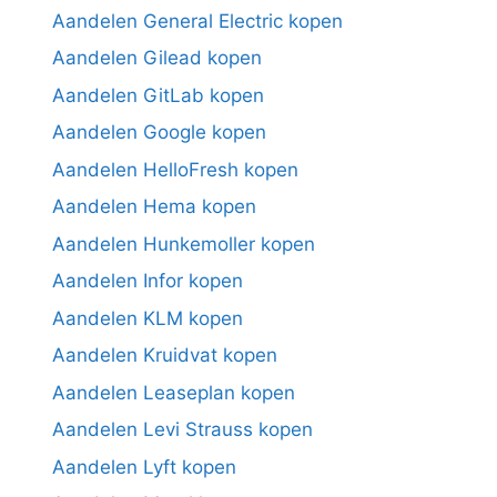
Aandelen General Electric kopen
Aandelen Gilead kopen
Aandelen GitLab kopen
Aandelen Google kopen
Aandelen HelloFresh kopen
Aandelen Hema kopen
Aandelen Hunkemoller kopen
Aandelen Infor kopen
Aandelen KLM kopen
Aandelen Kruidvat kopen
Aandelen Leaseplan kopen
Aandelen Levi Strauss kopen
Aandelen Lyft kopen