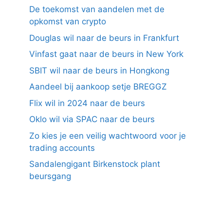
De toekomst van aandelen met de
opkomst van crypto
Douglas wil naar de beurs in Frankfurt
Vinfast gaat naar de beurs in New York
SBIT wil naar de beurs in Hongkong
Aandeel bij aankoop setje BREGGZ
Flix wil in 2024 naar de beurs
Oklo wil via SPAC naar de beurs
Zo kies je een veilig wachtwoord voor je
trading accounts
Sandalengigant Birkenstock plant
beursgang