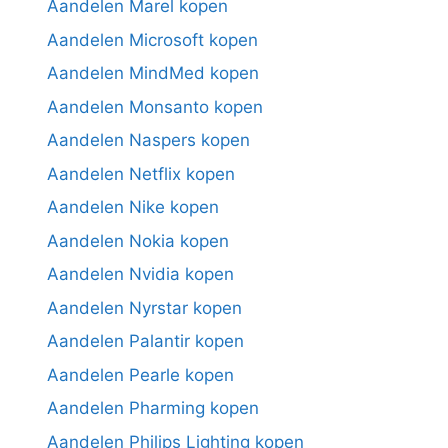
Aandelen Marel kopen
Aandelen Microsoft kopen
Aandelen MindMed kopen
Aandelen Monsanto kopen
Aandelen Naspers kopen
Aandelen Netflix kopen
Aandelen Nike kopen
Aandelen Nokia kopen
Aandelen Nvidia kopen
Aandelen Nyrstar kopen
Aandelen Palantir kopen
Aandelen Pearle kopen
Aandelen Pharming kopen
Aandelen Philips Lighting kopen