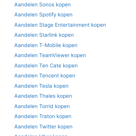
Aandelen Sonos kopen
Aandelen Spotify kopen
Aandelen Stage Entertainment kopen
Aandelen Starlink kopen
Aandelen T-Mobile kopen
Aandelen TeamViewer kopen
Aandelen Ten Cate kopen
Aandelen Tencent kopen
Aandelen Tesla kopen
Aandelen Thales kopen
Aandelen Torrid kopen
Aandelen Traton kopen
Aandelen Twitter kopen