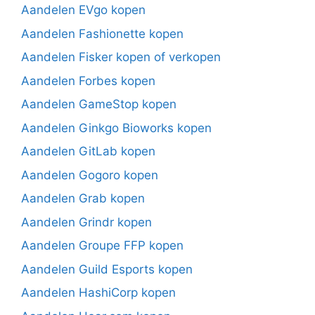
Aandelen EVgo kopen
Aandelen Fashionette kopen
Aandelen Fisker kopen of verkopen
Aandelen Forbes kopen
Aandelen GameStop kopen
Aandelen Ginkgo Bioworks kopen
Aandelen GitLab kopen
Aandelen Gogoro kopen
Aandelen Grab kopen
Aandelen Grindr kopen
Aandelen Groupe FFP kopen
Aandelen Guild Esports kopen
Aandelen HashiCorp kopen