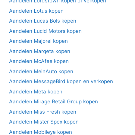
Aandelen Lordstown kopen of verkopen
Aandelen Lotus kopen
Aandelen Lucas Bols kopen
Aandelen Lucid Motors kopen
Aandelen Majorel kopen
Aandelen Marqeta kopen
Aandelen McAfee kopen
Aandelen MeinAuto kopen
Aandelen MessageBird kopen en verkopen
Aandelen Meta kopen
Aandelen Mirage Retail Group kopen
Aandelen Miss Fresh kopen
Aandelen Mister Spex kopen
Aandelen Mobileye kopen