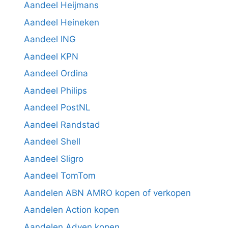
Aandeel Heijmans
Aandeel Heineken
Aandeel ING
Aandeel KPN
Aandeel Ordina
Aandeel Philips
Aandeel PostNL
Aandeel Randstad
Aandeel Shell
Aandeel Sligro
Aandeel TomTom
Aandelen ABN AMRO kopen of verkopen
Aandelen Action kopen
Aandelen Adyen kopen