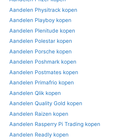
Aandelen Physitrack kopen
Aandelen Playboy kopen
Aandelen Plenitude kopen
Aandelen Polestar kopen
Aandelen Porsche kopen
Aandelen Poshmark kopen
Aandelen Postmates kopen
Aandelen Primafrio kopen
Aandelen Qlik kopen
Aandelen Quality Gold kopen
Aandelen Raizen kopen
Aandelen Rasperry Pi Trading kopen
Aandelen Readly kopen