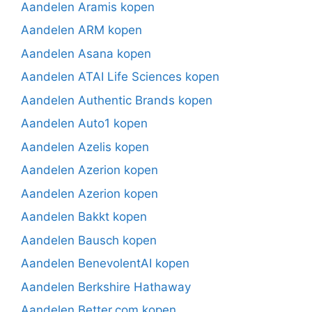
Aandelen Aramis kopen
Aandelen ARM kopen
Aandelen Asana kopen
Aandelen ATAI Life Sciences kopen
Aandelen Authentic Brands kopen
Aandelen Auto1 kopen
Aandelen Azelis kopen
Aandelen Azerion kopen
Aandelen Azerion kopen
Aandelen Bakkt kopen
Aandelen Bausch kopen
Aandelen BenevolentAI kopen
Aandelen Berkshire Hathaway
Aandelen Better.com kopen