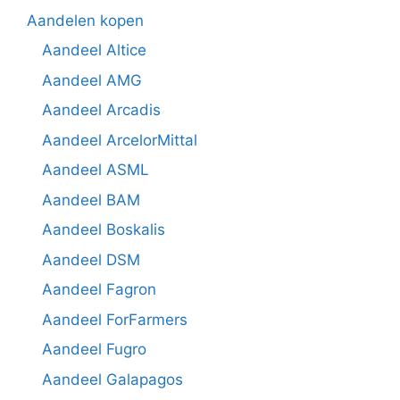
Aandelen kopen
Aandeel Altice
Aandeel AMG
Aandeel Arcadis
Aandeel ArcelorMittal
Aandeel ASML
Aandeel BAM
Aandeel Boskalis
Aandeel DSM
Aandeel Fagron
Aandeel ForFarmers
Aandeel Fugro
Aandeel Galapagos