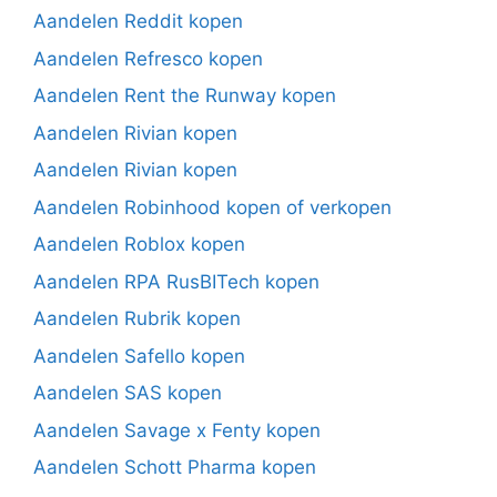
Aandelen Reddit kopen
Aandelen Refresco kopen
Aandelen Rent the Runway kopen
Aandelen Rivian kopen
Aandelen Rivian kopen
Aandelen Robinhood kopen of verkopen
Aandelen Roblox kopen
Aandelen RPA RusBITech kopen
Aandelen Rubrik kopen
Aandelen Safello kopen
Aandelen SAS kopen
Aandelen Savage x Fenty kopen
Aandelen Schott Pharma kopen