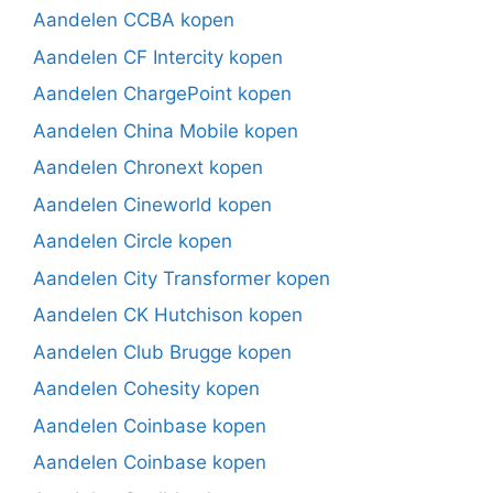
Aandelen CCBA kopen
Aandelen CF Intercity kopen
Aandelen ChargePoint kopen
Aandelen China Mobile kopen
Aandelen Chronext kopen
Aandelen Cineworld kopen
Aandelen Circle kopen
Aandelen City Transformer kopen
Aandelen CK Hutchison kopen
Aandelen Club Brugge kopen
Aandelen Cohesity kopen
Aandelen Coinbase kopen
Aandelen Coinbase kopen