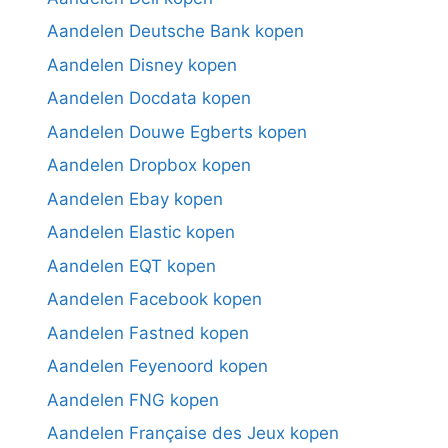
Aandelen Deutsche Bank kopen
Aandelen Disney kopen
Aandelen Docdata kopen
Aandelen Douwe Egberts kopen
Aandelen Dropbox kopen
Aandelen Ebay kopen
Aandelen Elastic kopen
Aandelen EQT kopen
Aandelen Facebook kopen
Aandelen Fastned kopen
Aandelen Feyenoord kopen
Aandelen FNG kopen
Aandelen Française des Jeux kopen