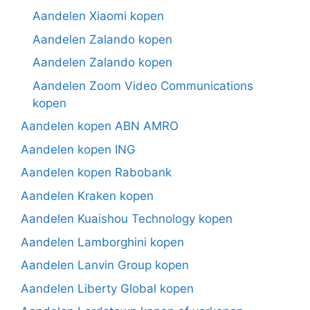
Aandelen Xiaomi kopen
Aandelen Zalando kopen
Aandelen Zalando kopen
Aandelen Zoom Video Communications
kopen
Aandelen kopen ABN AMRO
Aandelen kopen ING
Aandelen kopen Rabobank
Aandelen Kraken kopen
Aandelen Kuaishou Technology kopen
Aandelen Lamborghini kopen
Aandelen Lanvin Group kopen
Aandelen Liberty Global kopen