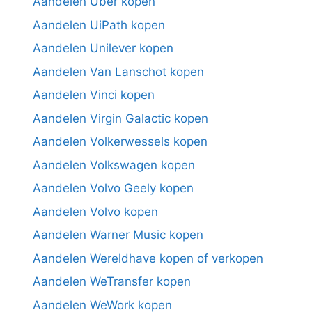
Aandelen Uber kopen
Aandelen UiPath kopen
Aandelen Unilever kopen
Aandelen Van Lanschot kopen
Aandelen Vinci kopen
Aandelen Virgin Galactic kopen
Aandelen Volkerwessels kopen
Aandelen Volkswagen kopen
Aandelen Volvo Geely kopen
Aandelen Volvo kopen
Aandelen Warner Music kopen
Aandelen Wereldhave kopen of verkopen
Aandelen WeTransfer kopen
Aandelen WeWork kopen