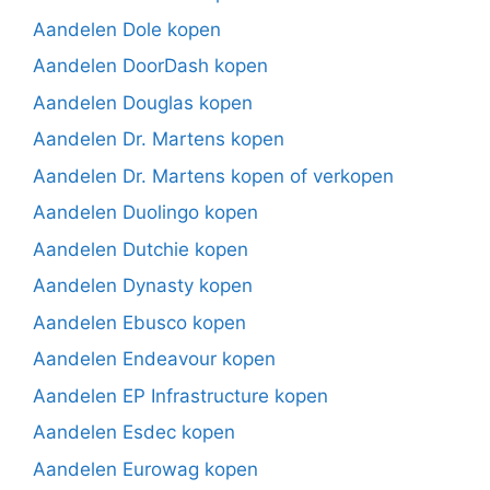
Aandelen Dole kopen
Aandelen DoorDash kopen
Aandelen Douglas kopen
Aandelen Dr. Martens kopen
Aandelen Dr. Martens kopen of verkopen
Aandelen Duolingo kopen
Aandelen Dutchie kopen
Aandelen Dynasty kopen
Aandelen Ebusco kopen
Aandelen Endeavour kopen
Aandelen EP Infrastructure kopen
Aandelen Esdec kopen
Aandelen Eurowag kopen