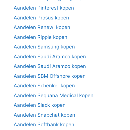
Aandelen Pinterest kopen
Aandelen Prosus kopen
Aandelen Renewi kopen
Aandelen Ripple kopen
Aandelen Samsung kopen
Aandelen Saudi Aramco kopen
Aandelen Saudi Aramco kopen
Aandelen SBM Offshore kopen
Aandelen Schenker kopen
Aandelen Sequana Medical kopen
Aandelen Slack kopen
Aandelen Snapchat kopen
Aandelen Softbank kopen