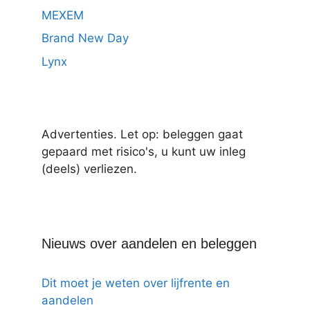
MEXEM
Brand New Day
Lynx
Advertenties. Let op: beleggen gaat
gepaard met risico's, u kunt uw inleg
(deels) verliezen.
Nieuws over aandelen en beleggen
Dit moet je weten over lijfrente en
aandelen