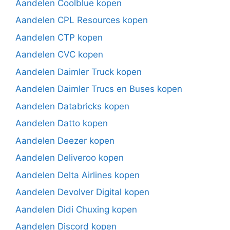
Aandelen Coolblue kopen
Aandelen CPL Resources kopen
Aandelen CTP kopen
Aandelen CVC kopen
Aandelen Daimler Truck kopen
Aandelen Daimler Trucs en Buses kopen
Aandelen Databricks kopen
Aandelen Datto kopen
Aandelen Deezer kopen
Aandelen Deliveroo kopen
Aandelen Delta Airlines kopen
Aandelen Devolver Digital kopen
Aandelen Didi Chuxing kopen
Aandelen Discord kopen