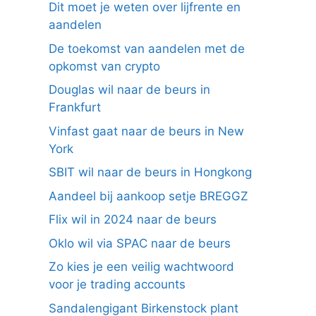
Dit moet je weten over lijfrente en
aandelen
De toekomst van aandelen met de
opkomst van crypto
Douglas wil naar de beurs in
Frankfurt
Vinfast gaat naar de beurs in New
York
SBIT wil naar de beurs in Hongkong
Aandeel bij aankoop setje BREGGZ
Flix wil in 2024 naar de beurs
Oklo wil via SPAC naar de beurs
Zo kies je een veilig wachtwoord
voor je trading accounts
Sandalengigant Birkenstock plant