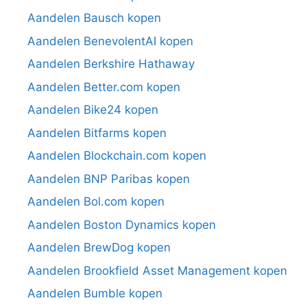
Aandelen Bausch kopen
Aandelen BenevolentAI kopen
Aandelen Berkshire Hathaway
Aandelen Better.com kopen
Aandelen Bike24 kopen
Aandelen Bitfarms kopen
Aandelen Blockchain.com kopen
Aandelen BNP Paribas kopen
Aandelen Bol.com kopen
Aandelen Boston Dynamics kopen
Aandelen BrewDog kopen
Aandelen Brookfield Asset Management kopen
Aandelen Bumble kopen