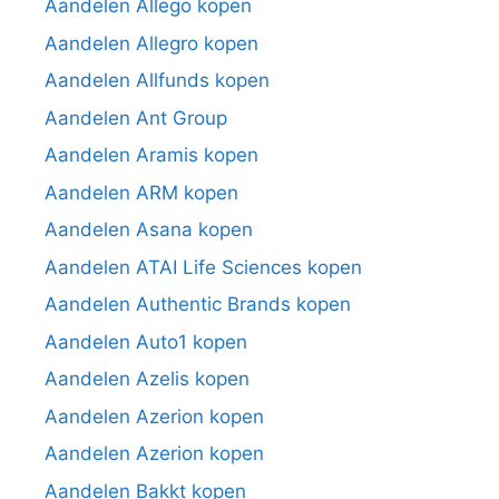
Aandelen Allego kopen
Aandelen Allegro kopen
Aandelen Allfunds kopen
Aandelen Ant Group
Aandelen Aramis kopen
Aandelen ARM kopen
Aandelen Asana kopen
Aandelen ATAI Life Sciences kopen
Aandelen Authentic Brands kopen
Aandelen Auto1 kopen
Aandelen Azelis kopen
Aandelen Azerion kopen
Aandelen Azerion kopen
Aandelen Bakkt kopen