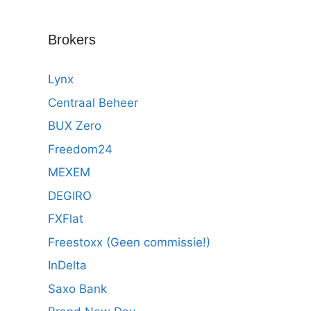
Brokers
Lynx
Centraal Beheer
BUX Zero
Freedom24
MEXEM
DEGIRO
FXFlat
Freestoxx (Geen commissie!)
InDelta
Saxo Bank