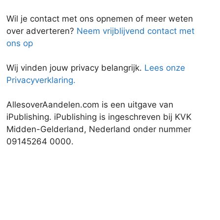
Wil je contact met ons opnemen of meer weten
over adverteren?
Neem vrijblijvend contact met
ons op
Wij vinden jouw privacy belangrijk.
Lees onze
Privacyverklaring.
AllesoverAandelen.com is een uitgave van
iPublishing. iPublishing is ingeschreven bij KVK
Midden-Gelderland, Nederland onder nummer
09145264 0000.