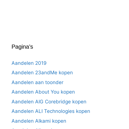
Pagina’s
Aandelen 2019
Aandelen 23andMe kopen
Aandelen aan toonder
Aandelen About You kopen
Aandelen AIG Corebridge kopen
Aandelen ALI Technologies kopen
Aandelen Alkami kopen