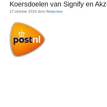
Koersdoelen van Signify en Akz
27 oktober 2020
door
Redacteur