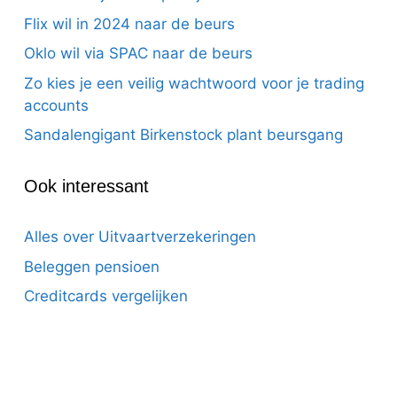
Flix wil in 2024 naar de beurs
Oklo wil via SPAC naar de beurs
Zo kies je een veilig wachtwoord voor je trading
accounts
Sandalengigant Birkenstock plant beursgang
Ook interessant
Alles over Uitvaartverzekeringen
Beleggen pensioen
Creditcards vergelijken