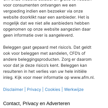
voor consumenten ontvangen we een
vergoeding indien een bezoeker via onze
website doorklikt naar een aanbieder. Het is
mogelijk dat we niet alle aanbieders hebben
opgenomen op onze website aangezien daar
geen informatie over is aangeleverd.
Beleggen gaat gepaard met risico’s. Dat geldt
ook voor beleggen met aandelen, CFD’s of
andere beleggingsproducten. Zorg er daarom
voor dat je deze risico’s kent. Beleggen kan
resulteren in het verlies van uw hele initiële
inleg. Kijk voor meer informatie op www.afm.nl.
Disclaimer | Privacy | Cookies | Werkwijze
Contact, Privacy en Adverteren