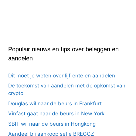
Populair nieuws en tips over beleggen en
aandelen
Dit moet je weten over lijfrente en aandelen
De toekomst van aandelen met de opkomst van
crypto
Douglas wil naar de beurs in Frankfurt
Vinfast gaat naar de beurs in New York
SBIT wil naar de beurs in Hongkong
Aandeel bij aankoop setje BREGGZ