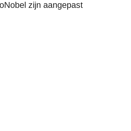
oNobel zijn aangepast