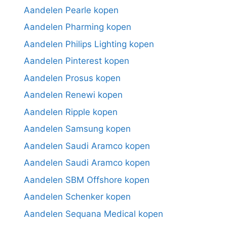
Aandelen Pearle kopen
Aandelen Pharming kopen
Aandelen Philips Lighting kopen
Aandelen Pinterest kopen
Aandelen Prosus kopen
Aandelen Renewi kopen
Aandelen Ripple kopen
Aandelen Samsung kopen
Aandelen Saudi Aramco kopen
Aandelen Saudi Aramco kopen
Aandelen SBM Offshore kopen
Aandelen Schenker kopen
Aandelen Sequana Medical kopen