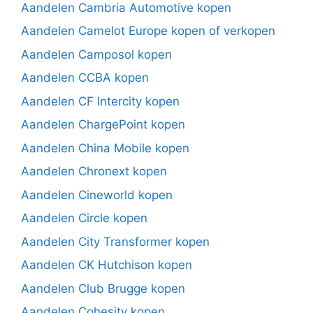
Aandelen Cambria Automotive kopen
Aandelen Camelot Europe kopen of verkopen
Aandelen Camposol kopen
Aandelen CCBA kopen
Aandelen CF Intercity kopen
Aandelen ChargePoint kopen
Aandelen China Mobile kopen
Aandelen Chronext kopen
Aandelen Cineworld kopen
Aandelen Circle kopen
Aandelen City Transformer kopen
Aandelen CK Hutchison kopen
Aandelen Club Brugge kopen
Aandelen Cohesity kopen