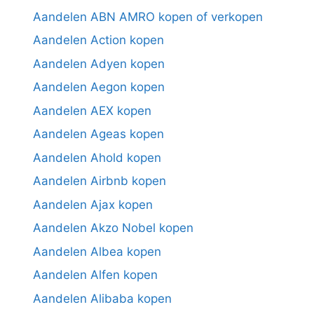
Aandelen ABN AMRO kopen of verkopen
Aandelen Action kopen
Aandelen Adyen kopen
Aandelen Aegon kopen
Aandelen AEX kopen
Aandelen Ageas kopen
Aandelen Ahold kopen
Aandelen Airbnb kopen
Aandelen Ajax kopen
Aandelen Akzo Nobel kopen
Aandelen Albea kopen
Aandelen Alfen kopen
Aandelen Alibaba kopen