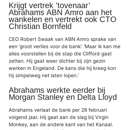
Krijgt vertrek ’tovenaar’
Abrahams ABN Amro aan het
wankelen en vertrekt ook CTO
Christian Bornfeld
CEO Robert Swaak van ABN Amro sprake van
een ‘groot verlies voor de bank’. ‘Maar ik kan me
alles voorstellen bij de stap die Clifford gaat
zetten. Hij gaat weer dichter bij zijn gezin
werken in Engeland. De kans die hij kreeg kon
hij simpelweg net laten lopen.’
Abrahams werkte eerder bij
Morgan Stanley en Delta Lloyd
Abrahams verlaat de bank per 28 februari
volgend jaar. Hij gaat aan de slag bij Virgin
Monkey, aan de andere kant van het Kanaal.