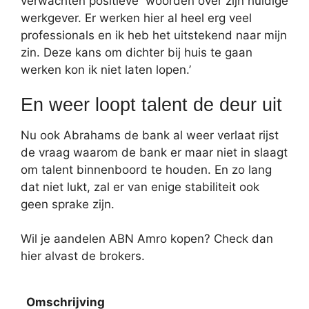
verwachten positieve woorden over zijn huidige
werkgever. Er werken hier al heel erg veel
professionals en ik heb het uitstekend naar mijn
zin. Deze kans om dichter bij huis te gaan
werken kon ik niet laten lopen.’
En weer loopt talent de deur uit
Nu ook Abrahams de bank al weer verlaat rijst
de vraag waarom de bank er maar niet in slaagt
om talent binnenboord te houden. En zo lang
dat niet lukt, zal er van enige stabiliteit ook
geen sprake zijn.
Wil je aandelen ABN Amro kopen? Check dan
hier alvast de brokers.
Omschrijving