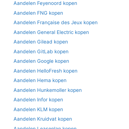
Aandelen Feyenoord kopen
Aandelen FNG kopen
Aandelen Française des Jeux kopen
Aandelen General Electric kopen
Aandelen Gilead kopen
Aandelen GitLab kopen
Aandelen Google kopen
Aandelen HelloFresh kopen
Aandelen Hema kopen
Aandelen Hunkemoller kopen
Aandelen Infor kopen
Aandelen KLM kopen
Aandelen Kruidvat kopen
Aandelen Leaseplan kopen