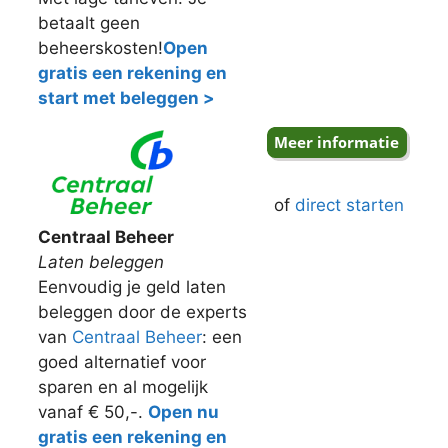
betaalt geen
beheerskosten!
Open
gratis een rekening en
start met beleggen >
of
direct starten
Centraal Beheer
Laten beleggen
Eenvoudig je geld laten
beleggen door de experts
van
Centraal Beheer
: een
goed alternatief voor
sparen en al mogelijk
vanaf € 50,-.
Open nu
gratis een rekening en