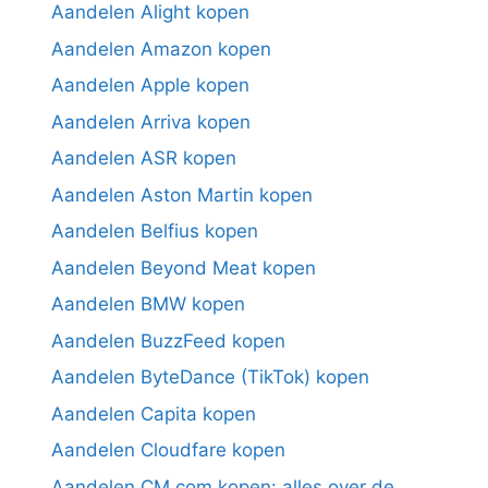
Aandelen Alight kopen
Aandelen Amazon kopen
Aandelen Apple kopen
Aandelen Arriva kopen
Aandelen ASR kopen
Aandelen Aston Martin kopen
Aandelen Belfius kopen
Aandelen Beyond Meat kopen
Aandelen BMW kopen
Aandelen BuzzFeed kopen
Aandelen ByteDance (TikTok) kopen
Aandelen Capita kopen
Aandelen Cloudfare kopen
Aandelen CM.com kopen: alles over de