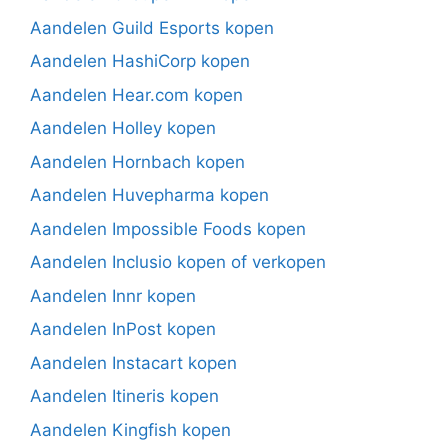
Aandelen Guild Esports kopen
Aandelen HashiCorp kopen
Aandelen Hear.com kopen
Aandelen Holley kopen
Aandelen Hornbach kopen
Aandelen Huvepharma kopen
Aandelen Impossible Foods kopen
Aandelen Inclusio kopen of verkopen
Aandelen Innr kopen
Aandelen InPost kopen
Aandelen Instacart kopen
Aandelen Itineris kopen
Aandelen Kingfish kopen