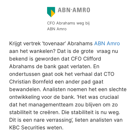
CFO Abrahams weg bij
ABN Amro
Krijgt vertrek ’tovenaar’ Abrahams
ABN Amro
aan het wankelen? Dat is de grote vraag nu
bekend is geworden dat CFO Clifford
Abrahams de bank gaat verlaten. En
ondertussen gaat ook het verhaal dat CTO
Christian Bornfeld een ander pad gaat
bewandelen. Analisten noemen het een slechte
ontwikkeling voor de bank. ‘Het was cruciaal
dat het managementteam zou blijven om zo
stabiliteit te creëren. Die stabiliteit is nu weg.
Dit is een nare verrassing’, lieten analisten van
KBC Securities weten.