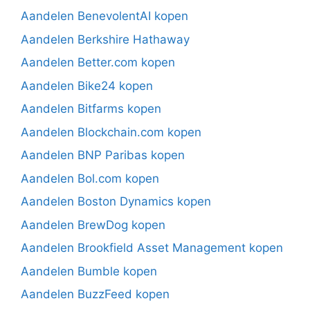
Aandelen BenevolentAI kopen
Aandelen Berkshire Hathaway
Aandelen Better.com kopen
Aandelen Bike24 kopen
Aandelen Bitfarms kopen
Aandelen Blockchain.com kopen
Aandelen BNP Paribas kopen
Aandelen Bol.com kopen
Aandelen Boston Dynamics kopen
Aandelen BrewDog kopen
Aandelen Brookfield Asset Management kopen
Aandelen Bumble kopen
Aandelen BuzzFeed kopen