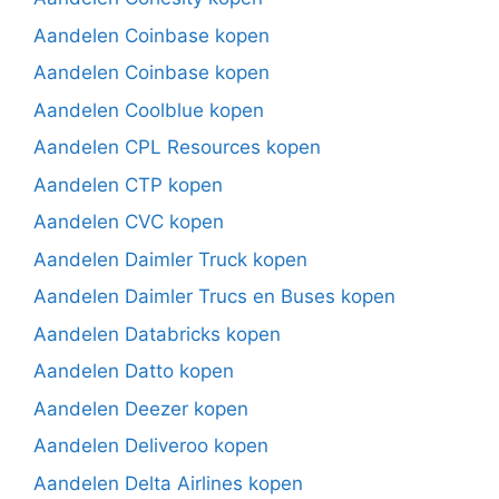
Aandelen Coinbase kopen
Aandelen Coinbase kopen
Aandelen Coolblue kopen
Aandelen CPL Resources kopen
Aandelen CTP kopen
Aandelen CVC kopen
Aandelen Daimler Truck kopen
Aandelen Daimler Trucs en Buses kopen
Aandelen Databricks kopen
Aandelen Datto kopen
Aandelen Deezer kopen
Aandelen Deliveroo kopen
Aandelen Delta Airlines kopen