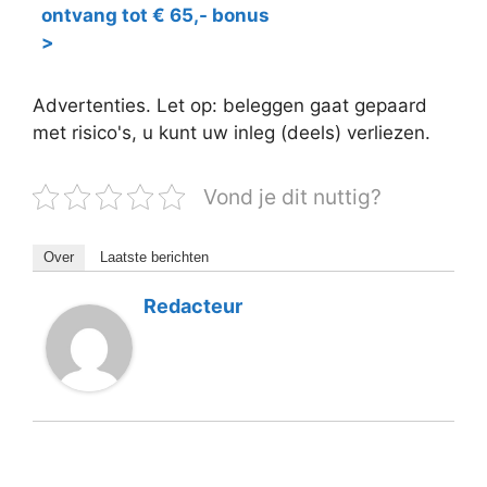
ontvang tot € 65,- bonus
>
Advertenties. Let op: beleggen gaat gepaard
met risico's, u kunt uw inleg (deels) verliezen.
Vond je dit nuttig?
Over
Laatste berichten
Redacteur