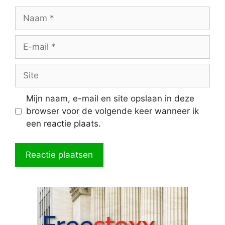
Naam
E-
mail
Site
Mijn naam, e-mail en site opslaan in deze
browser voor de volgende keer wanneer ik
een reactie plaats.