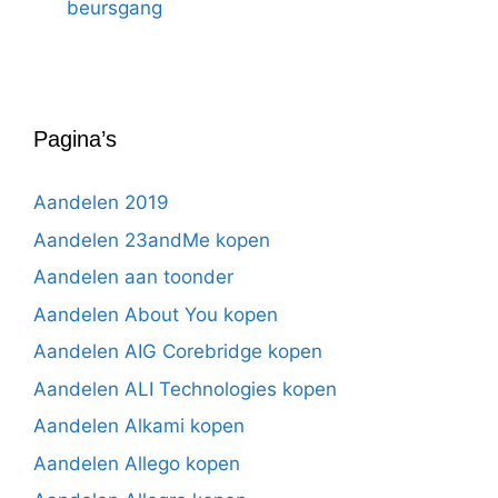
beursgang
Pagina’s
Aandelen 2019
Aandelen 23andMe kopen
Aandelen aan toonder
Aandelen About You kopen
Aandelen AIG Corebridge kopen
Aandelen ALI Technologies kopen
Aandelen Alkami kopen
Aandelen Allego kopen