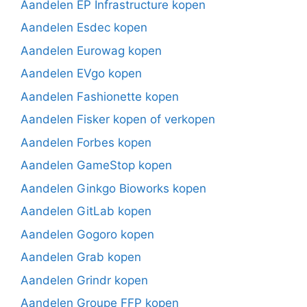
Aandelen EP Infrastructure kopen
Aandelen Esdec kopen
Aandelen Eurowag kopen
Aandelen EVgo kopen
Aandelen Fashionette kopen
Aandelen Fisker kopen of verkopen
Aandelen Forbes kopen
Aandelen GameStop kopen
Aandelen Ginkgo Bioworks kopen
Aandelen GitLab kopen
Aandelen Gogoro kopen
Aandelen Grab kopen
Aandelen Grindr kopen
Aandelen Groupe FFP kopen