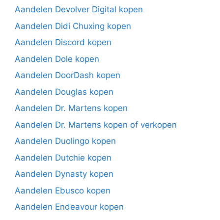
Aandelen Devolver Digital kopen
Aandelen Didi Chuxing kopen
Aandelen Discord kopen
Aandelen Dole kopen
Aandelen DoorDash kopen
Aandelen Douglas kopen
Aandelen Dr. Martens kopen
Aandelen Dr. Martens kopen of verkopen
Aandelen Duolingo kopen
Aandelen Dutchie kopen
Aandelen Dynasty kopen
Aandelen Ebusco kopen
Aandelen Endeavour kopen