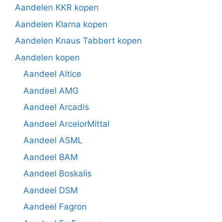
Aandelen KKR kopen
Aandelen Klarna kopen
Aandelen Knaus Tabbert kopen
Aandelen kopen
Aandeel Altice
Aandeel AMG
Aandeel Arcadis
Aandeel ArcelorMittal
Aandeel ASML
Aandeel BAM
Aandeel Boskalis
Aandeel DSM
Aandeel Fagron