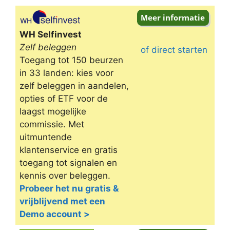
Omschrijving
WH Selfinvest
Zelf beleggen
of direct starten
Toegang tot 150 beurzen
in 33 landen: kies voor
zelf beleggen in aandelen,
opties of ETF voor de
laagst mogelijke
commissie. Met
uitmuntende
klantenservice en gratis
toegang tot signalen en
kennis over beleggen.
Probeer het nu gratis &
vrijblijvend met een
Demo account >