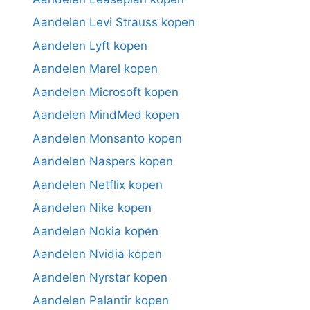
Aandelen Levi Strauss kopen
Aandelen Lyft kopen
Aandelen Marel kopen
Aandelen Microsoft kopen
Aandelen MindMed kopen
Aandelen Monsanto kopen
Aandelen Naspers kopen
Aandelen Netflix kopen
Aandelen Nike kopen
Aandelen Nokia kopen
Aandelen Nvidia kopen
Aandelen Nyrstar kopen
Aandelen Palantir kopen