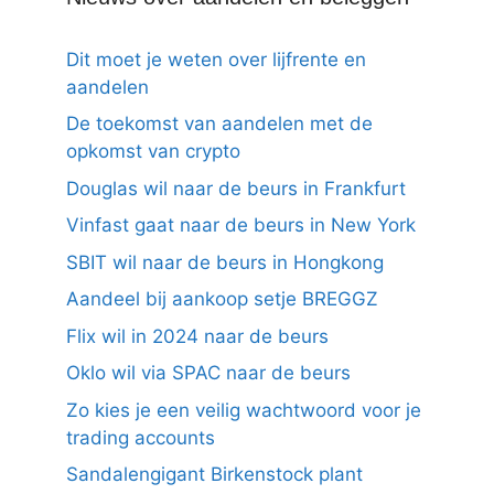
Dit moet je weten over lijfrente en
aandelen
De toekomst van aandelen met de
opkomst van crypto
Douglas wil naar de beurs in Frankfurt
Vinfast gaat naar de beurs in New York
SBIT wil naar de beurs in Hongkong
Aandeel bij aankoop setje BREGGZ
Flix wil in 2024 naar de beurs
Oklo wil via SPAC naar de beurs
Zo kies je een veilig wachtwoord voor je
trading accounts
Sandalengigant Birkenstock plant