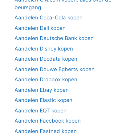
beursgang
Aandelen Coca-Cola kopen
Aandelen Dell kopen
Aandelen Deutsche Bank kopen
Aandelen Disney kopen
Aandelen Docdata kopen
Aandelen Douwe Egberts kopen
Aandelen Dropbox kopen
Aandelen Ebay kopen
Aandelen Elastic kopen
Aandelen EQT kopen
Aandelen Facebook kopen
Aandelen Fastned kopen