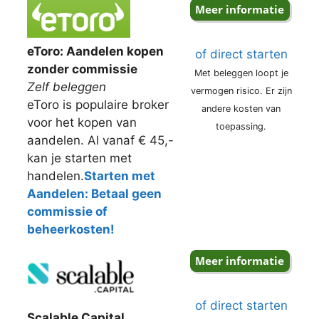
eToro: Aandelen kopen
of direct starten
zonder commissie
Met beleggen loopt je
Zelf beleggen
vermogen risico. Er zijn
eToro is populaire broker
andere kosten van
voor het kopen van
toepassing.
aandelen. Al vanaf € 45,-
kan je starten met
handelen.
Starten met
Aandelen: Betaal geen
commissie of
beheerkosten!
of direct starten
Scalable Capital