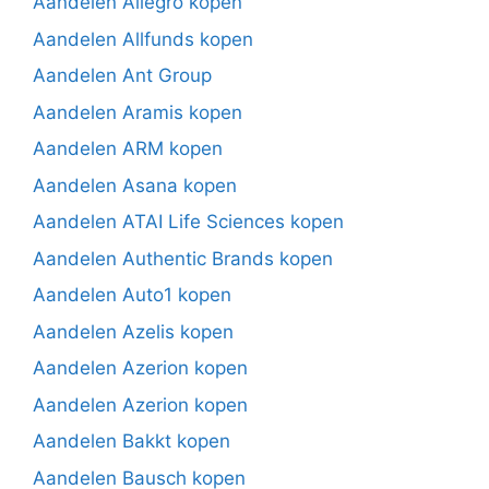
Aandelen Allegro kopen
Aandelen Allfunds kopen
Aandelen Ant Group
Aandelen Aramis kopen
Aandelen ARM kopen
Aandelen Asana kopen
Aandelen ATAI Life Sciences kopen
Aandelen Authentic Brands kopen
Aandelen Auto1 kopen
Aandelen Azelis kopen
Aandelen Azerion kopen
Aandelen Azerion kopen
Aandelen Bakkt kopen
Aandelen Bausch kopen