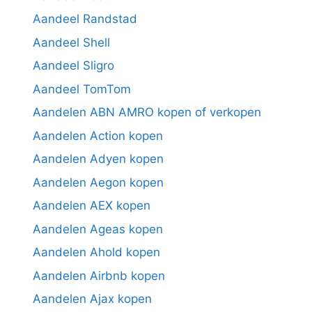
Aandeel Randstad
Aandeel Shell
Aandeel Sligro
Aandeel TomTom
Aandelen ABN AMRO kopen of verkopen
Aandelen Action kopen
Aandelen Adyen kopen
Aandelen Aegon kopen
Aandelen AEX kopen
Aandelen Ageas kopen
Aandelen Ahold kopen
Aandelen Airbnb kopen
Aandelen Ajax kopen