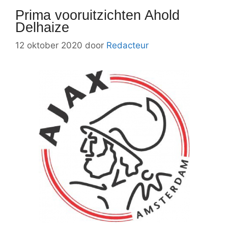
Prima vooruitzichten Ahold
Delhaize
12 oktober 2020
door
Redacteur