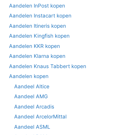
Aandelen InPost kopen
Aandelen Instacart kopen
Aandelen Itineris kopen
Aandelen Kingfish kopen
Aandelen KKR kopen
Aandelen Klarna kopen
Aandelen Knaus Tabbert kopen
Aandelen kopen
Aandeel Altice
Aandeel AMG
Aandeel Arcadis
Aandeel ArcelorMittal
Aandeel ASML