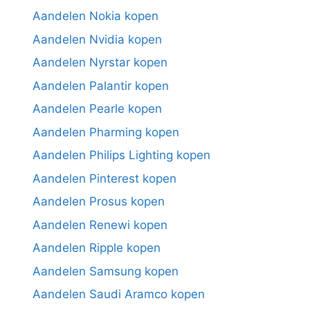
Aandelen Nokia kopen
Aandelen Nvidia kopen
Aandelen Nyrstar kopen
Aandelen Palantir kopen
Aandelen Pearle kopen
Aandelen Pharming kopen
Aandelen Philips Lighting kopen
Aandelen Pinterest kopen
Aandelen Prosus kopen
Aandelen Renewi kopen
Aandelen Ripple kopen
Aandelen Samsung kopen
Aandelen Saudi Aramco kopen