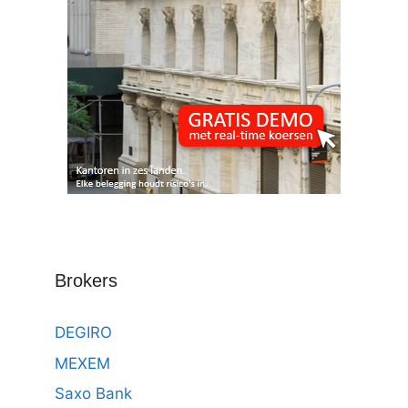
Brokers
DEGIRO
MEXEM
Saxo Bank