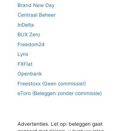
Brand New Day
Centraal Beheer
InDelta
BUX Zero
Freedom24
Lynx
FXFlat
Openbank
Freestoxx (Geen commissie!)
eToro (Beleggen zonder commissie)
Advertenties. Let op: beleggen gaat