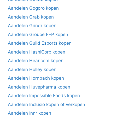
Aandelen Gogoro kopen
Aandelen Grab kopen
Aandelen Grindr kopen
Aandelen Groupe FFP kopen
Aandelen Guild Esports kopen
Aandelen HashiCorp kopen
Aandelen Hear.com kopen
Aandelen Holley kopen
Aandelen Hornbach kopen
Aandelen Huvepharma kopen
Aandelen Impossible Foods kopen
Aandelen Inclusio kopen of verkopen
Aandelen Innr kopen