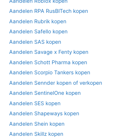
Aandelen Roblox kopen
Aandelen RPA RusBITech kopen
Aandelen Rubrik kopen
Aandelen Safello kopen
Aandelen SAS kopen
Aandelen Savage x Fenty kopen
Aandelen Schott Pharma kopen
Aandelen Scorpio Tankers kopen
Aandelen Sennder kopen of verkopen
Aandelen SentinelOne kopen
Aandelen SES kopen
Aandelen Shapeways kopen
Aandelen Shein kopen
Aandelen Skillz kopen