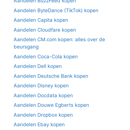
Aandelen BuzzFeed kopen
Aandelen ByteDance (TikTok) kopen
Aandelen Capita kopen
Aandelen Cloudfare kopen
Aandelen CM.com kopen: alles over de
beursgang
Aandelen Coca-Cola kopen
Aandelen Dell kopen
Aandelen Deutsche Bank kopen
Aandelen Disney kopen
Aandelen Docdata kopen
Aandelen Douwe Egberts kopen
Aandelen Dropbox kopen
Aandelen Ebay kopen