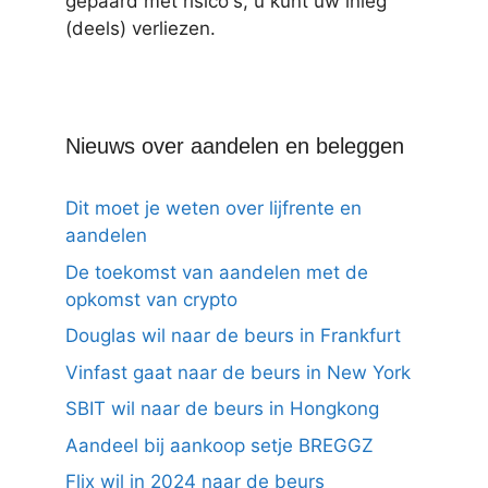
gepaard met risico's, u kunt uw inleg
(deels) verliezen.
Nieuws over aandelen en beleggen
Dit moet je weten over lijfrente en
aandelen
De toekomst van aandelen met de
opkomst van crypto
Douglas wil naar de beurs in Frankfurt
Vinfast gaat naar de beurs in New York
SBIT wil naar de beurs in Hongkong
Aandeel bij aankoop setje BREGGZ
Flix wil in 2024 naar de beurs