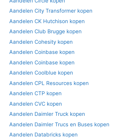
Aandelen Circle kopen
Aandelen City Transformer kopen
Aandelen CK Hutchison kopen
Aandelen Club Brugge kopen
Aandelen Cohesity kopen
Aandelen Coinbase kopen
Aandelen Coinbase kopen
Aandelen Coolblue kopen
Aandelen CPL Resources kopen
Aandelen CTP kopen
Aandelen CVC kopen
Aandelen Daimler Truck kopen
Aandelen Daimler Trucs en Buses kopen
Aandelen Databricks kopen