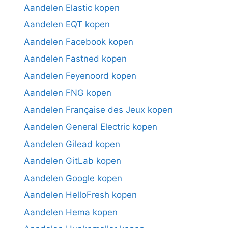
Aandelen Elastic kopen
Aandelen EQT kopen
Aandelen Facebook kopen
Aandelen Fastned kopen
Aandelen Feyenoord kopen
Aandelen FNG kopen
Aandelen Française des Jeux kopen
Aandelen General Electric kopen
Aandelen Gilead kopen
Aandelen GitLab kopen
Aandelen Google kopen
Aandelen HelloFresh kopen
Aandelen Hema kopen