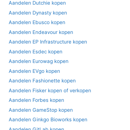
Aandelen Dutchie kopen
Aandelen Dynasty kopen
Aandelen Ebusco kopen
Aandelen Endeavour kopen
Aandelen EP Infrastructure kopen
Aandelen Esdec kopen
Aandelen Eurowag kopen
Aandelen EVgo kopen
Aandelen Fashionette kopen
Aandelen Fisker kopen of verkopen
Aandelen Forbes kopen
Aandelen GameStop kopen
Aandelen Ginkgo Bioworks kopen
Aandelen GitLab kopen