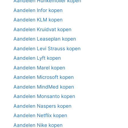
Aandelen Hunkemoller kopen
Aandelen Infor kopen
Aandelen KLM kopen
Aandelen Kruidvat kopen
Aandelen Leaseplan kopen
Aandelen Levi Strauss kopen
Aandelen Lyft kopen
Aandelen Marel kopen
Aandelen Microsoft kopen
Aandelen MindMed kopen
Aandelen Monsanto kopen
Aandelen Naspers kopen
Aandelen Netflix kopen
Aandelen Nike kopen