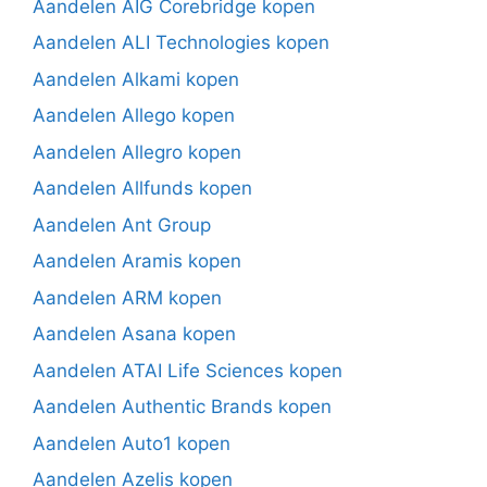
Aandelen AIG Corebridge kopen
Aandelen ALI Technologies kopen
Aandelen Alkami kopen
Aandelen Allego kopen
Aandelen Allegro kopen
Aandelen Allfunds kopen
Aandelen Ant Group
Aandelen Aramis kopen
Aandelen ARM kopen
Aandelen Asana kopen
Aandelen ATAI Life Sciences kopen
Aandelen Authentic Brands kopen
Aandelen Auto1 kopen
Aandelen Azelis kopen