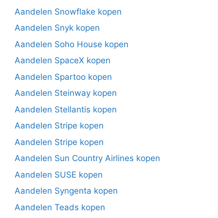
Aandelen Snowflake kopen
Aandelen Snyk kopen
Aandelen Soho House kopen
Aandelen SpaceX kopen
Aandelen Spartoo kopen
Aandelen Steinway kopen
Aandelen Stellantis kopen
Aandelen Stripe kopen
Aandelen Stripe kopen
Aandelen Sun Country Airlines kopen
Aandelen SUSE kopen
Aandelen Syngenta kopen
Aandelen Teads kopen