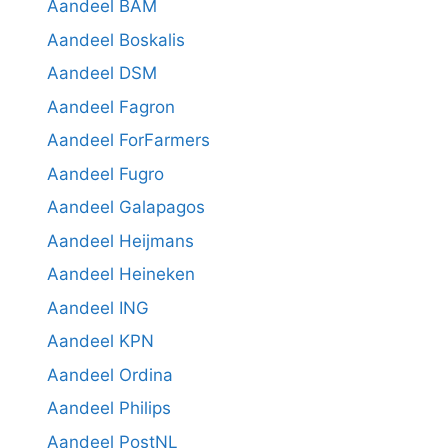
Aandeel BAM
Aandeel Boskalis
Aandeel DSM
Aandeel Fagron
Aandeel ForFarmers
Aandeel Fugro
Aandeel Galapagos
Aandeel Heijmans
Aandeel Heineken
Aandeel ING
Aandeel KPN
Aandeel Ordina
Aandeel Philips
Aandeel PostNL