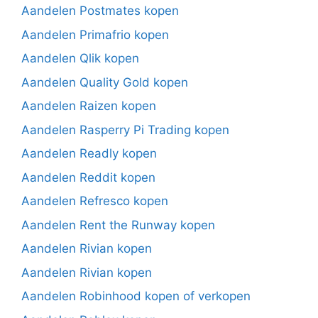
Aandelen Postmates kopen
Aandelen Primafrio kopen
Aandelen Qlik kopen
Aandelen Quality Gold kopen
Aandelen Raizen kopen
Aandelen Rasperry Pi Trading kopen
Aandelen Readly kopen
Aandelen Reddit kopen
Aandelen Refresco kopen
Aandelen Rent the Runway kopen
Aandelen Rivian kopen
Aandelen Rivian kopen
Aandelen Robinhood kopen of verkopen