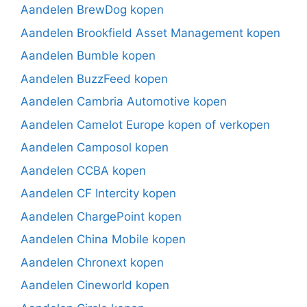
Aandelen BrewDog kopen
Aandelen Brookfield Asset Management kopen
Aandelen Bumble kopen
Aandelen BuzzFeed kopen
Aandelen Cambria Automotive kopen
Aandelen Camelot Europe kopen of verkopen
Aandelen Camposol kopen
Aandelen CCBA kopen
Aandelen CF Intercity kopen
Aandelen ChargePoint kopen
Aandelen China Mobile kopen
Aandelen Chronext kopen
Aandelen Cineworld kopen