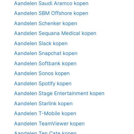
Aandelen Saudi Aramco kopen
Aandelen SBM Offshore kopen
Aandelen Schenker kopen
Aandelen Sequana Medical kopen
Aandelen Slack kopen
Aandelen Snapchat kopen
Aandelen Softbank kopen
Aandelen Sonos kopen
Aandelen Spotify kopen
Aandelen Stage Entertainment kopen
Aandelen Starlink kopen
Aandelen T-Mobile kopen
Aandelen TeamViewer kopen
Aandelen Ten Cate kopen