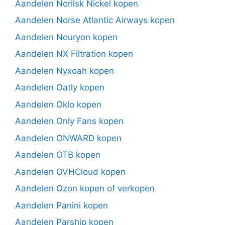
Aandelen Norilsk Nickel kopen
Aandelen Norse Atlantic Airways kopen
Aandelen Nouryon kopen
Aandelen NX Filtration kopen
Aandelen Nyxoah kopen
Aandelen Oatly kopen
Aandelen Oklo kopen
Aandelen Only Fans kopen
Aandelen ONWARD kopen
Aandelen OTB kopen
Aandelen OVHCloud kopen
Aandelen Ozon kopen of verkopen
Aandelen Panini kopen
Aandelen Parship kopen