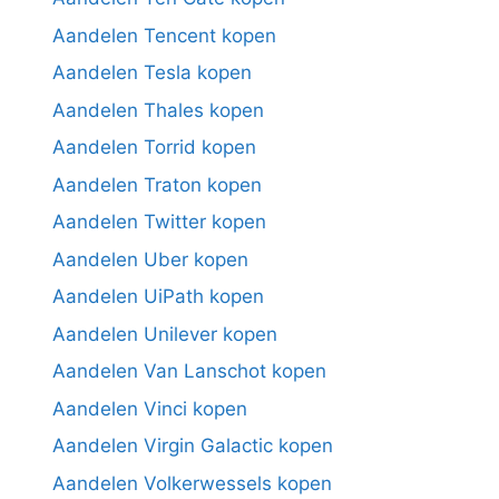
Aandelen Tencent kopen
Aandelen Tesla kopen
Aandelen Thales kopen
Aandelen Torrid kopen
Aandelen Traton kopen
Aandelen Twitter kopen
Aandelen Uber kopen
Aandelen UiPath kopen
Aandelen Unilever kopen
Aandelen Van Lanschot kopen
Aandelen Vinci kopen
Aandelen Virgin Galactic kopen
Aandelen Volkerwessels kopen