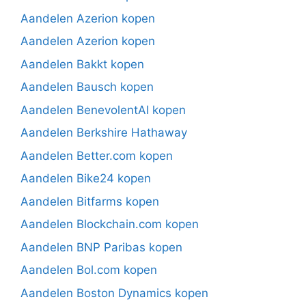
Aandelen Azerion kopen
Aandelen Azerion kopen
Aandelen Bakkt kopen
Aandelen Bausch kopen
Aandelen BenevolentAI kopen
Aandelen Berkshire Hathaway
Aandelen Better.com kopen
Aandelen Bike24 kopen
Aandelen Bitfarms kopen
Aandelen Blockchain.com kopen
Aandelen BNP Paribas kopen
Aandelen Bol.com kopen
Aandelen Boston Dynamics kopen