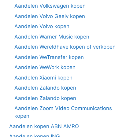
Aandelen Volkswagen kopen
Aandelen Volvo Geely kopen
Aandelen Volvo kopen
Aandelen Warner Music kopen
Aandelen Wereldhave kopen of verkopen
Aandelen WeTransfer kopen
Aandelen WeWork kopen
Aandelen Xiaomi kopen
Aandelen Zalando kopen
Aandelen Zalando kopen
Aandelen Zoom Video Communications
kopen
Aandelen kopen ABN AMRO
Aandelen kopen ING