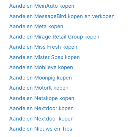
Aandelen MeinAuto kopen
Aandelen MessageBird kopen en verkopen
Aandelen Meta kopen
Aandelen Mirage Retail Group kopen
Aandelen Miss Fresh kopen
Aandelen Mister Spex kopen
Aandelen Mobileye kopen
Aandelen Moonpig kopen
Aandelen MotorK kopen
Aandelen Netskope kopen
Aandelen Nextdoor kopen
Aandelen Nextdoor kopen
Aandelen Nieuws en Tips