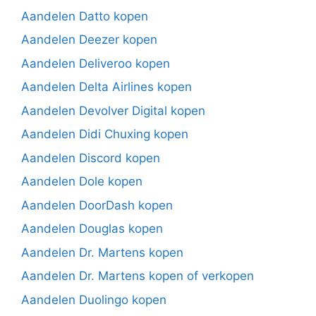
Aandelen Datto kopen
Aandelen Deezer kopen
Aandelen Deliveroo kopen
Aandelen Delta Airlines kopen
Aandelen Devolver Digital kopen
Aandelen Didi Chuxing kopen
Aandelen Discord kopen
Aandelen Dole kopen
Aandelen DoorDash kopen
Aandelen Douglas kopen
Aandelen Dr. Martens kopen
Aandelen Dr. Martens kopen of verkopen
Aandelen Duolingo kopen