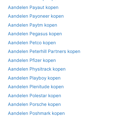
Aandelen Payaut kopen
Aandelen Payoneer kopen
Aandelen Paytm kopen
Aandelen Pegasus kopen
Aandelen Petco kopen
Aandelen Peterhill Partners kopen
Aandelen Pfizer kopen
Aandelen Physitrack kopen
Aandelen Playboy kopen
Aandelen Plenitude kopen
Aandelen Polestar kopen
Aandelen Porsche kopen
Aandelen Poshmark kopen