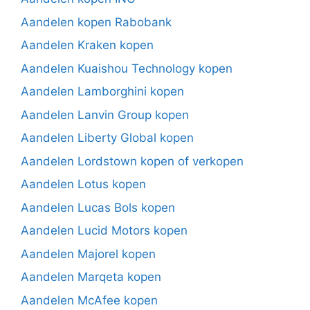
Aandelen kopen Rabobank
Aandelen Kraken kopen
Aandelen Kuaishou Technology kopen
Aandelen Lamborghini kopen
Aandelen Lanvin Group kopen
Aandelen Liberty Global kopen
Aandelen Lordstown kopen of verkopen
Aandelen Lotus kopen
Aandelen Lucas Bols kopen
Aandelen Lucid Motors kopen
Aandelen Majorel kopen
Aandelen Marqeta kopen
Aandelen McAfee kopen