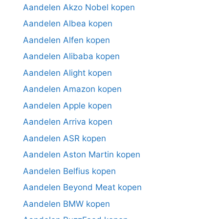
Aandelen Akzo Nobel kopen
Aandelen Albea kopen
Aandelen Alfen kopen
Aandelen Alibaba kopen
Aandelen Alight kopen
Aandelen Amazon kopen
Aandelen Apple kopen
Aandelen Arriva kopen
Aandelen ASR kopen
Aandelen Aston Martin kopen
Aandelen Belfius kopen
Aandelen Beyond Meat kopen
Aandelen BMW kopen