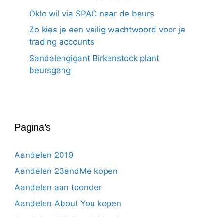
Oklo wil via SPAC naar de beurs
Zo kies je een veilig wachtwoord voor je
trading accounts
Sandalengigant Birkenstock plant
beursgang
Pagina’s
Aandelen 2019
Aandelen 23andMe kopen
Aandelen aan toonder
Aandelen About You kopen