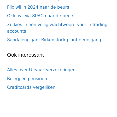
Flix wil in 2024 naar de beurs
Oklo wil via SPAC naar de beurs
Zo kies je een veilig wachtwoord voor je trading
accounts
Sandalengigant Birkenstock plant beursgang
Ook interessant
Alles over Uitvaartverzekeringen
Beleggen pensioen
Creditcards vergelijken