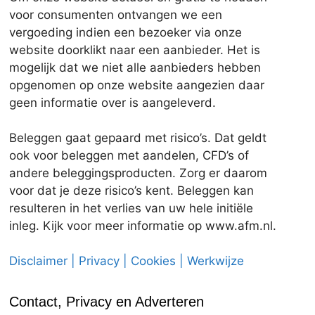
voor consumenten ontvangen we een
vergoeding indien een bezoeker via onze
website doorklikt naar een aanbieder. Het is
mogelijk dat we niet alle aanbieders hebben
opgenomen op onze website aangezien daar
geen informatie over is aangeleverd.
Beleggen gaat gepaard met risico’s. Dat geldt
ook voor beleggen met aandelen, CFD’s of
andere beleggingsproducten. Zorg er daarom
voor dat je deze risico’s kent. Beleggen kan
resulteren in het verlies van uw hele initiële
inleg. Kijk voor meer informatie op www.afm.nl.
Disclaimer | Privacy | Cookies | Werkwijze
Contact, Privacy en Adverteren