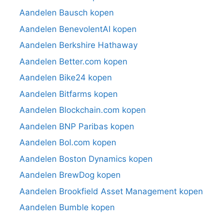
Aandelen Bausch kopen
Aandelen BenevolentAI kopen
Aandelen Berkshire Hathaway
Aandelen Better.com kopen
Aandelen Bike24 kopen
Aandelen Bitfarms kopen
Aandelen Blockchain.com kopen
Aandelen BNP Paribas kopen
Aandelen Bol.com kopen
Aandelen Boston Dynamics kopen
Aandelen BrewDog kopen
Aandelen Brookfield Asset Management kopen
Aandelen Bumble kopen