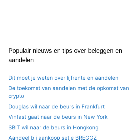
Populair nieuws en tips over beleggen en
aandelen
Dit moet je weten over lijfrente en aandelen
De toekomst van aandelen met de opkomst van
crypto
Douglas wil naar de beurs in Frankfurt
Vinfast gaat naar de beurs in New York
SBIT wil naar de beurs in Hongkong
Aandeel bij aankoop setje BREGGZ