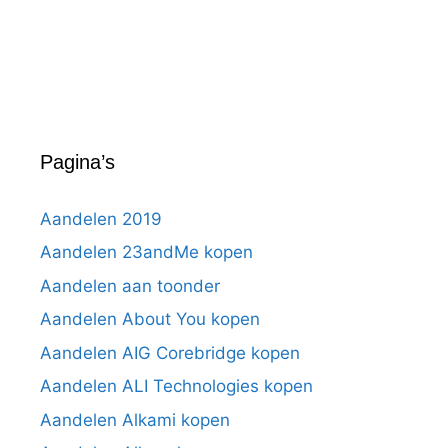
Pagina’s
Aandelen 2019
Aandelen 23andMe kopen
Aandelen aan toonder
Aandelen About You kopen
Aandelen AIG Corebridge kopen
Aandelen ALI Technologies kopen
Aandelen Alkami kopen