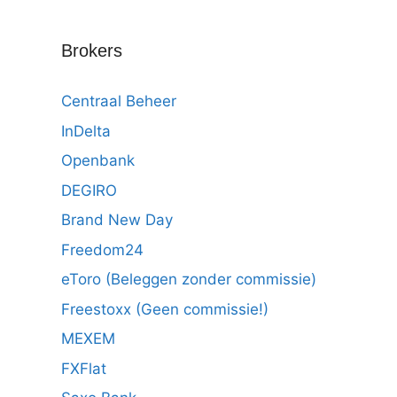
Brokers
Centraal Beheer
InDelta
Openbank
DEGIRO
Brand New Day
Freedom24
eToro (Beleggen zonder commissie)
Freestoxx (Geen commissie!)
MEXEM
FXFlat