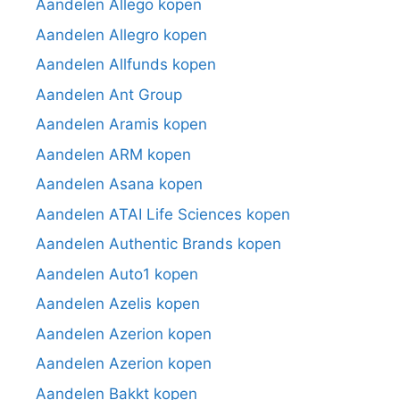
Aandelen Allego kopen
Aandelen Allegro kopen
Aandelen Allfunds kopen
Aandelen Ant Group
Aandelen Aramis kopen
Aandelen ARM kopen
Aandelen Asana kopen
Aandelen ATAI Life Sciences kopen
Aandelen Authentic Brands kopen
Aandelen Auto1 kopen
Aandelen Azelis kopen
Aandelen Azerion kopen
Aandelen Azerion kopen
Aandelen Bakkt kopen