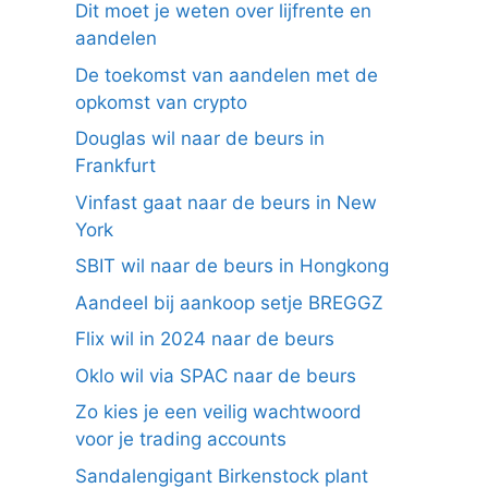
Dit moet je weten over lijfrente en
aandelen
De toekomst van aandelen met de
opkomst van crypto
Douglas wil naar de beurs in
Frankfurt
Vinfast gaat naar de beurs in New
York
SBIT wil naar de beurs in Hongkong
Aandeel bij aankoop setje BREGGZ
Flix wil in 2024 naar de beurs
Oklo wil via SPAC naar de beurs
Zo kies je een veilig wachtwoord
voor je trading accounts
Sandalengigant Birkenstock plant