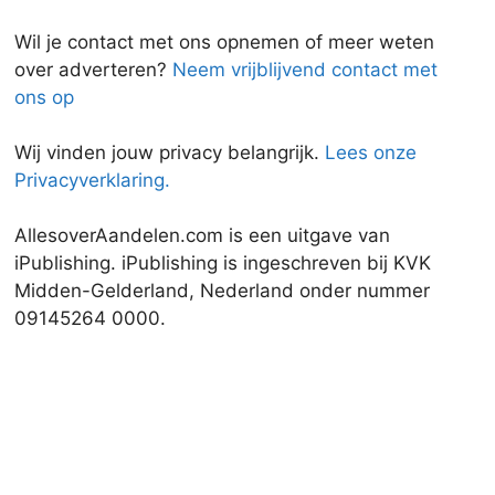
Wil je contact met ons opnemen of meer weten
over adverteren?
Neem vrijblijvend contact met
ons op
Wij vinden jouw privacy belangrijk.
Lees onze
Privacyverklaring.
AllesoverAandelen.com is een uitgave van
iPublishing. iPublishing is ingeschreven bij KVK
Midden-Gelderland, Nederland onder nummer
09145264 0000.