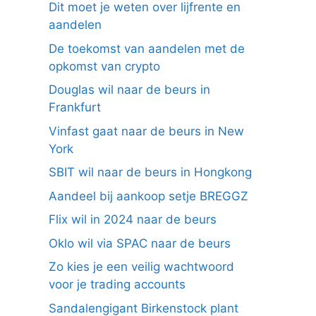
Dit moet je weten over lijfrente en
aandelen
De toekomst van aandelen met de
opkomst van crypto
Douglas wil naar de beurs in
Frankfurt
Vinfast gaat naar de beurs in New
York
SBIT wil naar de beurs in Hongkong
Aandeel bij aankoop setje BREGGZ
Flix wil in 2024 naar de beurs
Oklo wil via SPAC naar de beurs
Zo kies je een veilig wachtwoord
voor je trading accounts
Sandalengigant Birkenstock plant