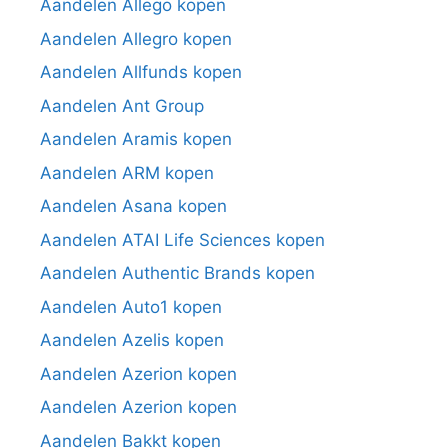
Aandelen Allego kopen
Aandelen Allegro kopen
Aandelen Allfunds kopen
Aandelen Ant Group
Aandelen Aramis kopen
Aandelen ARM kopen
Aandelen Asana kopen
Aandelen ATAI Life Sciences kopen
Aandelen Authentic Brands kopen
Aandelen Auto1 kopen
Aandelen Azelis kopen
Aandelen Azerion kopen
Aandelen Azerion kopen
Aandelen Bakkt kopen