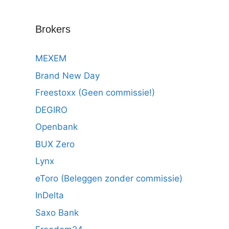
Brokers
MEXEM
Brand New Day
Freestoxx (Geen commissie!)
DEGIRO
Openbank
BUX Zero
Lynx
eToro (Beleggen zonder commissie)
InDelta
Saxo Bank