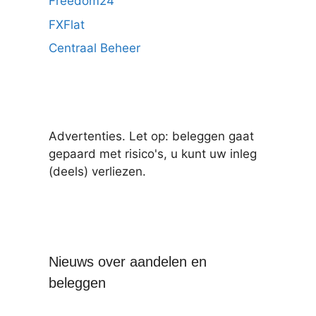
Freedom24
FXFlat
Centraal Beheer
Advertenties. Let op: beleggen gaat
gepaard met risico's, u kunt uw inleg
(deels) verliezen.
Nieuws over aandelen en
beleggen