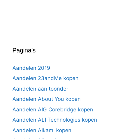
Pagina’s
Aandelen 2019
Aandelen 23andMe kopen
Aandelen aan toonder
Aandelen About You kopen
Aandelen AIG Corebridge kopen
Aandelen ALI Technologies kopen
Aandelen Alkami kopen