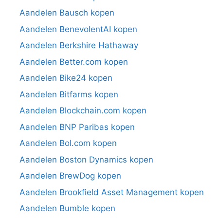
Aandelen Bausch kopen
Aandelen BenevolentAI kopen
Aandelen Berkshire Hathaway
Aandelen Better.com kopen
Aandelen Bike24 kopen
Aandelen Bitfarms kopen
Aandelen Blockchain.com kopen
Aandelen BNP Paribas kopen
Aandelen Bol.com kopen
Aandelen Boston Dynamics kopen
Aandelen BrewDog kopen
Aandelen Brookfield Asset Management kopen
Aandelen Bumble kopen