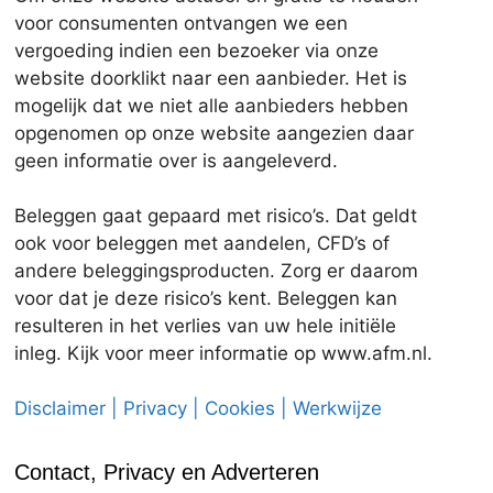
voor consumenten ontvangen we een
vergoeding indien een bezoeker via onze
website doorklikt naar een aanbieder. Het is
mogelijk dat we niet alle aanbieders hebben
opgenomen op onze website aangezien daar
geen informatie over is aangeleverd.
Beleggen gaat gepaard met risico’s. Dat geldt
ook voor beleggen met aandelen, CFD’s of
andere beleggingsproducten. Zorg er daarom
voor dat je deze risico’s kent. Beleggen kan
resulteren in het verlies van uw hele initiële
inleg. Kijk voor meer informatie op www.afm.nl.
Disclaimer | Privacy | Cookies | Werkwijze
Contact, Privacy en Adverteren