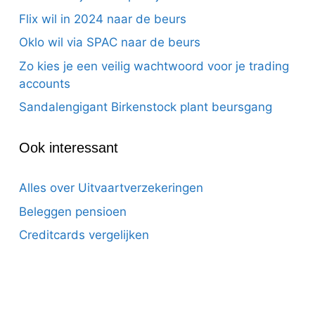
Flix wil in 2024 naar de beurs
Oklo wil via SPAC naar de beurs
Zo kies je een veilig wachtwoord voor je trading
accounts
Sandalengigant Birkenstock plant beursgang
Ook interessant
Alles over Uitvaartverzekeringen
Beleggen pensioen
Creditcards vergelijken