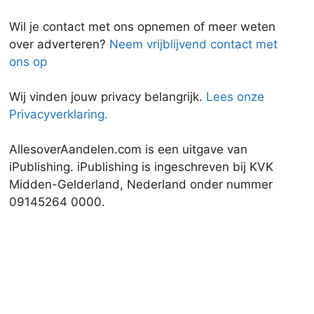
Wil je contact met ons opnemen of meer weten
over adverteren?
Neem vrijblijvend contact met
ons op
Wij vinden jouw privacy belangrijk.
Lees onze
Privacyverklaring.
AllesoverAandelen.com is een uitgave van
iPublishing. iPublishing is ingeschreven bij KVK
Midden-Gelderland, Nederland onder nummer
09145264 0000.