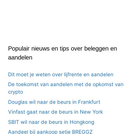
Populair nieuws en tips over beleggen en
aandelen
Dit moet je weten over lijfrente en aandelen
De toekomst van aandelen met de opkomst van
crypto
Douglas wil naar de beurs in Frankfurt
Vinfast gaat naar de beurs in New York
SBIT wil naar de beurs in Hongkong
Aandeel bij aankoop setje BREGGZ