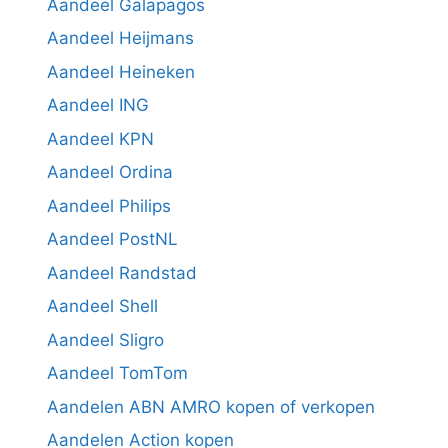
Aandeel Galapagos
Aandeel Heijmans
Aandeel Heineken
Aandeel ING
Aandeel KPN
Aandeel Ordina
Aandeel Philips
Aandeel PostNL
Aandeel Randstad
Aandeel Shell
Aandeel Sligro
Aandeel TomTom
Aandelen ABN AMRO kopen of verkopen
Aandelen Action kopen