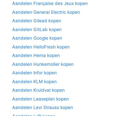
Aandelen Française des Jeux kopen
Aandelen General Electric kopen
Aandelen Gilead kopen
Aandelen GitLab kopen
Aandelen Google kopen
Aandelen HelloFresh kopen
Aandelen Hema kopen
Aandelen Hunkemoller kopen
Aandelen Infor kopen
Aandelen KLM kopen
Aandelen Kruidvat kopen
Aandelen Leaseplan kopen
Aandelen Levi Strauss kopen