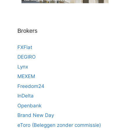
Brokers
FXFlat
DEGIRO
Lynx
MEXEM
Freedom24
InDelta
Openbank
Brand New Day
eToro (Beleggen zonder commissie)