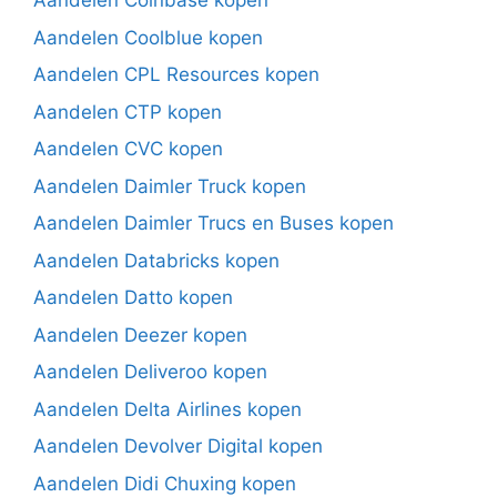
Aandelen Coinbase kopen
Aandelen Coolblue kopen
Aandelen CPL Resources kopen
Aandelen CTP kopen
Aandelen CVC kopen
Aandelen Daimler Truck kopen
Aandelen Daimler Trucs en Buses kopen
Aandelen Databricks kopen
Aandelen Datto kopen
Aandelen Deezer kopen
Aandelen Deliveroo kopen
Aandelen Delta Airlines kopen
Aandelen Devolver Digital kopen
Aandelen Didi Chuxing kopen