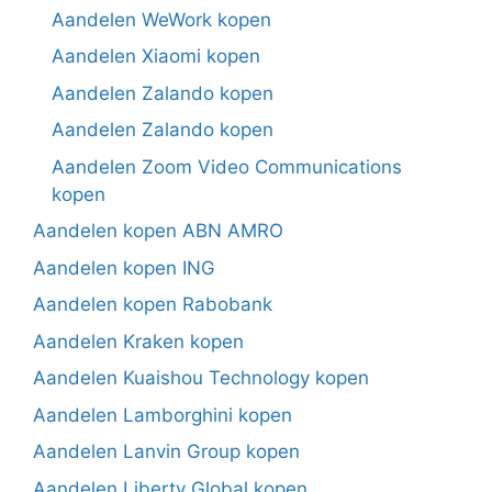
Aandelen WeWork kopen
Aandelen Xiaomi kopen
Aandelen Zalando kopen
Aandelen Zalando kopen
Aandelen Zoom Video Communications
kopen
Aandelen kopen ABN AMRO
Aandelen kopen ING
Aandelen kopen Rabobank
Aandelen Kraken kopen
Aandelen Kuaishou Technology kopen
Aandelen Lamborghini kopen
Aandelen Lanvin Group kopen
Aandelen Liberty Global kopen