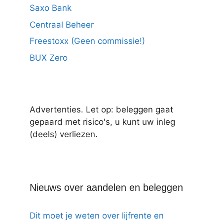
Saxo Bank
Centraal Beheer
Freestoxx (Geen commissie!)
BUX Zero
Advertenties. Let op: beleggen gaat
gepaard met risico's, u kunt uw inleg
(deels) verliezen.
Nieuws over aandelen en beleggen
Dit moet je weten over lijfrente en