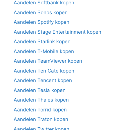
Aandelen Softbank kopen
Aandelen Sonos kopen
Aandelen Spotify kopen
Aandelen Stage Entertainment kopen
Aandelen Starlink kopen
Aandelen T-Mobile kopen
Aandelen TeamViewer kopen
Aandelen Ten Cate kopen
Aandelen Tencent kopen
Aandelen Tesla kopen
Aandelen Thales kopen
Aandelen Torrid kopen
Aandelen Traton kopen
Aandelen Twitter kopen