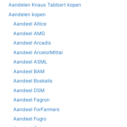
Aandelen Knaus Tabbert kopen
Aandelen kopen
Aandeel Altice
Aandeel AMG
Aandeel Arcadis
Aandeel ArcelorMittal
Aandeel ASML
Aandeel BAM
Aandeel Boskalis
Aandeel DSM
Aandeel Fagron
Aandeel ForFarmers
Aandeel Fugro