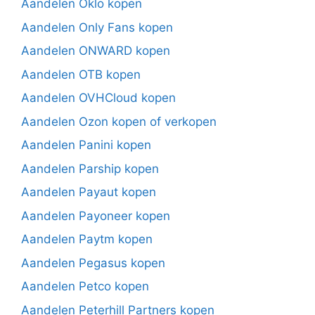
Aandelen Oklo kopen
Aandelen Only Fans kopen
Aandelen ONWARD kopen
Aandelen OTB kopen
Aandelen OVHCloud kopen
Aandelen Ozon kopen of verkopen
Aandelen Panini kopen
Aandelen Parship kopen
Aandelen Payaut kopen
Aandelen Payoneer kopen
Aandelen Paytm kopen
Aandelen Pegasus kopen
Aandelen Petco kopen
Aandelen Peterhill Partners kopen