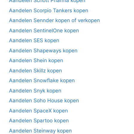
Aandelen Schott Pharma kopen
Aandelen Scorpio Tankers kopen
Aandelen Sennder kopen of verkopen
Aandelen SentinelOne kopen
Aandelen SES kopen
Aandelen Shapeways kopen
Aandelen Shein kopen
Aandelen Skillz kopen
Aandelen Snowflake kopen
Aandelen Snyk kopen
Aandelen Soho House kopen
Aandelen SpaceX kopen
Aandelen Spartoo kopen
Aandelen Steinway kopen