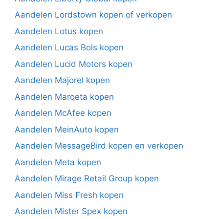
Aandelen Lordstown kopen of verkopen
Aandelen Lotus kopen
Aandelen Lucas Bols kopen
Aandelen Lucid Motors kopen
Aandelen Majorel kopen
Aandelen Marqeta kopen
Aandelen McAfee kopen
Aandelen MeinAuto kopen
Aandelen MessageBird kopen en verkopen
Aandelen Meta kopen
Aandelen Mirage Retail Group kopen
Aandelen Miss Fresh kopen
Aandelen Mister Spex kopen