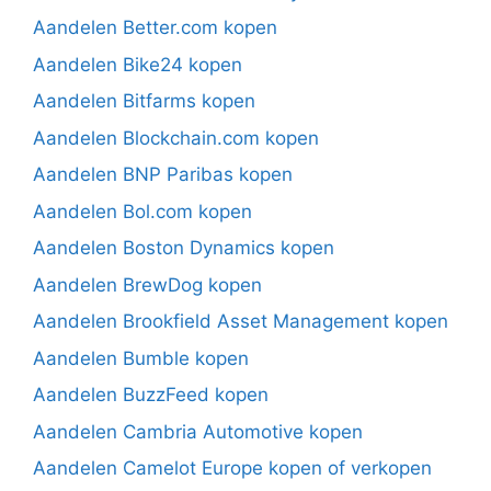
Aandelen Better.com kopen
Aandelen Bike24 kopen
Aandelen Bitfarms kopen
Aandelen Blockchain.com kopen
Aandelen BNP Paribas kopen
Aandelen Bol.com kopen
Aandelen Boston Dynamics kopen
Aandelen BrewDog kopen
Aandelen Brookfield Asset Management kopen
Aandelen Bumble kopen
Aandelen BuzzFeed kopen
Aandelen Cambria Automotive kopen
Aandelen Camelot Europe kopen of verkopen