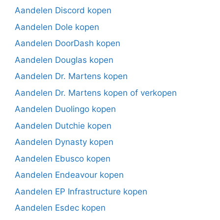
Aandelen Discord kopen
Aandelen Dole kopen
Aandelen DoorDash kopen
Aandelen Douglas kopen
Aandelen Dr. Martens kopen
Aandelen Dr. Martens kopen of verkopen
Aandelen Duolingo kopen
Aandelen Dutchie kopen
Aandelen Dynasty kopen
Aandelen Ebusco kopen
Aandelen Endeavour kopen
Aandelen EP Infrastructure kopen
Aandelen Esdec kopen