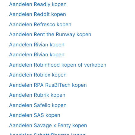
Aandelen Readly kopen
Aandelen Reddit kopen
Aandelen Refresco kopen
Aandelen Rent the Runway kopen
Aandelen Rivian kopen
Aandelen Rivian kopen
Aandelen Robinhood kopen of verkopen
Aandelen Roblox kopen
Aandelen RPA RusBITech kopen
Aandelen Rubrik kopen
Aandelen Safello kopen
Aandelen SAS kopen
Aandelen Savage x Fenty kopen