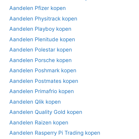
Aandelen Pfizer kopen
Aandelen Physitrack kopen
Aandelen Playboy kopen
Aandelen Plenitude kopen
Aandelen Polestar kopen
Aandelen Porsche kopen
Aandelen Poshmark kopen
Aandelen Postmates kopen
Aandelen Primafrio kopen
Aandelen Qlik kopen
Aandelen Quality Gold kopen
Aandelen Raizen kopen
Aandelen Rasperry Pi Trading kopen