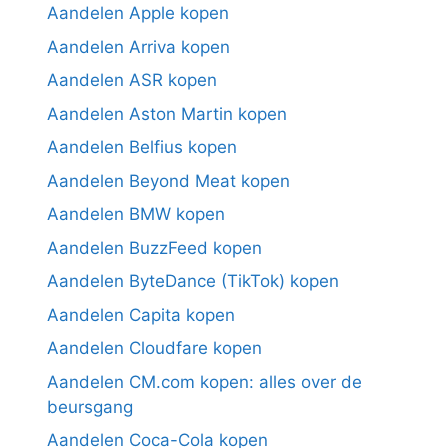
Aandelen Apple kopen
Aandelen Arriva kopen
Aandelen ASR kopen
Aandelen Aston Martin kopen
Aandelen Belfius kopen
Aandelen Beyond Meat kopen
Aandelen BMW kopen
Aandelen BuzzFeed kopen
Aandelen ByteDance (TikTok) kopen
Aandelen Capita kopen
Aandelen Cloudfare kopen
Aandelen CM.com kopen: alles over de
beursgang
Aandelen Coca-Cola kopen