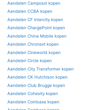
Aandelen Camposol kopen
Aandelen CCBA kopen
Aandelen CF Intercity kopen
Aandelen ChargePoint kopen
Aandelen China Mobile kopen
Aandelen Chronext kopen
Aandelen Cineworld kopen
Aandelen Circle kopen
Aandelen City Transformer kopen
Aandelen CK Hutchison kopen
Aandelen Club Brugge kopen
Aandelen Cohesity kopen
Aandelen Coinbase kopen