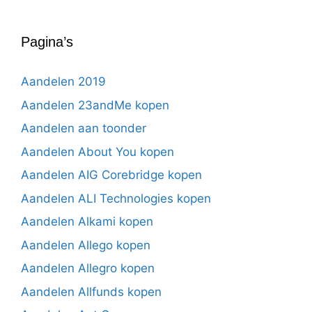
Pagina’s
Aandelen 2019
Aandelen 23andMe kopen
Aandelen aan toonder
Aandelen About You kopen
Aandelen AIG Corebridge kopen
Aandelen ALI Technologies kopen
Aandelen Alkami kopen
Aandelen Allego kopen
Aandelen Allegro kopen
Aandelen Allfunds kopen