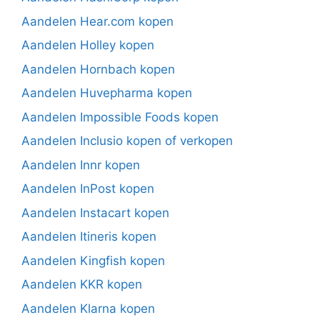
Aandelen Hear.com kopen
Aandelen Holley kopen
Aandelen Hornbach kopen
Aandelen Huvepharma kopen
Aandelen Impossible Foods kopen
Aandelen Inclusio kopen of verkopen
Aandelen Innr kopen
Aandelen InPost kopen
Aandelen Instacart kopen
Aandelen Itineris kopen
Aandelen Kingfish kopen
Aandelen KKR kopen
Aandelen Klarna kopen