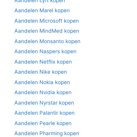
Aandelen Lyft kopen
Aandelen Marel kopen
Aandelen Microsoft kopen
Aandelen MindMed kopen
Aandelen Monsanto kopen
Aandelen Naspers kopen
Aandelen Netflix kopen
Aandelen Nike kopen
Aandelen Nokia kopen
Aandelen Nvidia kopen
Aandelen Nyrstar kopen
Aandelen Palantir kopen
Aandelen Pearle kopen
Aandelen Pharming kopen