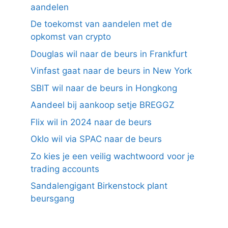
aandelen
De toekomst van aandelen met de
opkomst van crypto
Douglas wil naar de beurs in Frankfurt
Vinfast gaat naar de beurs in New York
SBIT wil naar de beurs in Hongkong
Aandeel bij aankoop setje BREGGZ
Flix wil in 2024 naar de beurs
Oklo wil via SPAC naar de beurs
Zo kies je een veilig wachtwoord voor je
trading accounts
Sandalengigant Birkenstock plant
beursgang