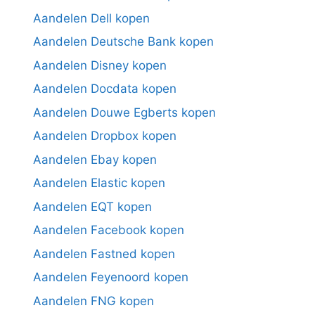
Aandelen Dell kopen
Aandelen Deutsche Bank kopen
Aandelen Disney kopen
Aandelen Docdata kopen
Aandelen Douwe Egberts kopen
Aandelen Dropbox kopen
Aandelen Ebay kopen
Aandelen Elastic kopen
Aandelen EQT kopen
Aandelen Facebook kopen
Aandelen Fastned kopen
Aandelen Feyenoord kopen
Aandelen FNG kopen