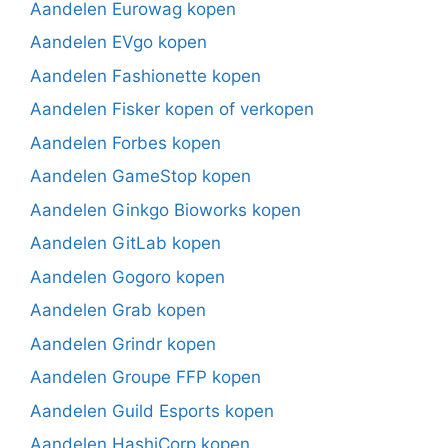
Aandelen Eurowag kopen
Aandelen EVgo kopen
Aandelen Fashionette kopen
Aandelen Fisker kopen of verkopen
Aandelen Forbes kopen
Aandelen GameStop kopen
Aandelen Ginkgo Bioworks kopen
Aandelen GitLab kopen
Aandelen Gogoro kopen
Aandelen Grab kopen
Aandelen Grindr kopen
Aandelen Groupe FFP kopen
Aandelen Guild Esports kopen
Aandelen HashiCorp kopen