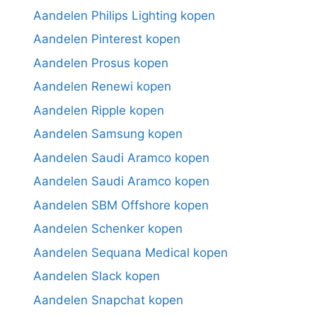
Aandelen Philips Lighting kopen
Aandelen Pinterest kopen
Aandelen Prosus kopen
Aandelen Renewi kopen
Aandelen Ripple kopen
Aandelen Samsung kopen
Aandelen Saudi Aramco kopen
Aandelen Saudi Aramco kopen
Aandelen SBM Offshore kopen
Aandelen Schenker kopen
Aandelen Sequana Medical kopen
Aandelen Slack kopen
Aandelen Snapchat kopen