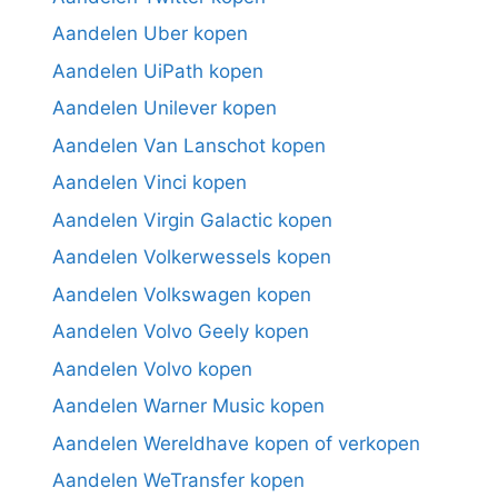
Aandelen Uber kopen
Aandelen UiPath kopen
Aandelen Unilever kopen
Aandelen Van Lanschot kopen
Aandelen Vinci kopen
Aandelen Virgin Galactic kopen
Aandelen Volkerwessels kopen
Aandelen Volkswagen kopen
Aandelen Volvo Geely kopen
Aandelen Volvo kopen
Aandelen Warner Music kopen
Aandelen Wereldhave kopen of verkopen
Aandelen WeTransfer kopen