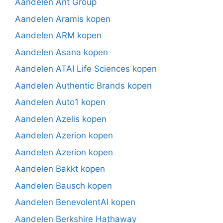
Aandelen Ant Group
Aandelen Aramis kopen
Aandelen ARM kopen
Aandelen Asana kopen
Aandelen ATAI Life Sciences kopen
Aandelen Authentic Brands kopen
Aandelen Auto1 kopen
Aandelen Azelis kopen
Aandelen Azerion kopen
Aandelen Azerion kopen
Aandelen Bakkt kopen
Aandelen Bausch kopen
Aandelen BenevolentAI kopen
Aandelen Berkshire Hathaway