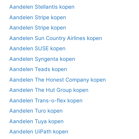
Aandelen Stellantis kopen
Aandelen Stripe kopen
Aandelen Stripe kopen
Aandelen Sun Country Airlines kopen
Aandelen SUSE kopen
Aandelen Syngenta kopen
Aandelen Teads kopen
Aandelen The Honest Company kopen
Aandelen The Hut Group kopen
Aandelen Trans-o-flex kopen
Aandelen Turo kopen
Aandelen Tuya kopen
Aandelen UiPath kopen