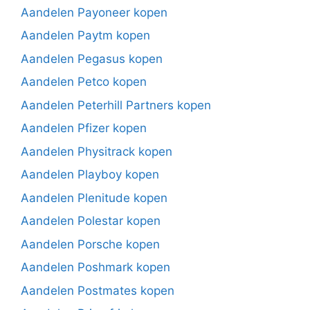
Aandelen Payoneer kopen
Aandelen Paytm kopen
Aandelen Pegasus kopen
Aandelen Petco kopen
Aandelen Peterhill Partners kopen
Aandelen Pfizer kopen
Aandelen Physitrack kopen
Aandelen Playboy kopen
Aandelen Plenitude kopen
Aandelen Polestar kopen
Aandelen Porsche kopen
Aandelen Poshmark kopen
Aandelen Postmates kopen