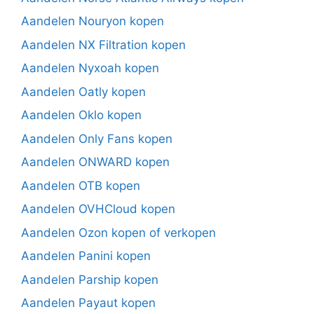
Aandelen Nouryon kopen
Aandelen NX Filtration kopen
Aandelen Nyxoah kopen
Aandelen Oatly kopen
Aandelen Oklo kopen
Aandelen Only Fans kopen
Aandelen ONWARD kopen
Aandelen OTB kopen
Aandelen OVHCloud kopen
Aandelen Ozon kopen of verkopen
Aandelen Panini kopen
Aandelen Parship kopen
Aandelen Payaut kopen