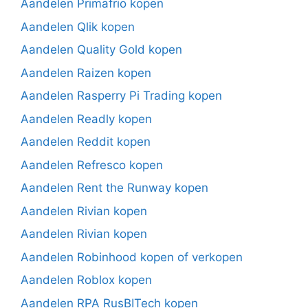
Aandelen Primafrio kopen
Aandelen Qlik kopen
Aandelen Quality Gold kopen
Aandelen Raizen kopen
Aandelen Rasperry Pi Trading kopen
Aandelen Readly kopen
Aandelen Reddit kopen
Aandelen Refresco kopen
Aandelen Rent the Runway kopen
Aandelen Rivian kopen
Aandelen Rivian kopen
Aandelen Robinhood kopen of verkopen
Aandelen Roblox kopen
Aandelen RPA RusBITech kopen