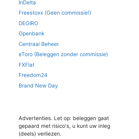
InDelta
Freestoxx (Geen commissie!)
DEGIRO
Openbank
Centraal Beheer
eToro (Beleggen zonder commissie)
FXFlat
Freedom24
Brand New Day
Advertenties. Let op: beleggen gaat
gepaard met risico's, u kunt uw inleg
(deels) verliezen.