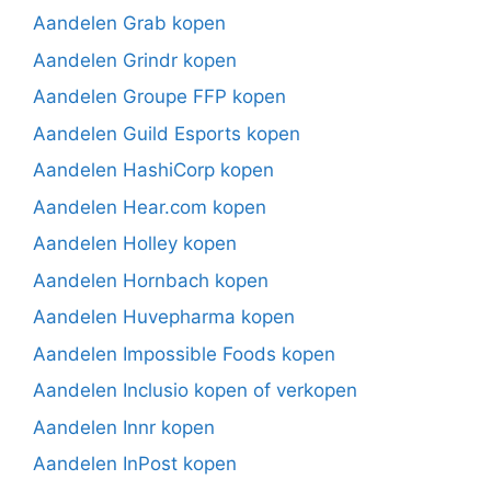
Aandelen Grab kopen
Aandelen Grindr kopen
Aandelen Groupe FFP kopen
Aandelen Guild Esports kopen
Aandelen HashiCorp kopen
Aandelen Hear.com kopen
Aandelen Holley kopen
Aandelen Hornbach kopen
Aandelen Huvepharma kopen
Aandelen Impossible Foods kopen
Aandelen Inclusio kopen of verkopen
Aandelen Innr kopen
Aandelen InPost kopen