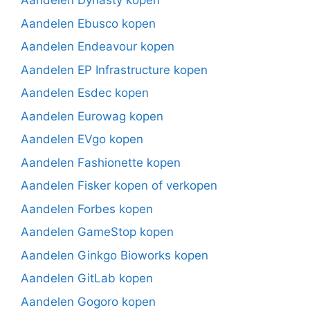
Aandelen Dynasty kopen
Aandelen Ebusco kopen
Aandelen Endeavour kopen
Aandelen EP Infrastructure kopen
Aandelen Esdec kopen
Aandelen Eurowag kopen
Aandelen EVgo kopen
Aandelen Fashionette kopen
Aandelen Fisker kopen of verkopen
Aandelen Forbes kopen
Aandelen GameStop kopen
Aandelen Ginkgo Bioworks kopen
Aandelen GitLab kopen
Aandelen Gogoro kopen