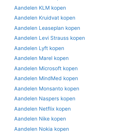
Aandelen KLM kopen
Aandelen Kruidvat kopen
Aandelen Leaseplan kopen
Aandelen Levi Strauss kopen
Aandelen Lyft kopen
Aandelen Marel kopen
Aandelen Microsoft kopen
Aandelen MindMed kopen
Aandelen Monsanto kopen
Aandelen Naspers kopen
Aandelen Netflix kopen
Aandelen Nike kopen
Aandelen Nokia kopen