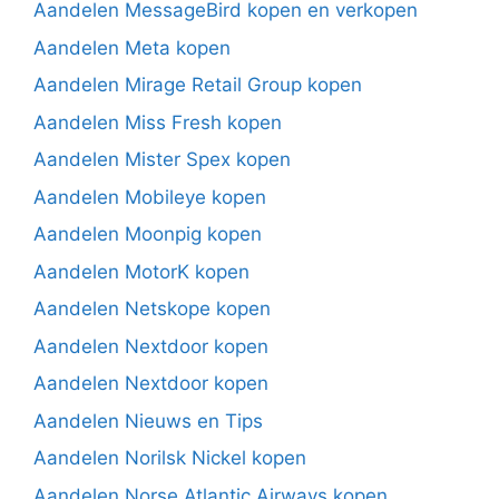
Aandelen MessageBird kopen en verkopen
Aandelen Meta kopen
Aandelen Mirage Retail Group kopen
Aandelen Miss Fresh kopen
Aandelen Mister Spex kopen
Aandelen Mobileye kopen
Aandelen Moonpig kopen
Aandelen MotorK kopen
Aandelen Netskope kopen
Aandelen Nextdoor kopen
Aandelen Nextdoor kopen
Aandelen Nieuws en Tips
Aandelen Norilsk Nickel kopen
Aandelen Norse Atlantic Airways kopen