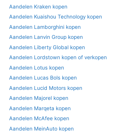
Aandelen Kraken kopen
Aandelen Kuaishou Technology kopen
Aandelen Lamborghini kopen
Aandelen Lanvin Group kopen
Aandelen Liberty Global kopen
Aandelen Lordstown kopen of verkopen
Aandelen Lotus kopen
Aandelen Lucas Bols kopen
Aandelen Lucid Motors kopen
Aandelen Majorel kopen
Aandelen Marqeta kopen
Aandelen McAfee kopen
Aandelen MeinAuto kopen