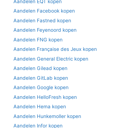
Aandelen EQT kopen
Aandelen Facebook kopen
Aandelen Fastned kopen
Aandelen Feyenoord kopen
Aandelen FNG kopen
Aandelen Française des Jeux kopen
Aandelen General Electric kopen
Aandelen Gilead kopen
Aandelen GitLab kopen
Aandelen Google kopen
Aandelen HelloFresh kopen
Aandelen Hema kopen
Aandelen Hunkemoller kopen
Aandelen Infor kopen