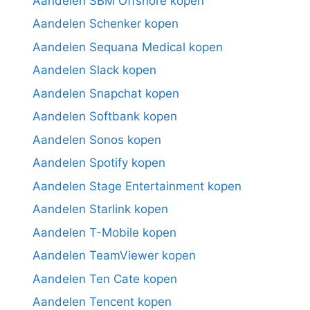
Aandelen SBM Offshore kopen
Aandelen Schenker kopen
Aandelen Sequana Medical kopen
Aandelen Slack kopen
Aandelen Snapchat kopen
Aandelen Softbank kopen
Aandelen Sonos kopen
Aandelen Spotify kopen
Aandelen Stage Entertainment kopen
Aandelen Starlink kopen
Aandelen T-Mobile kopen
Aandelen TeamViewer kopen
Aandelen Ten Cate kopen
Aandelen Tencent kopen