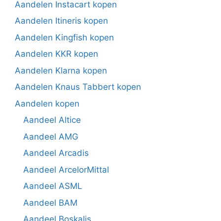
Aandelen Instacart kopen
Aandelen Itineris kopen
Aandelen Kingfish kopen
Aandelen KKR kopen
Aandelen Klarna kopen
Aandelen Knaus Tabbert kopen
Aandelen kopen
Aandeel Altice
Aandeel AMG
Aandeel Arcadis
Aandeel ArcelorMittal
Aandeel ASML
Aandeel BAM
Aandeel Boskalis