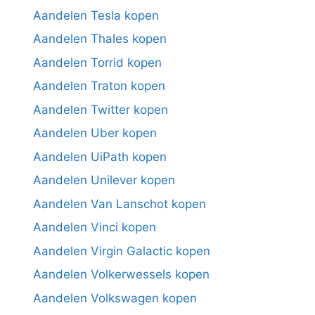
Aandelen Tesla kopen
Aandelen Thales kopen
Aandelen Torrid kopen
Aandelen Traton kopen
Aandelen Twitter kopen
Aandelen Uber kopen
Aandelen UiPath kopen
Aandelen Unilever kopen
Aandelen Van Lanschot kopen
Aandelen Vinci kopen
Aandelen Virgin Galactic kopen
Aandelen Volkerwessels kopen
Aandelen Volkswagen kopen