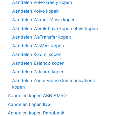
Aandelen Volvo Geely kopen
Aandelen Volvo kopen
Aandelen Warner Music kopen
Aandelen Wereldhave kopen of verkopen
Aandelen WeTransfer kopen
Aandelen WeWork kopen
Aandelen Xiaomi kopen
Aandelen Zalando kopen
Aandelen Zalando kopen
Aandelen Zoom Video Communications
kopen
Aandelen kopen ABN AMRO
Aandelen kopen ING
Aandelen kopen Rabobank