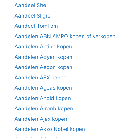
Aandeel Shell
Aandeel Sligro
Aandeel TomTom
Aandelen ABN AMRO kopen of verkopen
Aandelen Action kopen
Aandelen Adyen kopen
Aandelen Aegon kopen
Aandelen AEX kopen
Aandelen Ageas kopen
Aandelen Ahold kopen
Aandelen Airbnb kopen
Aandelen Ajax kopen
Aandelen Akzo Nobel kopen