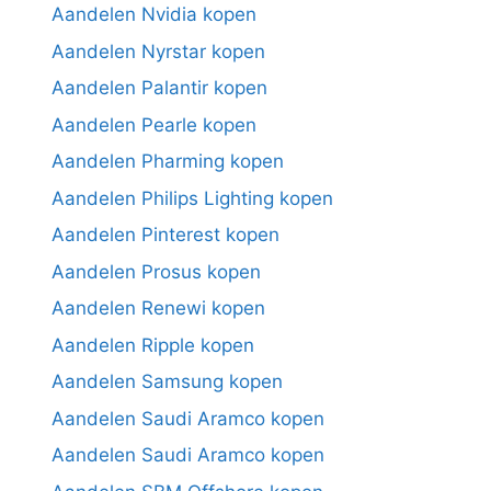
Aandelen Nvidia kopen
Aandelen Nyrstar kopen
Aandelen Palantir kopen
Aandelen Pearle kopen
Aandelen Pharming kopen
Aandelen Philips Lighting kopen
Aandelen Pinterest kopen
Aandelen Prosus kopen
Aandelen Renewi kopen
Aandelen Ripple kopen
Aandelen Samsung kopen
Aandelen Saudi Aramco kopen
Aandelen Saudi Aramco kopen