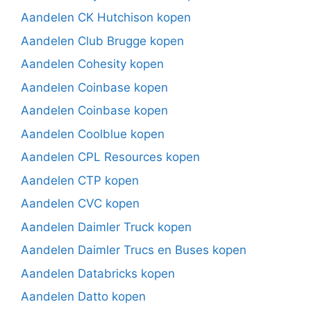
Aandelen CK Hutchison kopen
Aandelen Club Brugge kopen
Aandelen Cohesity kopen
Aandelen Coinbase kopen
Aandelen Coinbase kopen
Aandelen Coolblue kopen
Aandelen CPL Resources kopen
Aandelen CTP kopen
Aandelen CVC kopen
Aandelen Daimler Truck kopen
Aandelen Daimler Trucs en Buses kopen
Aandelen Databricks kopen
Aandelen Datto kopen