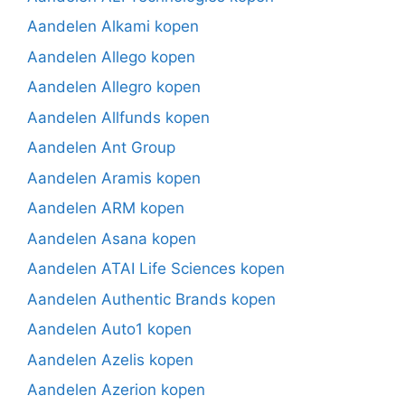
Aandelen Alkami kopen
Aandelen Allego kopen
Aandelen Allegro kopen
Aandelen Allfunds kopen
Aandelen Ant Group
Aandelen Aramis kopen
Aandelen ARM kopen
Aandelen Asana kopen
Aandelen ATAI Life Sciences kopen
Aandelen Authentic Brands kopen
Aandelen Auto1 kopen
Aandelen Azelis kopen
Aandelen Azerion kopen