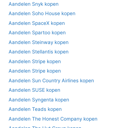
Aandelen Snyk kopen
Aandelen Soho House kopen
Aandelen SpaceX kopen
Aandelen Spartoo kopen
Aandelen Steinway kopen
Aandelen Stellantis kopen
Aandelen Stripe kopen
Aandelen Stripe kopen
Aandelen Sun Country Airlines kopen
Aandelen SUSE kopen
Aandelen Syngenta kopen
Aandelen Teads kopen
Aandelen The Honest Company kopen