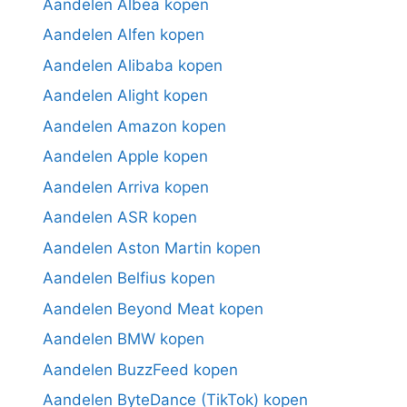
Aandelen Albea kopen
Aandelen Alfen kopen
Aandelen Alibaba kopen
Aandelen Alight kopen
Aandelen Amazon kopen
Aandelen Apple kopen
Aandelen Arriva kopen
Aandelen ASR kopen
Aandelen Aston Martin kopen
Aandelen Belfius kopen
Aandelen Beyond Meat kopen
Aandelen BMW kopen
Aandelen BuzzFeed kopen
Aandelen ByteDance (TikTok) kopen