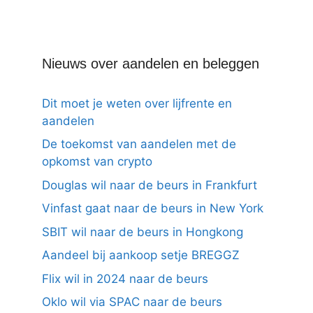
Nieuws over aandelen en beleggen
Dit moet je weten over lijfrente en
aandelen
De toekomst van aandelen met de
opkomst van crypto
Douglas wil naar de beurs in Frankfurt
Vinfast gaat naar de beurs in New York
SBIT wil naar de beurs in Hongkong
Aandeel bij aankoop setje BREGGZ
Flix wil in 2024 naar de beurs
Oklo wil via SPAC naar de beurs