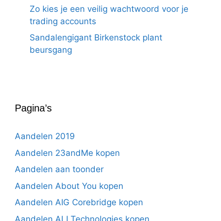
Zo kies je een veilig wachtwoord voor je
trading accounts
Sandalengigant Birkenstock plant
beursgang
Pagina’s
Aandelen 2019
Aandelen 23andMe kopen
Aandelen aan toonder
Aandelen About You kopen
Aandelen AIG Corebridge kopen
Aandelen ALI Technologies kopen