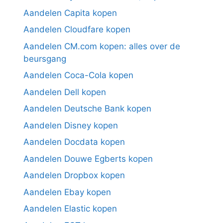
Aandelen Capita kopen
Aandelen Cloudfare kopen
Aandelen CM.com kopen: alles over de
beursgang
Aandelen Coca-Cola kopen
Aandelen Dell kopen
Aandelen Deutsche Bank kopen
Aandelen Disney kopen
Aandelen Docdata kopen
Aandelen Douwe Egberts kopen
Aandelen Dropbox kopen
Aandelen Ebay kopen
Aandelen Elastic kopen