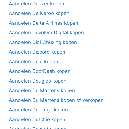
Aandelen Deezer kopen
Aandelen Deliveroo kopen
Aandelen Delta Airlines kopen
Aandelen Devolver Digital kopen
Aandelen Didi Chuxing kopen
Aandelen Discord kopen
Aandelen Dole kopen
Aandelen DoorDash kopen
Aandelen Douglas kopen
Aandelen Dr. Martens kopen
Aandelen Dr. Martens kopen of verkopen
Aandelen Duolingo kopen
Aandelen Dutchie kopen