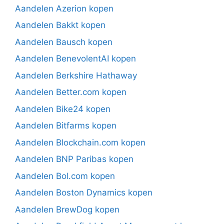
Aandelen Azerion kopen
Aandelen Bakkt kopen
Aandelen Bausch kopen
Aandelen BenevolentAI kopen
Aandelen Berkshire Hathaway
Aandelen Better.com kopen
Aandelen Bike24 kopen
Aandelen Bitfarms kopen
Aandelen Blockchain.com kopen
Aandelen BNP Paribas kopen
Aandelen Bol.com kopen
Aandelen Boston Dynamics kopen
Aandelen BrewDog kopen