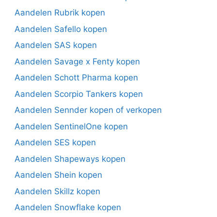
Aandelen Rubrik kopen
Aandelen Safello kopen
Aandelen SAS kopen
Aandelen Savage x Fenty kopen
Aandelen Schott Pharma kopen
Aandelen Scorpio Tankers kopen
Aandelen Sennder kopen of verkopen
Aandelen SentinelOne kopen
Aandelen SES kopen
Aandelen Shapeways kopen
Aandelen Shein kopen
Aandelen Skillz kopen
Aandelen Snowflake kopen