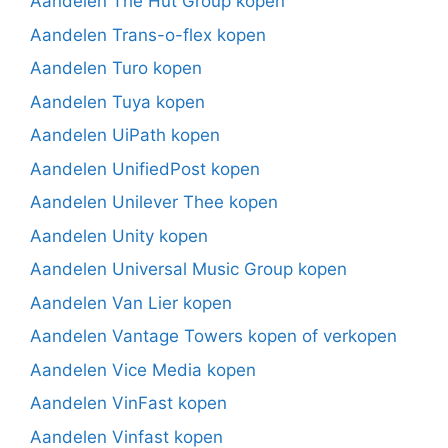
Aandelen The Hut Group kopen
Aandelen Trans-o-flex kopen
Aandelen Turo kopen
Aandelen Tuya kopen
Aandelen UiPath kopen
Aandelen UnifiedPost kopen
Aandelen Unilever Thee kopen
Aandelen Unity kopen
Aandelen Universal Music Group kopen
Aandelen Van Lier kopen
Aandelen Vantage Towers kopen of verkopen
Aandelen Vice Media kopen
Aandelen VinFast kopen
Aandelen Vinfast kopen