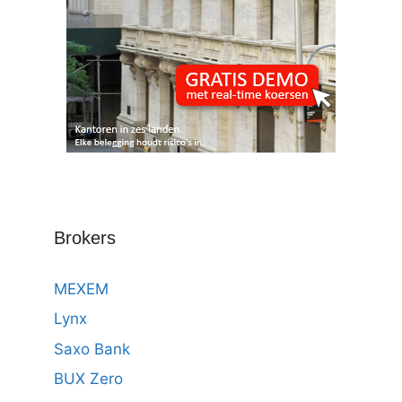
Brokers
MEXEM
Lynx
Saxo Bank
BUX Zero