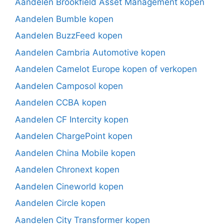
Aandelen Brookfield Asset Management kopen
Aandelen Bumble kopen
Aandelen BuzzFeed kopen
Aandelen Cambria Automotive kopen
Aandelen Camelot Europe kopen of verkopen
Aandelen Camposol kopen
Aandelen CCBA kopen
Aandelen CF Intercity kopen
Aandelen ChargePoint kopen
Aandelen China Mobile kopen
Aandelen Chronext kopen
Aandelen Cineworld kopen
Aandelen Circle kopen
Aandelen City Transformer kopen