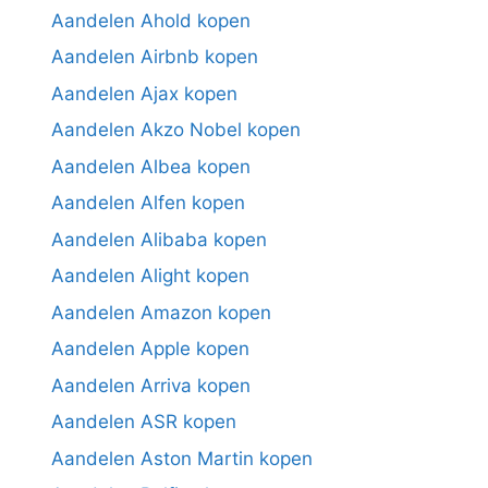
Aandelen Ahold kopen
Aandelen Airbnb kopen
Aandelen Ajax kopen
Aandelen Akzo Nobel kopen
Aandelen Albea kopen
Aandelen Alfen kopen
Aandelen Alibaba kopen
Aandelen Alight kopen
Aandelen Amazon kopen
Aandelen Apple kopen
Aandelen Arriva kopen
Aandelen ASR kopen
Aandelen Aston Martin kopen