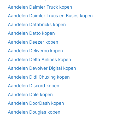
Aandelen Daimler Truck kopen
Aandelen Daimler Trucs en Buses kopen
Aandelen Databricks kopen
Aandelen Datto kopen
Aandelen Deezer kopen
Aandelen Deliveroo kopen
Aandelen Delta Airlines kopen
Aandelen Devolver Digital kopen
Aandelen Didi Chuxing kopen
Aandelen Discord kopen
Aandelen Dole kopen
Aandelen DoorDash kopen
Aandelen Douglas kopen