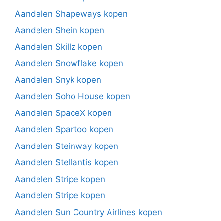
Aandelen Shapeways kopen
Aandelen Shein kopen
Aandelen Skillz kopen
Aandelen Snowflake kopen
Aandelen Snyk kopen
Aandelen Soho House kopen
Aandelen SpaceX kopen
Aandelen Spartoo kopen
Aandelen Steinway kopen
Aandelen Stellantis kopen
Aandelen Stripe kopen
Aandelen Stripe kopen
Aandelen Sun Country Airlines kopen