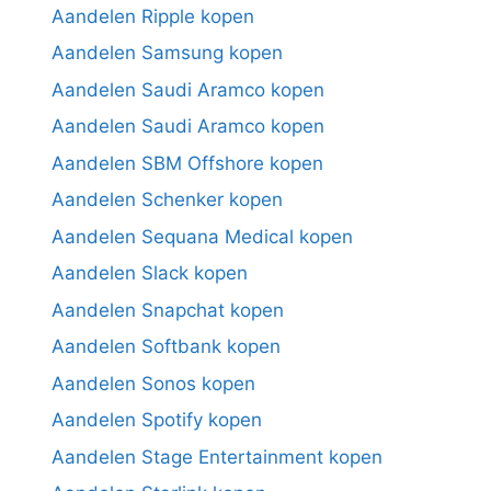
Aandelen Ripple kopen
Aandelen Samsung kopen
Aandelen Saudi Aramco kopen
Aandelen Saudi Aramco kopen
Aandelen SBM Offshore kopen
Aandelen Schenker kopen
Aandelen Sequana Medical kopen
Aandelen Slack kopen
Aandelen Snapchat kopen
Aandelen Softbank kopen
Aandelen Sonos kopen
Aandelen Spotify kopen
Aandelen Stage Entertainment kopen