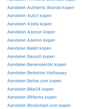
Aandelen Authentic Brands kopen
Aandelen Auto1 kopen
Aandelen Azelis kopen
Aandelen Azerion kopen
Aandelen Azerion kopen
Aandelen Bakkt kopen
Aandelen Bausch kopen
Aandelen BenevolentAI kopen
Aandelen Berkshire Hathaway
Aandelen Better.com kopen
Aandelen Bike24 kopen
Aandelen Bitfarms kopen
Aandelen Blockchain.com kopen