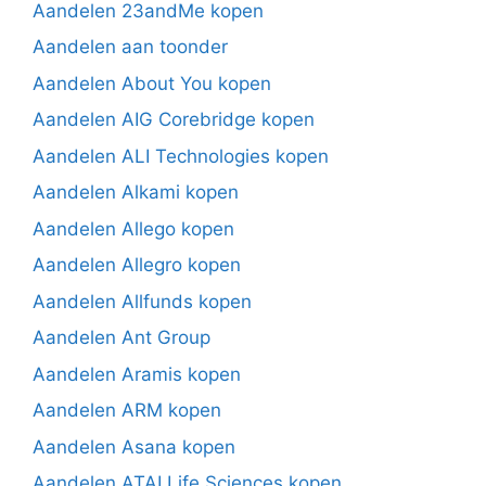
Aandelen 23andMe kopen
Aandelen aan toonder
Aandelen About You kopen
Aandelen AIG Corebridge kopen
Aandelen ALI Technologies kopen
Aandelen Alkami kopen
Aandelen Allego kopen
Aandelen Allegro kopen
Aandelen Allfunds kopen
Aandelen Ant Group
Aandelen Aramis kopen
Aandelen ARM kopen
Aandelen Asana kopen
Aandelen ATAI Life Sciences kopen