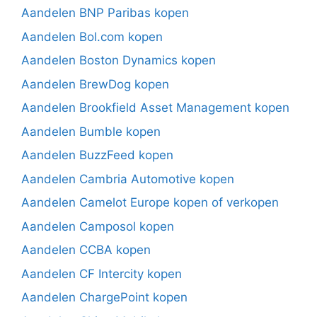
Aandelen BNP Paribas kopen
Aandelen Bol.com kopen
Aandelen Boston Dynamics kopen
Aandelen BrewDog kopen
Aandelen Brookfield Asset Management kopen
Aandelen Bumble kopen
Aandelen BuzzFeed kopen
Aandelen Cambria Automotive kopen
Aandelen Camelot Europe kopen of verkopen
Aandelen Camposol kopen
Aandelen CCBA kopen
Aandelen CF Intercity kopen
Aandelen ChargePoint kopen