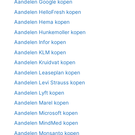
Aandelen Google kopen
Aandelen HelloFresh kopen
Aandelen Hema kopen
Aandelen Hunkemoller kopen
Aandelen Infor kopen
Aandelen KLM kopen
Aandelen Kruidvat kopen
Aandelen Leaseplan kopen
Aandelen Levi Strauss kopen
Aandelen Lyft kopen
Aandelen Marel kopen
Aandelen Microsoft kopen
Aandelen MindMed kopen
Aandelen Monsanto kopen