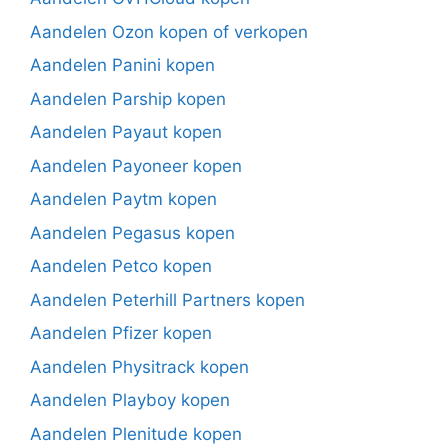
Aandelen Ozon kopen of verkopen
Aandelen Panini kopen
Aandelen Parship kopen
Aandelen Payaut kopen
Aandelen Payoneer kopen
Aandelen Paytm kopen
Aandelen Pegasus kopen
Aandelen Petco kopen
Aandelen Peterhill Partners kopen
Aandelen Pfizer kopen
Aandelen Physitrack kopen
Aandelen Playboy kopen
Aandelen Plenitude kopen