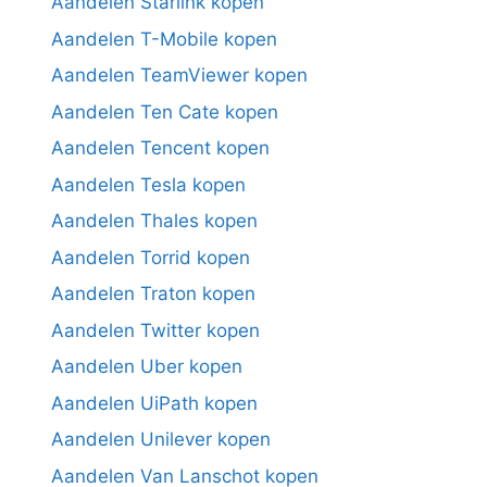
Aandelen Starlink kopen
Aandelen T-Mobile kopen
Aandelen TeamViewer kopen
Aandelen Ten Cate kopen
Aandelen Tencent kopen
Aandelen Tesla kopen
Aandelen Thales kopen
Aandelen Torrid kopen
Aandelen Traton kopen
Aandelen Twitter kopen
Aandelen Uber kopen
Aandelen UiPath kopen
Aandelen Unilever kopen
Aandelen Van Lanschot kopen