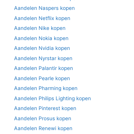
Aandelen Naspers kopen
Aandelen Netflix kopen
Aandelen Nike kopen
Aandelen Nokia kopen
Aandelen Nvidia kopen
Aandelen Nyrstar kopen
Aandelen Palantir kopen
Aandelen Pearle kopen
Aandelen Pharming kopen
Aandelen Philips Lighting kopen
Aandelen Pinterest kopen
Aandelen Prosus kopen
Aandelen Renewi kopen