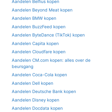
Aandelen Belfius kopen
Aandelen Beyond Meat kopen
Aandelen BMW kopen
Aandelen BuzzFeed kopen
Aandelen ByteDance (TikTok) kopen
Aandelen Capita kopen
Aandelen Cloudfare kopen
Aandelen CM.com kopen: alles over de
beursgang
Aandelen Coca-Cola kopen
Aandelen Dell kopen
Aandelen Deutsche Bank kopen
Aandelen Disney kopen
Aandelen Docdata kopen