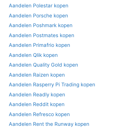
Aandelen Polestar kopen
Aandelen Porsche kopen
Aandelen Poshmark kopen
Aandelen Postmates kopen
Aandelen Primafrio kopen
Aandelen Qlik kopen
Aandelen Quality Gold kopen
Aandelen Raizen kopen
Aandelen Rasperry Pi Trading kopen
Aandelen Readly kopen
Aandelen Reddit kopen
Aandelen Refresco kopen
Aandelen Rent the Runway kopen