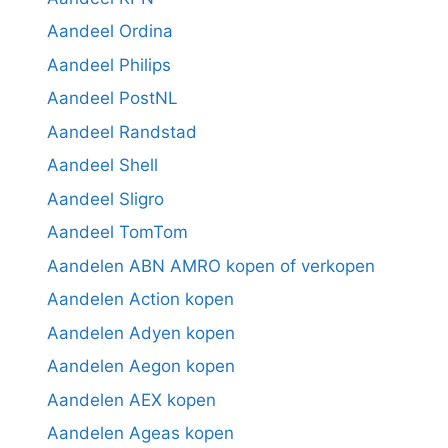
Aandeel Ordina
Aandeel Philips
Aandeel PostNL
Aandeel Randstad
Aandeel Shell
Aandeel Sligro
Aandeel TomTom
Aandelen ABN AMRO kopen of verkopen
Aandelen Action kopen
Aandelen Adyen kopen
Aandelen Aegon kopen
Aandelen AEX kopen
Aandelen Ageas kopen