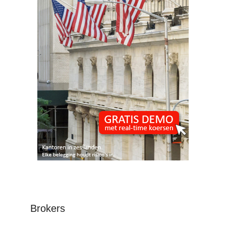
Brokers