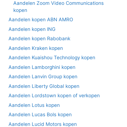
Aandelen Zoom Video Communications
kopen
Aandelen kopen ABN AMRO
Aandelen kopen ING
Aandelen kopen Rabobank
Aandelen Kraken kopen
Aandelen Kuaishou Technology kopen
Aandelen Lamborghini kopen
Aandelen Lanvin Group kopen
Aandelen Liberty Global kopen
Aandelen Lordstown kopen of verkopen
Aandelen Lotus kopen
Aandelen Lucas Bols kopen
Aandelen Lucid Motors kopen