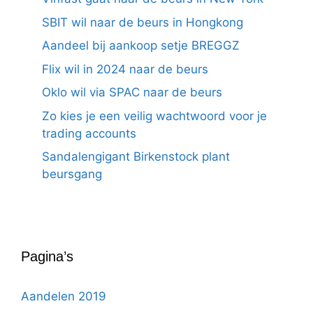
SBIT wil naar de beurs in Hongkong
Aandeel bij aankoop setje BREGGZ
Flix wil in 2024 naar de beurs
Oklo wil via SPAC naar de beurs
Zo kies je een veilig wachtwoord voor je
trading accounts
Sandalengigant Birkenstock plant
beursgang
Pagina’s
Aandelen 2019