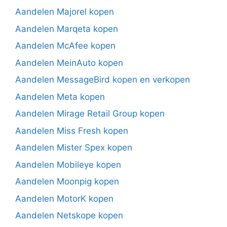
Aandelen Majorel kopen
Aandelen Marqeta kopen
Aandelen McAfee kopen
Aandelen MeinAuto kopen
Aandelen MessageBird kopen en verkopen
Aandelen Meta kopen
Aandelen Mirage Retail Group kopen
Aandelen Miss Fresh kopen
Aandelen Mister Spex kopen
Aandelen Mobileye kopen
Aandelen Moonpig kopen
Aandelen MotorK kopen
Aandelen Netskope kopen