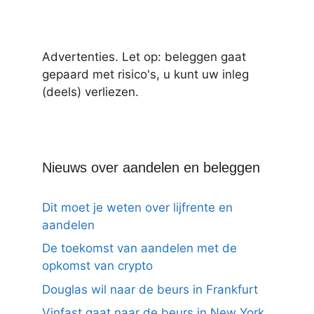
Advertenties. Let op: beleggen gaat
gepaard met risico's, u kunt uw inleg
(deels) verliezen.
Nieuws over aandelen en beleggen
Dit moet je weten over lijfrente en
aandelen
De toekomst van aandelen met de
opkomst van crypto
Douglas wil naar de beurs in Frankfurt
Vinfast gaat naar de beurs in New York