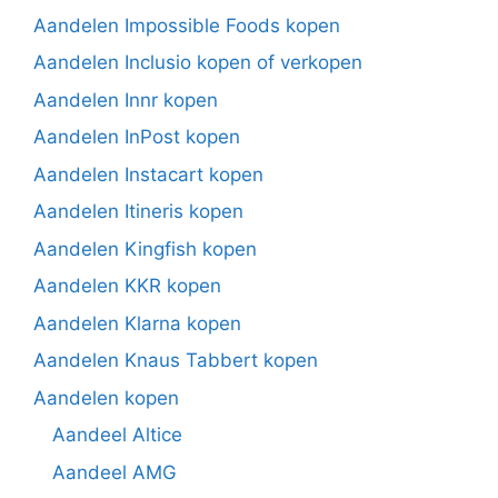
Aandelen Impossible Foods kopen
Aandelen Inclusio kopen of verkopen
Aandelen Innr kopen
Aandelen InPost kopen
Aandelen Instacart kopen
Aandelen Itineris kopen
Aandelen Kingfish kopen
Aandelen KKR kopen
Aandelen Klarna kopen
Aandelen Knaus Tabbert kopen
Aandelen kopen
Aandeel Altice
Aandeel AMG