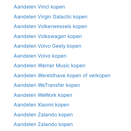
Aandelen Vinci kopen
Aandelen Virgin Galactic kopen
Aandelen Volkerwessels kopen
Aandelen Volkswagen kopen
Aandelen Volvo Geely kopen
Aandelen Volvo kopen
Aandelen Warner Music kopen
Aandelen Wereldhave kopen of verkopen
Aandelen WeTransfer kopen
Aandelen WeWork kopen
Aandelen Xiaomi kopen
Aandelen Zalando kopen
Aandelen Zalando kopen