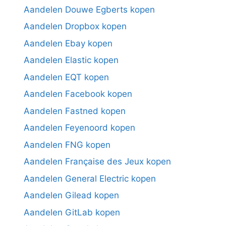
Aandelen Douwe Egberts kopen
Aandelen Dropbox kopen
Aandelen Ebay kopen
Aandelen Elastic kopen
Aandelen EQT kopen
Aandelen Facebook kopen
Aandelen Fastned kopen
Aandelen Feyenoord kopen
Aandelen FNG kopen
Aandelen Française des Jeux kopen
Aandelen General Electric kopen
Aandelen Gilead kopen
Aandelen GitLab kopen