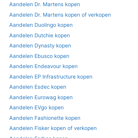
Aandelen Dr. Martens kopen
Aandelen Dr. Martens kopen of verkopen
Aandelen Duolingo kopen
Aandelen Dutchie kopen
Aandelen Dynasty kopen
Aandelen Ebusco kopen
Aandelen Endeavour kopen
Aandelen EP Infrastructure kopen
Aandelen Esdec kopen
Aandelen Eurowag kopen
Aandelen EVgo kopen
Aandelen Fashionette kopen
Aandelen Fisker kopen of verkopen