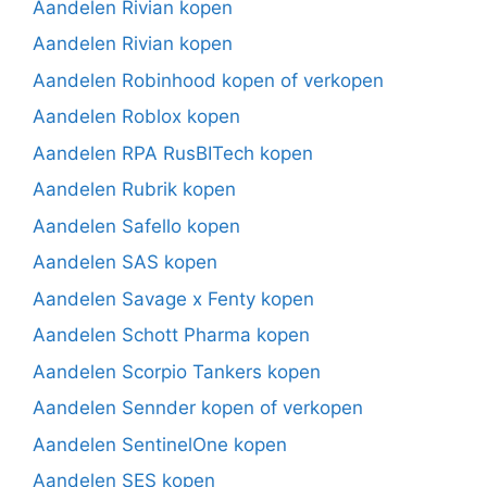
Aandelen Rivian kopen
Aandelen Rivian kopen
Aandelen Robinhood kopen of verkopen
Aandelen Roblox kopen
Aandelen RPA RusBITech kopen
Aandelen Rubrik kopen
Aandelen Safello kopen
Aandelen SAS kopen
Aandelen Savage x Fenty kopen
Aandelen Schott Pharma kopen
Aandelen Scorpio Tankers kopen
Aandelen Sennder kopen of verkopen
Aandelen SentinelOne kopen
Aandelen SES kopen