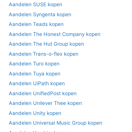
Aandelen SUSE kopen
Aandelen Syngenta kopen
Aandelen Teads kopen
Aandelen The Honest Company kopen
Aandelen The Hut Group kopen
Aandelen Trans-o-flex kopen
Aandelen Turo kopen
Aandelen Tuya kopen
Aandelen UiPath kopen
Aandelen UnifiedPost kopen
Aandelen Unilever Thee kopen
Aandelen Unity kopen
Aandelen Universal Music Group kopen