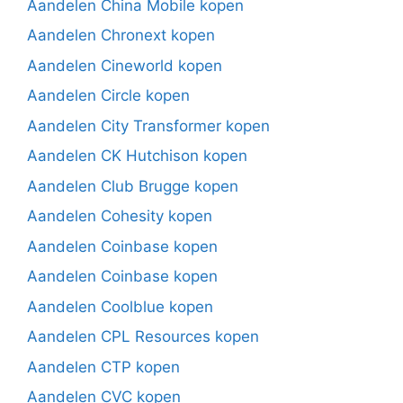
Aandelen China Mobile kopen
Aandelen Chronext kopen
Aandelen Cineworld kopen
Aandelen Circle kopen
Aandelen City Transformer kopen
Aandelen CK Hutchison kopen
Aandelen Club Brugge kopen
Aandelen Cohesity kopen
Aandelen Coinbase kopen
Aandelen Coinbase kopen
Aandelen Coolblue kopen
Aandelen CPL Resources kopen
Aandelen CTP kopen
Aandelen CVC kopen