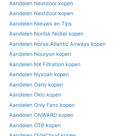
Aandelen Nextdoor kopen
Aandelen Nextdoor kopen
Aandelen Nieuws en Tips
Aandelen Norilsk Nickel kopen
Aandelen Norse Atlantic Airways kopen
Aandelen Nouryon kopen
Aandelen NX Filtration kopen
Aandelen Nyxoah kopen
Aandelen Oatly kopen
Aandelen Oklo kopen
Aandelen Only Fans kopen
Aandelen ONWARD kopen
Aandelen OTB kopen
Aandelen OVHCloud kopen