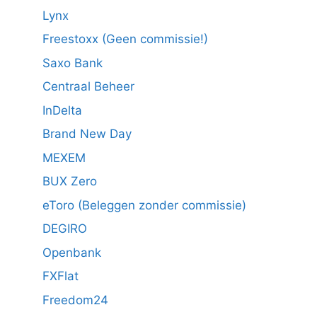
Lynx
Freestoxx (Geen commissie!)
Saxo Bank
Centraal Beheer
InDelta
Brand New Day
MEXEM
BUX Zero
eToro (Beleggen zonder commissie)
DEGIRO
Openbank
FXFlat
Freedom24