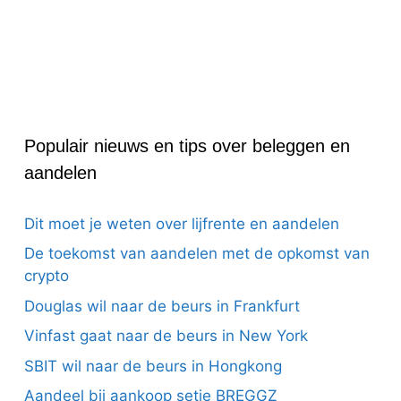
Populair nieuws en tips over beleggen en
aandelen
Dit moet je weten over lijfrente en aandelen
De toekomst van aandelen met de opkomst van
crypto
Douglas wil naar de beurs in Frankfurt
Vinfast gaat naar de beurs in New York
SBIT wil naar de beurs in Hongkong
Aandeel bij aankoop setje BREGGZ