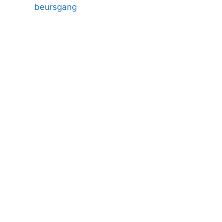
beursgang