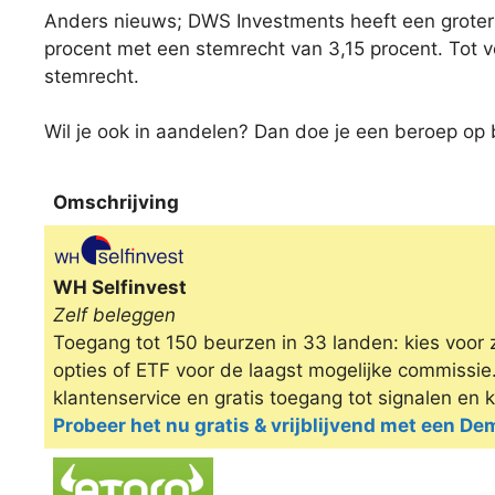
Anders nieuws; DWS Investments heeft een groter 
procent met een stemrecht van 3,15 procent. Tot v
stemrecht.
Wil je ook in aandelen? Dan doe je een beroep op br
Omschrijving
Omschrijving
WH Selfinvest
Zelf beleggen
Toegang tot 150 beurzen in 33 landen: kies voor 
opties of ETF voor de laagst mogelijke commissi
klantenservice en gratis toegang tot signalen en 
Probeer het nu gratis & vrijblijvend met een D