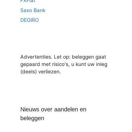
FXFlat
Saxo Bank
DEGIRO
Advertenties. Let op: beleggen gaat
gepaard met risico's, u kunt uw inleg
(deels) verliezen.
Nieuws over aandelen en
beleggen