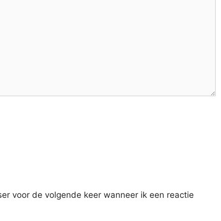
ser voor de volgende keer wanneer ik een reactie