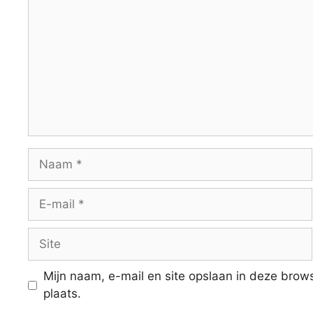
Naam
E-
mail
Site
Mijn naam, e-mail en site opslaan in deze brow
plaats.