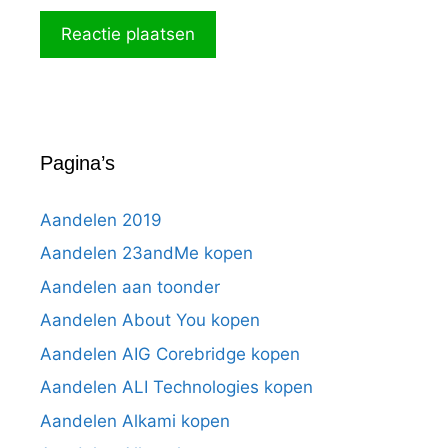
Pagina’s
Aandelen 2019
Aandelen 23andMe kopen
Aandelen aan toonder
Aandelen About You kopen
Aandelen AIG Corebridge kopen
Aandelen ALI Technologies kopen
Aandelen Alkami kopen