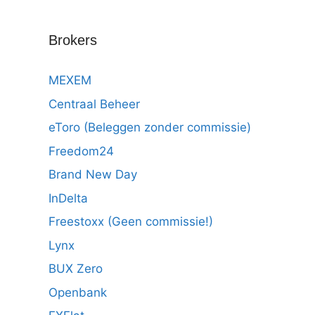
Brokers
MEXEM
Centraal Beheer
eToro (Beleggen zonder commissie)
Freedom24
Brand New Day
InDelta
Freestoxx (Geen commissie!)
Lynx
BUX Zero
Openbank