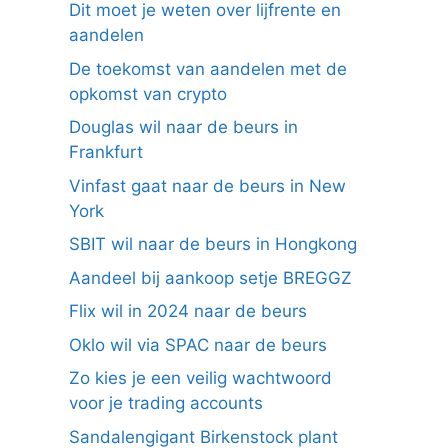
Dit moet je weten over lijfrente en
aandelen
De toekomst van aandelen met de
opkomst van crypto
Douglas wil naar de beurs in
Frankfurt
Vinfast gaat naar de beurs in New
York
SBIT wil naar de beurs in Hongkong
Aandeel bij aankoop setje BREGGZ
Flix wil in 2024 naar de beurs
Oklo wil via SPAC naar de beurs
Zo kies je een veilig wachtwoord
voor je trading accounts
Sandalengigant Birkenstock plant