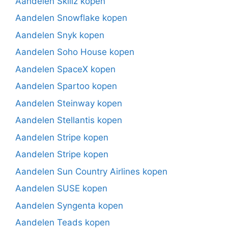
Aandelen Skillz kopen
Aandelen Snowflake kopen
Aandelen Snyk kopen
Aandelen Soho House kopen
Aandelen SpaceX kopen
Aandelen Spartoo kopen
Aandelen Steinway kopen
Aandelen Stellantis kopen
Aandelen Stripe kopen
Aandelen Stripe kopen
Aandelen Sun Country Airlines kopen
Aandelen SUSE kopen
Aandelen Syngenta kopen
Aandelen Teads kopen