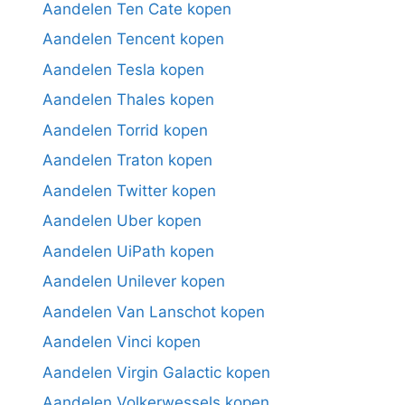
Aandelen Ten Cate kopen
Aandelen Tencent kopen
Aandelen Tesla kopen
Aandelen Thales kopen
Aandelen Torrid kopen
Aandelen Traton kopen
Aandelen Twitter kopen
Aandelen Uber kopen
Aandelen UiPath kopen
Aandelen Unilever kopen
Aandelen Van Lanschot kopen
Aandelen Vinci kopen
Aandelen Virgin Galactic kopen
Aandelen Volkerwessels kopen