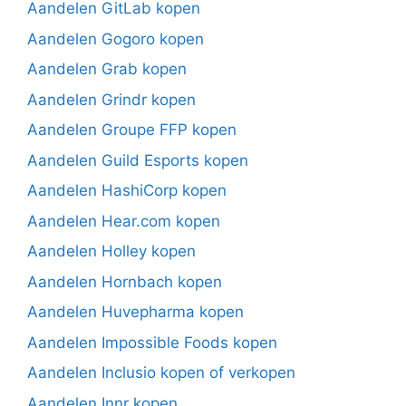
Aandelen GitLab kopen
Aandelen Gogoro kopen
Aandelen Grab kopen
Aandelen Grindr kopen
Aandelen Groupe FFP kopen
Aandelen Guild Esports kopen
Aandelen HashiCorp kopen
Aandelen Hear.com kopen
Aandelen Holley kopen
Aandelen Hornbach kopen
Aandelen Huvepharma kopen
Aandelen Impossible Foods kopen
Aandelen Inclusio kopen of verkopen
Aandelen Innr kopen