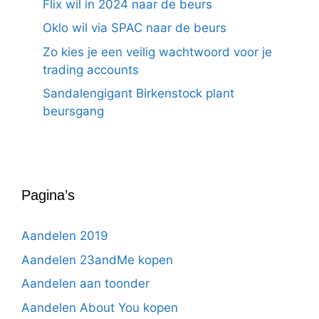
Flix wil in 2024 naar de beurs
Oklo wil via SPAC naar de beurs
Zo kies je een veilig wachtwoord voor je
trading accounts
Sandalengigant Birkenstock plant
beursgang
Pagina’s
Aandelen 2019
Aandelen 23andMe kopen
Aandelen aan toonder
Aandelen About You kopen