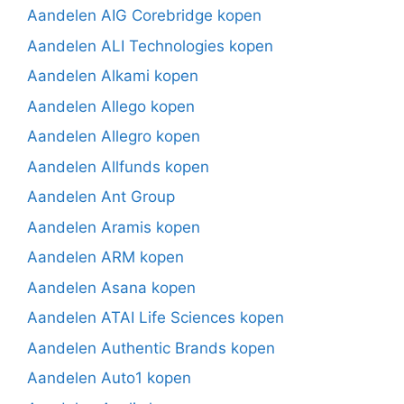
Aandelen AIG Corebridge kopen
Aandelen ALI Technologies kopen
Aandelen Alkami kopen
Aandelen Allego kopen
Aandelen Allegro kopen
Aandelen Allfunds kopen
Aandelen Ant Group
Aandelen Aramis kopen
Aandelen ARM kopen
Aandelen Asana kopen
Aandelen ATAI Life Sciences kopen
Aandelen Authentic Brands kopen
Aandelen Auto1 kopen