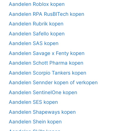
Aandelen Roblox kopen
Aandelen RPA RusBITech kopen
Aandelen Rubrik kopen
Aandelen Safello kopen
Aandelen SAS kopen
Aandelen Savage x Fenty kopen
Aandelen Schott Pharma kopen
Aandelen Scorpio Tankers kopen
Aandelen Sennder kopen of verkopen
Aandelen SentinelOne kopen
Aandelen SES kopen
Aandelen Shapeways kopen
Aandelen Shein kopen