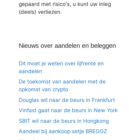
gepaard met risico's, u kunt uw inleg
(deels) verliezen.
Nieuws over aandelen en beleggen
Dit moet je weten over lijfrente en
aandelen
De toekomst van aandelen met de
opkomst van crypto
Douglas wil naar de beurs in Frankfurt
Vinfast gaat naar de beurs in New York
SBIT wil naar de beurs in Hongkong
Aandeel bij aankoop setje BREGGZ