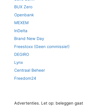
BUX Zero
Openbank
MEXEM
InDelta
Brand New Day
Freestoxx (Geen commissie!)
DEGIRO
Lynx
Centraal Beheer
Freedom24
Advertenties. Let op: beleggen gaat