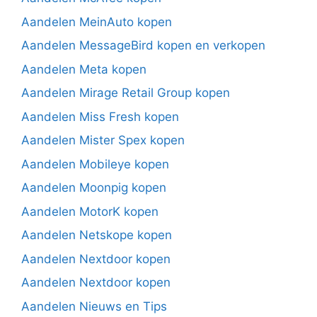
Aandelen MeinAuto kopen
Aandelen MessageBird kopen en verkopen
Aandelen Meta kopen
Aandelen Mirage Retail Group kopen
Aandelen Miss Fresh kopen
Aandelen Mister Spex kopen
Aandelen Mobileye kopen
Aandelen Moonpig kopen
Aandelen MotorK kopen
Aandelen Netskope kopen
Aandelen Nextdoor kopen
Aandelen Nextdoor kopen
Aandelen Nieuws en Tips