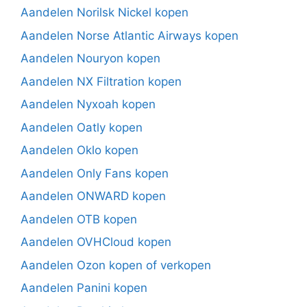
Aandelen Norilsk Nickel kopen
Aandelen Norse Atlantic Airways kopen
Aandelen Nouryon kopen
Aandelen NX Filtration kopen
Aandelen Nyxoah kopen
Aandelen Oatly kopen
Aandelen Oklo kopen
Aandelen Only Fans kopen
Aandelen ONWARD kopen
Aandelen OTB kopen
Aandelen OVHCloud kopen
Aandelen Ozon kopen of verkopen
Aandelen Panini kopen