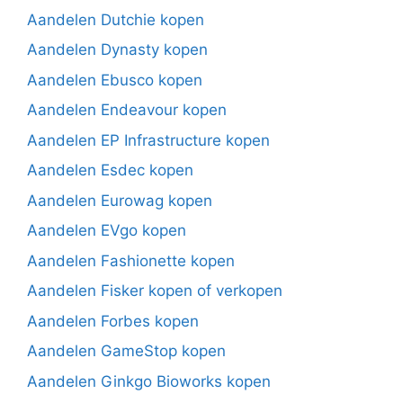
Aandelen Dutchie kopen
Aandelen Dynasty kopen
Aandelen Ebusco kopen
Aandelen Endeavour kopen
Aandelen EP Infrastructure kopen
Aandelen Esdec kopen
Aandelen Eurowag kopen
Aandelen EVgo kopen
Aandelen Fashionette kopen
Aandelen Fisker kopen of verkopen
Aandelen Forbes kopen
Aandelen GameStop kopen
Aandelen Ginkgo Bioworks kopen