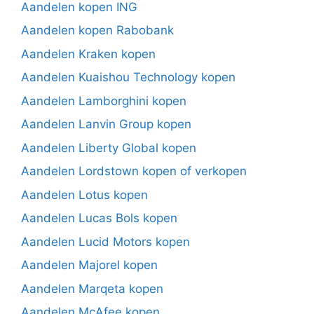
Aandelen kopen ING
Aandelen kopen Rabobank
Aandelen Kraken kopen
Aandelen Kuaishou Technology kopen
Aandelen Lamborghini kopen
Aandelen Lanvin Group kopen
Aandelen Liberty Global kopen
Aandelen Lordstown kopen of verkopen
Aandelen Lotus kopen
Aandelen Lucas Bols kopen
Aandelen Lucid Motors kopen
Aandelen Majorel kopen
Aandelen Marqeta kopen
Aandelen McAfee kopen