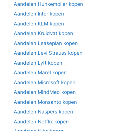
Aandelen Hunkemoller kopen
Aandelen Infor kopen
Aandelen KLM kopen
Aandelen Kruidvat kopen
Aandelen Leaseplan kopen
Aandelen Levi Strauss kopen
Aandelen Lyft kopen
Aandelen Marel kopen
Aandelen Microsoft kopen
Aandelen MindMed kopen
Aandelen Monsanto kopen
Aandelen Naspers kopen
Aandelen Netflix kopen