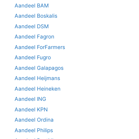
Aandeel BAM
Aandeel Boskalis
Aandeel DSM
Aandeel Fagron
Aandeel ForFarmers
Aandeel Fugro
Aandeel Galapagos
Aandeel Heijmans
Aandeel Heineken
Aandeel ING
Aandeel KPN
Aandeel Ordina
Aandeel Philips