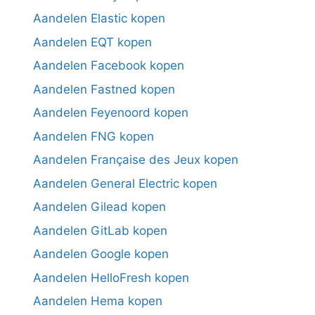
Aandelen Elastic kopen
Aandelen EQT kopen
Aandelen Facebook kopen
Aandelen Fastned kopen
Aandelen Feyenoord kopen
Aandelen FNG kopen
Aandelen Française des Jeux kopen
Aandelen General Electric kopen
Aandelen Gilead kopen
Aandelen GitLab kopen
Aandelen Google kopen
Aandelen HelloFresh kopen
Aandelen Hema kopen