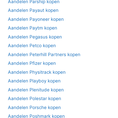
Aandelen Parship kopen
Aandelen Payaut kopen
Aandelen Payoneer kopen
Aandelen Paytm kopen
Aandelen Pegasus kopen
Aandelen Petco kopen
Aandelen Peterhill Partners kopen
Aandelen Pfizer kopen
Aandelen Physitrack kopen
Aandelen Playboy kopen
Aandelen Plenitude kopen
Aandelen Polestar kopen
Aandelen Porsche kopen
Aandelen Poshmark kopen