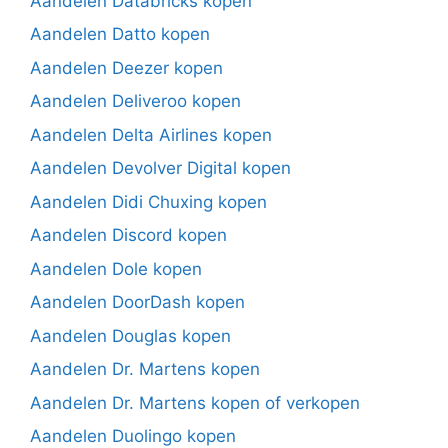
Aandelen Databricks kopen
Aandelen Datto kopen
Aandelen Deezer kopen
Aandelen Deliveroo kopen
Aandelen Delta Airlines kopen
Aandelen Devolver Digital kopen
Aandelen Didi Chuxing kopen
Aandelen Discord kopen
Aandelen Dole kopen
Aandelen DoorDash kopen
Aandelen Douglas kopen
Aandelen Dr. Martens kopen
Aandelen Dr. Martens kopen of verkopen
Aandelen Duolingo kopen