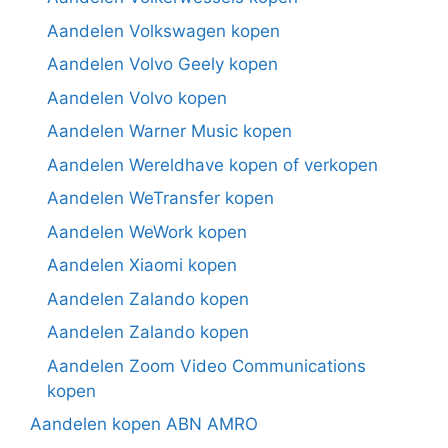
Aandelen Volkswagen kopen
Aandelen Volvo Geely kopen
Aandelen Volvo kopen
Aandelen Warner Music kopen
Aandelen Wereldhave kopen of verkopen
Aandelen WeTransfer kopen
Aandelen WeWork kopen
Aandelen Xiaomi kopen
Aandelen Zalando kopen
Aandelen Zalando kopen
Aandelen Zoom Video Communications
kopen
Aandelen kopen ABN AMRO