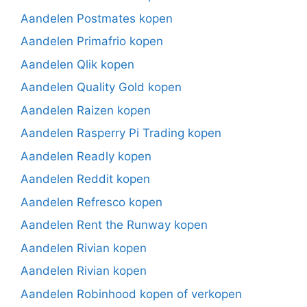
Aandelen Postmates kopen
Aandelen Primafrio kopen
Aandelen Qlik kopen
Aandelen Quality Gold kopen
Aandelen Raizen kopen
Aandelen Rasperry Pi Trading kopen
Aandelen Readly kopen
Aandelen Reddit kopen
Aandelen Refresco kopen
Aandelen Rent the Runway kopen
Aandelen Rivian kopen
Aandelen Rivian kopen
Aandelen Robinhood kopen of verkopen