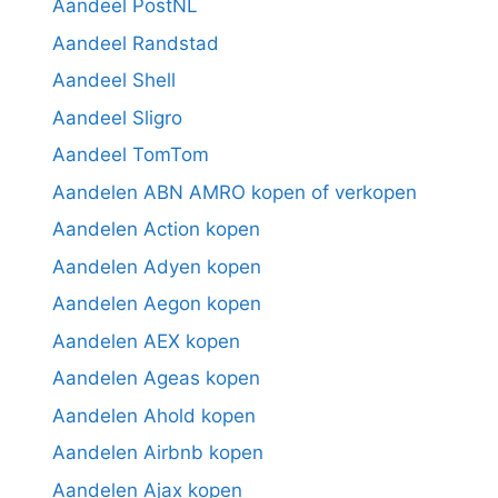
Aandeel PostNL
Aandeel Randstad
Aandeel Shell
Aandeel Sligro
Aandeel TomTom
Aandelen ABN AMRO kopen of verkopen
Aandelen Action kopen
Aandelen Adyen kopen
Aandelen Aegon kopen
Aandelen AEX kopen
Aandelen Ageas kopen
Aandelen Ahold kopen
Aandelen Airbnb kopen
Aandelen Ajax kopen