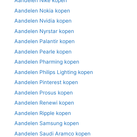
Aandelen Nike kopen
Aandelen Nokia kopen
Aandelen Nvidia kopen
Aandelen Nyrstar kopen
Aandelen Palantir kopen
Aandelen Pearle kopen
Aandelen Pharming kopen
Aandelen Philips Lighting kopen
Aandelen Pinterest kopen
Aandelen Prosus kopen
Aandelen Renewi kopen
Aandelen Ripple kopen
Aandelen Samsung kopen
Aandelen Saudi Aramco kopen