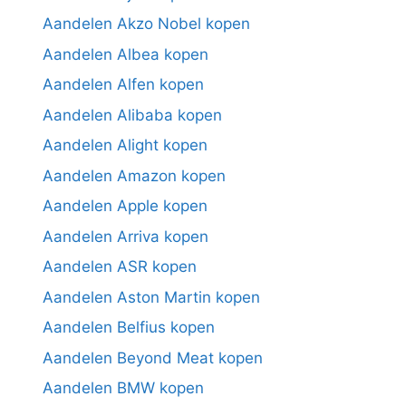
Aandelen Akzo Nobel kopen
Aandelen Albea kopen
Aandelen Alfen kopen
Aandelen Alibaba kopen
Aandelen Alight kopen
Aandelen Amazon kopen
Aandelen Apple kopen
Aandelen Arriva kopen
Aandelen ASR kopen
Aandelen Aston Martin kopen
Aandelen Belfius kopen
Aandelen Beyond Meat kopen
Aandelen BMW kopen