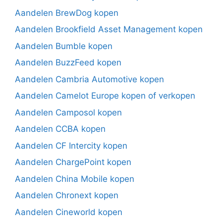
Aandelen BrewDog kopen
Aandelen Brookfield Asset Management kopen
Aandelen Bumble kopen
Aandelen BuzzFeed kopen
Aandelen Cambria Automotive kopen
Aandelen Camelot Europe kopen of verkopen
Aandelen Camposol kopen
Aandelen CCBA kopen
Aandelen CF Intercity kopen
Aandelen ChargePoint kopen
Aandelen China Mobile kopen
Aandelen Chronext kopen
Aandelen Cineworld kopen