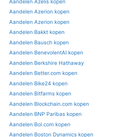
Aandelen Azelis kopen
Aandelen Azerion kopen
Aandelen Azerion kopen
Aandelen Bakkt kopen
Aandelen Bausch kopen
Aandelen BenevolentAI kopen
Aandelen Berkshire Hathaway
Aandelen Better.com kopen
Aandelen Bike24 kopen
Aandelen Bitfarms kopen
Aandelen Blockchain.com kopen
Aandelen BNP Paribas kopen
Aandelen Bol.com kopen
Aandelen Boston Dynamics kopen