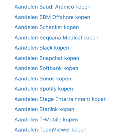
Aandelen Saudi Aramco kopen
Aandelen SBM Offshore kopen
Aandelen Schenker kopen
Aandelen Sequana Medical kopen
Aandelen Slack kopen
Aandelen Snapchat kopen
Aandelen Softbank kopen
Aandelen Sonos kopen
Aandelen Spotify kopen
Aandelen Stage Entertainment kopen
Aandelen Starlink kopen
Aandelen T-Mobile kopen
Aandelen TeamViewer kopen