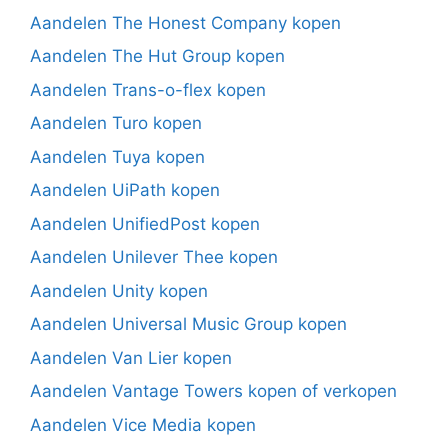
Aandelen The Honest Company kopen
Aandelen The Hut Group kopen
Aandelen Trans-o-flex kopen
Aandelen Turo kopen
Aandelen Tuya kopen
Aandelen UiPath kopen
Aandelen UnifiedPost kopen
Aandelen Unilever Thee kopen
Aandelen Unity kopen
Aandelen Universal Music Group kopen
Aandelen Van Lier kopen
Aandelen Vantage Towers kopen of verkopen
Aandelen Vice Media kopen