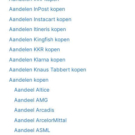
Aandelen InPost kopen
Aandelen Instacart kopen
Aandelen Itineris kopen
Aandelen Kingfish kopen
Aandelen KKR kopen
Aandelen Klarna kopen
Aandelen Knaus Tabbert kopen
Aandelen kopen
Aandeel Altice
Aandeel AMG
Aandeel Arcadis
Aandeel ArcelorMittal
Aandeel ASML