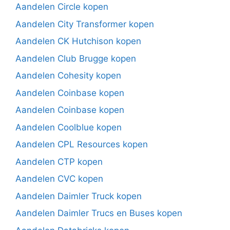
Aandelen Circle kopen
Aandelen City Transformer kopen
Aandelen CK Hutchison kopen
Aandelen Club Brugge kopen
Aandelen Cohesity kopen
Aandelen Coinbase kopen
Aandelen Coinbase kopen
Aandelen Coolblue kopen
Aandelen CPL Resources kopen
Aandelen CTP kopen
Aandelen CVC kopen
Aandelen Daimler Truck kopen
Aandelen Daimler Trucs en Buses kopen