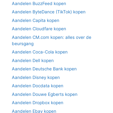
Aandelen BuzzFeed kopen
Aandelen ByteDance (TikTok) kopen
Aandelen Capita kopen
Aandelen Cloudfare kopen
Aandelen CM.com kopen: alles over de
beursgang
Aandelen Coca-Cola kopen
Aandelen Dell kopen
Aandelen Deutsche Bank kopen
Aandelen Disney kopen
Aandelen Docdata kopen
Aandelen Douwe Egberts kopen
Aandelen Dropbox kopen
Aandelen Ebay kopen