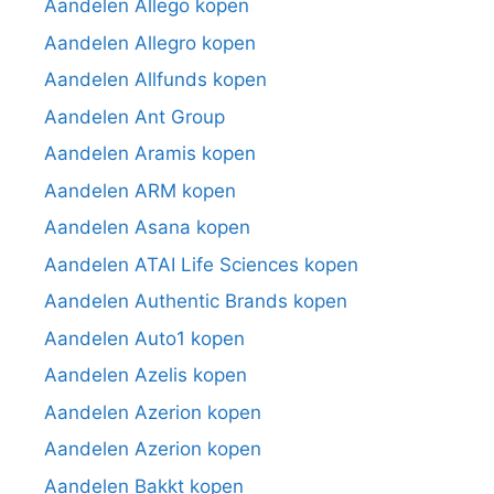
Aandelen Allego kopen
Aandelen Allegro kopen
Aandelen Allfunds kopen
Aandelen Ant Group
Aandelen Aramis kopen
Aandelen ARM kopen
Aandelen Asana kopen
Aandelen ATAI Life Sciences kopen
Aandelen Authentic Brands kopen
Aandelen Auto1 kopen
Aandelen Azelis kopen
Aandelen Azerion kopen
Aandelen Azerion kopen
Aandelen Bakkt kopen