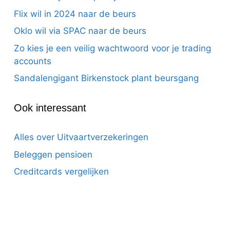
Flix wil in 2024 naar de beurs
Oklo wil via SPAC naar de beurs
Zo kies je een veilig wachtwoord voor je trading
accounts
Sandalengigant Birkenstock plant beursgang
Ook interessant
Alles over Uitvaartverzekeringen
Beleggen pensioen
Creditcards vergelijken