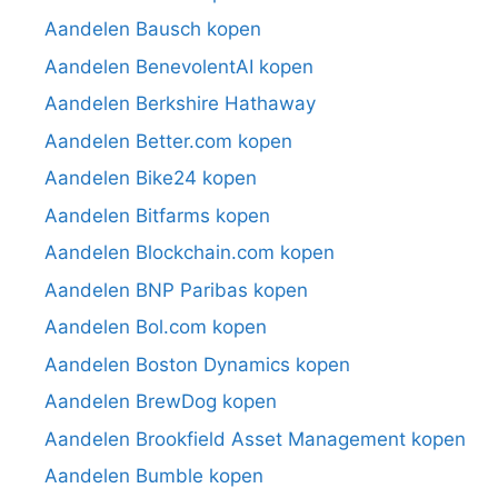
Aandelen Bausch kopen
Aandelen BenevolentAI kopen
Aandelen Berkshire Hathaway
Aandelen Better.com kopen
Aandelen Bike24 kopen
Aandelen Bitfarms kopen
Aandelen Blockchain.com kopen
Aandelen BNP Paribas kopen
Aandelen Bol.com kopen
Aandelen Boston Dynamics kopen
Aandelen BrewDog kopen
Aandelen Brookfield Asset Management kopen
Aandelen Bumble kopen