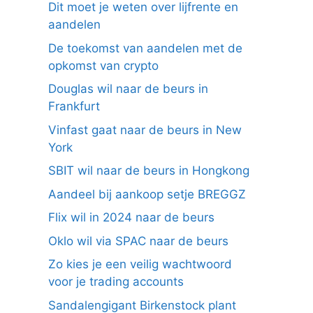
Dit moet je weten over lijfrente en
aandelen
De toekomst van aandelen met de
opkomst van crypto
Douglas wil naar de beurs in
Frankfurt
Vinfast gaat naar de beurs in New
York
SBIT wil naar de beurs in Hongkong
Aandeel bij aankoop setje BREGGZ
Flix wil in 2024 naar de beurs
Oklo wil via SPAC naar de beurs
Zo kies je een veilig wachtwoord
voor je trading accounts
Sandalengigant Birkenstock plant