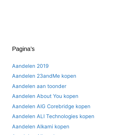
Pagina’s
Aandelen 2019
Aandelen 23andMe kopen
Aandelen aan toonder
Aandelen About You kopen
Aandelen AIG Corebridge kopen
Aandelen ALI Technologies kopen
Aandelen Alkami kopen