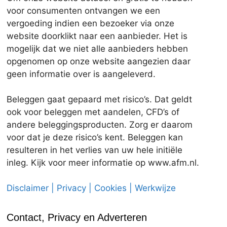
voor consumenten ontvangen we een
vergoeding indien een bezoeker via onze
website doorklikt naar een aanbieder. Het is
mogelijk dat we niet alle aanbieders hebben
opgenomen op onze website aangezien daar
geen informatie over is aangeleverd.
Beleggen gaat gepaard met risico’s. Dat geldt
ook voor beleggen met aandelen, CFD’s of
andere beleggingsproducten. Zorg er daarom
voor dat je deze risico’s kent. Beleggen kan
resulteren in het verlies van uw hele initiële
inleg. Kijk voor meer informatie op www.afm.nl.
Disclaimer | Privacy | Cookies | Werkwijze
Contact, Privacy en Adverteren