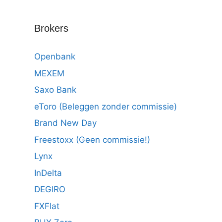
Brokers
Openbank
MEXEM
Saxo Bank
eToro (Beleggen zonder commissie)
Brand New Day
Freestoxx (Geen commissie!)
Lynx
InDelta
DEGIRO
FXFlat