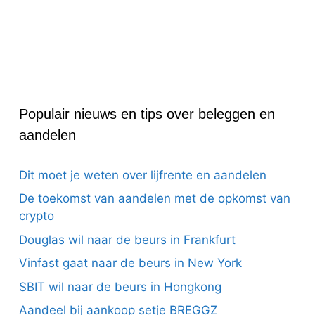
Populair nieuws en tips over beleggen en
aandelen
Dit moet je weten over lijfrente en aandelen
De toekomst van aandelen met de opkomst van
crypto
Douglas wil naar de beurs in Frankfurt
Vinfast gaat naar de beurs in New York
SBIT wil naar de beurs in Hongkong
Aandeel bij aankoop setje BREGGZ