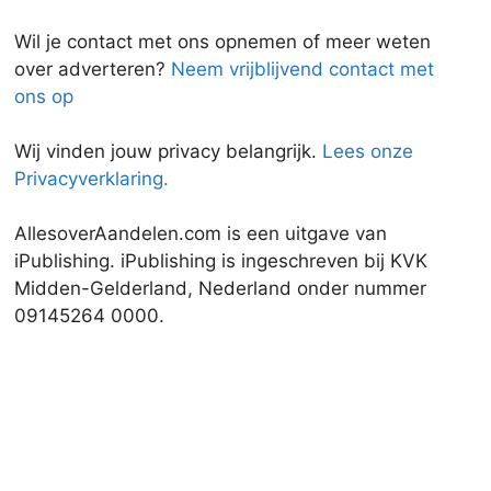
Wil je contact met ons opnemen of meer weten
over adverteren?
Neem vrijblijvend contact met
ons op
Wij vinden jouw privacy belangrijk.
Lees onze
Privacyverklaring.
AllesoverAandelen.com is een uitgave van
iPublishing. iPublishing is ingeschreven bij KVK
Midden-Gelderland, Nederland onder nummer
09145264 0000.