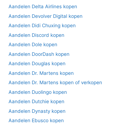
Aandelen Delta Airlines kopen
Aandelen Devolver Digital kopen
Aandelen Didi Chuxing kopen
Aandelen Discord kopen
Aandelen Dole kopen
Aandelen DoorDash kopen
Aandelen Douglas kopen
Aandelen Dr. Martens kopen
Aandelen Dr. Martens kopen of verkopen
Aandelen Duolingo kopen
Aandelen Dutchie kopen
Aandelen Dynasty kopen
Aandelen Ebusco kopen