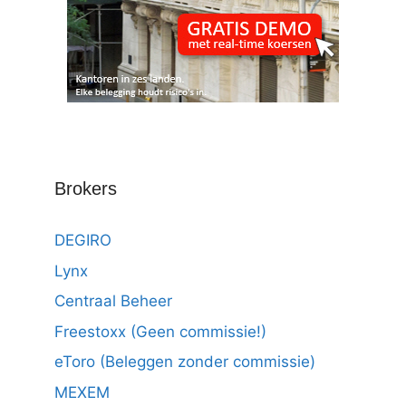
Brokers
DEGIRO
Lynx
Centraal Beheer
Freestoxx (Geen commissie!)
eToro (Beleggen zonder commissie)
MEXEM