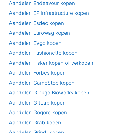
Aandelen Endeavour kopen
Aandelen EP Infrastructure kopen
Aandelen Esdec kopen
Aandelen Eurowag kopen
Aandelen EVgo kopen
Aandelen Fashionette kopen
Aandelen Fisker kopen of verkopen
Aandelen Forbes kopen
Aandelen GameStop kopen
Aandelen Ginkgo Bioworks kopen
Aandelen GitLab kopen
Aandelen Gogoro kopen
Aandelen Grab kopen
Aandelen Grindr kopen