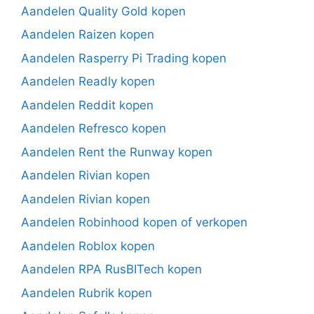
Aandelen Quality Gold kopen
Aandelen Raizen kopen
Aandelen Rasperry Pi Trading kopen
Aandelen Readly kopen
Aandelen Reddit kopen
Aandelen Refresco kopen
Aandelen Rent the Runway kopen
Aandelen Rivian kopen
Aandelen Rivian kopen
Aandelen Robinhood kopen of verkopen
Aandelen Roblox kopen
Aandelen RPA RusBITech kopen
Aandelen Rubrik kopen