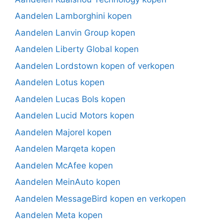
Aandelen Lamborghini kopen
Aandelen Lanvin Group kopen
Aandelen Liberty Global kopen
Aandelen Lordstown kopen of verkopen
Aandelen Lotus kopen
Aandelen Lucas Bols kopen
Aandelen Lucid Motors kopen
Aandelen Majorel kopen
Aandelen Marqeta kopen
Aandelen McAfee kopen
Aandelen MeinAuto kopen
Aandelen MessageBird kopen en verkopen
Aandelen Meta kopen