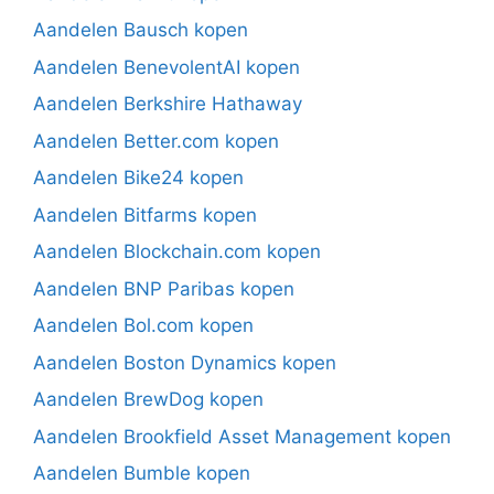
Aandelen Bausch kopen
Aandelen BenevolentAI kopen
Aandelen Berkshire Hathaway
Aandelen Better.com kopen
Aandelen Bike24 kopen
Aandelen Bitfarms kopen
Aandelen Blockchain.com kopen
Aandelen BNP Paribas kopen
Aandelen Bol.com kopen
Aandelen Boston Dynamics kopen
Aandelen BrewDog kopen
Aandelen Brookfield Asset Management kopen
Aandelen Bumble kopen