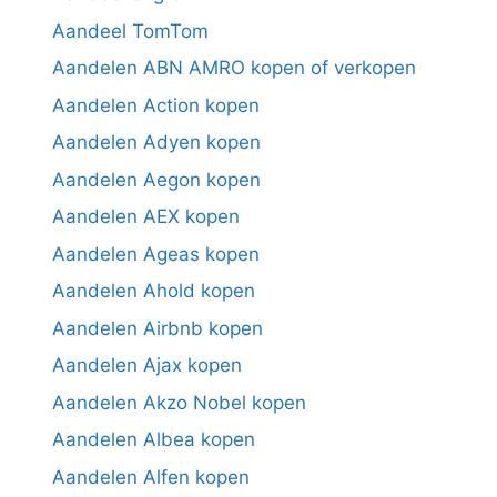
Aandeel TomTom
Aandelen ABN AMRO kopen of verkopen
Aandelen Action kopen
Aandelen Adyen kopen
Aandelen Aegon kopen
Aandelen AEX kopen
Aandelen Ageas kopen
Aandelen Ahold kopen
Aandelen Airbnb kopen
Aandelen Ajax kopen
Aandelen Akzo Nobel kopen
Aandelen Albea kopen
Aandelen Alfen kopen