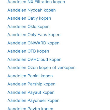
Aandelen NX Filtration kopen
Aandelen Nyxoah kopen
Aandelen Oatly kopen
Aandelen Oklo kopen
Aandelen Only Fans kopen
Aandelen ONWARD kopen
Aandelen OTB kopen
Aandelen OVHCloud kopen
Aandelen Ozon kopen of verkopen
Aandelen Panini kopen
Aandelen Parship kopen
Aandelen Payaut kopen
Aandelen Payoneer kopen
Aandelen Paytm kopen