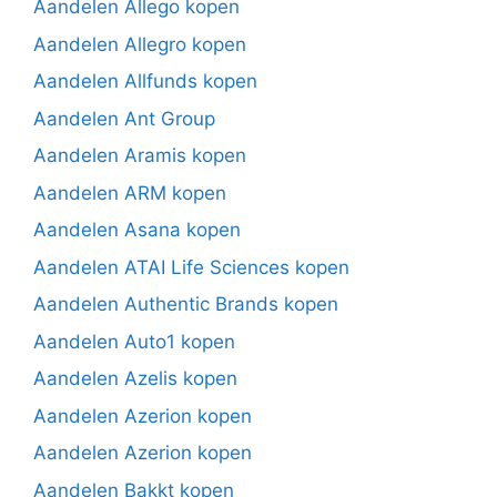
Aandelen Allego kopen
Aandelen Allegro kopen
Aandelen Allfunds kopen
Aandelen Ant Group
Aandelen Aramis kopen
Aandelen ARM kopen
Aandelen Asana kopen
Aandelen ATAI Life Sciences kopen
Aandelen Authentic Brands kopen
Aandelen Auto1 kopen
Aandelen Azelis kopen
Aandelen Azerion kopen
Aandelen Azerion kopen
Aandelen Bakkt kopen