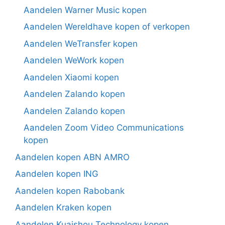
Aandelen Warner Music kopen
Aandelen Wereldhave kopen of verkopen
Aandelen WeTransfer kopen
Aandelen WeWork kopen
Aandelen Xiaomi kopen
Aandelen Zalando kopen
Aandelen Zalando kopen
Aandelen Zoom Video Communications
kopen
Aandelen kopen ABN AMRO
Aandelen kopen ING
Aandelen kopen Rabobank
Aandelen Kraken kopen
Aandelen Kuaishou Technology kopen