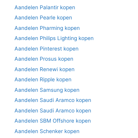
Aandelen Palantir kopen
Aandelen Pearle kopen
Aandelen Pharming kopen
Aandelen Philips Lighting kopen
Aandelen Pinterest kopen
Aandelen Prosus kopen
Aandelen Renewi kopen
Aandelen Ripple kopen
Aandelen Samsung kopen
Aandelen Saudi Aramco kopen
Aandelen Saudi Aramco kopen
Aandelen SBM Offshore kopen
Aandelen Schenker kopen