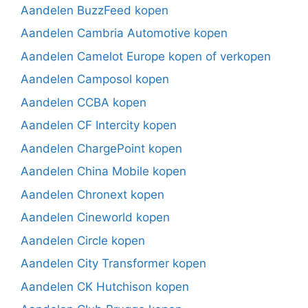
Aandelen BuzzFeed kopen
Aandelen Cambria Automotive kopen
Aandelen Camelot Europe kopen of verkopen
Aandelen Camposol kopen
Aandelen CCBA kopen
Aandelen CF Intercity kopen
Aandelen ChargePoint kopen
Aandelen China Mobile kopen
Aandelen Chronext kopen
Aandelen Cineworld kopen
Aandelen Circle kopen
Aandelen City Transformer kopen
Aandelen CK Hutchison kopen