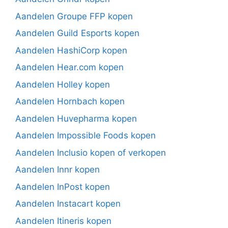
Aandelen Groupe FFP kopen
Aandelen Guild Esports kopen
Aandelen HashiCorp kopen
Aandelen Hear.com kopen
Aandelen Holley kopen
Aandelen Hornbach kopen
Aandelen Huvepharma kopen
Aandelen Impossible Foods kopen
Aandelen Inclusio kopen of verkopen
Aandelen Innr kopen
Aandelen InPost kopen
Aandelen Instacart kopen
Aandelen Itineris kopen