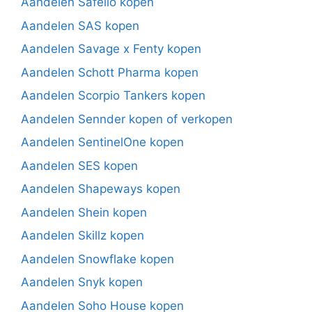
Aandelen Safello kopen
Aandelen SAS kopen
Aandelen Savage x Fenty kopen
Aandelen Schott Pharma kopen
Aandelen Scorpio Tankers kopen
Aandelen Sennder kopen of verkopen
Aandelen SentinelOne kopen
Aandelen SES kopen
Aandelen Shapeways kopen
Aandelen Shein kopen
Aandelen Skillz kopen
Aandelen Snowflake kopen
Aandelen Snyk kopen
Aandelen Soho House kopen