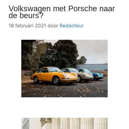
Volkswagen met Porsche naar
de beurs?
18 februari 2021
door
Redacteur