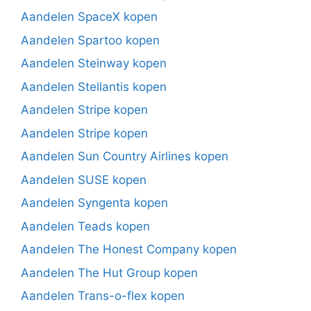
Aandelen SpaceX kopen
Aandelen Spartoo kopen
Aandelen Steinway kopen
Aandelen Stellantis kopen
Aandelen Stripe kopen
Aandelen Stripe kopen
Aandelen Sun Country Airlines kopen
Aandelen SUSE kopen
Aandelen Syngenta kopen
Aandelen Teads kopen
Aandelen The Honest Company kopen
Aandelen The Hut Group kopen
Aandelen Trans-o-flex kopen