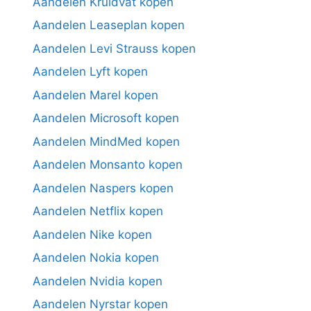
Aandelen Kruidvat kopen
Aandelen Leaseplan kopen
Aandelen Levi Strauss kopen
Aandelen Lyft kopen
Aandelen Marel kopen
Aandelen Microsoft kopen
Aandelen MindMed kopen
Aandelen Monsanto kopen
Aandelen Naspers kopen
Aandelen Netflix kopen
Aandelen Nike kopen
Aandelen Nokia kopen
Aandelen Nvidia kopen
Aandelen Nyrstar kopen