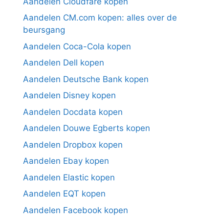
Aandelen Cloudfare kopen
Aandelen CM.com kopen: alles over de
beursgang
Aandelen Coca-Cola kopen
Aandelen Dell kopen
Aandelen Deutsche Bank kopen
Aandelen Disney kopen
Aandelen Docdata kopen
Aandelen Douwe Egberts kopen
Aandelen Dropbox kopen
Aandelen Ebay kopen
Aandelen Elastic kopen
Aandelen EQT kopen
Aandelen Facebook kopen