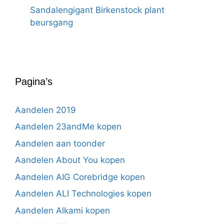
Sandalengigant Birkenstock plant
beursgang
Pagina’s
Aandelen 2019
Aandelen 23andMe kopen
Aandelen aan toonder
Aandelen About You kopen
Aandelen AIG Corebridge kopen
Aandelen ALI Technologies kopen
Aandelen Alkami kopen