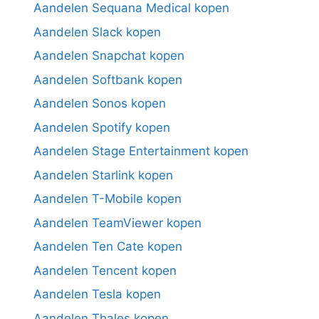
Aandelen Sequana Medical kopen
Aandelen Slack kopen
Aandelen Snapchat kopen
Aandelen Softbank kopen
Aandelen Sonos kopen
Aandelen Spotify kopen
Aandelen Stage Entertainment kopen
Aandelen Starlink kopen
Aandelen T-Mobile kopen
Aandelen TeamViewer kopen
Aandelen Ten Cate kopen
Aandelen Tencent kopen
Aandelen Tesla kopen
Aandelen Thales kopen