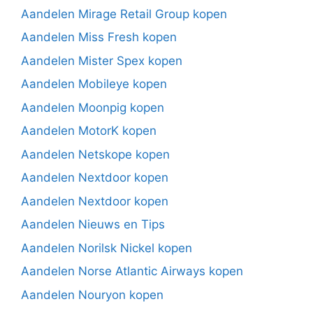
Aandelen Mirage Retail Group kopen
Aandelen Miss Fresh kopen
Aandelen Mister Spex kopen
Aandelen Mobileye kopen
Aandelen Moonpig kopen
Aandelen MotorK kopen
Aandelen Netskope kopen
Aandelen Nextdoor kopen
Aandelen Nextdoor kopen
Aandelen Nieuws en Tips
Aandelen Norilsk Nickel kopen
Aandelen Norse Atlantic Airways kopen
Aandelen Nouryon kopen