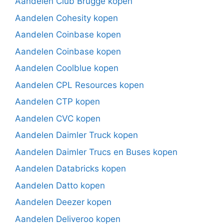
Aandelen Club Brugge kopen
Aandelen Cohesity kopen
Aandelen Coinbase kopen
Aandelen Coinbase kopen
Aandelen Coolblue kopen
Aandelen CPL Resources kopen
Aandelen CTP kopen
Aandelen CVC kopen
Aandelen Daimler Truck kopen
Aandelen Daimler Trucs en Buses kopen
Aandelen Databricks kopen
Aandelen Datto kopen
Aandelen Deezer kopen
Aandelen Deliveroo kopen