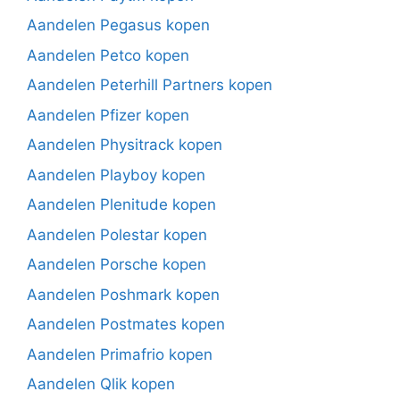
Aandelen Pegasus kopen
Aandelen Petco kopen
Aandelen Peterhill Partners kopen
Aandelen Pfizer kopen
Aandelen Physitrack kopen
Aandelen Playboy kopen
Aandelen Plenitude kopen
Aandelen Polestar kopen
Aandelen Porsche kopen
Aandelen Poshmark kopen
Aandelen Postmates kopen
Aandelen Primafrio kopen
Aandelen Qlik kopen