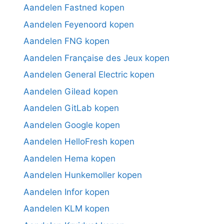
Aandelen Fastned kopen
Aandelen Feyenoord kopen
Aandelen FNG kopen
Aandelen Française des Jeux kopen
Aandelen General Electric kopen
Aandelen Gilead kopen
Aandelen GitLab kopen
Aandelen Google kopen
Aandelen HelloFresh kopen
Aandelen Hema kopen
Aandelen Hunkemoller kopen
Aandelen Infor kopen
Aandelen KLM kopen