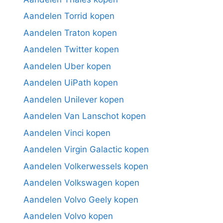
Aandelen Torrid kopen
Aandelen Traton kopen
Aandelen Twitter kopen
Aandelen Uber kopen
Aandelen UiPath kopen
Aandelen Unilever kopen
Aandelen Van Lanschot kopen
Aandelen Vinci kopen
Aandelen Virgin Galactic kopen
Aandelen Volkerwessels kopen
Aandelen Volkswagen kopen
Aandelen Volvo Geely kopen
Aandelen Volvo kopen