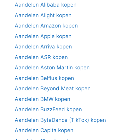
Aandelen Alibaba kopen
Aandelen Alight kopen
Aandelen Amazon kopen
Aandelen Apple kopen
Aandelen Arriva kopen
Aandelen ASR kopen
Aandelen Aston Martin kopen
Aandelen Belfius kopen
Aandelen Beyond Meat kopen
Aandelen BMW kopen
Aandelen BuzzFeed kopen
Aandelen ByteDance (TikTok) kopen
Aandelen Capita kopen