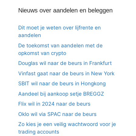
Nieuws over aandelen en beleggen
Dit moet je weten over lijfrente en
aandelen
De toekomst van aandelen met de
opkomst van crypto
Douglas wil naar de beurs in Frankfurt
Vinfast gaat naar de beurs in New York
SBIT wil naar de beurs in Hongkong
Aandeel bij aankoop setje BREGGZ
Flix wil in 2024 naar de beurs
Oklo wil via SPAC naar de beurs
Zo kies je een veilig wachtwoord voor je
trading accounts