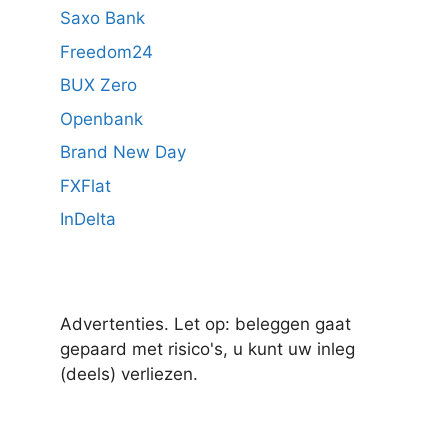
Saxo Bank
Freedom24
BUX Zero
Openbank
Brand New Day
FXFlat
InDelta
Advertenties. Let op: beleggen gaat
gepaard met risico's, u kunt uw inleg
(deels) verliezen.