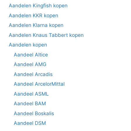
Aandelen Kingfish kopen
Aandelen KKR kopen
Aandelen Klarna kopen
Aandelen Knaus Tabbert kopen
Aandelen kopen
Aandeel Altice
Aandeel AMG
Aandeel Arcadis
Aandeel ArcelorMittal
Aandeel ASML
Aandeel BAM
Aandeel Boskalis
Aandeel DSM