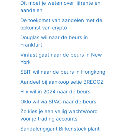
Dit moet je weten over lijfrente en
aandelen
De toekomst van aandelen met de
opkomst van crypto
Douglas wil naar de beurs in
Frankfurt
Vinfast gaat naar de beurs in New
York
SBIT wil naar de beurs in Hongkong
Aandeel bij aankoop setje BREGGZ
Flix wil in 2024 naar de beurs
Oklo wil via SPAC naar de beurs
Zo kies je een veilig wachtwoord
voor je trading accounts
Sandalengigant Birkenstock plant