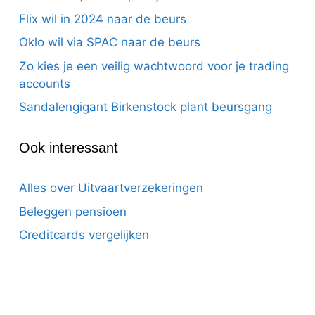
Flix wil in 2024 naar de beurs
Oklo wil via SPAC naar de beurs
Zo kies je een veilig wachtwoord voor je trading
accounts
Sandalengigant Birkenstock plant beursgang
Ook interessant
Alles over Uitvaartverzekeringen
Beleggen pensioen
Creditcards vergelijken