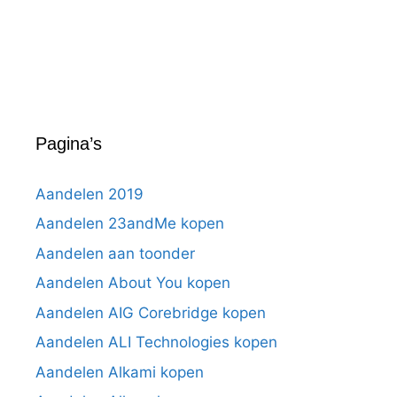
Pagina’s
Aandelen 2019
Aandelen 23andMe kopen
Aandelen aan toonder
Aandelen About You kopen
Aandelen AIG Corebridge kopen
Aandelen ALI Technologies kopen
Aandelen Alkami kopen