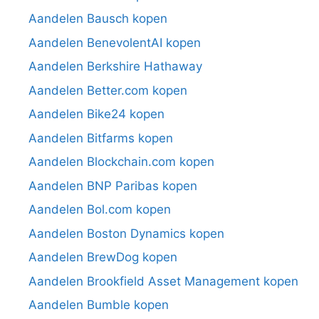
Aandelen Bausch kopen
Aandelen BenevolentAI kopen
Aandelen Berkshire Hathaway
Aandelen Better.com kopen
Aandelen Bike24 kopen
Aandelen Bitfarms kopen
Aandelen Blockchain.com kopen
Aandelen BNP Paribas kopen
Aandelen Bol.com kopen
Aandelen Boston Dynamics kopen
Aandelen BrewDog kopen
Aandelen Brookfield Asset Management kopen
Aandelen Bumble kopen