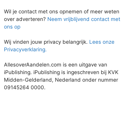
Wil je contact met ons opnemen of meer weten
over adverteren?
Neem vrijblijvend contact met
ons op
Wij vinden jouw privacy belangrijk.
Lees onze
Privacyverklaring.
AllesoverAandelen.com is een uitgave van
iPublishing. iPublishing is ingeschreven bij KVK
Midden-Gelderland, Nederland onder nummer
09145264 0000.