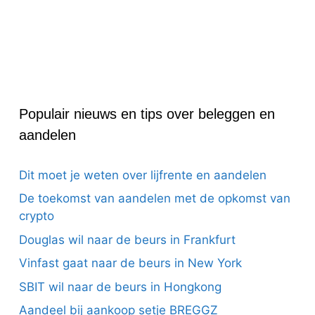
Populair nieuws en tips over beleggen en
aandelen
Dit moet je weten over lijfrente en aandelen
De toekomst van aandelen met de opkomst van
crypto
Douglas wil naar de beurs in Frankfurt
Vinfast gaat naar de beurs in New York
SBIT wil naar de beurs in Hongkong
Aandeel bij aankoop setje BREGGZ