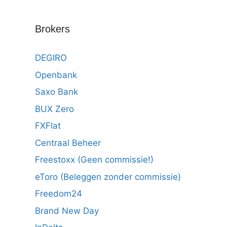
Brokers
DEGIRO
Openbank
Saxo Bank
BUX Zero
FXFlat
Centraal Beheer
Freestoxx (Geen commissie!)
eToro (Beleggen zonder commissie)
Freedom24
Brand New Day