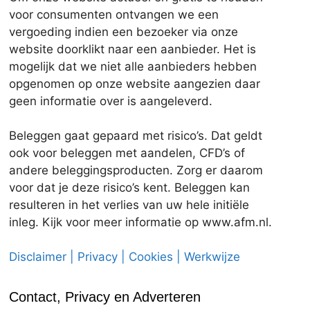
voor consumenten ontvangen we een
vergoeding indien een bezoeker via onze
website doorklikt naar een aanbieder. Het is
mogelijk dat we niet alle aanbieders hebben
opgenomen op onze website aangezien daar
geen informatie over is aangeleverd.
Beleggen gaat gepaard met risico’s. Dat geldt
ook voor beleggen met aandelen, CFD’s of
andere beleggingsproducten. Zorg er daarom
voor dat je deze risico’s kent. Beleggen kan
resulteren in het verlies van uw hele initiële
inleg. Kijk voor meer informatie op www.afm.nl.
Disclaimer | Privacy | Cookies | Werkwijze
Contact, Privacy en Adverteren