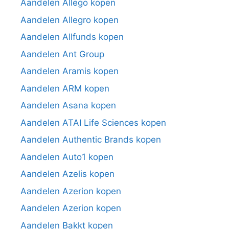
Aandelen Allego kopen
Aandelen Allegro kopen
Aandelen Allfunds kopen
Aandelen Ant Group
Aandelen Aramis kopen
Aandelen ARM kopen
Aandelen Asana kopen
Aandelen ATAI Life Sciences kopen
Aandelen Authentic Brands kopen
Aandelen Auto1 kopen
Aandelen Azelis kopen
Aandelen Azerion kopen
Aandelen Azerion kopen
Aandelen Bakkt kopen