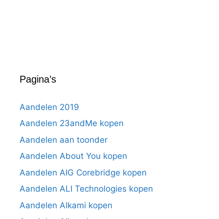
Pagina’s
Aandelen 2019
Aandelen 23andMe kopen
Aandelen aan toonder
Aandelen About You kopen
Aandelen AIG Corebridge kopen
Aandelen ALI Technologies kopen
Aandelen Alkami kopen