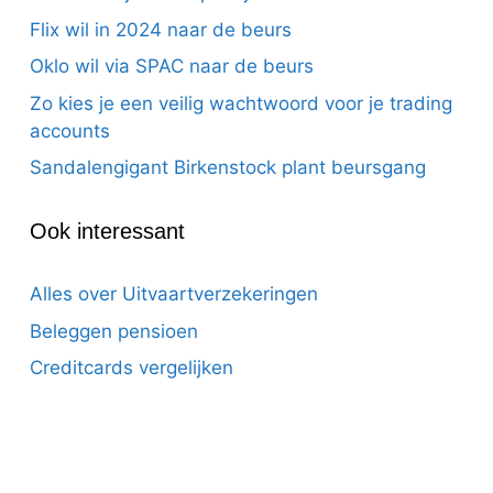
Flix wil in 2024 naar de beurs
Oklo wil via SPAC naar de beurs
Zo kies je een veilig wachtwoord voor je trading
accounts
Sandalengigant Birkenstock plant beursgang
Ook interessant
Alles over Uitvaartverzekeringen
Beleggen pensioen
Creditcards vergelijken