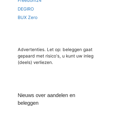
Freedom24
DEGIRO
BUX Zero
Advertenties. Let op: beleggen gaat
gepaard met risico's, u kunt uw inleg
(deels) verliezen.
Nieuws over aandelen en
beleggen