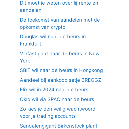
Dit moet je weten over lijfrente en
aandelen
De toekomst van aandelen met de
opkomst van crypto
Douglas wil naar de beurs in
Frankfurt
Vinfast gaat naar de beurs in New
York
SBIT wil naar de beurs in Hongkong
Aandeel bij aankoop setje BREGGZ
Flix wil in 2024 naar de beurs
Oklo wil via SPAC naar de beurs
Zo kies je een veilig wachtwoord
voor je trading accounts
Sandalengigant Birkenstock plant