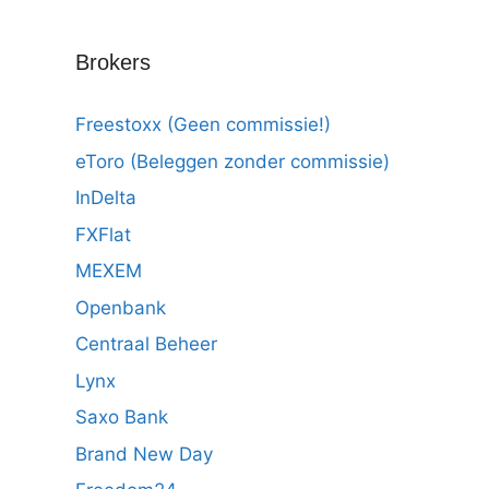
Brokers
Freestoxx (Geen commissie!)
eToro (Beleggen zonder commissie)
InDelta
FXFlat
MEXEM
Openbank
Centraal Beheer
Lynx
Saxo Bank
Brand New Day