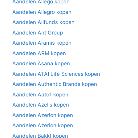
Aandelen Allego kopen
Aandelen Allegro kopen
Aandelen Allfunds kopen
Aandelen Ant Group
Aandelen Aramis kopen
Aandelen ARM kopen
Aandelen Asana kopen
Aandelen ATAI Life Sciences kopen
Aandelen Authentic Brands kopen
Aandelen Auto1 kopen
Aandelen Azelis kopen
Aandelen Azerion kopen
Aandelen Azerion kopen
Aandelen Bakkt kopen