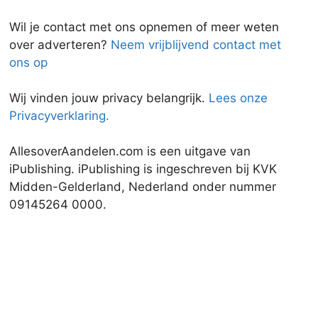
Wil je contact met ons opnemen of meer weten
over adverteren?
Neem vrijblijvend contact met
ons op
Wij vinden jouw privacy belangrijk.
Lees onze
Privacyverklaring.
AllesoverAandelen.com is een uitgave van
iPublishing. iPublishing is ingeschreven bij KVK
Midden-Gelderland, Nederland onder nummer
09145264 0000.