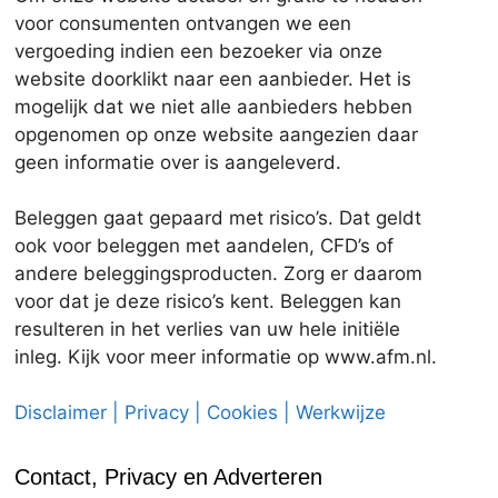
voor consumenten ontvangen we een
vergoeding indien een bezoeker via onze
website doorklikt naar een aanbieder. Het is
mogelijk dat we niet alle aanbieders hebben
opgenomen op onze website aangezien daar
geen informatie over is aangeleverd.
Beleggen gaat gepaard met risico’s. Dat geldt
ook voor beleggen met aandelen, CFD’s of
andere beleggingsproducten. Zorg er daarom
voor dat je deze risico’s kent. Beleggen kan
resulteren in het verlies van uw hele initiële
inleg. Kijk voor meer informatie op www.afm.nl.
Disclaimer | Privacy | Cookies | Werkwijze
Contact, Privacy en Adverteren