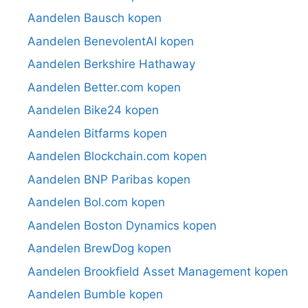
Aandelen Bausch kopen
Aandelen BenevolentAI kopen
Aandelen Berkshire Hathaway
Aandelen Better.com kopen
Aandelen Bike24 kopen
Aandelen Bitfarms kopen
Aandelen Blockchain.com kopen
Aandelen BNP Paribas kopen
Aandelen Bol.com kopen
Aandelen Boston Dynamics kopen
Aandelen BrewDog kopen
Aandelen Brookfield Asset Management kopen
Aandelen Bumble kopen