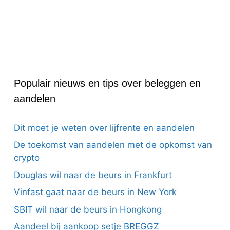
Populair nieuws en tips over beleggen en
aandelen
Dit moet je weten over lijfrente en aandelen
De toekomst van aandelen met de opkomst van
crypto
Douglas wil naar de beurs in Frankfurt
Vinfast gaat naar de beurs in New York
SBIT wil naar de beurs in Hongkong
Aandeel bij aankoop setje BREGGZ