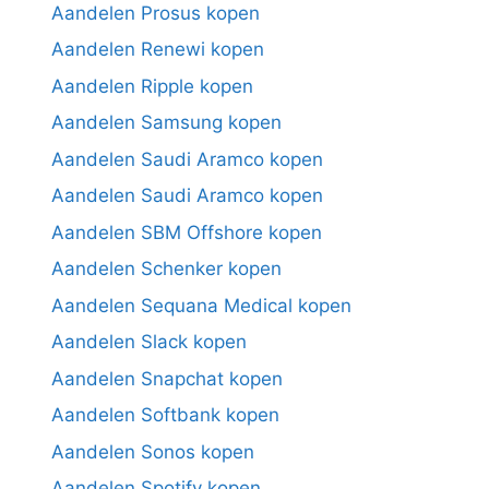
Aandelen Prosus kopen
Aandelen Renewi kopen
Aandelen Ripple kopen
Aandelen Samsung kopen
Aandelen Saudi Aramco kopen
Aandelen Saudi Aramco kopen
Aandelen SBM Offshore kopen
Aandelen Schenker kopen
Aandelen Sequana Medical kopen
Aandelen Slack kopen
Aandelen Snapchat kopen
Aandelen Softbank kopen
Aandelen Sonos kopen
Aandelen Spotify kopen