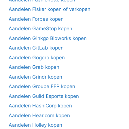
Aandelen Fisker kopen of verkopen
Aandelen Forbes kopen
Aandelen GameStop kopen
Aandelen Ginkgo Bioworks kopen
Aandelen GitLab kopen
Aandelen Gogoro kopen
Aandelen Grab kopen
Aandelen Grindr kopen
Aandelen Groupe FFP kopen
Aandelen Guild Esports kopen
Aandelen HashiCorp kopen
Aandelen Hear.com kopen
Aandelen Holley kopen