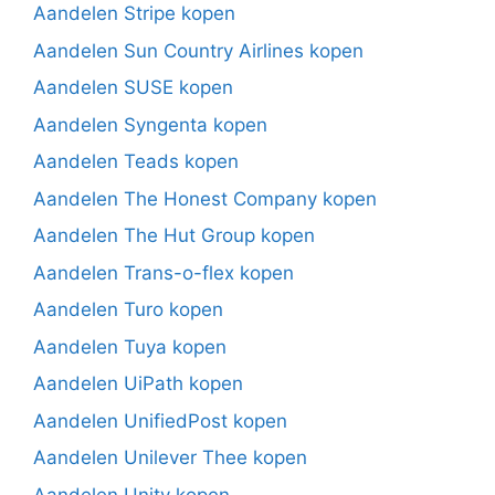
Aandelen Stripe kopen
Aandelen Sun Country Airlines kopen
Aandelen SUSE kopen
Aandelen Syngenta kopen
Aandelen Teads kopen
Aandelen The Honest Company kopen
Aandelen The Hut Group kopen
Aandelen Trans-o-flex kopen
Aandelen Turo kopen
Aandelen Tuya kopen
Aandelen UiPath kopen
Aandelen UnifiedPost kopen
Aandelen Unilever Thee kopen
Aandelen Unity kopen