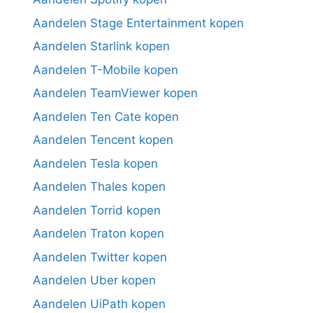
Aandelen Stage Entertainment kopen
Aandelen Starlink kopen
Aandelen T-Mobile kopen
Aandelen TeamViewer kopen
Aandelen Ten Cate kopen
Aandelen Tencent kopen
Aandelen Tesla kopen
Aandelen Thales kopen
Aandelen Torrid kopen
Aandelen Traton kopen
Aandelen Twitter kopen
Aandelen Uber kopen
Aandelen UiPath kopen