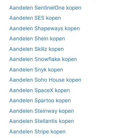
Aandelen SentinelOne kopen
Aandelen SES kopen
Aandelen Shapeways kopen
Aandelen Shein kopen
Aandelen Skillz kopen
Aandelen Snowflake kopen
Aandelen Snyk kopen
Aandelen Soho House kopen
Aandelen SpaceX kopen
Aandelen Spartoo kopen
Aandelen Steinway kopen
Aandelen Stellantis kopen
Aandelen Stripe kopen