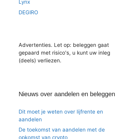
Lynx
DEGIRO
Advertenties. Let op: beleggen gaat
gepaard met risico's, u kunt uw inleg
(deels) verliezen.
Nieuws over aandelen en beleggen
Dit moet je weten over lijfrente en
aandelen
De toekomst van aandelen met de
opkomst van crypto