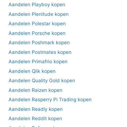
Aandelen Playboy kopen
Aandelen Plenitude kopen
Aandelen Polestar kopen
Aandelen Porsche kopen
Aandelen Poshmark kopen
Aandelen Postmates kopen
Aandelen Primafrio kopen
Aandelen Qlik kopen
Aandelen Quality Gold kopen
Aandelen Raizen kopen
Aandelen Rasperry Pi Trading kopen
Aandelen Readly kopen
Aandelen Reddit kopen