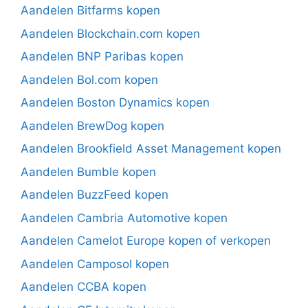
Aandelen Bitfarms kopen
Aandelen Blockchain.com kopen
Aandelen BNP Paribas kopen
Aandelen Bol.com kopen
Aandelen Boston Dynamics kopen
Aandelen BrewDog kopen
Aandelen Brookfield Asset Management kopen
Aandelen Bumble kopen
Aandelen BuzzFeed kopen
Aandelen Cambria Automotive kopen
Aandelen Camelot Europe kopen of verkopen
Aandelen Camposol kopen
Aandelen CCBA kopen