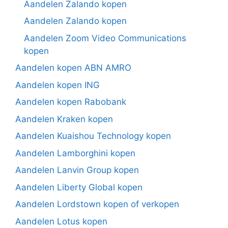
Aandelen Zalando kopen
Aandelen Zalando kopen
Aandelen Zoom Video Communications
kopen
Aandelen kopen ABN AMRO
Aandelen kopen ING
Aandelen kopen Rabobank
Aandelen Kraken kopen
Aandelen Kuaishou Technology kopen
Aandelen Lamborghini kopen
Aandelen Lanvin Group kopen
Aandelen Liberty Global kopen
Aandelen Lordstown kopen of verkopen
Aandelen Lotus kopen