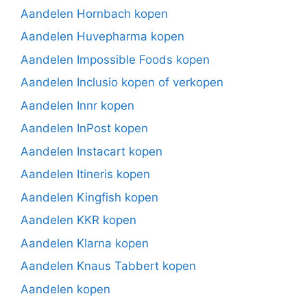
Aandelen Hornbach kopen
Aandelen Huvepharma kopen
Aandelen Impossible Foods kopen
Aandelen Inclusio kopen of verkopen
Aandelen Innr kopen
Aandelen InPost kopen
Aandelen Instacart kopen
Aandelen Itineris kopen
Aandelen Kingfish kopen
Aandelen KKR kopen
Aandelen Klarna kopen
Aandelen Knaus Tabbert kopen
Aandelen kopen