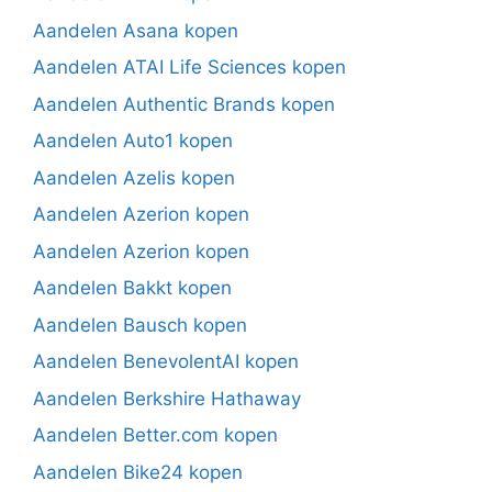
Aandelen Asana kopen
Aandelen ATAI Life Sciences kopen
Aandelen Authentic Brands kopen
Aandelen Auto1 kopen
Aandelen Azelis kopen
Aandelen Azerion kopen
Aandelen Azerion kopen
Aandelen Bakkt kopen
Aandelen Bausch kopen
Aandelen BenevolentAI kopen
Aandelen Berkshire Hathaway
Aandelen Better.com kopen
Aandelen Bike24 kopen