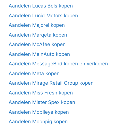
Aandelen Lucas Bols kopen
Aandelen Lucid Motors kopen
Aandelen Majorel kopen
Aandelen Marqeta kopen
Aandelen McAfee kopen
Aandelen MeinAuto kopen
Aandelen MessageBird kopen en verkopen
Aandelen Meta kopen
Aandelen Mirage Retail Group kopen
Aandelen Miss Fresh kopen
Aandelen Mister Spex kopen
Aandelen Mobileye kopen
Aandelen Moonpig kopen