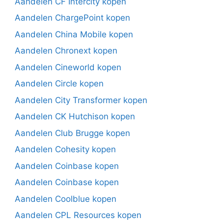
Aandelen CF Intercity kopen
Aandelen ChargePoint kopen
Aandelen China Mobile kopen
Aandelen Chronext kopen
Aandelen Cineworld kopen
Aandelen Circle kopen
Aandelen City Transformer kopen
Aandelen CK Hutchison kopen
Aandelen Club Brugge kopen
Aandelen Cohesity kopen
Aandelen Coinbase kopen
Aandelen Coinbase kopen
Aandelen Coolblue kopen
Aandelen CPL Resources kopen