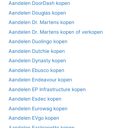
Aandelen DoorDash kopen
Aandelen Douglas kopen
Aandelen Dr. Martens kopen
Aandelen Dr. Martens kopen of verkopen
Aandelen Duolingo kopen
Aandelen Dutchie kopen
Aandelen Dynasty kopen
Aandelen Ebusco kopen
Aandelen Endeavour kopen
Aandelen EP Infrastructure kopen
Aandelen Esdec kopen
Aandelen Eurowag kopen
Aandelen EVgo kopen
Aandelen Fashionette kopen