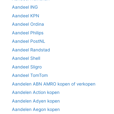
Aandeel ING
Aandeel KPN
Aandeel Ordina
Aandeel Philips
Aandeel PostNL
Aandeel Randstad
Aandeel Shell
Aandeel Sligro
Aandeel TomTom
Aandelen ABN AMRO kopen of verkopen
Aandelen Action kopen
Aandelen Adyen kopen
Aandelen Aegon kopen