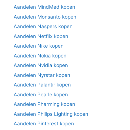
Aandelen MindMed kopen
Aandelen Monsanto kopen
Aandelen Naspers kopen
Aandelen Netflix kopen
Aandelen Nike kopen
Aandelen Nokia kopen
Aandelen Nvidia kopen
Aandelen Nyrstar kopen
Aandelen Palantir kopen
Aandelen Pearle kopen
Aandelen Pharming kopen
Aandelen Philips Lighting kopen
Aandelen Pinterest kopen