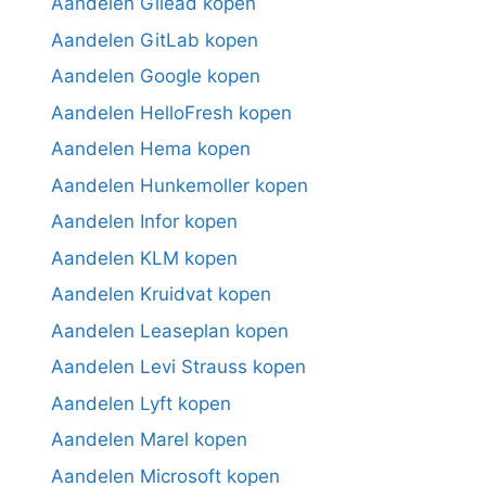
Aandelen Gilead kopen
Aandelen GitLab kopen
Aandelen Google kopen
Aandelen HelloFresh kopen
Aandelen Hema kopen
Aandelen Hunkemoller kopen
Aandelen Infor kopen
Aandelen KLM kopen
Aandelen Kruidvat kopen
Aandelen Leaseplan kopen
Aandelen Levi Strauss kopen
Aandelen Lyft kopen
Aandelen Marel kopen
Aandelen Microsoft kopen