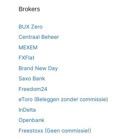
Brokers
BUX Zero
Centraal Beheer
MEXEM
FXFlat
Brand New Day
Saxo Bank
Freedom24
eToro (Beleggen zonder commissie)
InDelta
Openbank
Freestoxx (Geen commissie!)