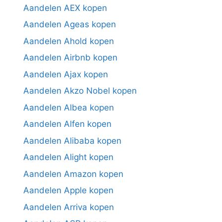
Aandelen AEX kopen
Aandelen Ageas kopen
Aandelen Ahold kopen
Aandelen Airbnb kopen
Aandelen Ajax kopen
Aandelen Akzo Nobel kopen
Aandelen Albea kopen
Aandelen Alfen kopen
Aandelen Alibaba kopen
Aandelen Alight kopen
Aandelen Amazon kopen
Aandelen Apple kopen
Aandelen Arriva kopen