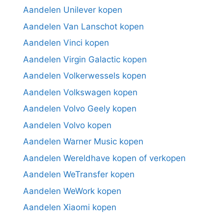
Aandelen Unilever kopen
Aandelen Van Lanschot kopen
Aandelen Vinci kopen
Aandelen Virgin Galactic kopen
Aandelen Volkerwessels kopen
Aandelen Volkswagen kopen
Aandelen Volvo Geely kopen
Aandelen Volvo kopen
Aandelen Warner Music kopen
Aandelen Wereldhave kopen of verkopen
Aandelen WeTransfer kopen
Aandelen WeWork kopen
Aandelen Xiaomi kopen