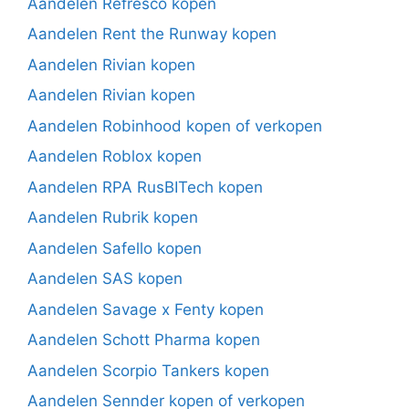
Aandelen Refresco kopen
Aandelen Rent the Runway kopen
Aandelen Rivian kopen
Aandelen Rivian kopen
Aandelen Robinhood kopen of verkopen
Aandelen Roblox kopen
Aandelen RPA RusBITech kopen
Aandelen Rubrik kopen
Aandelen Safello kopen
Aandelen SAS kopen
Aandelen Savage x Fenty kopen
Aandelen Schott Pharma kopen
Aandelen Scorpio Tankers kopen
Aandelen Sennder kopen of verkopen