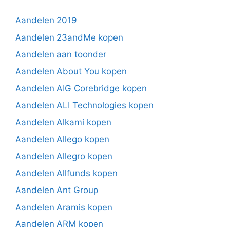
Aandelen 2019
Aandelen 23andMe kopen
Aandelen aan toonder
Aandelen About You kopen
Aandelen AIG Corebridge kopen
Aandelen ALI Technologies kopen
Aandelen Alkami kopen
Aandelen Allego kopen
Aandelen Allegro kopen
Aandelen Allfunds kopen
Aandelen Ant Group
Aandelen Aramis kopen
Aandelen ARM kopen