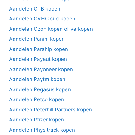
Aandelen OTB kopen
Aandelen OVHCloud kopen
Aandelen Ozon kopen of verkopen
Aandelen Panini kopen
Aandelen Parship kopen
Aandelen Payaut kopen
Aandelen Payoneer kopen
Aandelen Paytm kopen
Aandelen Pegasus kopen
Aandelen Petco kopen
Aandelen Peterhill Partners kopen
Aandelen Pfizer kopen
Aandelen Physitrack kopen