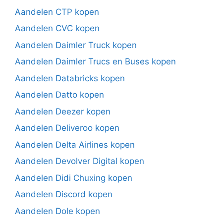
Aandelen CTP kopen
Aandelen CVC kopen
Aandelen Daimler Truck kopen
Aandelen Daimler Trucs en Buses kopen
Aandelen Databricks kopen
Aandelen Datto kopen
Aandelen Deezer kopen
Aandelen Deliveroo kopen
Aandelen Delta Airlines kopen
Aandelen Devolver Digital kopen
Aandelen Didi Chuxing kopen
Aandelen Discord kopen
Aandelen Dole kopen