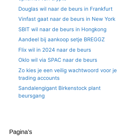
Douglas wil naar de beurs in Frankfurt
Vinfast gaat naar de beurs in New York
SBIT wil naar de beurs in Hongkong
Aandeel bij aankoop setje BREGGZ
Flix wil in 2024 naar de beurs
Oklo wil via SPAC naar de beurs
Zo kies je een veilig wachtwoord voor je
trading accounts
Sandalengigant Birkenstock plant
beursgang
Pagina’s