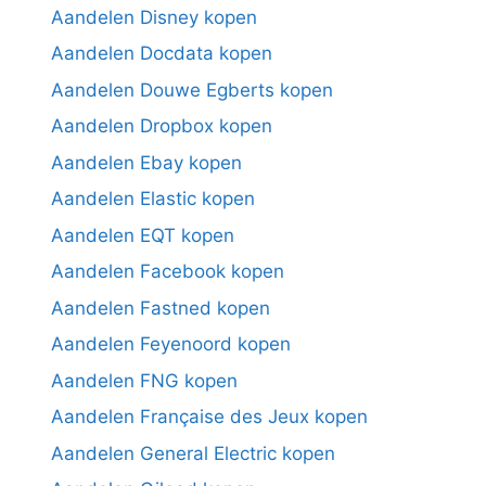
Aandelen Disney kopen
Aandelen Docdata kopen
Aandelen Douwe Egberts kopen
Aandelen Dropbox kopen
Aandelen Ebay kopen
Aandelen Elastic kopen
Aandelen EQT kopen
Aandelen Facebook kopen
Aandelen Fastned kopen
Aandelen Feyenoord kopen
Aandelen FNG kopen
Aandelen Française des Jeux kopen
Aandelen General Electric kopen