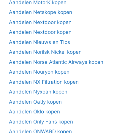
Aandelen MotorK kopen
Aandelen Netskope kopen
Aandelen Nextdoor kopen
Aandelen Nextdoor kopen
Aandelen Nieuws en Tips
Aandelen Norilsk Nickel kopen
Aandelen Norse Atlantic Airways kopen
Aandelen Nouryon kopen
Aandelen NX Filtration kopen
Aandelen Nyxoah kopen
Aandelen Oatly kopen
Aandelen Oklo kopen
Aandelen Only Fans kopen
Aandelen ONWARD kopen