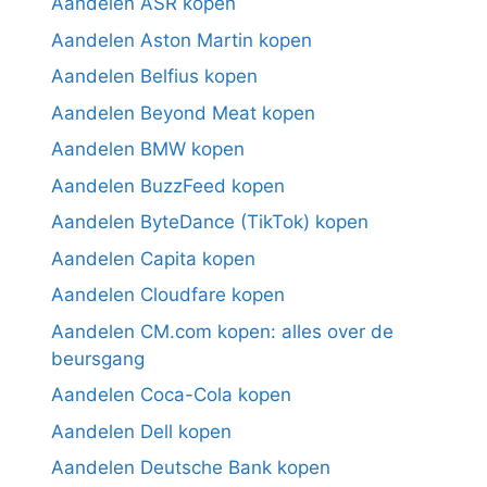
Aandelen ASR kopen
Aandelen Aston Martin kopen
Aandelen Belfius kopen
Aandelen Beyond Meat kopen
Aandelen BMW kopen
Aandelen BuzzFeed kopen
Aandelen ByteDance (TikTok) kopen
Aandelen Capita kopen
Aandelen Cloudfare kopen
Aandelen CM.com kopen: alles over de
beursgang
Aandelen Coca-Cola kopen
Aandelen Dell kopen
Aandelen Deutsche Bank kopen