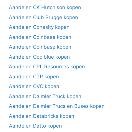
Aandelen CK Hutchison kopen
Aandelen Club Brugge kopen
Aandelen Cohesity kopen
Aandelen Coinbase kopen
Aandelen Coinbase kopen
Aandelen Coolblue kopen
Aandelen CPL Resources kopen
Aandelen CTP kopen
Aandelen CVC kopen
Aandelen Daimler Truck kopen
Aandelen Daimler Trucs en Buses kopen
Aandelen Databricks kopen
Aandelen Datto kopen