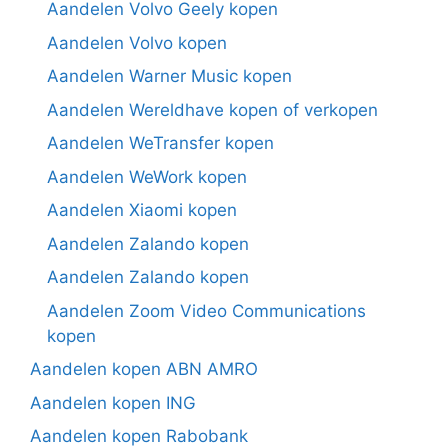
Aandelen Volvo Geely kopen
Aandelen Volvo kopen
Aandelen Warner Music kopen
Aandelen Wereldhave kopen of verkopen
Aandelen WeTransfer kopen
Aandelen WeWork kopen
Aandelen Xiaomi kopen
Aandelen Zalando kopen
Aandelen Zalando kopen
Aandelen Zoom Video Communications
kopen
Aandelen kopen ABN AMRO
Aandelen kopen ING
Aandelen kopen Rabobank