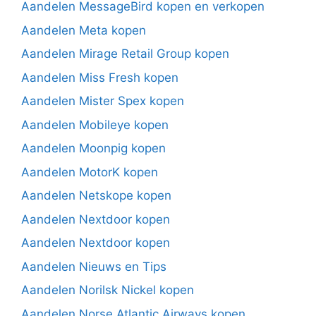
Aandelen MessageBird kopen en verkopen
Aandelen Meta kopen
Aandelen Mirage Retail Group kopen
Aandelen Miss Fresh kopen
Aandelen Mister Spex kopen
Aandelen Mobileye kopen
Aandelen Moonpig kopen
Aandelen MotorK kopen
Aandelen Netskope kopen
Aandelen Nextdoor kopen
Aandelen Nextdoor kopen
Aandelen Nieuws en Tips
Aandelen Norilsk Nickel kopen
Aandelen Norse Atlantic Airways kopen