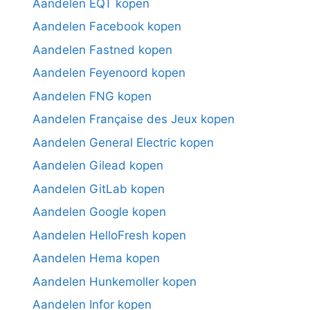
Aandelen EQT kopen
Aandelen Facebook kopen
Aandelen Fastned kopen
Aandelen Feyenoord kopen
Aandelen FNG kopen
Aandelen Française des Jeux kopen
Aandelen General Electric kopen
Aandelen Gilead kopen
Aandelen GitLab kopen
Aandelen Google kopen
Aandelen HelloFresh kopen
Aandelen Hema kopen
Aandelen Hunkemoller kopen
Aandelen Infor kopen