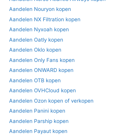
Aandelen Nouryon kopen
Aandelen NX Filtration kopen
Aandelen Nyxoah kopen
Aandelen Oatly kopen
Aandelen Oklo kopen
Aandelen Only Fans kopen
Aandelen ONWARD kopen
Aandelen OTB kopen
Aandelen OVHCloud kopen
Aandelen Ozon kopen of verkopen
Aandelen Panini kopen
Aandelen Parship kopen
Aandelen Payaut kopen