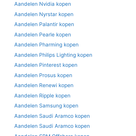
Aandelen Nvidia kopen
Aandelen Nyrstar kopen
Aandelen Palantir kopen
Aandelen Pearle kopen
Aandelen Pharming kopen
Aandelen Philips Lighting kopen
Aandelen Pinterest kopen
Aandelen Prosus kopen
Aandelen Renewi kopen
Aandelen Ripple kopen
Aandelen Samsung kopen
Aandelen Saudi Aramco kopen
Aandelen Saudi Aramco kopen