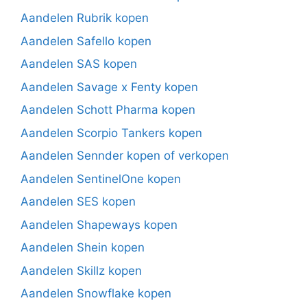
Aandelen Rubrik kopen
Aandelen Safello kopen
Aandelen SAS kopen
Aandelen Savage x Fenty kopen
Aandelen Schott Pharma kopen
Aandelen Scorpio Tankers kopen
Aandelen Sennder kopen of verkopen
Aandelen SentinelOne kopen
Aandelen SES kopen
Aandelen Shapeways kopen
Aandelen Shein kopen
Aandelen Skillz kopen
Aandelen Snowflake kopen