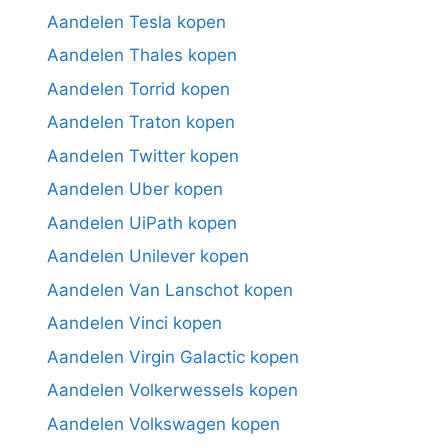
Aandelen Tesla kopen
Aandelen Thales kopen
Aandelen Torrid kopen
Aandelen Traton kopen
Aandelen Twitter kopen
Aandelen Uber kopen
Aandelen UiPath kopen
Aandelen Unilever kopen
Aandelen Van Lanschot kopen
Aandelen Vinci kopen
Aandelen Virgin Galactic kopen
Aandelen Volkerwessels kopen
Aandelen Volkswagen kopen