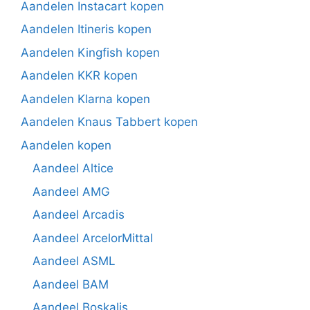
Aandelen Instacart kopen
Aandelen Itineris kopen
Aandelen Kingfish kopen
Aandelen KKR kopen
Aandelen Klarna kopen
Aandelen Knaus Tabbert kopen
Aandelen kopen
Aandeel Altice
Aandeel AMG
Aandeel Arcadis
Aandeel ArcelorMittal
Aandeel ASML
Aandeel BAM
Aandeel Boskalis