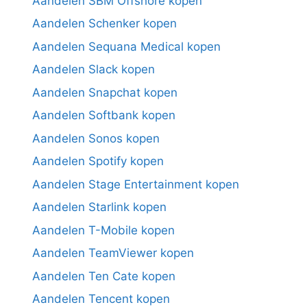
Aandelen SBM Offshore kopen
Aandelen Schenker kopen
Aandelen Sequana Medical kopen
Aandelen Slack kopen
Aandelen Snapchat kopen
Aandelen Softbank kopen
Aandelen Sonos kopen
Aandelen Spotify kopen
Aandelen Stage Entertainment kopen
Aandelen Starlink kopen
Aandelen T-Mobile kopen
Aandelen TeamViewer kopen
Aandelen Ten Cate kopen
Aandelen Tencent kopen