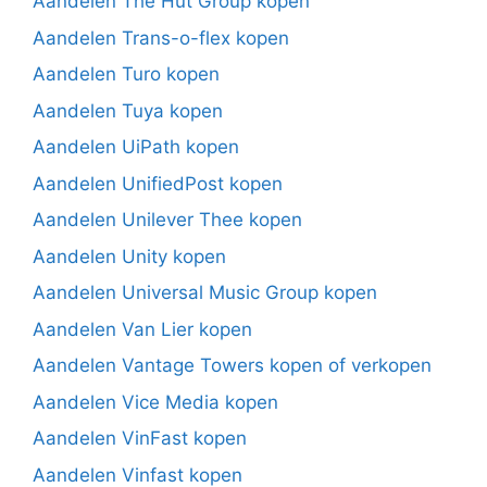
Aandelen The Hut Group kopen
Aandelen Trans-o-flex kopen
Aandelen Turo kopen
Aandelen Tuya kopen
Aandelen UiPath kopen
Aandelen UnifiedPost kopen
Aandelen Unilever Thee kopen
Aandelen Unity kopen
Aandelen Universal Music Group kopen
Aandelen Van Lier kopen
Aandelen Vantage Towers kopen of verkopen
Aandelen Vice Media kopen
Aandelen VinFast kopen
Aandelen Vinfast kopen