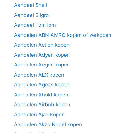
Aandeel Shell
Aandeel Sligro
Aandeel TomTom
Aandelen ABN AMRO kopen of verkopen
Aandelen Action kopen
Aandelen Adyen kopen
Aandelen Aegon kopen
Aandelen AEX kopen
Aandelen Ageas kopen
Aandelen Ahold kopen
Aandelen Airbnb kopen
Aandelen Ajax kopen
Aandelen Akzo Nobel kopen