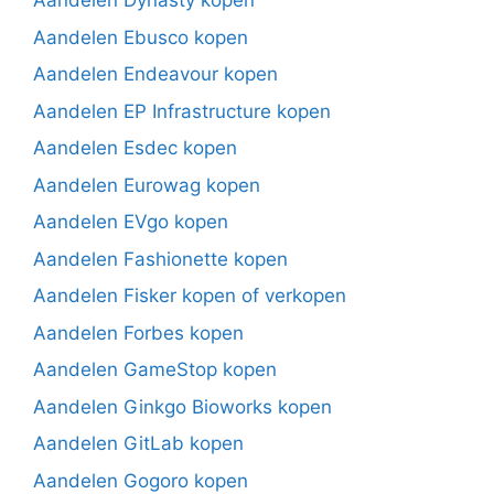
Aandelen Dynasty kopen
Aandelen Ebusco kopen
Aandelen Endeavour kopen
Aandelen EP Infrastructure kopen
Aandelen Esdec kopen
Aandelen Eurowag kopen
Aandelen EVgo kopen
Aandelen Fashionette kopen
Aandelen Fisker kopen of verkopen
Aandelen Forbes kopen
Aandelen GameStop kopen
Aandelen Ginkgo Bioworks kopen
Aandelen GitLab kopen
Aandelen Gogoro kopen