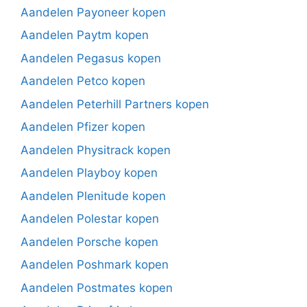
Aandelen Payoneer kopen
Aandelen Paytm kopen
Aandelen Pegasus kopen
Aandelen Petco kopen
Aandelen Peterhill Partners kopen
Aandelen Pfizer kopen
Aandelen Physitrack kopen
Aandelen Playboy kopen
Aandelen Plenitude kopen
Aandelen Polestar kopen
Aandelen Porsche kopen
Aandelen Poshmark kopen
Aandelen Postmates kopen