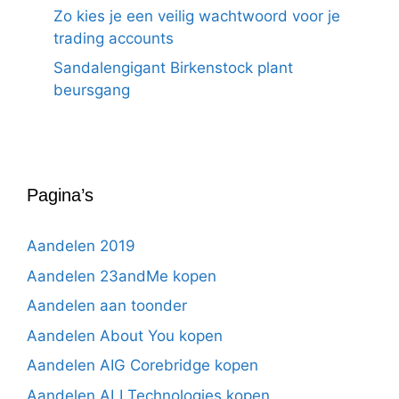
Zo kies je een veilig wachtwoord voor je
trading accounts
Sandalengigant Birkenstock plant
beursgang
Pagina’s
Aandelen 2019
Aandelen 23andMe kopen
Aandelen aan toonder
Aandelen About You kopen
Aandelen AIG Corebridge kopen
Aandelen ALI Technologies kopen