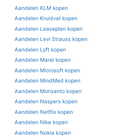
Aandelen KLM kopen
Aandelen Kruidvat kopen
Aandelen Leaseplan kopen
Aandelen Levi Strauss kopen
Aandelen Lyft kopen
Aandelen Marel kopen
Aandelen Microsoft kopen
Aandelen MindMed kopen
Aandelen Monsanto kopen
Aandelen Naspers kopen
Aandelen Netflix kopen
Aandelen Nike kopen
Aandelen Nokia kopen