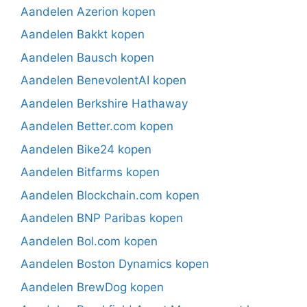
Aandelen Azerion kopen
Aandelen Bakkt kopen
Aandelen Bausch kopen
Aandelen BenevolentAI kopen
Aandelen Berkshire Hathaway
Aandelen Better.com kopen
Aandelen Bike24 kopen
Aandelen Bitfarms kopen
Aandelen Blockchain.com kopen
Aandelen BNP Paribas kopen
Aandelen Bol.com kopen
Aandelen Boston Dynamics kopen
Aandelen BrewDog kopen