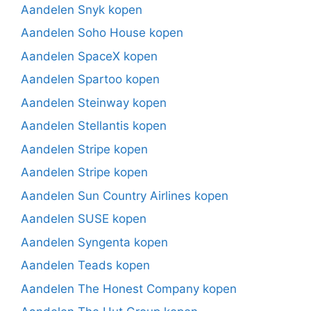
Aandelen Snyk kopen
Aandelen Soho House kopen
Aandelen SpaceX kopen
Aandelen Spartoo kopen
Aandelen Steinway kopen
Aandelen Stellantis kopen
Aandelen Stripe kopen
Aandelen Stripe kopen
Aandelen Sun Country Airlines kopen
Aandelen SUSE kopen
Aandelen Syngenta kopen
Aandelen Teads kopen
Aandelen The Honest Company kopen