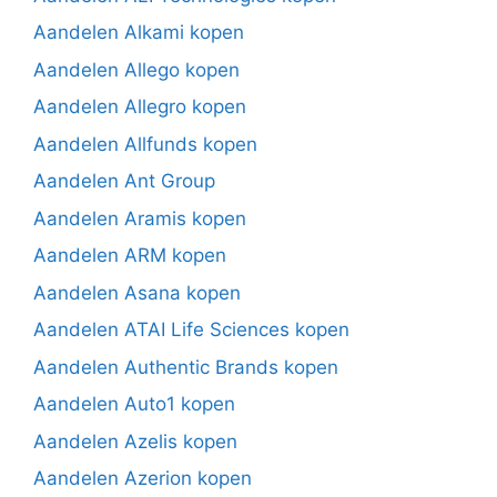
Aandelen Alkami kopen
Aandelen Allego kopen
Aandelen Allegro kopen
Aandelen Allfunds kopen
Aandelen Ant Group
Aandelen Aramis kopen
Aandelen ARM kopen
Aandelen Asana kopen
Aandelen ATAI Life Sciences kopen
Aandelen Authentic Brands kopen
Aandelen Auto1 kopen
Aandelen Azelis kopen
Aandelen Azerion kopen