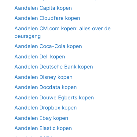
Aandelen Capita kopen
Aandelen Cloudfare kopen
Aandelen CM.com kopen: alles over de
beursgang
Aandelen Coca-Cola kopen
Aandelen Dell kopen
Aandelen Deutsche Bank kopen
Aandelen Disney kopen
Aandelen Docdata kopen
Aandelen Douwe Egberts kopen
Aandelen Dropbox kopen
Aandelen Ebay kopen
Aandelen Elastic kopen