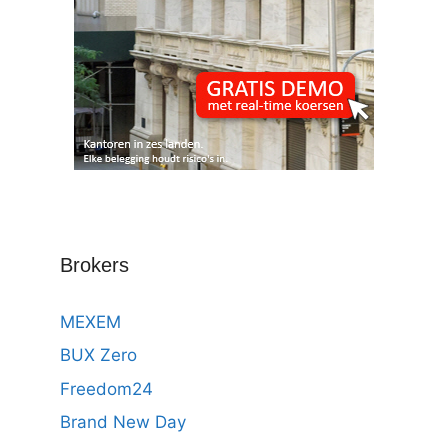
Brokers
MEXEM
BUX Zero
Freedom24
Brand New Day