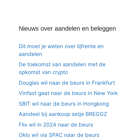
Nieuws over aandelen en beleggen
Dit moet je weten over lijfrente en
aandelen
De toekomst van aandelen met de
opkomst van crypto
Douglas wil naar de beurs in Frankfurt
Vinfast gaat naar de beurs in New York
SBIT wil naar de beurs in Hongkong
Aandeel bij aankoop setje BREGGZ
Flix wil in 2024 naar de beurs
Oklo wil via SPAC naar de beurs