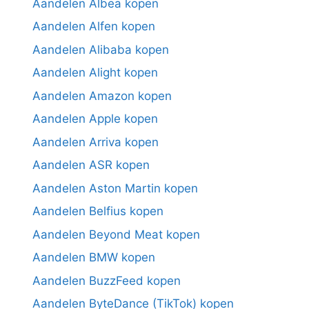
Aandelen Albea kopen
Aandelen Alfen kopen
Aandelen Alibaba kopen
Aandelen Alight kopen
Aandelen Amazon kopen
Aandelen Apple kopen
Aandelen Arriva kopen
Aandelen ASR kopen
Aandelen Aston Martin kopen
Aandelen Belfius kopen
Aandelen Beyond Meat kopen
Aandelen BMW kopen
Aandelen BuzzFeed kopen
Aandelen ByteDance (TikTok) kopen