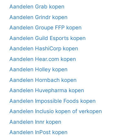
Aandelen Grab kopen
Aandelen Grindr kopen
Aandelen Groupe FFP kopen
Aandelen Guild Esports kopen
Aandelen HashiCorp kopen
Aandelen Hear.com kopen
Aandelen Holley kopen
Aandelen Hornbach kopen
Aandelen Huvepharma kopen
Aandelen Impossible Foods kopen
Aandelen Inclusio kopen of verkopen
Aandelen Innr kopen
Aandelen InPost kopen