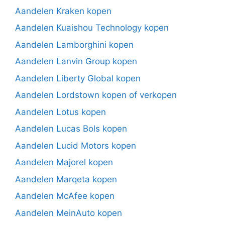
Aandelen Kraken kopen
Aandelen Kuaishou Technology kopen
Aandelen Lamborghini kopen
Aandelen Lanvin Group kopen
Aandelen Liberty Global kopen
Aandelen Lordstown kopen of verkopen
Aandelen Lotus kopen
Aandelen Lucas Bols kopen
Aandelen Lucid Motors kopen
Aandelen Majorel kopen
Aandelen Marqeta kopen
Aandelen McAfee kopen
Aandelen MeinAuto kopen