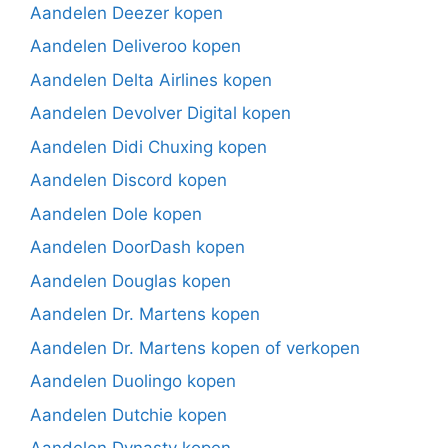
Aandelen Deezer kopen
Aandelen Deliveroo kopen
Aandelen Delta Airlines kopen
Aandelen Devolver Digital kopen
Aandelen Didi Chuxing kopen
Aandelen Discord kopen
Aandelen Dole kopen
Aandelen DoorDash kopen
Aandelen Douglas kopen
Aandelen Dr. Martens kopen
Aandelen Dr. Martens kopen of verkopen
Aandelen Duolingo kopen
Aandelen Dutchie kopen