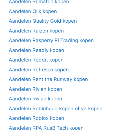
Aandelen Primafrio kopen
Aandelen Qlik kopen
Aandelen Quality Gold kopen
Aandelen Raizen kopen
Aandelen Rasperry Pi Trading kopen
Aandelen Readly kopen
Aandelen Reddit kopen
Aandelen Refresco kopen
Aandelen Rent the Runway kopen
Aandelen Rivian kopen
Aandelen Rivian kopen
Aandelen Robinhood kopen of verkopen
Aandelen Roblox kopen
Aandelen RPA RusBITech kopen