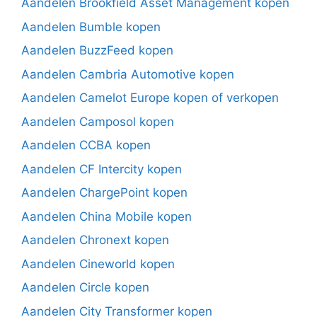
Aandelen Brookfield Asset Management kopen
Aandelen Bumble kopen
Aandelen BuzzFeed kopen
Aandelen Cambria Automotive kopen
Aandelen Camelot Europe kopen of verkopen
Aandelen Camposol kopen
Aandelen CCBA kopen
Aandelen CF Intercity kopen
Aandelen ChargePoint kopen
Aandelen China Mobile kopen
Aandelen Chronext kopen
Aandelen Cineworld kopen
Aandelen Circle kopen
Aandelen City Transformer kopen