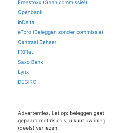
Freestoxx (Geen commissie!)
Openbank
InDelta
eToro (Beleggen zonder commissie)
Centraal Beheer
FXFlat
Saxo Bank
Lynx
DEGIRO
Advertenties. Let op: beleggen gaat
gepaard met risico's, u kunt uw inleg
(deels) verliezen.