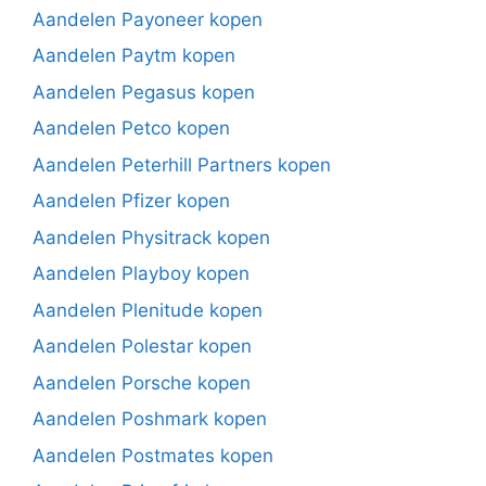
Aandelen Payoneer kopen
Aandelen Paytm kopen
Aandelen Pegasus kopen
Aandelen Petco kopen
Aandelen Peterhill Partners kopen
Aandelen Pfizer kopen
Aandelen Physitrack kopen
Aandelen Playboy kopen
Aandelen Plenitude kopen
Aandelen Polestar kopen
Aandelen Porsche kopen
Aandelen Poshmark kopen
Aandelen Postmates kopen