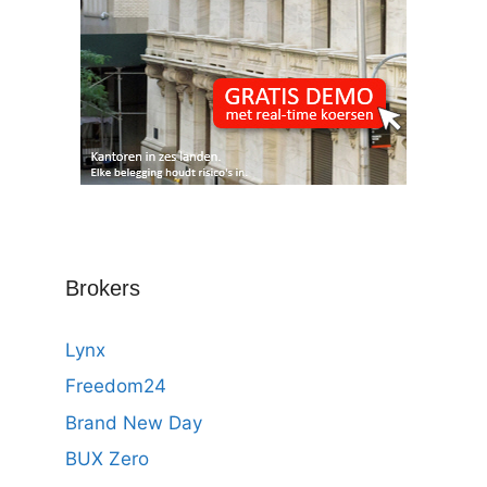
Brokers
Lynx
Freedom24
Brand New Day
BUX Zero