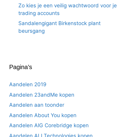
Zo kies je een veilig wachtwoord voor je
trading accounts
Sandalengigant Birkenstock plant
beursgang
Pagina’s
Aandelen 2019
Aandelen 23andMe kopen
Aandelen aan toonder
Aandelen About You kopen
Aandelen AIG Corebridge kopen
Aandelen ALI Technologies kopen