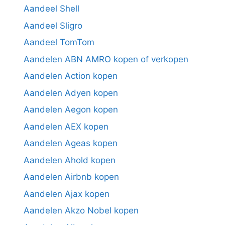
Aandeel Shell
Aandeel Sligro
Aandeel TomTom
Aandelen ABN AMRO kopen of verkopen
Aandelen Action kopen
Aandelen Adyen kopen
Aandelen Aegon kopen
Aandelen AEX kopen
Aandelen Ageas kopen
Aandelen Ahold kopen
Aandelen Airbnb kopen
Aandelen Ajax kopen
Aandelen Akzo Nobel kopen