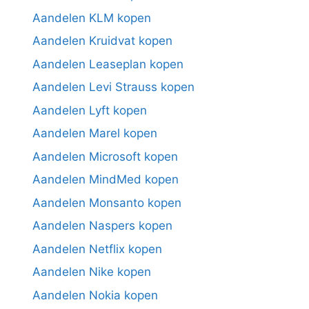
Aandelen KLM kopen
Aandelen Kruidvat kopen
Aandelen Leaseplan kopen
Aandelen Levi Strauss kopen
Aandelen Lyft kopen
Aandelen Marel kopen
Aandelen Microsoft kopen
Aandelen MindMed kopen
Aandelen Monsanto kopen
Aandelen Naspers kopen
Aandelen Netflix kopen
Aandelen Nike kopen
Aandelen Nokia kopen