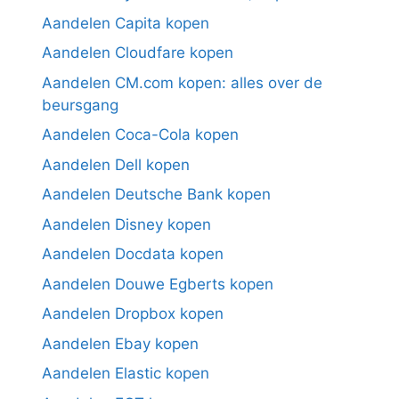
Aandelen Capita kopen
Aandelen Cloudfare kopen
Aandelen CM.com kopen: alles over de
beursgang
Aandelen Coca-Cola kopen
Aandelen Dell kopen
Aandelen Deutsche Bank kopen
Aandelen Disney kopen
Aandelen Docdata kopen
Aandelen Douwe Egberts kopen
Aandelen Dropbox kopen
Aandelen Ebay kopen
Aandelen Elastic kopen