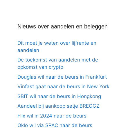
Nieuws over aandelen en beleggen
Dit moet je weten over lijfrente en
aandelen
De toekomst van aandelen met de
opkomst van crypto
Douglas wil naar de beurs in Frankfurt
Vinfast gaat naar de beurs in New York
SBIT wil naar de beurs in Hongkong
Aandeel bij aankoop setje BREGGZ
Flix wil in 2024 naar de beurs
Oklo wil via SPAC naar de beurs