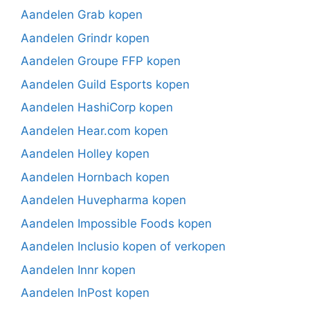
Aandelen Grab kopen
Aandelen Grindr kopen
Aandelen Groupe FFP kopen
Aandelen Guild Esports kopen
Aandelen HashiCorp kopen
Aandelen Hear.com kopen
Aandelen Holley kopen
Aandelen Hornbach kopen
Aandelen Huvepharma kopen
Aandelen Impossible Foods kopen
Aandelen Inclusio kopen of verkopen
Aandelen Innr kopen
Aandelen InPost kopen