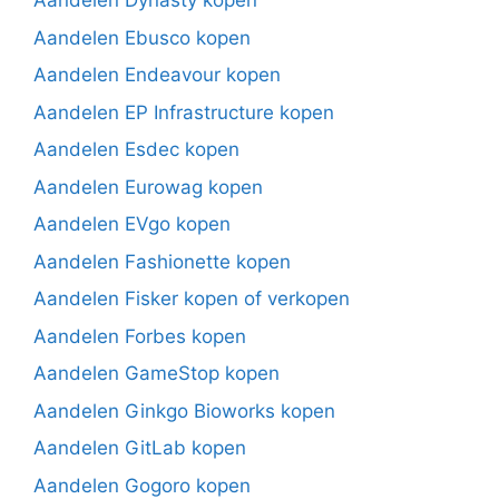
Aandelen Dynasty kopen
Aandelen Ebusco kopen
Aandelen Endeavour kopen
Aandelen EP Infrastructure kopen
Aandelen Esdec kopen
Aandelen Eurowag kopen
Aandelen EVgo kopen
Aandelen Fashionette kopen
Aandelen Fisker kopen of verkopen
Aandelen Forbes kopen
Aandelen GameStop kopen
Aandelen Ginkgo Bioworks kopen
Aandelen GitLab kopen
Aandelen Gogoro kopen