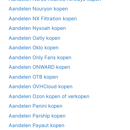
Aandelen Nouryon kopen
Aandelen NX Filtration kopen
Aandelen Nyxoah kopen
Aandelen Oatly kopen
Aandelen Oklo kopen
Aandelen Only Fans kopen
Aandelen ONWARD kopen
Aandelen OTB kopen
Aandelen OVHCloud kopen
Aandelen Ozon kopen of verkopen
Aandelen Panini kopen
Aandelen Parship kopen
Aandelen Payaut kopen