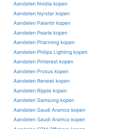
Aandelen Nvidia kopen
Aandelen Nyrstar kopen
Aandelen Palantir kopen
Aandelen Pearle kopen
Aandelen Pharming kopen
Aandelen Philips Lighting kopen
Aandelen Pinterest kopen
Aandelen Prosus kopen
Aandelen Renewi kopen
Aandelen Ripple kopen
Aandelen Samsung kopen
Aandelen Saudi Aramco kopen
Aandelen Saudi Aramco kopen