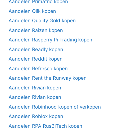
Aandelen Primafrio kopen
Aandelen Qlik kopen
Aandelen Quality Gold kopen
Aandelen Raizen kopen
Aandelen Rasperry Pi Trading kopen
Aandelen Readly kopen
Aandelen Reddit kopen
Aandelen Refresco kopen
Aandelen Rent the Runway kopen
Aandelen Rivian kopen
Aandelen Rivian kopen
Aandelen Robinhood kopen of verkopen
Aandelen Roblox kopen
Aandelen RPA RusBITech kopen