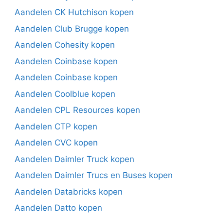
Aandelen CK Hutchison kopen
Aandelen Club Brugge kopen
Aandelen Cohesity kopen
Aandelen Coinbase kopen
Aandelen Coinbase kopen
Aandelen Coolblue kopen
Aandelen CPL Resources kopen
Aandelen CTP kopen
Aandelen CVC kopen
Aandelen Daimler Truck kopen
Aandelen Daimler Trucs en Buses kopen
Aandelen Databricks kopen
Aandelen Datto kopen