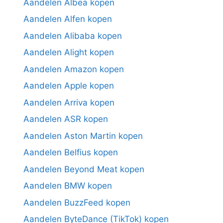
Aandelen Albea kopen
Aandelen Alfen kopen
Aandelen Alibaba kopen
Aandelen Alight kopen
Aandelen Amazon kopen
Aandelen Apple kopen
Aandelen Arriva kopen
Aandelen ASR kopen
Aandelen Aston Martin kopen
Aandelen Belfius kopen
Aandelen Beyond Meat kopen
Aandelen BMW kopen
Aandelen BuzzFeed kopen
Aandelen ByteDance (TikTok) kopen