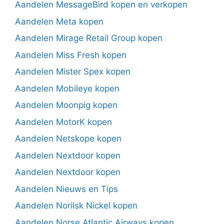
Aandelen MessageBird kopen en verkopen
Aandelen Meta kopen
Aandelen Mirage Retail Group kopen
Aandelen Miss Fresh kopen
Aandelen Mister Spex kopen
Aandelen Mobileye kopen
Aandelen Moonpig kopen
Aandelen MotorK kopen
Aandelen Netskope kopen
Aandelen Nextdoor kopen
Aandelen Nextdoor kopen
Aandelen Nieuws en Tips
Aandelen Norilsk Nickel kopen
Aandelen Norse Atlantic Airways kopen