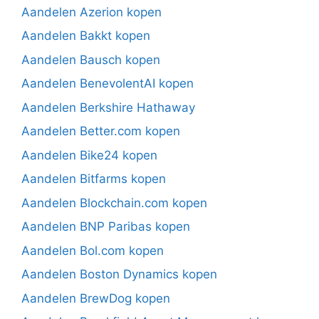
Aandelen Azerion kopen
Aandelen Bakkt kopen
Aandelen Bausch kopen
Aandelen BenevolentAI kopen
Aandelen Berkshire Hathaway
Aandelen Better.com kopen
Aandelen Bike24 kopen
Aandelen Bitfarms kopen
Aandelen Blockchain.com kopen
Aandelen BNP Paribas kopen
Aandelen Bol.com kopen
Aandelen Boston Dynamics kopen
Aandelen BrewDog kopen