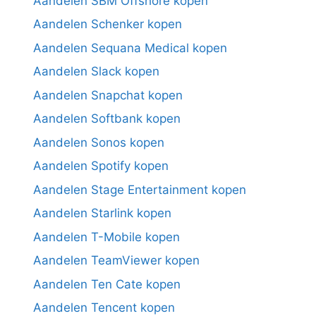
Aandelen SBM Offshore kopen
Aandelen Schenker kopen
Aandelen Sequana Medical kopen
Aandelen Slack kopen
Aandelen Snapchat kopen
Aandelen Softbank kopen
Aandelen Sonos kopen
Aandelen Spotify kopen
Aandelen Stage Entertainment kopen
Aandelen Starlink kopen
Aandelen T-Mobile kopen
Aandelen TeamViewer kopen
Aandelen Ten Cate kopen
Aandelen Tencent kopen