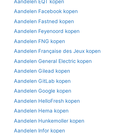
Aandelen EQT kopen
Aandelen Facebook kopen
Aandelen Fastned kopen
Aandelen Feyenoord kopen
Aandelen FNG kopen
Aandelen Française des Jeux kopen
Aandelen General Electric kopen
Aandelen Gilead kopen
Aandelen GitLab kopen
Aandelen Google kopen
Aandelen HelloFresh kopen
Aandelen Hema kopen
Aandelen Hunkemoller kopen
Aandelen Infor kopen