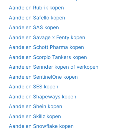
Aandelen Rubrik kopen
Aandelen Safello kopen
Aandelen SAS kopen
Aandelen Savage x Fenty kopen
Aandelen Schott Pharma kopen
Aandelen Scorpio Tankers kopen
Aandelen Sennder kopen of verkopen
Aandelen SentinelOne kopen
Aandelen SES kopen
Aandelen Shapeways kopen
Aandelen Shein kopen
Aandelen Skillz kopen
Aandelen Snowflake kopen