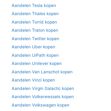
Aandelen Tesla kopen
Aandelen Thales kopen
Aandelen Torrid kopen
Aandelen Traton kopen
Aandelen Twitter kopen
Aandelen Uber kopen
Aandelen UiPath kopen
Aandelen Unilever kopen
Aandelen Van Lanschot kopen
Aandelen Vinci kopen
Aandelen Virgin Galactic kopen
Aandelen Volkerwessels kopen
Aandelen Volkswagen kopen