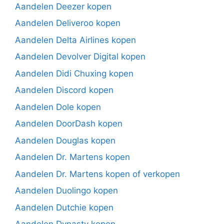
Aandelen Deezer kopen
Aandelen Deliveroo kopen
Aandelen Delta Airlines kopen
Aandelen Devolver Digital kopen
Aandelen Didi Chuxing kopen
Aandelen Discord kopen
Aandelen Dole kopen
Aandelen DoorDash kopen
Aandelen Douglas kopen
Aandelen Dr. Martens kopen
Aandelen Dr. Martens kopen of verkopen
Aandelen Duolingo kopen
Aandelen Dutchie kopen