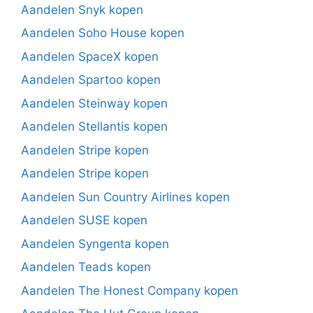
Aandelen Snyk kopen
Aandelen Soho House kopen
Aandelen SpaceX kopen
Aandelen Spartoo kopen
Aandelen Steinway kopen
Aandelen Stellantis kopen
Aandelen Stripe kopen
Aandelen Stripe kopen
Aandelen Sun Country Airlines kopen
Aandelen SUSE kopen
Aandelen Syngenta kopen
Aandelen Teads kopen
Aandelen The Honest Company kopen