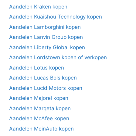
Aandelen Kraken kopen
Aandelen Kuaishou Technology kopen
Aandelen Lamborghini kopen
Aandelen Lanvin Group kopen
Aandelen Liberty Global kopen
Aandelen Lordstown kopen of verkopen
Aandelen Lotus kopen
Aandelen Lucas Bols kopen
Aandelen Lucid Motors kopen
Aandelen Majorel kopen
Aandelen Marqeta kopen
Aandelen McAfee kopen
Aandelen MeinAuto kopen