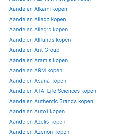
Aandelen Alkami kopen
Aandelen Allego kopen
Aandelen Allegro kopen
Aandelen Allfunds kopen
Aandelen Ant Group
Aandelen Aramis kopen
Aandelen ARM kopen
Aandelen Asana kopen
Aandelen ATAI Life Sciences kopen
Aandelen Authentic Brands kopen
Aandelen Auto1 kopen
Aandelen Azelis kopen
Aandelen Azerion kopen