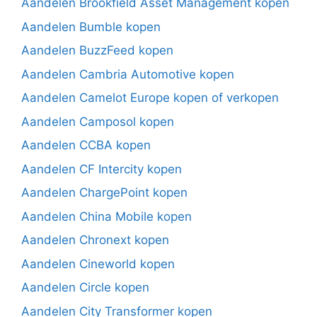
Aandelen Brookfield Asset Management kopen
Aandelen Bumble kopen
Aandelen BuzzFeed kopen
Aandelen Cambria Automotive kopen
Aandelen Camelot Europe kopen of verkopen
Aandelen Camposol kopen
Aandelen CCBA kopen
Aandelen CF Intercity kopen
Aandelen ChargePoint kopen
Aandelen China Mobile kopen
Aandelen Chronext kopen
Aandelen Cineworld kopen
Aandelen Circle kopen
Aandelen City Transformer kopen