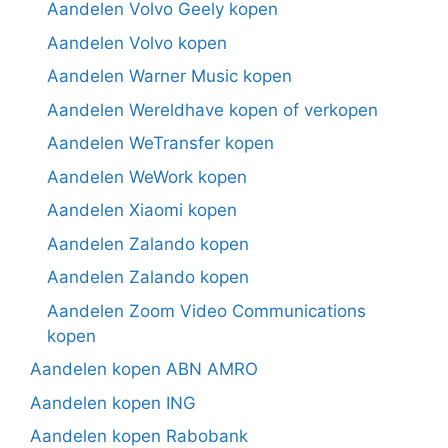
Aandelen Volvo Geely kopen
Aandelen Volvo kopen
Aandelen Warner Music kopen
Aandelen Wereldhave kopen of verkopen
Aandelen WeTransfer kopen
Aandelen WeWork kopen
Aandelen Xiaomi kopen
Aandelen Zalando kopen
Aandelen Zalando kopen
Aandelen Zoom Video Communications
kopen
Aandelen kopen ABN AMRO
Aandelen kopen ING
Aandelen kopen Rabobank