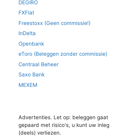
DEGIRO
FXFlat
Freestoxx (Geen commissie!)
InDelta
Openbank
eToro (Beleggen zonder commissie)
Centraal Beheer
Saxo Bank
MEXEM
Advertenties. Let op: beleggen gaat
gepaard met risico's, u kunt uw inleg
(deels) verliezen.