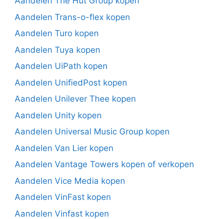
Aandelen The Hut Group kopen
Aandelen Trans-o-flex kopen
Aandelen Turo kopen
Aandelen Tuya kopen
Aandelen UiPath kopen
Aandelen UnifiedPost kopen
Aandelen Unilever Thee kopen
Aandelen Unity kopen
Aandelen Universal Music Group kopen
Aandelen Van Lier kopen
Aandelen Vantage Towers kopen of verkopen
Aandelen Vice Media kopen
Aandelen VinFast kopen
Aandelen Vinfast kopen