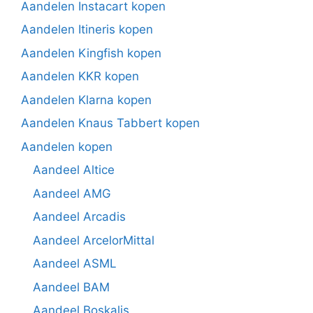
Aandelen Instacart kopen
Aandelen Itineris kopen
Aandelen Kingfish kopen
Aandelen KKR kopen
Aandelen Klarna kopen
Aandelen Knaus Tabbert kopen
Aandelen kopen
Aandeel Altice
Aandeel AMG
Aandeel Arcadis
Aandeel ArcelorMittal
Aandeel ASML
Aandeel BAM
Aandeel Boskalis