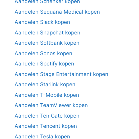
Aandelen Schenker kopen
Aandelen Sequana Medical kopen
Aandelen Slack kopen
Aandelen Snapchat kopen
Aandelen Softbank kopen
Aandelen Sonos kopen
Aandelen Spotify kopen
Aandelen Stage Entertainment kopen
Aandelen Starlink kopen
Aandelen T-Mobile kopen
Aandelen TeamViewer kopen
Aandelen Ten Cate kopen
Aandelen Tencent kopen
Aandelen Tesla kopen