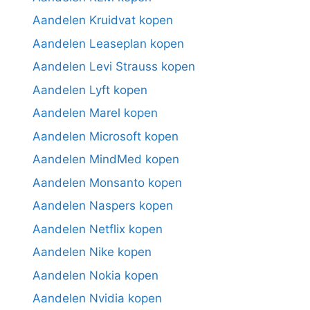
Aandelen Kruidvat kopen
Aandelen Leaseplan kopen
Aandelen Levi Strauss kopen
Aandelen Lyft kopen
Aandelen Marel kopen
Aandelen Microsoft kopen
Aandelen MindMed kopen
Aandelen Monsanto kopen
Aandelen Naspers kopen
Aandelen Netflix kopen
Aandelen Nike kopen
Aandelen Nokia kopen
Aandelen Nvidia kopen