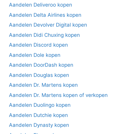
Aandelen Deliveroo kopen
Aandelen Delta Airlines kopen
Aandelen Devolver Digital kopen
Aandelen Didi Chuxing kopen
Aandelen Discord kopen
Aandelen Dole kopen
Aandelen DoorDash kopen
Aandelen Douglas kopen
Aandelen Dr. Martens kopen
Aandelen Dr. Martens kopen of verkopen
Aandelen Duolingo kopen
Aandelen Dutchie kopen
Aandelen Dynasty kopen