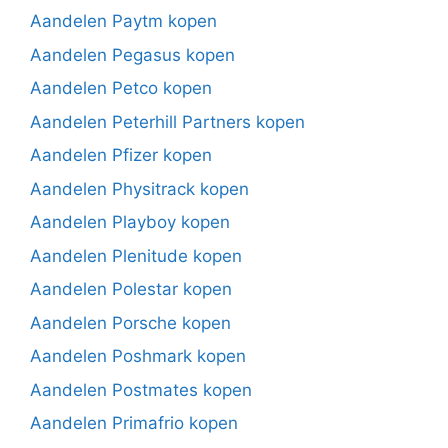
Aandelen Paytm kopen
Aandelen Pegasus kopen
Aandelen Petco kopen
Aandelen Peterhill Partners kopen
Aandelen Pfizer kopen
Aandelen Physitrack kopen
Aandelen Playboy kopen
Aandelen Plenitude kopen
Aandelen Polestar kopen
Aandelen Porsche kopen
Aandelen Poshmark kopen
Aandelen Postmates kopen
Aandelen Primafrio kopen