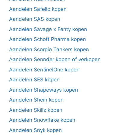
Aandelen Safello kopen
Aandelen SAS kopen
Aandelen Savage x Fenty kopen
Aandelen Schott Pharma kopen
Aandelen Scorpio Tankers kopen
Aandelen Sennder kopen of verkopen
Aandelen SentinelOne kopen
Aandelen SES kopen
Aandelen Shapeways kopen
Aandelen Shein kopen
Aandelen Skillz kopen
Aandelen Snowflake kopen
Aandelen Snyk kopen