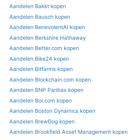
Aandelen Bakkt kopen
Aandelen Bausch kopen
Aandelen BenevolentAI kopen
Aandelen Berkshire Hathaway
Aandelen Better.com kopen
Aandelen Bike24 kopen
Aandelen Bitfarms kopen
Aandelen Blockchain.com kopen
Aandelen BNP Paribas kopen
Aandelen Bol.com kopen
Aandelen Boston Dynamics kopen
Aandelen BrewDog kopen
Aandelen Brookfield Asset Management kopen