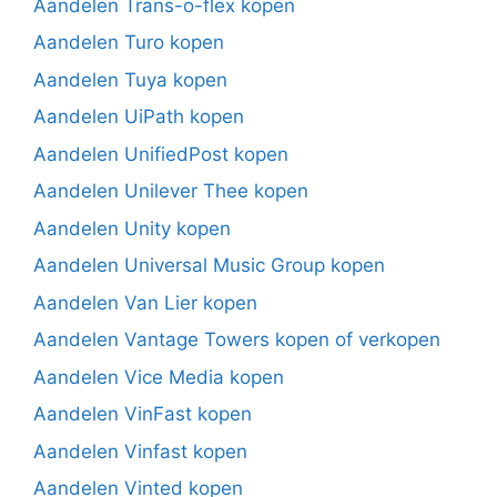
Aandelen Trans-o-flex kopen
Aandelen Turo kopen
Aandelen Tuya kopen
Aandelen UiPath kopen
Aandelen UnifiedPost kopen
Aandelen Unilever Thee kopen
Aandelen Unity kopen
Aandelen Universal Music Group kopen
Aandelen Van Lier kopen
Aandelen Vantage Towers kopen of verkopen
Aandelen Vice Media kopen
Aandelen VinFast kopen
Aandelen Vinfast kopen
Aandelen Vinted kopen