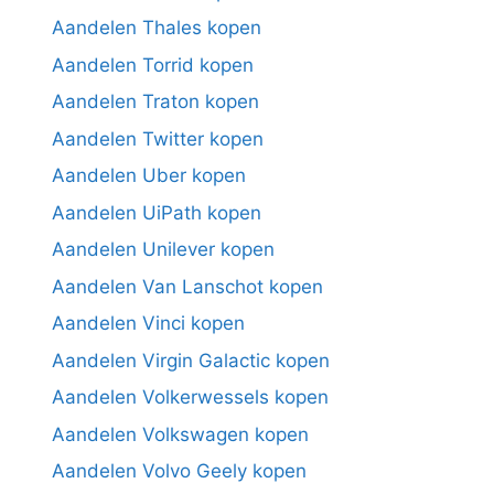
Aandelen Thales kopen
Aandelen Torrid kopen
Aandelen Traton kopen
Aandelen Twitter kopen
Aandelen Uber kopen
Aandelen UiPath kopen
Aandelen Unilever kopen
Aandelen Van Lanschot kopen
Aandelen Vinci kopen
Aandelen Virgin Galactic kopen
Aandelen Volkerwessels kopen
Aandelen Volkswagen kopen
Aandelen Volvo Geely kopen