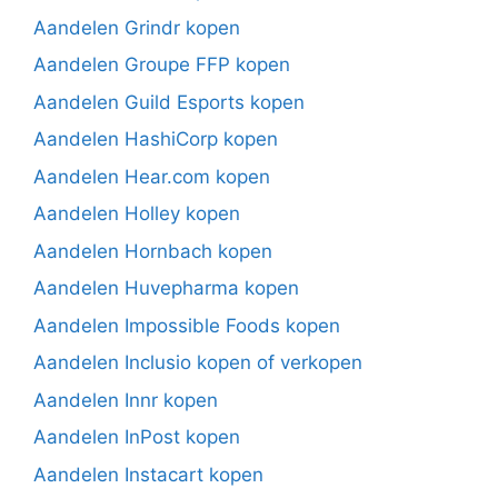
Aandelen Grindr kopen
Aandelen Groupe FFP kopen
Aandelen Guild Esports kopen
Aandelen HashiCorp kopen
Aandelen Hear.com kopen
Aandelen Holley kopen
Aandelen Hornbach kopen
Aandelen Huvepharma kopen
Aandelen Impossible Foods kopen
Aandelen Inclusio kopen of verkopen
Aandelen Innr kopen
Aandelen InPost kopen
Aandelen Instacart kopen