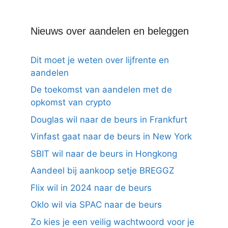
Nieuws over aandelen en beleggen
Dit moet je weten over lijfrente en
aandelen
De toekomst van aandelen met de
opkomst van crypto
Douglas wil naar de beurs in Frankfurt
Vinfast gaat naar de beurs in New York
SBIT wil naar de beurs in Hongkong
Aandeel bij aankoop setje BREGGZ
Flix wil in 2024 naar de beurs
Oklo wil via SPAC naar de beurs
Zo kies je een veilig wachtwoord voor je