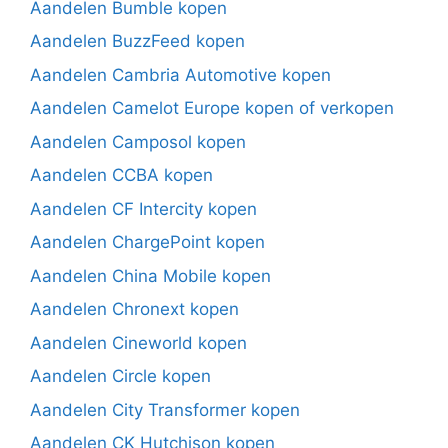
Aandelen Bumble kopen
Aandelen BuzzFeed kopen
Aandelen Cambria Automotive kopen
Aandelen Camelot Europe kopen of verkopen
Aandelen Camposol kopen
Aandelen CCBA kopen
Aandelen CF Intercity kopen
Aandelen ChargePoint kopen
Aandelen China Mobile kopen
Aandelen Chronext kopen
Aandelen Cineworld kopen
Aandelen Circle kopen
Aandelen City Transformer kopen
Aandelen CK Hutchison kopen