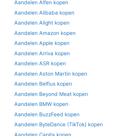
Aandelen Alfen kopen
Aandelen Alibaba kopen
Aandelen Alight kopen
Aandelen Amazon kopen
Aandelen Apple kopen
Aandelen Arriva kopen
Aandelen ASR kopen
Aandelen Aston Martin kopen
Aandelen Belfius kopen
Aandelen Beyond Meat kopen
Aandelen BMW kopen
Aandelen BuzzFeed kopen
Aandelen ByteDance (TikTok) kopen
Aandelen Capita kopen