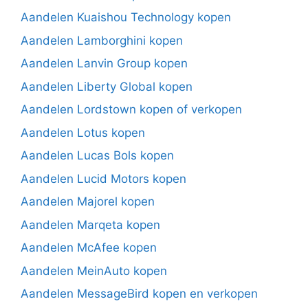
Aandelen Kuaishou Technology kopen
Aandelen Lamborghini kopen
Aandelen Lanvin Group kopen
Aandelen Liberty Global kopen
Aandelen Lordstown kopen of verkopen
Aandelen Lotus kopen
Aandelen Lucas Bols kopen
Aandelen Lucid Motors kopen
Aandelen Majorel kopen
Aandelen Marqeta kopen
Aandelen McAfee kopen
Aandelen MeinAuto kopen
Aandelen MessageBird kopen en verkopen