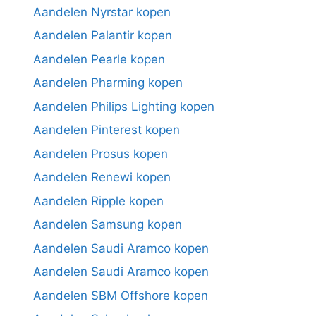
Aandelen Nyrstar kopen
Aandelen Palantir kopen
Aandelen Pearle kopen
Aandelen Pharming kopen
Aandelen Philips Lighting kopen
Aandelen Pinterest kopen
Aandelen Prosus kopen
Aandelen Renewi kopen
Aandelen Ripple kopen
Aandelen Samsung kopen
Aandelen Saudi Aramco kopen
Aandelen Saudi Aramco kopen
Aandelen SBM Offshore kopen