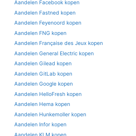
Aandelen Facebook kopen
Aandelen Fastned kopen
Aandelen Feyenoord kopen
Aandelen FNG kopen
Aandelen Française des Jeux kopen
Aandelen General Electric kopen
Aandelen Gilead kopen
Aandelen GitLab kopen
Aandelen Google kopen
Aandelen HelloFresh kopen
Aandelen Hema kopen
Aandelen Hunkemoller kopen
Aandelen Infor kopen
Aandelen KLM kopen