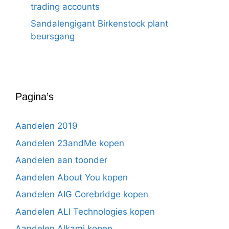
trading accounts
Sandalengigant Birkenstock plant
beursgang
Pagina’s
Aandelen 2019
Aandelen 23andMe kopen
Aandelen aan toonder
Aandelen About You kopen
Aandelen AIG Corebridge kopen
Aandelen ALI Technologies kopen
Aandelen Alkami kopen