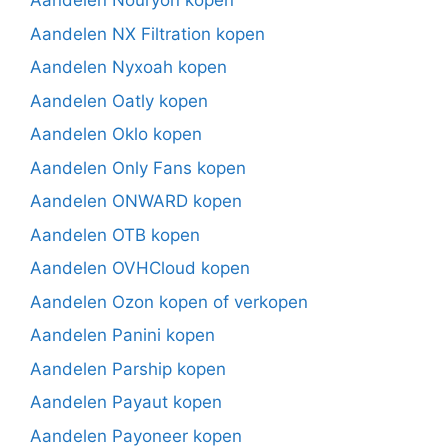
Aandelen Nouryon kopen
Aandelen NX Filtration kopen
Aandelen Nyxoah kopen
Aandelen Oatly kopen
Aandelen Oklo kopen
Aandelen Only Fans kopen
Aandelen ONWARD kopen
Aandelen OTB kopen
Aandelen OVHCloud kopen
Aandelen Ozon kopen of verkopen
Aandelen Panini kopen
Aandelen Parship kopen
Aandelen Payaut kopen
Aandelen Payoneer kopen