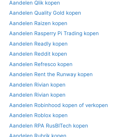
Aandelen Qlik kopen
Aandelen Quality Gold kopen
Aandelen Raizen kopen
Aandelen Rasperry Pi Trading kopen
Aandelen Readly kopen
Aandelen Reddit kopen
Aandelen Refresco kopen
Aandelen Rent the Runway kopen
Aandelen Rivian kopen
Aandelen Rivian kopen
Aandelen Robinhood kopen of verkopen
Aandelen Roblox kopen
Aandelen RPA RusBITech kopen
Aandelen Rubrik kopen