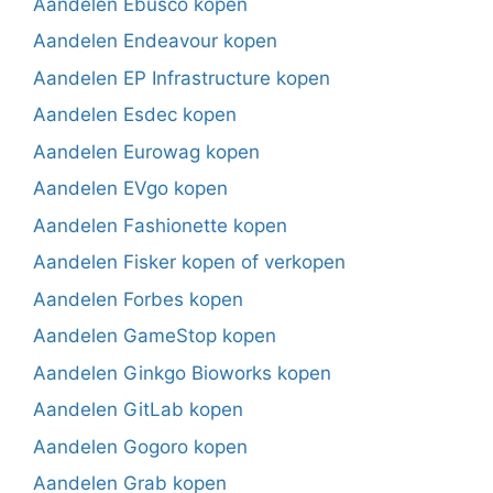
Aandelen Ebusco kopen
Aandelen Endeavour kopen
Aandelen EP Infrastructure kopen
Aandelen Esdec kopen
Aandelen Eurowag kopen
Aandelen EVgo kopen
Aandelen Fashionette kopen
Aandelen Fisker kopen of verkopen
Aandelen Forbes kopen
Aandelen GameStop kopen
Aandelen Ginkgo Bioworks kopen
Aandelen GitLab kopen
Aandelen Gogoro kopen
Aandelen Grab kopen