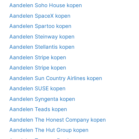
Aandelen Soho House kopen
Aandelen SpaceX kopen
Aandelen Spartoo kopen
Aandelen Steinway kopen
Aandelen Stellantis kopen
Aandelen Stripe kopen
Aandelen Stripe kopen
Aandelen Sun Country Airlines kopen
Aandelen SUSE kopen
Aandelen Syngenta kopen
Aandelen Teads kopen
Aandelen The Honest Company kopen
Aandelen The Hut Group kopen