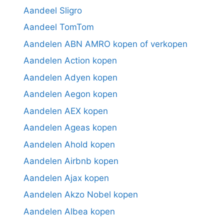
Aandeel Sligro
Aandeel TomTom
Aandelen ABN AMRO kopen of verkopen
Aandelen Action kopen
Aandelen Adyen kopen
Aandelen Aegon kopen
Aandelen AEX kopen
Aandelen Ageas kopen
Aandelen Ahold kopen
Aandelen Airbnb kopen
Aandelen Ajax kopen
Aandelen Akzo Nobel kopen
Aandelen Albea kopen