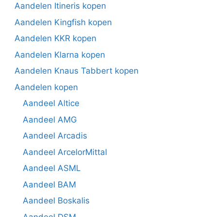
Aandelen Itineris kopen
Aandelen Kingfish kopen
Aandelen KKR kopen
Aandelen Klarna kopen
Aandelen Knaus Tabbert kopen
Aandelen kopen
Aandeel Altice
Aandeel AMG
Aandeel Arcadis
Aandeel ArcelorMittal
Aandeel ASML
Aandeel BAM
Aandeel Boskalis
Aandeel DSM