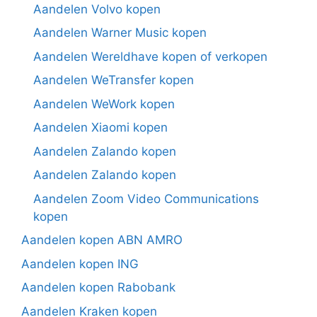
Aandelen Volvo kopen
Aandelen Warner Music kopen
Aandelen Wereldhave kopen of verkopen
Aandelen WeTransfer kopen
Aandelen WeWork kopen
Aandelen Xiaomi kopen
Aandelen Zalando kopen
Aandelen Zalando kopen
Aandelen Zoom Video Communications
kopen
Aandelen kopen ABN AMRO
Aandelen kopen ING
Aandelen kopen Rabobank
Aandelen Kraken kopen