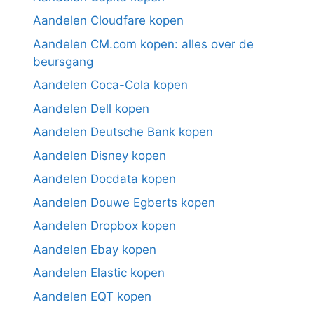
Aandelen Cloudfare kopen
Aandelen CM.com kopen: alles over de
beursgang
Aandelen Coca-Cola kopen
Aandelen Dell kopen
Aandelen Deutsche Bank kopen
Aandelen Disney kopen
Aandelen Docdata kopen
Aandelen Douwe Egberts kopen
Aandelen Dropbox kopen
Aandelen Ebay kopen
Aandelen Elastic kopen
Aandelen EQT kopen