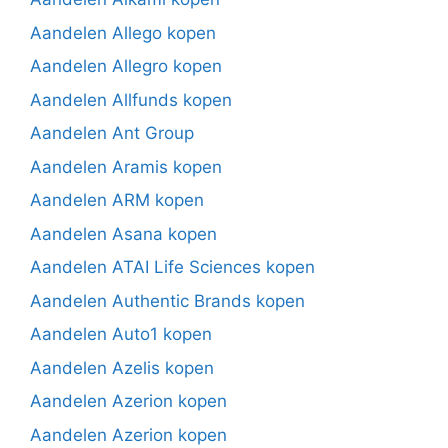
Aandelen Allego kopen
Aandelen Allegro kopen
Aandelen Allfunds kopen
Aandelen Ant Group
Aandelen Aramis kopen
Aandelen ARM kopen
Aandelen Asana kopen
Aandelen ATAI Life Sciences kopen
Aandelen Authentic Brands kopen
Aandelen Auto1 kopen
Aandelen Azelis kopen
Aandelen Azerion kopen
Aandelen Azerion kopen