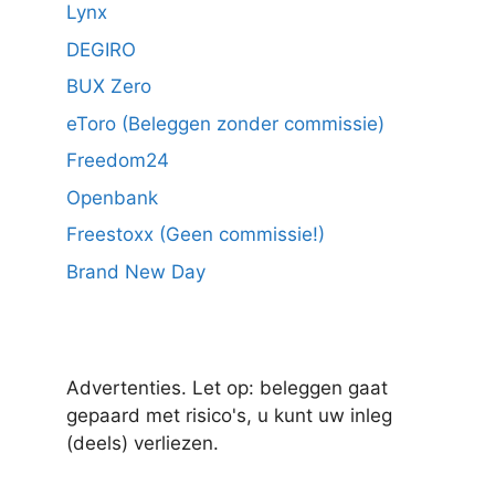
Lynx
DEGIRO
BUX Zero
eToro (Beleggen zonder commissie)
Freedom24
Openbank
Freestoxx (Geen commissie!)
Brand New Day
Advertenties. Let op: beleggen gaat
gepaard met risico's, u kunt uw inleg
(deels) verliezen.