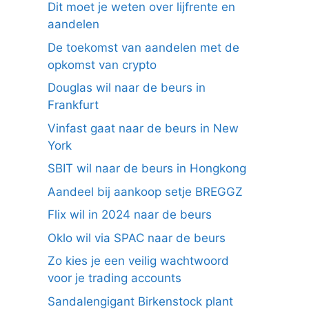
Dit moet je weten over lijfrente en
aandelen
De toekomst van aandelen met de
opkomst van crypto
Douglas wil naar de beurs in
Frankfurt
Vinfast gaat naar de beurs in New
York
SBIT wil naar de beurs in Hongkong
Aandeel bij aankoop setje BREGGZ
Flix wil in 2024 naar de beurs
Oklo wil via SPAC naar de beurs
Zo kies je een veilig wachtwoord
voor je trading accounts
Sandalengigant Birkenstock plant