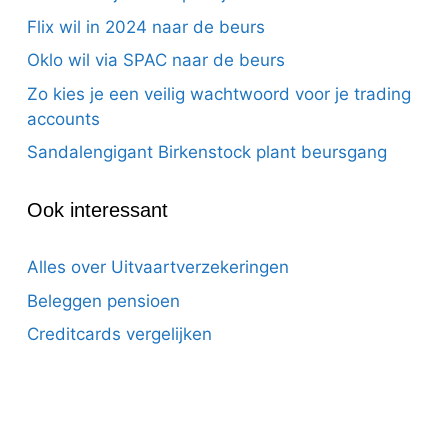
Flix wil in 2024 naar de beurs
Oklo wil via SPAC naar de beurs
Zo kies je een veilig wachtwoord voor je trading
accounts
Sandalengigant Birkenstock plant beursgang
Ook interessant
Alles over Uitvaartverzekeringen
Beleggen pensioen
Creditcards vergelijken