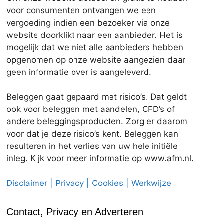
voor consumenten ontvangen we een
vergoeding indien een bezoeker via onze
website doorklikt naar een aanbieder. Het is
mogelijk dat we niet alle aanbieders hebben
opgenomen op onze website aangezien daar
geen informatie over is aangeleverd.
Beleggen gaat gepaard met risico’s. Dat geldt
ook voor beleggen met aandelen, CFD’s of
andere beleggingsproducten. Zorg er daarom
voor dat je deze risico’s kent. Beleggen kan
resulteren in het verlies van uw hele initiële
inleg. Kijk voor meer informatie op www.afm.nl.
Disclaimer | Privacy | Cookies | Werkwijze
Contact, Privacy en Adverteren