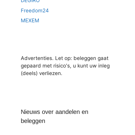
DEGIRO
Freedom24
MEXEM
Advertenties. Let op: beleggen gaat
gepaard met risico's, u kunt uw inleg
(deels) verliezen.
Nieuws over aandelen en
beleggen