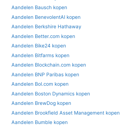
Aandelen Bausch kopen
Aandelen BenevolentAI kopen
Aandelen Berkshire Hathaway
Aandelen Better.com kopen
Aandelen Bike24 kopen
Aandelen Bitfarms kopen
Aandelen Blockchain.com kopen
Aandelen BNP Paribas kopen
Aandelen Bol.com kopen
Aandelen Boston Dynamics kopen
Aandelen BrewDog kopen
Aandelen Brookfield Asset Management kopen
Aandelen Bumble kopen