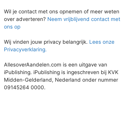
Wil je contact met ons opnemen of meer weten
over adverteren?
Neem vrijblijvend contact met
ons op
Wij vinden jouw privacy belangrijk.
Lees onze
Privacyverklaring.
AllesoverAandelen.com is een uitgave van
iPublishing. iPublishing is ingeschreven bij KVK
Midden-Gelderland, Nederland onder nummer
09145264 0000.