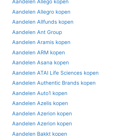
Aandelen Allego kopen
Aandelen Allegro kopen
Aandelen Allfunds kopen
Aandelen Ant Group
Aandelen Aramis kopen
Aandelen ARM kopen
Aandelen Asana kopen
Aandelen ATAI Life Sciences kopen
Aandelen Authentic Brands kopen
Aandelen Auto1 kopen
Aandelen Azelis kopen
Aandelen Azerion kopen
Aandelen Azerion kopen
Aandelen Bakkt kopen