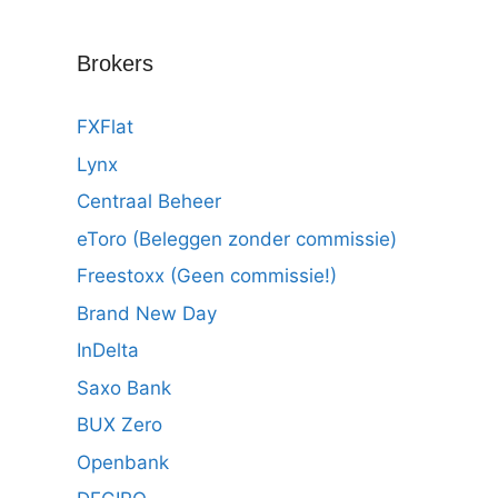
Brokers
FXFlat
Lynx
Centraal Beheer
eToro (Beleggen zonder commissie)
Freestoxx (Geen commissie!)
Brand New Day
InDelta
Saxo Bank
BUX Zero
Openbank