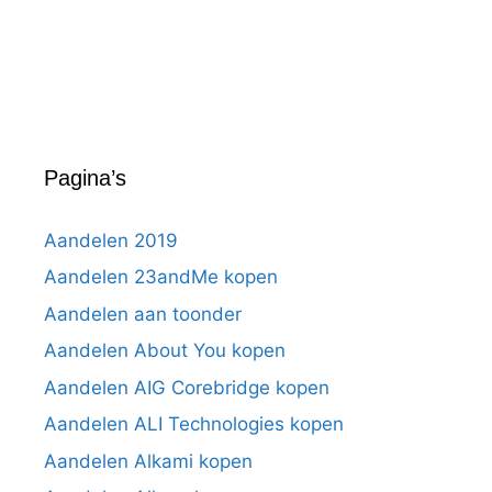
Pagina’s
Aandelen 2019
Aandelen 23andMe kopen
Aandelen aan toonder
Aandelen About You kopen
Aandelen AIG Corebridge kopen
Aandelen ALI Technologies kopen
Aandelen Alkami kopen