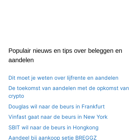
Populair nieuws en tips over beleggen en
aandelen
Dit moet je weten over lijfrente en aandelen
De toekomst van aandelen met de opkomst van
crypto
Douglas wil naar de beurs in Frankfurt
Vinfast gaat naar de beurs in New York
SBIT wil naar de beurs in Hongkong
Aandeel bij aankoop setje BREGGZ