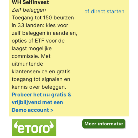
WH Selfinvest
Zelf beleggen
of direct starten
Toegang tot 150 beurzen
in 33 landen: kies voor
zelf beleggen in aandelen,
opties of ETF voor de
laagst mogelijke
commissie. Met
uitmuntende
klantenservice en gratis
toegang tot signalen en
kennis over beleggen.
Probeer het nu gratis &
vrijblijvend met een
Demo account >