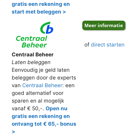
gratis een rekening en
start met beleggen >
of
direct starten
Centraal Beheer
Laten beleggen
Eenvoudig je geld laten
beleggen door de experts
van
Centraal Beheer
: een
goed alternatief voor
sparen en al mogelijk
vanaf € 50,-.
Open nu
gratis een rekening en
ontvang tot € 65,- bonus
>