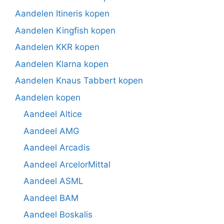
Aandelen Itineris kopen
Aandelen Kingfish kopen
Aandelen KKR kopen
Aandelen Klarna kopen
Aandelen Knaus Tabbert kopen
Aandelen kopen
Aandeel Altice
Aandeel AMG
Aandeel Arcadis
Aandeel ArcelorMittal
Aandeel ASML
Aandeel BAM
Aandeel Boskalis