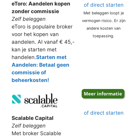
eToro: Aandelen kopen
of direct starten
zonder commissie
Met beleggen loopt je
Zelf beleggen
vermogen risico. Er zijn
eToro is populaire broker
andere kosten van
voor het kopen van
toepassing.
aandelen. Al vanaf € 45,-
kan je starten met
handelen.
Starten met
Aandelen: Betaal geen
commissie of
beheerkosten!
of direct starten
Scalable Capital
Zelf beleggen
Met broker Scalable