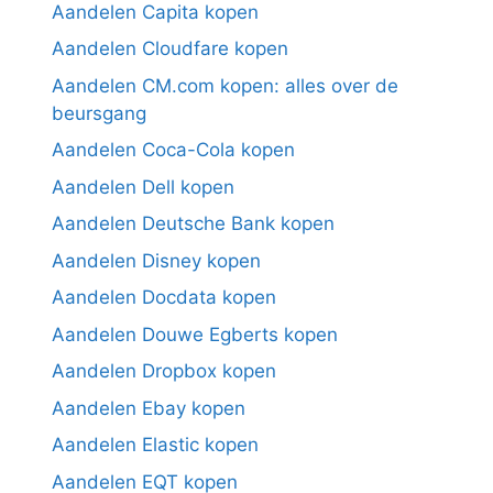
Aandelen Capita kopen
Aandelen Cloudfare kopen
Aandelen CM.com kopen: alles over de
beursgang
Aandelen Coca-Cola kopen
Aandelen Dell kopen
Aandelen Deutsche Bank kopen
Aandelen Disney kopen
Aandelen Docdata kopen
Aandelen Douwe Egberts kopen
Aandelen Dropbox kopen
Aandelen Ebay kopen
Aandelen Elastic kopen
Aandelen EQT kopen