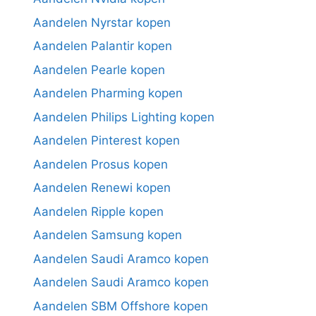
Aandelen Nyrstar kopen
Aandelen Palantir kopen
Aandelen Pearle kopen
Aandelen Pharming kopen
Aandelen Philips Lighting kopen
Aandelen Pinterest kopen
Aandelen Prosus kopen
Aandelen Renewi kopen
Aandelen Ripple kopen
Aandelen Samsung kopen
Aandelen Saudi Aramco kopen
Aandelen Saudi Aramco kopen
Aandelen SBM Offshore kopen