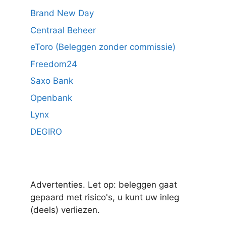
Brand New Day
Centraal Beheer
eToro (Beleggen zonder commissie)
Freedom24
Saxo Bank
Openbank
Lynx
DEGIRO
Advertenties. Let op: beleggen gaat
gepaard met risico's, u kunt uw inleg
(deels) verliezen.