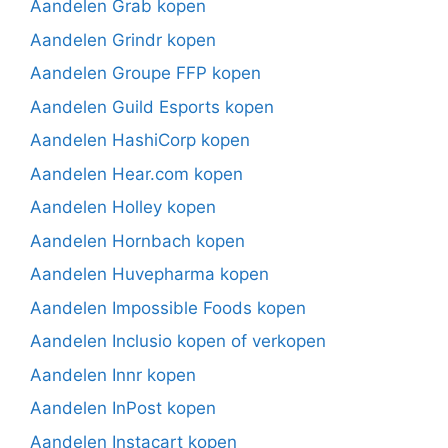
Aandelen Grab kopen
Aandelen Grindr kopen
Aandelen Groupe FFP kopen
Aandelen Guild Esports kopen
Aandelen HashiCorp kopen
Aandelen Hear.com kopen
Aandelen Holley kopen
Aandelen Hornbach kopen
Aandelen Huvepharma kopen
Aandelen Impossible Foods kopen
Aandelen Inclusio kopen of verkopen
Aandelen Innr kopen
Aandelen InPost kopen
Aandelen Instacart kopen