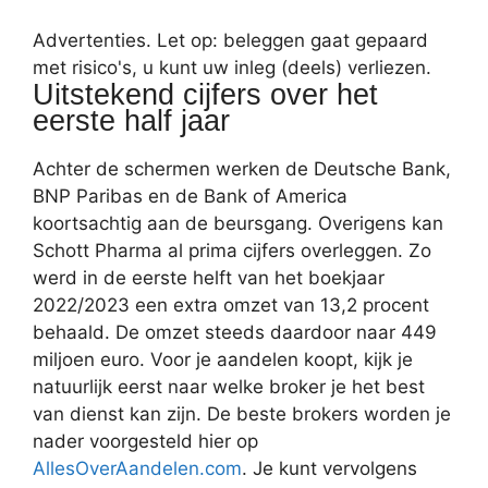
Advertenties. Let op: beleggen gaat gepaard
met risico's, u kunt uw inleg (deels) verliezen.
Uitstekend cijfers over het
eerste half jaar
Achter de schermen werken de Deutsche Bank,
BNP Paribas en de Bank of America
koortsachtig aan de beursgang. Overigens kan
Schott Pharma al prima cijfers overleggen. Zo
werd in de eerste helft van het boekjaar
2022/2023 een extra omzet van 13,2 procent
behaald. De omzet steeds daardoor naar 449
miljoen euro. Voor je aandelen koopt, kijk je
natuurlijk eerst naar welke broker je het best
van dienst kan zijn. De beste brokers worden je
nader voorgesteld hier op
AllesOverAandelen.com
. Je kunt vervolgens