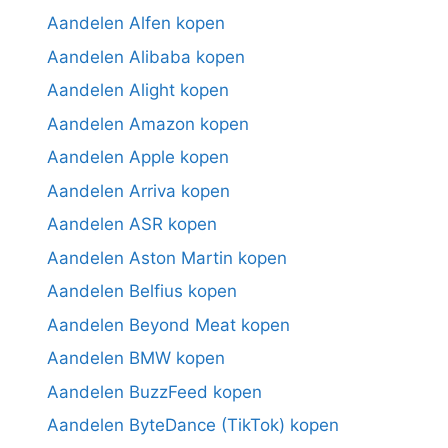
Aandelen Alfen kopen
Aandelen Alibaba kopen
Aandelen Alight kopen
Aandelen Amazon kopen
Aandelen Apple kopen
Aandelen Arriva kopen
Aandelen ASR kopen
Aandelen Aston Martin kopen
Aandelen Belfius kopen
Aandelen Beyond Meat kopen
Aandelen BMW kopen
Aandelen BuzzFeed kopen
Aandelen ByteDance (TikTok) kopen