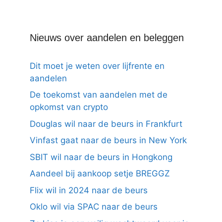
Nieuws over aandelen en beleggen
Dit moet je weten over lijfrente en
aandelen
De toekomst van aandelen met de
opkomst van crypto
Douglas wil naar de beurs in Frankfurt
Vinfast gaat naar de beurs in New York
SBIT wil naar de beurs in Hongkong
Aandeel bij aankoop setje BREGGZ
Flix wil in 2024 naar de beurs
Oklo wil via SPAC naar de beurs