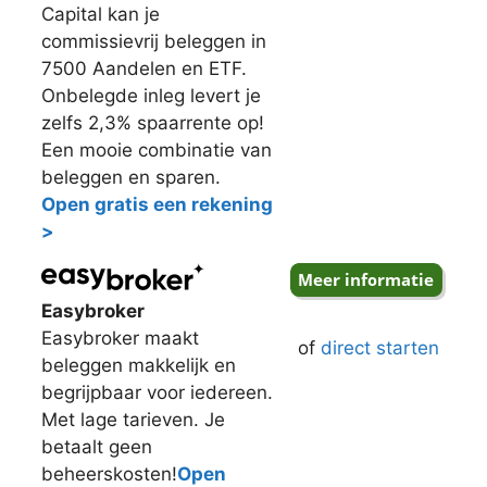
Capital kan je
commissievrij beleggen in
7500 Aandelen en ETF.
Onbelegde inleg levert je
zelfs 2,3% spaarrente op!
Een mooie combinatie van
beleggen en sparen.
Open gratis een rekening
>
Easybroker
Easybroker maakt
of
direct starten
beleggen makkelijk en
begrijpbaar voor iedereen.
Met lage tarieven. Je
betaalt geen
beheerskosten!
Open