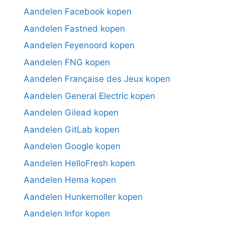
Aandelen Facebook kopen
Aandelen Fastned kopen
Aandelen Feyenoord kopen
Aandelen FNG kopen
Aandelen Française des Jeux kopen
Aandelen General Electric kopen
Aandelen Gilead kopen
Aandelen GitLab kopen
Aandelen Google kopen
Aandelen HelloFresh kopen
Aandelen Hema kopen
Aandelen Hunkemoller kopen
Aandelen Infor kopen