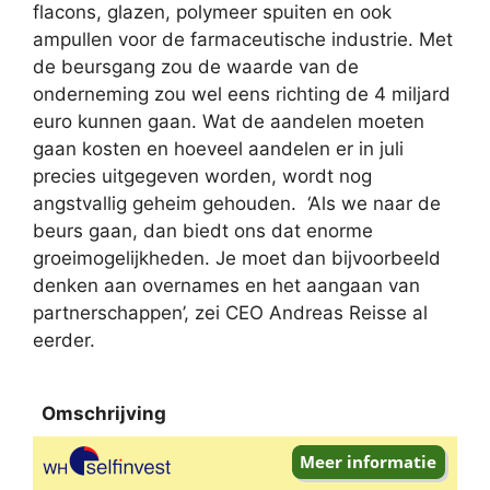
flacons, glazen, polymeer spuiten en ook
ampullen voor de farmaceutische industrie. Met
de beursgang zou de waarde van de
onderneming zou wel eens richting de 4 miljard
euro kunnen gaan. Wat de aandelen moeten
gaan kosten en hoeveel aandelen er in juli
precies uitgegeven worden, wordt nog
angstvallig geheim gehouden. ‘Als we naar de
beurs gaan, dan biedt ons dat enorme
groeimogelijkheden. Je moet dan bijvoorbeeld
denken aan overnames en het aangaan van
partnerschappen’, zei CEO Andreas Reisse al
eerder.
Omschrijving
Omschrijving