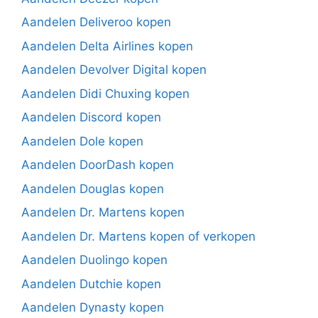
Aandelen Deliveroo kopen
Aandelen Delta Airlines kopen
Aandelen Devolver Digital kopen
Aandelen Didi Chuxing kopen
Aandelen Discord kopen
Aandelen Dole kopen
Aandelen DoorDash kopen
Aandelen Douglas kopen
Aandelen Dr. Martens kopen
Aandelen Dr. Martens kopen of verkopen
Aandelen Duolingo kopen
Aandelen Dutchie kopen
Aandelen Dynasty kopen