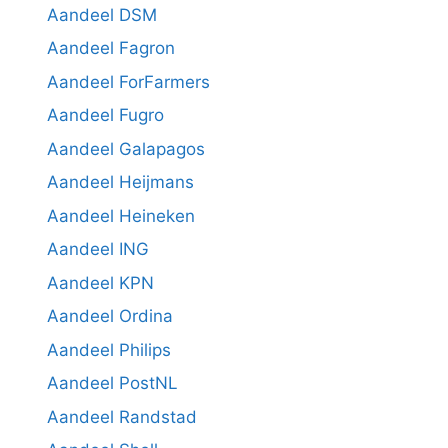
Aandeel DSM
Aandeel Fagron
Aandeel ForFarmers
Aandeel Fugro
Aandeel Galapagos
Aandeel Heijmans
Aandeel Heineken
Aandeel ING
Aandeel KPN
Aandeel Ordina
Aandeel Philips
Aandeel PostNL
Aandeel Randstad