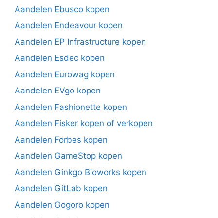
Aandelen Ebusco kopen
Aandelen Endeavour kopen
Aandelen EP Infrastructure kopen
Aandelen Esdec kopen
Aandelen Eurowag kopen
Aandelen EVgo kopen
Aandelen Fashionette kopen
Aandelen Fisker kopen of verkopen
Aandelen Forbes kopen
Aandelen GameStop kopen
Aandelen Ginkgo Bioworks kopen
Aandelen GitLab kopen
Aandelen Gogoro kopen