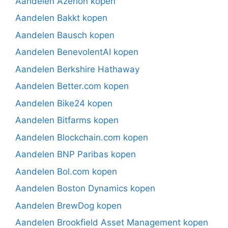
Aandelen Azerion kopen
Aandelen Bakkt kopen
Aandelen Bausch kopen
Aandelen BenevolentAI kopen
Aandelen Berkshire Hathaway
Aandelen Better.com kopen
Aandelen Bike24 kopen
Aandelen Bitfarms kopen
Aandelen Blockchain.com kopen
Aandelen BNP Paribas kopen
Aandelen Bol.com kopen
Aandelen Boston Dynamics kopen
Aandelen BrewDog kopen
Aandelen Brookfield Asset Management kopen