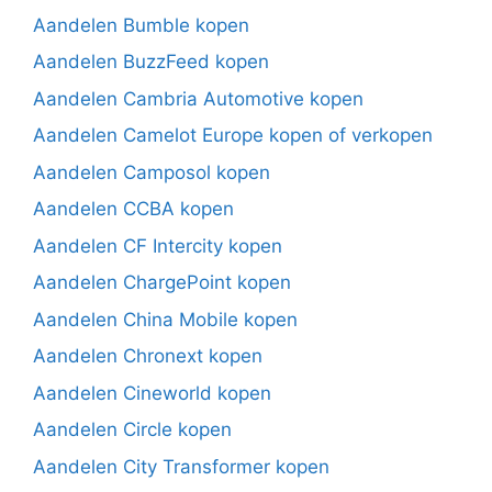
Aandelen Bumble kopen
Aandelen BuzzFeed kopen
Aandelen Cambria Automotive kopen
Aandelen Camelot Europe kopen of verkopen
Aandelen Camposol kopen
Aandelen CCBA kopen
Aandelen CF Intercity kopen
Aandelen ChargePoint kopen
Aandelen China Mobile kopen
Aandelen Chronext kopen
Aandelen Cineworld kopen
Aandelen Circle kopen
Aandelen City Transformer kopen