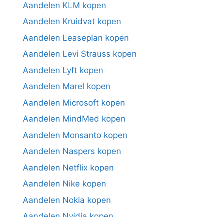
Aandelen KLM kopen
Aandelen Kruidvat kopen
Aandelen Leaseplan kopen
Aandelen Levi Strauss kopen
Aandelen Lyft kopen
Aandelen Marel kopen
Aandelen Microsoft kopen
Aandelen MindMed kopen
Aandelen Monsanto kopen
Aandelen Naspers kopen
Aandelen Netflix kopen
Aandelen Nike kopen
Aandelen Nokia kopen
Aandelen Nvidia kopen