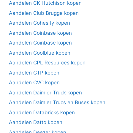
Aandelen CK Hutchison kopen
Aandelen Club Brugge kopen
Aandelen Cohesity kopen
Aandelen Coinbase kopen
Aandelen Coinbase kopen
Aandelen Coolblue kopen
Aandelen CPL Resources kopen
Aandelen CTP kopen
Aandelen CVC kopen
Aandelen Daimler Truck kopen
Aandelen Daimler Trucs en Buses kopen
Aandelen Databricks kopen
Aandelen Datto kopen
Aandelen Deezer kopen