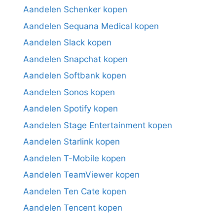
Aandelen Schenker kopen
Aandelen Sequana Medical kopen
Aandelen Slack kopen
Aandelen Snapchat kopen
Aandelen Softbank kopen
Aandelen Sonos kopen
Aandelen Spotify kopen
Aandelen Stage Entertainment kopen
Aandelen Starlink kopen
Aandelen T-Mobile kopen
Aandelen TeamViewer kopen
Aandelen Ten Cate kopen
Aandelen Tencent kopen