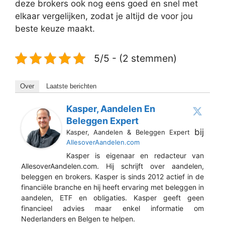
deze brokers ook nog eens goed en snel met
elkaar vergelijken, zodat je altijd de voor jou
beste keuze maakt.
5/5 - (2 stemmen)
Over
Laatste berichten
Kasper, Aandelen En
Beleggen Expert
bij
Kasper, Aandelen & Beleggen Expert
AllesoverAandelen.com
Kasper is eigenaar en redacteur van
AllesoverAandelen.com. Hij schrijft over aandelen,
beleggen en brokers. Kasper is sinds 2012 actief in de
financiële branche en hij heeft ervaring met beleggen in
aandelen, ETF en obligaties. Kasper geeft geen
financieel advies maar enkel informatie om
Nederlanders en Belgen te helpen.