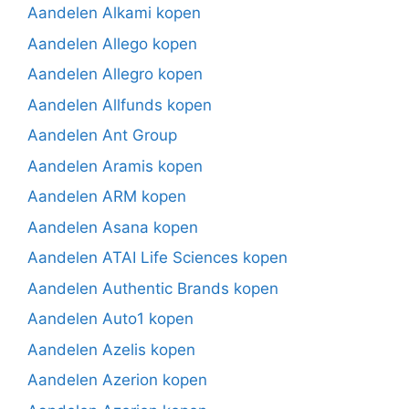
Aandelen Alkami kopen
Aandelen Allego kopen
Aandelen Allegro kopen
Aandelen Allfunds kopen
Aandelen Ant Group
Aandelen Aramis kopen
Aandelen ARM kopen
Aandelen Asana kopen
Aandelen ATAI Life Sciences kopen
Aandelen Authentic Brands kopen
Aandelen Auto1 kopen
Aandelen Azelis kopen
Aandelen Azerion kopen