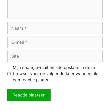
Naam
E-
mail
Site
Mijn naam, e-mail en site opslaan in deze
browser voor de volgende keer wanneer ik
een reactie plaats.