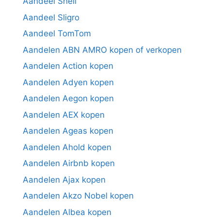
Aandeel Shell
Aandeel Sligro
Aandeel TomTom
Aandelen ABN AMRO kopen of verkopen
Aandelen Action kopen
Aandelen Adyen kopen
Aandelen Aegon kopen
Aandelen AEX kopen
Aandelen Ageas kopen
Aandelen Ahold kopen
Aandelen Airbnb kopen
Aandelen Ajax kopen
Aandelen Akzo Nobel kopen
Aandelen Albea kopen