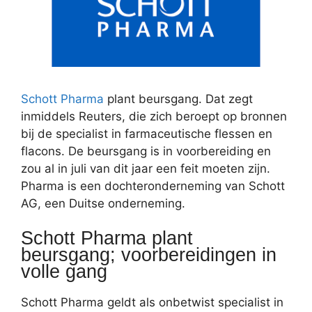
Schott Pharma
plant beursgang. Dat zegt
inmiddels Reuters, die zich beroept op bronnen
bij de specialist in farmaceutische flessen en
flacons. De beursgang is in voorbereiding en
zou al in juli van dit jaar een feit moeten zijn.
Pharma is een dochteronderneming van Schott
AG, een Duitse onderneming.
Schott Pharma plant
beursgang; voorbereidingen in
volle gang
Schott Pharma geldt als onbetwist specialist in