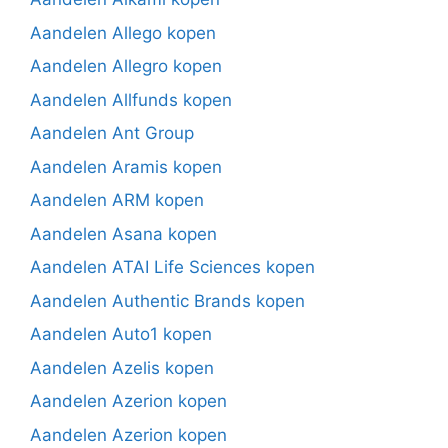
Aandelen Allego kopen
Aandelen Allegro kopen
Aandelen Allfunds kopen
Aandelen Ant Group
Aandelen Aramis kopen
Aandelen ARM kopen
Aandelen Asana kopen
Aandelen ATAI Life Sciences kopen
Aandelen Authentic Brands kopen
Aandelen Auto1 kopen
Aandelen Azelis kopen
Aandelen Azerion kopen
Aandelen Azerion kopen