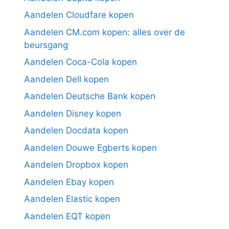
Aandelen Cloudfare kopen
Aandelen CM.com kopen: alles over de
beursgang
Aandelen Coca-Cola kopen
Aandelen Dell kopen
Aandelen Deutsche Bank kopen
Aandelen Disney kopen
Aandelen Docdata kopen
Aandelen Douwe Egberts kopen
Aandelen Dropbox kopen
Aandelen Ebay kopen
Aandelen Elastic kopen
Aandelen EQT kopen