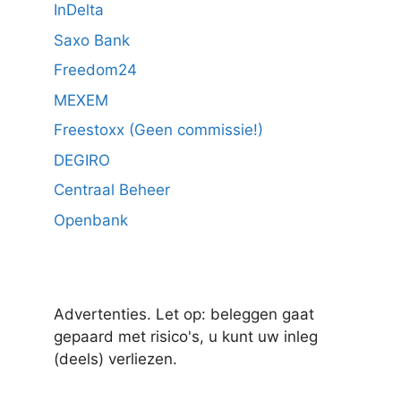
InDelta
Saxo Bank
Freedom24
MEXEM
Freestoxx (Geen commissie!)
DEGIRO
Centraal Beheer
Openbank
Advertenties. Let op: beleggen gaat
gepaard met risico's, u kunt uw inleg
(deels) verliezen.