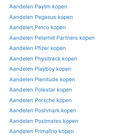
Aandelen Paytm kopen
Aandelen Pegasus kopen
Aandelen Petco kopen
Aandelen Peterhill Partners kopen
Aandelen Pfizer kopen
Aandelen Physitrack kopen
Aandelen Playboy kopen
Aandelen Plenitude kopen
Aandelen Polestar kopen
Aandelen Porsche kopen
Aandelen Poshmark kopen
Aandelen Postmates kopen
Aandelen Primafrio kopen