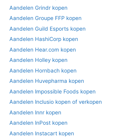
Aandelen Grindr kopen
Aandelen Groupe FFP kopen
Aandelen Guild Esports kopen
Aandelen HashiCorp kopen
Aandelen Hear.com kopen
Aandelen Holley kopen
Aandelen Hornbach kopen
Aandelen Huvepharma kopen
Aandelen Impossible Foods kopen
Aandelen Inclusio kopen of verkopen
Aandelen Innr kopen
Aandelen InPost kopen
Aandelen Instacart kopen