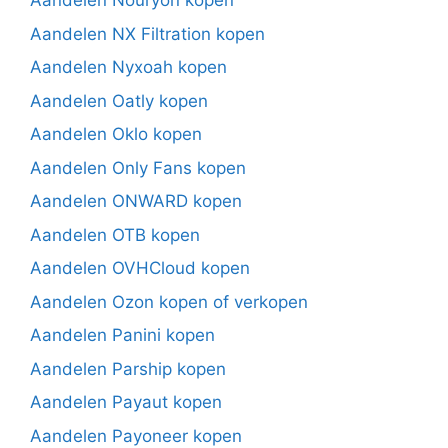
Aandelen Nouryon kopen
Aandelen NX Filtration kopen
Aandelen Nyxoah kopen
Aandelen Oatly kopen
Aandelen Oklo kopen
Aandelen Only Fans kopen
Aandelen ONWARD kopen
Aandelen OTB kopen
Aandelen OVHCloud kopen
Aandelen Ozon kopen of verkopen
Aandelen Panini kopen
Aandelen Parship kopen
Aandelen Payaut kopen
Aandelen Payoneer kopen