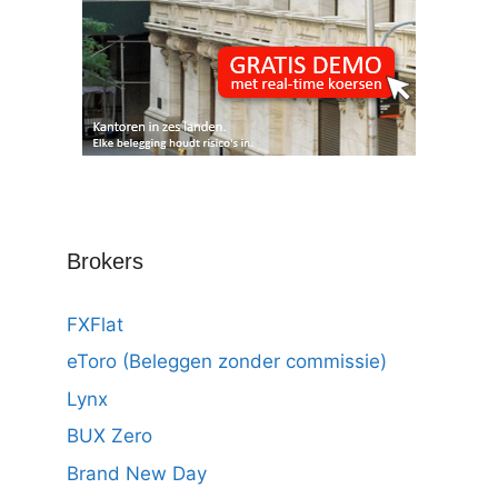
Brokers
FXFlat
eToro (Beleggen zonder commissie)
Lynx
BUX Zero
Brand New Day