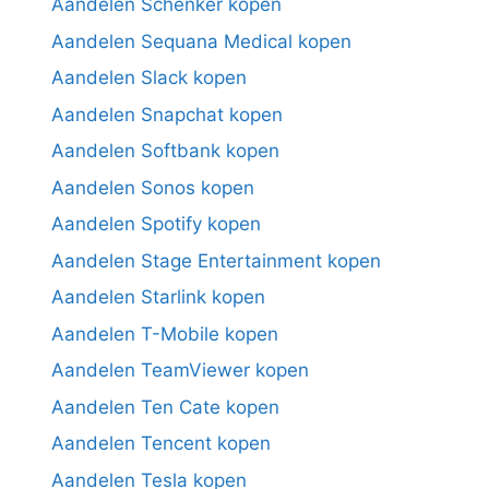
Aandelen Schenker kopen
Aandelen Sequana Medical kopen
Aandelen Slack kopen
Aandelen Snapchat kopen
Aandelen Softbank kopen
Aandelen Sonos kopen
Aandelen Spotify kopen
Aandelen Stage Entertainment kopen
Aandelen Starlink kopen
Aandelen T-Mobile kopen
Aandelen TeamViewer kopen
Aandelen Ten Cate kopen
Aandelen Tencent kopen
Aandelen Tesla kopen