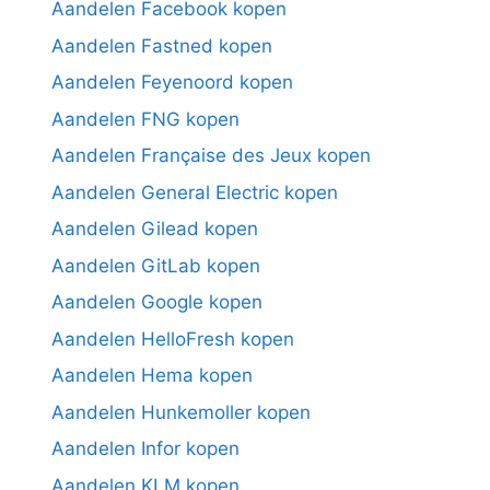
Aandelen Facebook kopen
Aandelen Fastned kopen
Aandelen Feyenoord kopen
Aandelen FNG kopen
Aandelen Française des Jeux kopen
Aandelen General Electric kopen
Aandelen Gilead kopen
Aandelen GitLab kopen
Aandelen Google kopen
Aandelen HelloFresh kopen
Aandelen Hema kopen
Aandelen Hunkemoller kopen
Aandelen Infor kopen
Aandelen KLM kopen