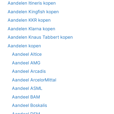
Aandelen Itineris kopen
Aandelen Kingfish kopen
Aandelen KKR kopen
Aandelen Klarna kopen
Aandelen Knaus Tabbert kopen
Aandelen kopen
Aandeel Altice
Aandeel AMG
Aandeel Arcadis
Aandeel ArcelorMittal
Aandeel ASML
Aandeel BAM
Aandeel Boskalis
Aandeel DSM