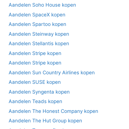
Aandelen Soho House kopen
Aandelen SpaceX kopen
Aandelen Spartoo kopen
Aandelen Steinway kopen
Aandelen Stellantis kopen
Aandelen Stripe kopen
Aandelen Stripe kopen
Aandelen Sun Country Airlines kopen
Aandelen SUSE kopen
Aandelen Syngenta kopen
Aandelen Teads kopen
Aandelen The Honest Company kopen
Aandelen The Hut Group kopen