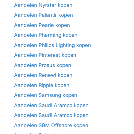
Aandelen Nyrstar kopen
Aandelen Palantir kopen
Aandelen Pearle kopen
Aandelen Pharming kopen
Aandelen Philips Lighting kopen
Aandelen Pinterest kopen
Aandelen Prosus kopen
Aandelen Renewi kopen
Aandelen Ripple kopen
Aandelen Samsung kopen
Aandelen Saudi Aramco kopen
Aandelen Saudi Aramco kopen
Aandelen SBM Offshore kopen