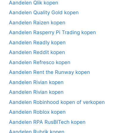
Aandelen Qlik kopen
Aandelen Quality Gold kopen
Aandelen Raizen kopen
Aandelen Rasperry Pi Trading kopen
Aandelen Readly kopen
Aandelen Reddit kopen
Aandelen Refresco kopen
Aandelen Rent the Runway kopen
Aandelen Rivian kopen
Aandelen Rivian kopen
Aandelen Robinhood kopen of verkopen
Aandelen Roblox kopen
Aandelen RPA RusBITech kopen
Aandelen Rubrik kopen