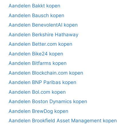
Aandelen Bakkt kopen
Aandelen Bausch kopen
Aandelen BenevolentAI kopen
Aandelen Berkshire Hathaway
Aandelen Better.com kopen
Aandelen Bike24 kopen
Aandelen Bitfarms kopen
Aandelen Blockchain.com kopen
Aandelen BNP Paribas kopen
Aandelen Bol.com kopen
Aandelen Boston Dynamics kopen
Aandelen BrewDog kopen
Aandelen Brookfield Asset Management kopen