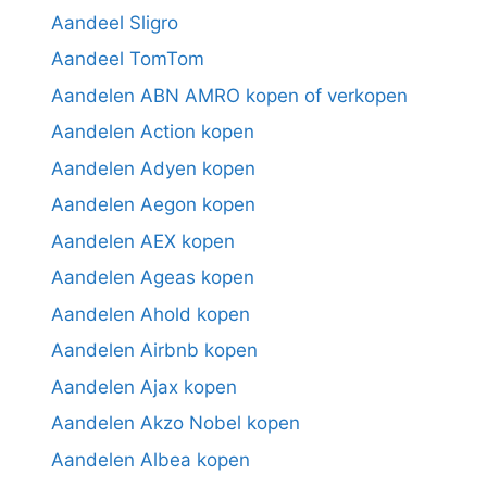
Aandeel Sligro
Aandeel TomTom
Aandelen ABN AMRO kopen of verkopen
Aandelen Action kopen
Aandelen Adyen kopen
Aandelen Aegon kopen
Aandelen AEX kopen
Aandelen Ageas kopen
Aandelen Ahold kopen
Aandelen Airbnb kopen
Aandelen Ajax kopen
Aandelen Akzo Nobel kopen
Aandelen Albea kopen