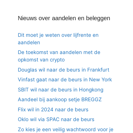
Nieuws over aandelen en beleggen
Dit moet je weten over lijfrente en
aandelen
De toekomst van aandelen met de
opkomst van crypto
Douglas wil naar de beurs in Frankfurt
Vinfast gaat naar de beurs in New York
SBIT wil naar de beurs in Hongkong
Aandeel bij aankoop setje BREGGZ
Flix wil in 2024 naar de beurs
Oklo wil via SPAC naar de beurs
Zo kies je een veilig wachtwoord voor je