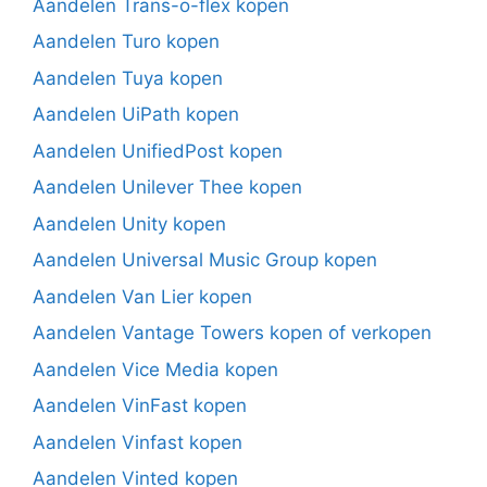
Aandelen Trans-o-flex kopen
Aandelen Turo kopen
Aandelen Tuya kopen
Aandelen UiPath kopen
Aandelen UnifiedPost kopen
Aandelen Unilever Thee kopen
Aandelen Unity kopen
Aandelen Universal Music Group kopen
Aandelen Van Lier kopen
Aandelen Vantage Towers kopen of verkopen
Aandelen Vice Media kopen
Aandelen VinFast kopen
Aandelen Vinfast kopen
Aandelen Vinted kopen