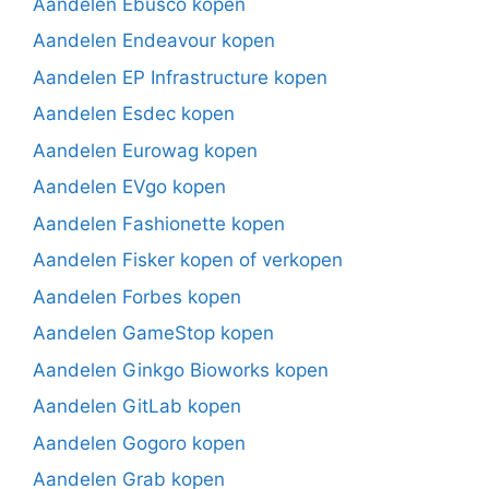
Aandelen Ebusco kopen
Aandelen Endeavour kopen
Aandelen EP Infrastructure kopen
Aandelen Esdec kopen
Aandelen Eurowag kopen
Aandelen EVgo kopen
Aandelen Fashionette kopen
Aandelen Fisker kopen of verkopen
Aandelen Forbes kopen
Aandelen GameStop kopen
Aandelen Ginkgo Bioworks kopen
Aandelen GitLab kopen
Aandelen Gogoro kopen
Aandelen Grab kopen