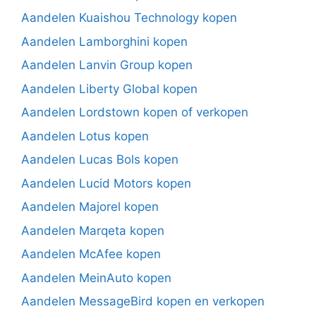
Aandelen Kuaishou Technology kopen
Aandelen Lamborghini kopen
Aandelen Lanvin Group kopen
Aandelen Liberty Global kopen
Aandelen Lordstown kopen of verkopen
Aandelen Lotus kopen
Aandelen Lucas Bols kopen
Aandelen Lucid Motors kopen
Aandelen Majorel kopen
Aandelen Marqeta kopen
Aandelen McAfee kopen
Aandelen MeinAuto kopen
Aandelen MessageBird kopen en verkopen