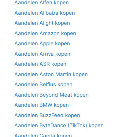
Aandelen Alfen kopen
Aandelen Alibaba kopen
Aandelen Alight kopen
Aandelen Amazon kopen
Aandelen Apple kopen
Aandelen Arriva kopen
Aandelen ASR kopen
Aandelen Aston Martin kopen
Aandelen Belfius kopen
Aandelen Beyond Meat kopen
Aandelen BMW kopen
Aandelen BuzzFeed kopen
Aandelen ByteDance (TikTok) kopen
Aandelen Capita kopen