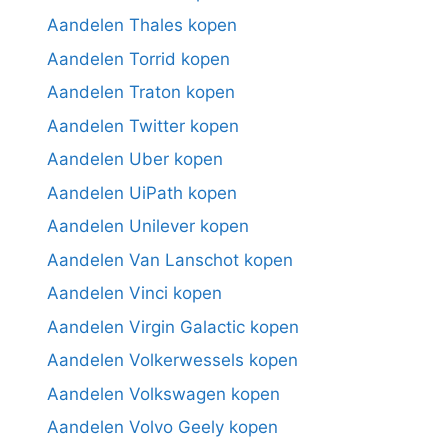
Aandelen Thales kopen
Aandelen Torrid kopen
Aandelen Traton kopen
Aandelen Twitter kopen
Aandelen Uber kopen
Aandelen UiPath kopen
Aandelen Unilever kopen
Aandelen Van Lanschot kopen
Aandelen Vinci kopen
Aandelen Virgin Galactic kopen
Aandelen Volkerwessels kopen
Aandelen Volkswagen kopen
Aandelen Volvo Geely kopen