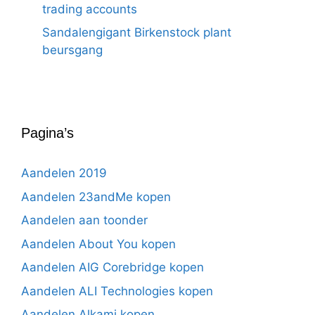
trading accounts
Sandalengigant Birkenstock plant
beursgang
Pagina’s
Aandelen 2019
Aandelen 23andMe kopen
Aandelen aan toonder
Aandelen About You kopen
Aandelen AIG Corebridge kopen
Aandelen ALI Technologies kopen
Aandelen Alkami kopen