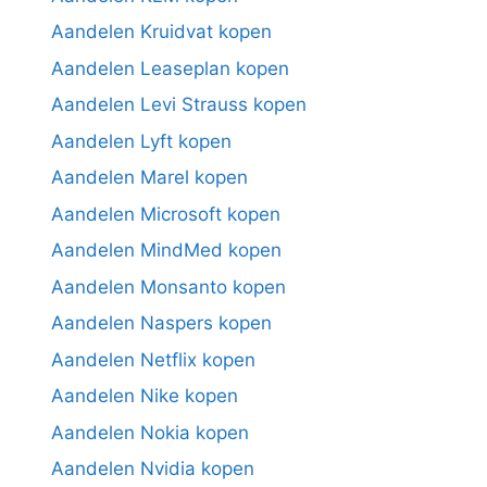
Aandelen Kruidvat kopen
Aandelen Leaseplan kopen
Aandelen Levi Strauss kopen
Aandelen Lyft kopen
Aandelen Marel kopen
Aandelen Microsoft kopen
Aandelen MindMed kopen
Aandelen Monsanto kopen
Aandelen Naspers kopen
Aandelen Netflix kopen
Aandelen Nike kopen
Aandelen Nokia kopen
Aandelen Nvidia kopen