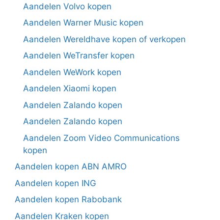
Aandelen Volvo kopen
Aandelen Warner Music kopen
Aandelen Wereldhave kopen of verkopen
Aandelen WeTransfer kopen
Aandelen WeWork kopen
Aandelen Xiaomi kopen
Aandelen Zalando kopen
Aandelen Zalando kopen
Aandelen Zoom Video Communications
kopen
Aandelen kopen ABN AMRO
Aandelen kopen ING
Aandelen kopen Rabobank
Aandelen Kraken kopen