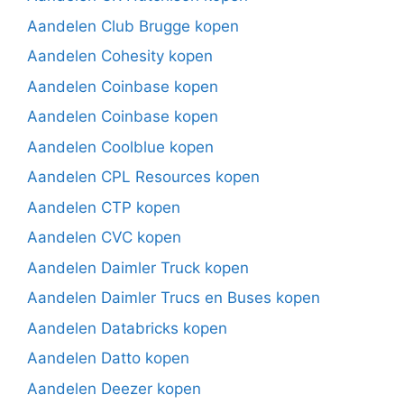
Aandelen Club Brugge kopen
Aandelen Cohesity kopen
Aandelen Coinbase kopen
Aandelen Coinbase kopen
Aandelen Coolblue kopen
Aandelen CPL Resources kopen
Aandelen CTP kopen
Aandelen CVC kopen
Aandelen Daimler Truck kopen
Aandelen Daimler Trucs en Buses kopen
Aandelen Databricks kopen
Aandelen Datto kopen
Aandelen Deezer kopen