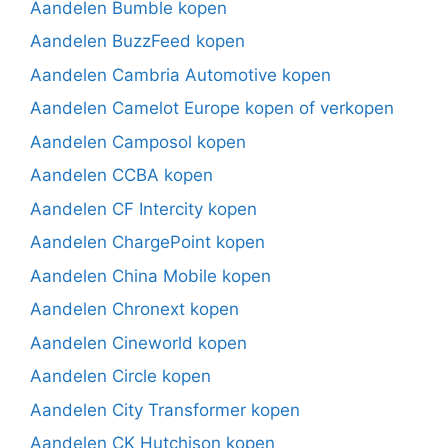
Aandelen Bumble kopen
Aandelen BuzzFeed kopen
Aandelen Cambria Automotive kopen
Aandelen Camelot Europe kopen of verkopen
Aandelen Camposol kopen
Aandelen CCBA kopen
Aandelen CF Intercity kopen
Aandelen ChargePoint kopen
Aandelen China Mobile kopen
Aandelen Chronext kopen
Aandelen Cineworld kopen
Aandelen Circle kopen
Aandelen City Transformer kopen
Aandelen CK Hutchison kopen