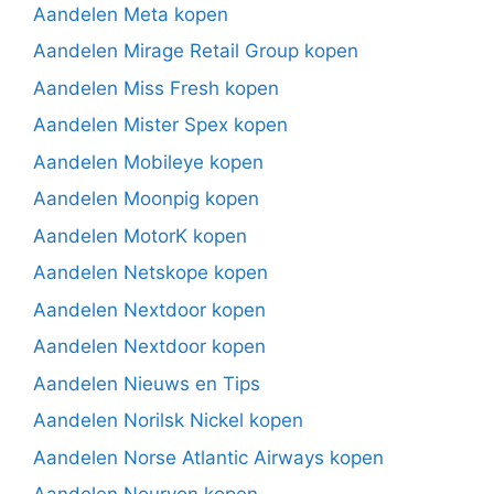
Aandelen Meta kopen
Aandelen Mirage Retail Group kopen
Aandelen Miss Fresh kopen
Aandelen Mister Spex kopen
Aandelen Mobileye kopen
Aandelen Moonpig kopen
Aandelen MotorK kopen
Aandelen Netskope kopen
Aandelen Nextdoor kopen
Aandelen Nextdoor kopen
Aandelen Nieuws en Tips
Aandelen Norilsk Nickel kopen
Aandelen Norse Atlantic Airways kopen