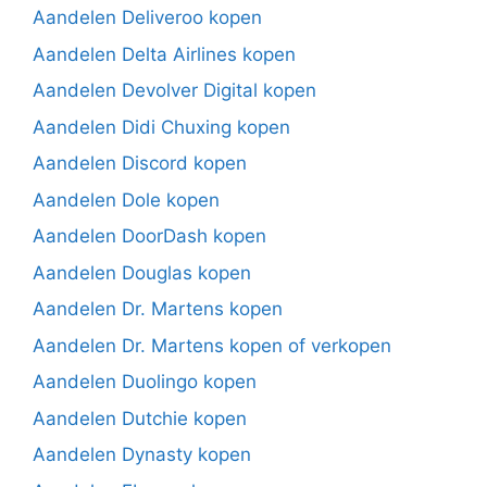
Aandelen Deliveroo kopen
Aandelen Delta Airlines kopen
Aandelen Devolver Digital kopen
Aandelen Didi Chuxing kopen
Aandelen Discord kopen
Aandelen Dole kopen
Aandelen DoorDash kopen
Aandelen Douglas kopen
Aandelen Dr. Martens kopen
Aandelen Dr. Martens kopen of verkopen
Aandelen Duolingo kopen
Aandelen Dutchie kopen
Aandelen Dynasty kopen