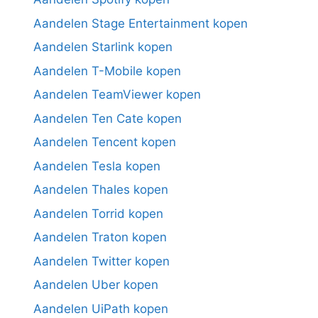
Aandelen Stage Entertainment kopen
Aandelen Starlink kopen
Aandelen T-Mobile kopen
Aandelen TeamViewer kopen
Aandelen Ten Cate kopen
Aandelen Tencent kopen
Aandelen Tesla kopen
Aandelen Thales kopen
Aandelen Torrid kopen
Aandelen Traton kopen
Aandelen Twitter kopen
Aandelen Uber kopen
Aandelen UiPath kopen