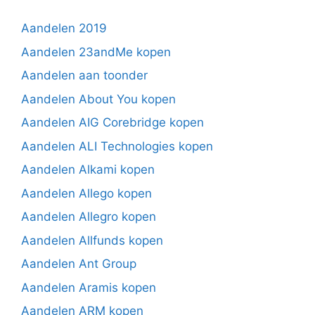
Aandelen 2019
Aandelen 23andMe kopen
Aandelen aan toonder
Aandelen About You kopen
Aandelen AIG Corebridge kopen
Aandelen ALI Technologies kopen
Aandelen Alkami kopen
Aandelen Allego kopen
Aandelen Allegro kopen
Aandelen Allfunds kopen
Aandelen Ant Group
Aandelen Aramis kopen
Aandelen ARM kopen