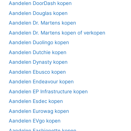
Aandelen DoorDash kopen
Aandelen Douglas kopen
Aandelen Dr. Martens kopen
Aandelen Dr. Martens kopen of verkopen
Aandelen Duolingo kopen
Aandelen Dutchie kopen
Aandelen Dynasty kopen
Aandelen Ebusco kopen
Aandelen Endeavour kopen
Aandelen EP Infrastructure kopen
Aandelen Esdec kopen
Aandelen Eurowag kopen
Aandelen EVgo kopen
Aandelen Fashionette kopen