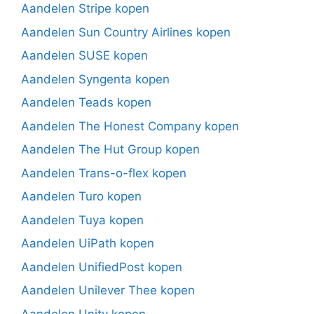
Aandelen Stripe kopen
Aandelen Sun Country Airlines kopen
Aandelen SUSE kopen
Aandelen Syngenta kopen
Aandelen Teads kopen
Aandelen The Honest Company kopen
Aandelen The Hut Group kopen
Aandelen Trans-o-flex kopen
Aandelen Turo kopen
Aandelen Tuya kopen
Aandelen UiPath kopen
Aandelen UnifiedPost kopen
Aandelen Unilever Thee kopen
Aandelen Unity kopen