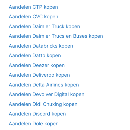
Aandelen CTP kopen
Aandelen CVC kopen
Aandelen Daimler Truck kopen
Aandelen Daimler Trucs en Buses kopen
Aandelen Databricks kopen
Aandelen Datto kopen
Aandelen Deezer kopen
Aandelen Deliveroo kopen
Aandelen Delta Airlines kopen
Aandelen Devolver Digital kopen
Aandelen Didi Chuxing kopen
Aandelen Discord kopen
Aandelen Dole kopen