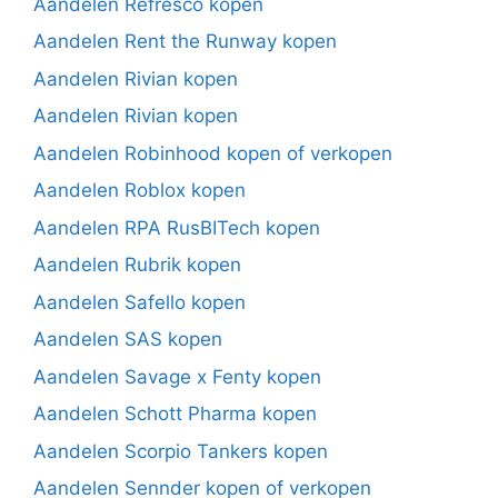
Aandelen Refresco kopen
Aandelen Rent the Runway kopen
Aandelen Rivian kopen
Aandelen Rivian kopen
Aandelen Robinhood kopen of verkopen
Aandelen Roblox kopen
Aandelen RPA RusBITech kopen
Aandelen Rubrik kopen
Aandelen Safello kopen
Aandelen SAS kopen
Aandelen Savage x Fenty kopen
Aandelen Schott Pharma kopen
Aandelen Scorpio Tankers kopen
Aandelen Sennder kopen of verkopen