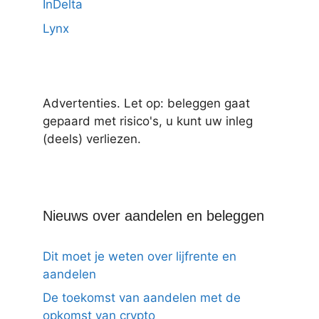
InDelta
Lynx
Advertenties. Let op: beleggen gaat
gepaard met risico's, u kunt uw inleg
(deels) verliezen.
Nieuws over aandelen en beleggen
Dit moet je weten over lijfrente en
aandelen
De toekomst van aandelen met de
opkomst van crypto