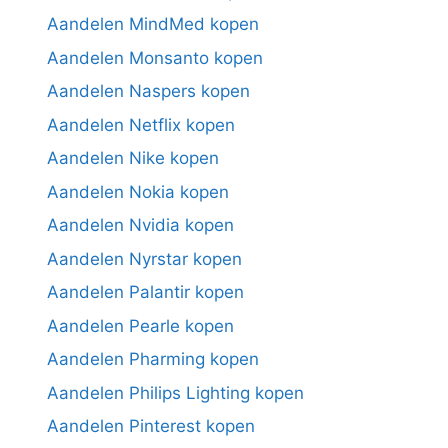
Aandelen MindMed kopen
Aandelen Monsanto kopen
Aandelen Naspers kopen
Aandelen Netflix kopen
Aandelen Nike kopen
Aandelen Nokia kopen
Aandelen Nvidia kopen
Aandelen Nyrstar kopen
Aandelen Palantir kopen
Aandelen Pearle kopen
Aandelen Pharming kopen
Aandelen Philips Lighting kopen
Aandelen Pinterest kopen