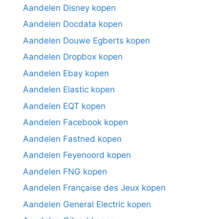
Aandelen Disney kopen
Aandelen Docdata kopen
Aandelen Douwe Egberts kopen
Aandelen Dropbox kopen
Aandelen Ebay kopen
Aandelen Elastic kopen
Aandelen EQT kopen
Aandelen Facebook kopen
Aandelen Fastned kopen
Aandelen Feyenoord kopen
Aandelen FNG kopen
Aandelen Française des Jeux kopen
Aandelen General Electric kopen