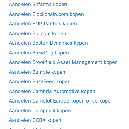
Aandelen Bitfarms kopen
Aandelen Blockchain.com kopen
Aandelen BNP Paribas kopen
Aandelen Bol.com kopen
Aandelen Boston Dynamics kopen
Aandelen BrewDog kopen
Aandelen Brookfield Asset Management kopen
Aandelen Bumble kopen
Aandelen BuzzFeed kopen
Aandelen Cambria Automotive kopen
Aandelen Camelot Europe kopen of verkopen
Aandelen Camposol kopen
Aandelen CCBA kopen