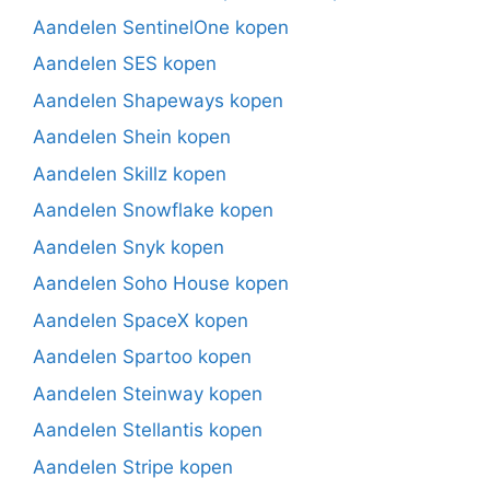
Aandelen SentinelOne kopen
Aandelen SES kopen
Aandelen Shapeways kopen
Aandelen Shein kopen
Aandelen Skillz kopen
Aandelen Snowflake kopen
Aandelen Snyk kopen
Aandelen Soho House kopen
Aandelen SpaceX kopen
Aandelen Spartoo kopen
Aandelen Steinway kopen
Aandelen Stellantis kopen
Aandelen Stripe kopen