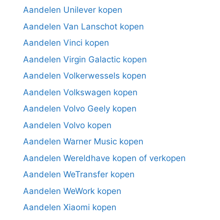
Aandelen Unilever kopen
Aandelen Van Lanschot kopen
Aandelen Vinci kopen
Aandelen Virgin Galactic kopen
Aandelen Volkerwessels kopen
Aandelen Volkswagen kopen
Aandelen Volvo Geely kopen
Aandelen Volvo kopen
Aandelen Warner Music kopen
Aandelen Wereldhave kopen of verkopen
Aandelen WeTransfer kopen
Aandelen WeWork kopen
Aandelen Xiaomi kopen