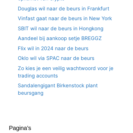
Douglas wil naar de beurs in Frankfurt
Vinfast gaat naar de beurs in New York
SBIT wil naar de beurs in Hongkong
Aandeel bij aankoop setje BREGGZ
Flix wil in 2024 naar de beurs
Oklo wil via SPAC naar de beurs
Zo kies je een veilig wachtwoord voor je
trading accounts
Sandalengigant Birkenstock plant
beursgang
Pagina’s