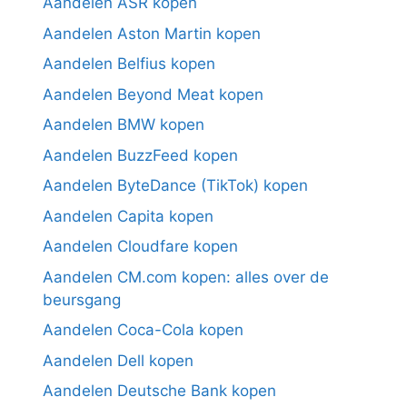
Aandelen ASR kopen
Aandelen Aston Martin kopen
Aandelen Belfius kopen
Aandelen Beyond Meat kopen
Aandelen BMW kopen
Aandelen BuzzFeed kopen
Aandelen ByteDance (TikTok) kopen
Aandelen Capita kopen
Aandelen Cloudfare kopen
Aandelen CM.com kopen: alles over de
beursgang
Aandelen Coca-Cola kopen
Aandelen Dell kopen
Aandelen Deutsche Bank kopen