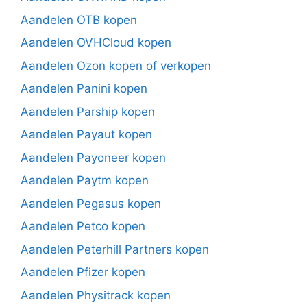
Aandelen OTB kopen
Aandelen OVHCloud kopen
Aandelen Ozon kopen of verkopen
Aandelen Panini kopen
Aandelen Parship kopen
Aandelen Payaut kopen
Aandelen Payoneer kopen
Aandelen Paytm kopen
Aandelen Pegasus kopen
Aandelen Petco kopen
Aandelen Peterhill Partners kopen
Aandelen Pfizer kopen
Aandelen Physitrack kopen