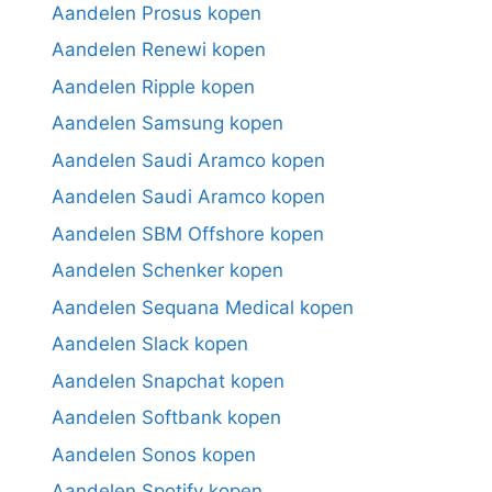
Aandelen Prosus kopen
Aandelen Renewi kopen
Aandelen Ripple kopen
Aandelen Samsung kopen
Aandelen Saudi Aramco kopen
Aandelen Saudi Aramco kopen
Aandelen SBM Offshore kopen
Aandelen Schenker kopen
Aandelen Sequana Medical kopen
Aandelen Slack kopen
Aandelen Snapchat kopen
Aandelen Softbank kopen
Aandelen Sonos kopen
Aandelen Spotify kopen