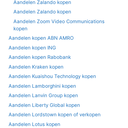
Aandelen Zalando kopen
Aandelen Zalando kopen
Aandelen Zoom Video Communications
kopen
Aandelen kopen ABN AMRO
Aandelen kopen ING
Aandelen kopen Rabobank
Aandelen Kraken kopen
Aandelen Kuaishou Technology kopen
Aandelen Lamborghini kopen
Aandelen Lanvin Group kopen
Aandelen Liberty Global kopen
Aandelen Lordstown kopen of verkopen
Aandelen Lotus kopen