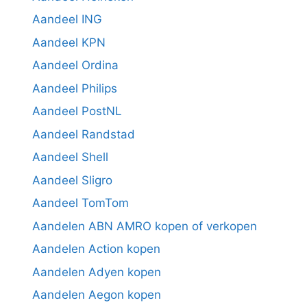
Aandeel ING
Aandeel KPN
Aandeel Ordina
Aandeel Philips
Aandeel PostNL
Aandeel Randstad
Aandeel Shell
Aandeel Sligro
Aandeel TomTom
Aandelen ABN AMRO kopen of verkopen
Aandelen Action kopen
Aandelen Adyen kopen
Aandelen Aegon kopen