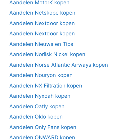
Aandelen MotorK kopen
Aandelen Netskope kopen
Aandelen Nextdoor kopen
Aandelen Nextdoor kopen
Aandelen Nieuws en Tips
Aandelen Norilsk Nickel kopen
Aandelen Norse Atlantic Airways kopen
Aandelen Nouryon kopen
Aandelen NX Filtration kopen
Aandelen Nyxoah kopen
Aandelen Oatly kopen
Aandelen Oklo kopen
Aandelen Only Fans kopen
Aandelen ONWARD kopen