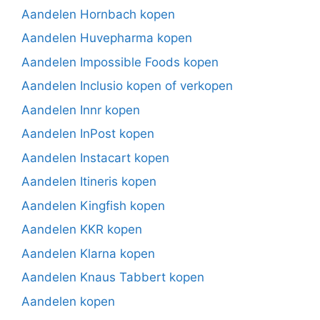
Aandelen Hornbach kopen
Aandelen Huvepharma kopen
Aandelen Impossible Foods kopen
Aandelen Inclusio kopen of verkopen
Aandelen Innr kopen
Aandelen InPost kopen
Aandelen Instacart kopen
Aandelen Itineris kopen
Aandelen Kingfish kopen
Aandelen KKR kopen
Aandelen Klarna kopen
Aandelen Knaus Tabbert kopen
Aandelen kopen