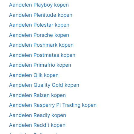
Aandelen Playboy kopen
Aandelen Plenitude kopen
Aandelen Polestar kopen
Aandelen Porsche kopen
Aandelen Poshmark kopen
Aandelen Postmates kopen
Aandelen Primafrio kopen
Aandelen Qlik kopen
Aandelen Quality Gold kopen
Aandelen Raizen kopen
Aandelen Rasperry Pi Trading kopen
Aandelen Readly kopen
Aandelen Reddit kopen