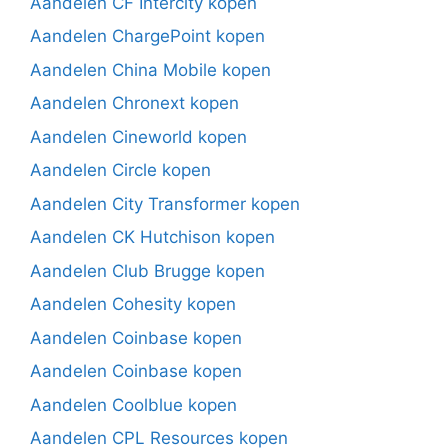
Aandelen CF Intercity kopen
Aandelen ChargePoint kopen
Aandelen China Mobile kopen
Aandelen Chronext kopen
Aandelen Cineworld kopen
Aandelen Circle kopen
Aandelen City Transformer kopen
Aandelen CK Hutchison kopen
Aandelen Club Brugge kopen
Aandelen Cohesity kopen
Aandelen Coinbase kopen
Aandelen Coinbase kopen
Aandelen Coolblue kopen
Aandelen CPL Resources kopen