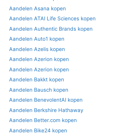
Aandelen Asana kopen
Aandelen ATAI Life Sciences kopen
Aandelen Authentic Brands kopen
Aandelen Auto1 kopen
Aandelen Azelis kopen
Aandelen Azerion kopen
Aandelen Azerion kopen
Aandelen Bakkt kopen
Aandelen Bausch kopen
Aandelen BenevolentAI kopen
Aandelen Berkshire Hathaway
Aandelen Better.com kopen
Aandelen Bike24 kopen