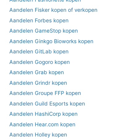
Aandelen Fisker kopen of verkopen
Aandelen Forbes kopen
Aandelen GameStop kopen
Aandelen Ginkgo Bioworks kopen
Aandelen GitLab kopen
Aandelen Gogoro kopen
Aandelen Grab kopen
Aandelen Grindr kopen
Aandelen Groupe FFP kopen
Aandelen Guild Esports kopen
Aandelen HashiCorp kopen
Aandelen Hear.com kopen
Aandelen Holley kopen