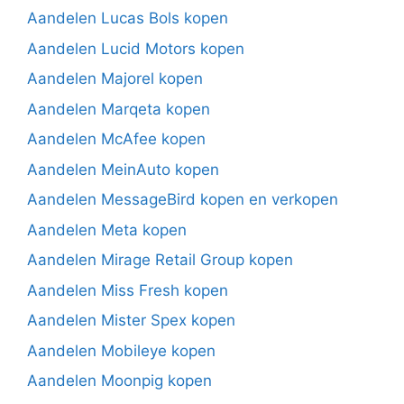
Aandelen Lucas Bols kopen
Aandelen Lucid Motors kopen
Aandelen Majorel kopen
Aandelen Marqeta kopen
Aandelen McAfee kopen
Aandelen MeinAuto kopen
Aandelen MessageBird kopen en verkopen
Aandelen Meta kopen
Aandelen Mirage Retail Group kopen
Aandelen Miss Fresh kopen
Aandelen Mister Spex kopen
Aandelen Mobileye kopen
Aandelen Moonpig kopen