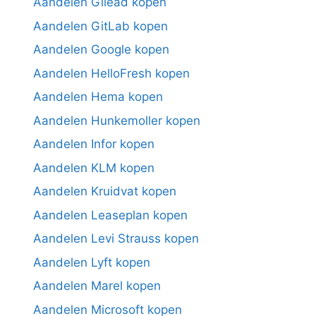
Aandelen Gilead kopen
Aandelen GitLab kopen
Aandelen Google kopen
Aandelen HelloFresh kopen
Aandelen Hema kopen
Aandelen Hunkemoller kopen
Aandelen Infor kopen
Aandelen KLM kopen
Aandelen Kruidvat kopen
Aandelen Leaseplan kopen
Aandelen Levi Strauss kopen
Aandelen Lyft kopen
Aandelen Marel kopen
Aandelen Microsoft kopen