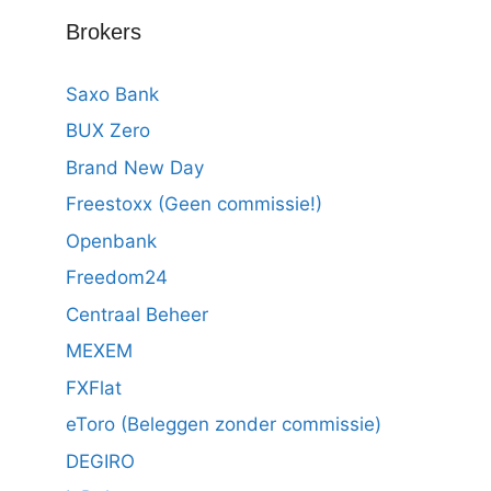
Brokers
Saxo Bank
BUX Zero
Brand New Day
Freestoxx (Geen commissie!)
Openbank
Freedom24
Centraal Beheer
MEXEM
FXFlat
eToro (Beleggen zonder commissie)
DEGIRO