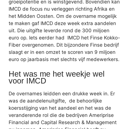
groeipotentie en is winstgevend. Bovendien kan
IMCD de focus nu verleggen richting Afrika en
het Midden Oosten. Om de overname mogelijk
te maken gaf IMCD deze week extra aandelen
uit. Die uitgifte leverde rond de 300 miljoen
euro op. Iets eerder had IMCD het Finse Kokko-
Fiber overgenomen. Dit bijzondere Finse bedrijf
slaagt er in een omzet te scoren van 9 miljoen
euro op jaarbasis met slechts vijf medewerkers.
Het was me het weekje wel
voor IMCD
De overnames leidden een drukke week in. Er
was de aandelenuitgifte, de behoorlijke
koersstijging van het aandeel en het was de
veranderende rol die de bedrijven Ameriprise
Financial and Capital Research & Management