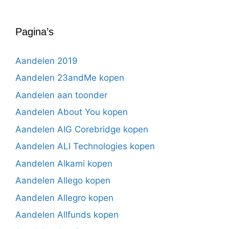
Pagina’s
Aandelen 2019
Aandelen 23andMe kopen
Aandelen aan toonder
Aandelen About You kopen
Aandelen AIG Corebridge kopen
Aandelen ALI Technologies kopen
Aandelen Alkami kopen
Aandelen Allego kopen
Aandelen Allegro kopen
Aandelen Allfunds kopen