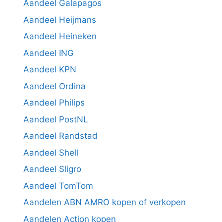
Aandeel Galapagos
Aandeel Heijmans
Aandeel Heineken
Aandeel ING
Aandeel KPN
Aandeel Ordina
Aandeel Philips
Aandeel PostNL
Aandeel Randstad
Aandeel Shell
Aandeel Sligro
Aandeel TomTom
Aandelen ABN AMRO kopen of verkopen
Aandelen Action kopen