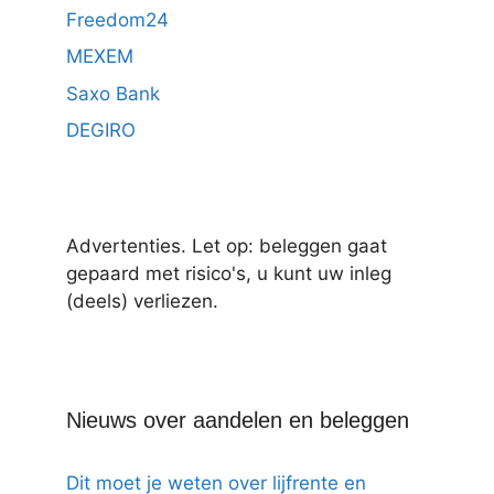
Freedom24
MEXEM
Saxo Bank
DEGIRO
Advertenties. Let op: beleggen gaat
gepaard met risico's, u kunt uw inleg
(deels) verliezen.
Nieuws over aandelen en beleggen
Dit moet je weten over lijfrente en