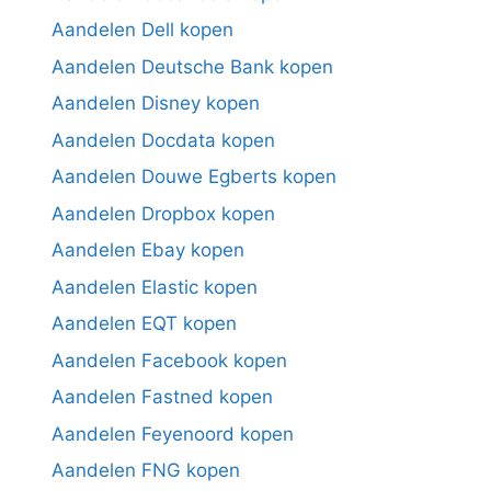
Aandelen Dell kopen
Aandelen Deutsche Bank kopen
Aandelen Disney kopen
Aandelen Docdata kopen
Aandelen Douwe Egberts kopen
Aandelen Dropbox kopen
Aandelen Ebay kopen
Aandelen Elastic kopen
Aandelen EQT kopen
Aandelen Facebook kopen
Aandelen Fastned kopen
Aandelen Feyenoord kopen
Aandelen FNG kopen