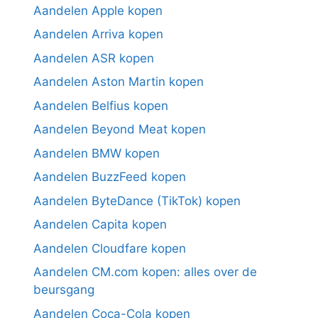
Aandelen Apple kopen
Aandelen Arriva kopen
Aandelen ASR kopen
Aandelen Aston Martin kopen
Aandelen Belfius kopen
Aandelen Beyond Meat kopen
Aandelen BMW kopen
Aandelen BuzzFeed kopen
Aandelen ByteDance (TikTok) kopen
Aandelen Capita kopen
Aandelen Cloudfare kopen
Aandelen CM.com kopen: alles over de
beursgang
Aandelen Coca-Cola kopen