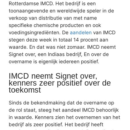
Rotterdamse IMCD. Het bedrijf is een
toonaangevende en wereldwijde speler in de
verkoop van distributie van met name
specifieke chemische producten en ook
voedingsingrediënten. De
aandelen
van IMCD
stegen deze week in totaal 14 procent aan
waarde. En dat was niet zomaar. IMCD neemt
Signet over, een Indiaas bedrijf, En over de
overname is eigenlijk iedereen positief.
IMCD neemt Signet over,
kenners zeer positief over de
toekomst
Sinds de bekendmaking dat de overname op
de rol staat, steeg het aandeel IMCD behoorlijk
in waarde. Kenners zien het overnemen van het
bedrijf als zeer positief. Het bedrijf heeft