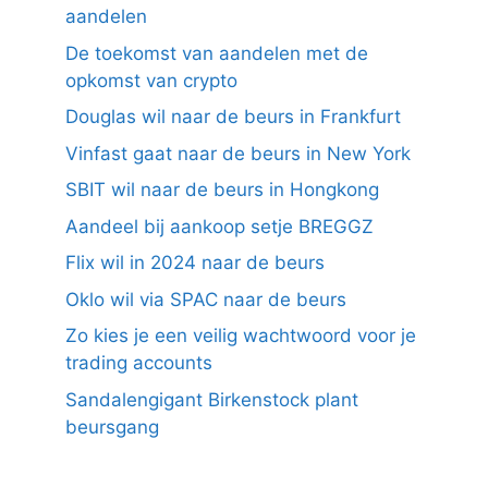
aandelen
De toekomst van aandelen met de
opkomst van crypto
Douglas wil naar de beurs in Frankfurt
Vinfast gaat naar de beurs in New York
SBIT wil naar de beurs in Hongkong
Aandeel bij aankoop setje BREGGZ
Flix wil in 2024 naar de beurs
Oklo wil via SPAC naar de beurs
Zo kies je een veilig wachtwoord voor je
trading accounts
Sandalengigant Birkenstock plant
beursgang