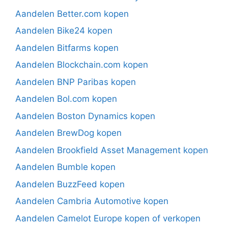
Aandelen Better.com kopen
Aandelen Bike24 kopen
Aandelen Bitfarms kopen
Aandelen Blockchain.com kopen
Aandelen BNP Paribas kopen
Aandelen Bol.com kopen
Aandelen Boston Dynamics kopen
Aandelen BrewDog kopen
Aandelen Brookfield Asset Management kopen
Aandelen Bumble kopen
Aandelen BuzzFeed kopen
Aandelen Cambria Automotive kopen
Aandelen Camelot Europe kopen of verkopen