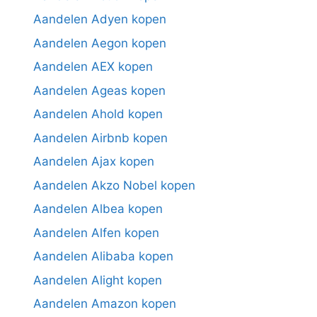
Aandelen Adyen kopen
Aandelen Aegon kopen
Aandelen AEX kopen
Aandelen Ageas kopen
Aandelen Ahold kopen
Aandelen Airbnb kopen
Aandelen Ajax kopen
Aandelen Akzo Nobel kopen
Aandelen Albea kopen
Aandelen Alfen kopen
Aandelen Alibaba kopen
Aandelen Alight kopen
Aandelen Amazon kopen