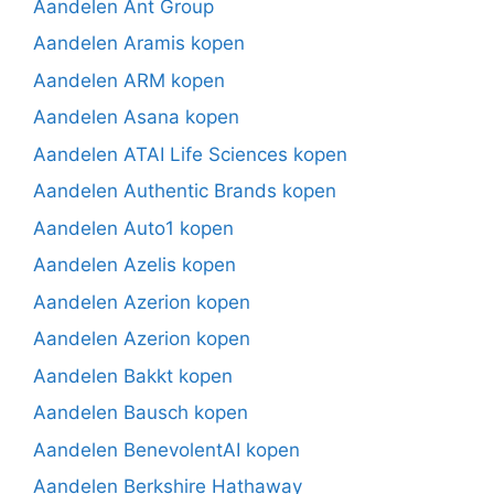
Aandelen Ant Group
Aandelen Aramis kopen
Aandelen ARM kopen
Aandelen Asana kopen
Aandelen ATAI Life Sciences kopen
Aandelen Authentic Brands kopen
Aandelen Auto1 kopen
Aandelen Azelis kopen
Aandelen Azerion kopen
Aandelen Azerion kopen
Aandelen Bakkt kopen
Aandelen Bausch kopen
Aandelen BenevolentAI kopen
Aandelen Berkshire Hathaway