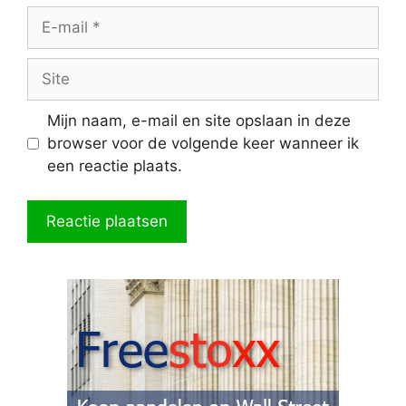
E-
mail
Site
Mijn naam, e-mail en site opslaan in deze
browser voor de volgende keer wanneer ik
een reactie plaats.