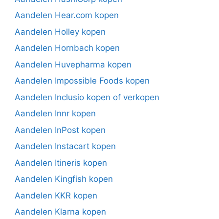
Aandelen Hear.com kopen
Aandelen Holley kopen
Aandelen Hornbach kopen
Aandelen Huvepharma kopen
Aandelen Impossible Foods kopen
Aandelen Inclusio kopen of verkopen
Aandelen Innr kopen
Aandelen InPost kopen
Aandelen Instacart kopen
Aandelen Itineris kopen
Aandelen Kingfish kopen
Aandelen KKR kopen
Aandelen Klarna kopen