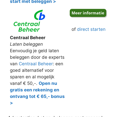
start met beleggen >
of
direct starten
Centraal Beheer
Laten beleggen
Eenvoudig je geld laten
beleggen door de experts
van
Centraal Beheer
: een
goed alternatief voor
sparen en al mogelijk
vanaf € 50,-.
Open nu
gratis een rekening en
ontvang tot € 65,- bonus
>