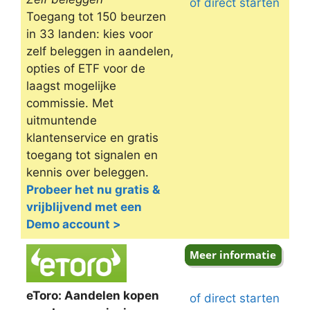
of direct starten
Toegang tot 150 beurzen
in 33 landen: kies voor
zelf beleggen in aandelen,
opties of ETF voor de
laagst mogelijke
commissie. Met
uitmuntende
klantenservice en gratis
toegang tot signalen en
kennis over beleggen.
Probeer het nu gratis &
vrijblijvend met een
Demo account >
eToro: Aandelen kopen
of direct starten