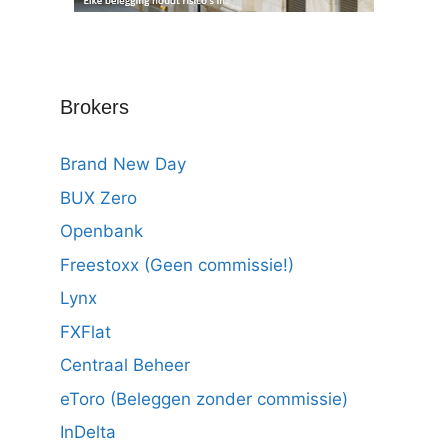
Brokers
Brand New Day
BUX Zero
Openbank
Freestoxx (Geen commissie!)
Lynx
FXFlat
Centraal Beheer
eToro (Beleggen zonder commissie)
InDelta