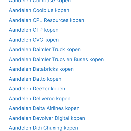
Aandelen Coinbase kopen
Aandelen Coolblue kopen
Aandelen CPL Resources kopen
Aandelen CTP kopen
Aandelen CVC kopen
Aandelen Daimler Truck kopen
Aandelen Daimler Trucs en Buses kopen
Aandelen Databricks kopen
Aandelen Datto kopen
Aandelen Deezer kopen
Aandelen Deliveroo kopen
Aandelen Delta Airlines kopen
Aandelen Devolver Digital kopen
Aandelen Didi Chuxing kopen