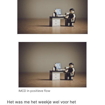
IMCD in positieve flow
Het was me het weekje wel voor het