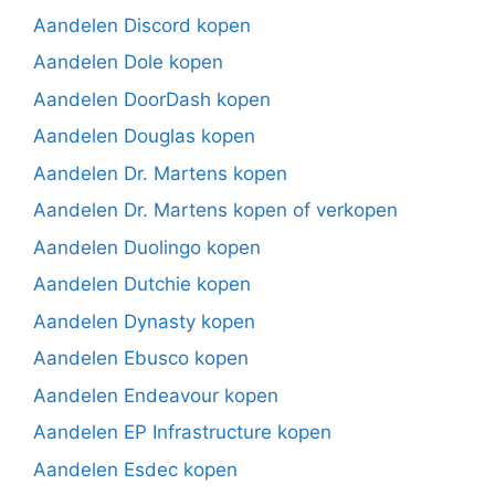
Aandelen Discord kopen
Aandelen Dole kopen
Aandelen DoorDash kopen
Aandelen Douglas kopen
Aandelen Dr. Martens kopen
Aandelen Dr. Martens kopen of verkopen
Aandelen Duolingo kopen
Aandelen Dutchie kopen
Aandelen Dynasty kopen
Aandelen Ebusco kopen
Aandelen Endeavour kopen
Aandelen EP Infrastructure kopen
Aandelen Esdec kopen