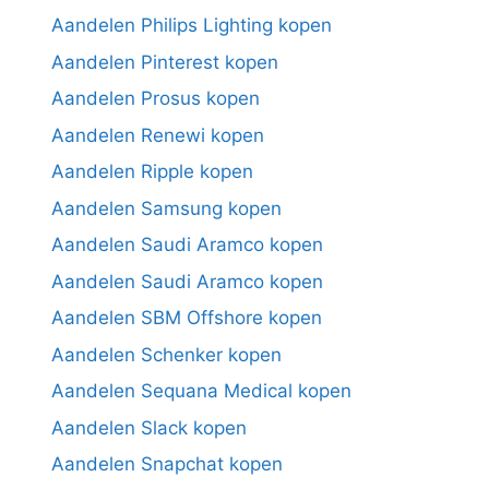
Aandelen Philips Lighting kopen
Aandelen Pinterest kopen
Aandelen Prosus kopen
Aandelen Renewi kopen
Aandelen Ripple kopen
Aandelen Samsung kopen
Aandelen Saudi Aramco kopen
Aandelen Saudi Aramco kopen
Aandelen SBM Offshore kopen
Aandelen Schenker kopen
Aandelen Sequana Medical kopen
Aandelen Slack kopen
Aandelen Snapchat kopen