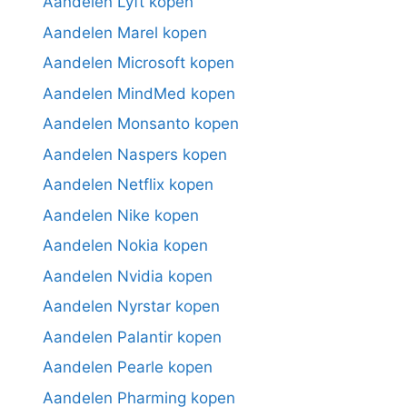
Aandelen Lyft kopen
Aandelen Marel kopen
Aandelen Microsoft kopen
Aandelen MindMed kopen
Aandelen Monsanto kopen
Aandelen Naspers kopen
Aandelen Netflix kopen
Aandelen Nike kopen
Aandelen Nokia kopen
Aandelen Nvidia kopen
Aandelen Nyrstar kopen
Aandelen Palantir kopen
Aandelen Pearle kopen
Aandelen Pharming kopen