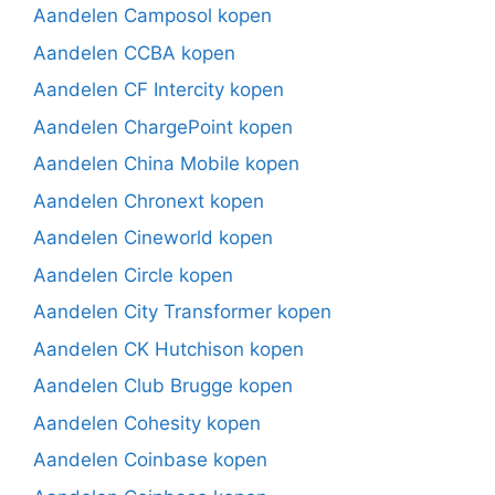
Aandelen Camposol kopen
Aandelen CCBA kopen
Aandelen CF Intercity kopen
Aandelen ChargePoint kopen
Aandelen China Mobile kopen
Aandelen Chronext kopen
Aandelen Cineworld kopen
Aandelen Circle kopen
Aandelen City Transformer kopen
Aandelen CK Hutchison kopen
Aandelen Club Brugge kopen
Aandelen Cohesity kopen
Aandelen Coinbase kopen