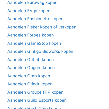
Aandelen Eurowag kopen
Aandelen EVgo kopen
Aandelen Fashionette kopen
Aandelen Fisker kopen of verkopen
Aandelen Forbes kopen
Aandelen GameStop kopen
Aandelen Ginkgo Bioworks kopen
Aandelen GitLab kopen
Aandelen Gogoro kopen
Aandelen Grab kopen
Aandelen Grindr kopen
Aandelen Groupe FFP kopen
Aandelen Guild Esports kopen
Aandelen HashiCorp kopen