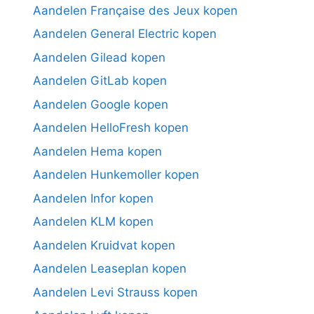
Aandelen Française des Jeux kopen
Aandelen General Electric kopen
Aandelen Gilead kopen
Aandelen GitLab kopen
Aandelen Google kopen
Aandelen HelloFresh kopen
Aandelen Hema kopen
Aandelen Hunkemoller kopen
Aandelen Infor kopen
Aandelen KLM kopen
Aandelen Kruidvat kopen
Aandelen Leaseplan kopen
Aandelen Levi Strauss kopen