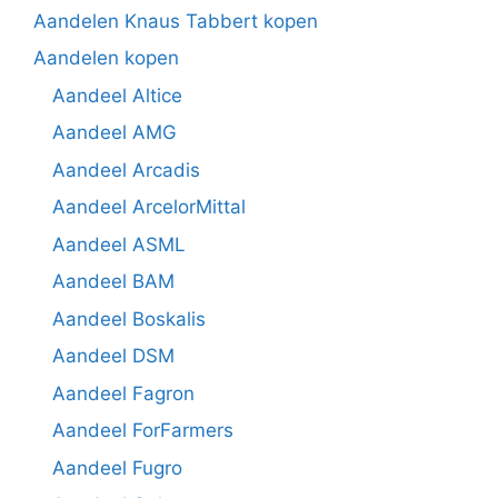
Aandelen Knaus Tabbert kopen
Aandelen kopen
Aandeel Altice
Aandeel AMG
Aandeel Arcadis
Aandeel ArcelorMittal
Aandeel ASML
Aandeel BAM
Aandeel Boskalis
Aandeel DSM
Aandeel Fagron
Aandeel ForFarmers
Aandeel Fugro