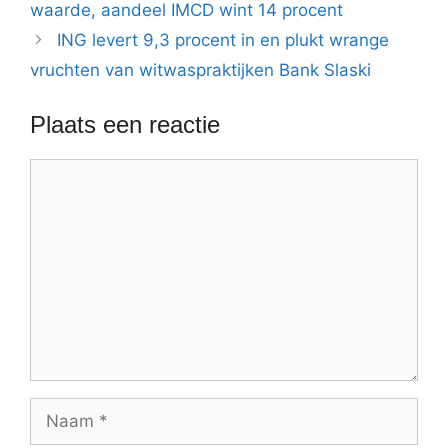
waarde, aandeel IMCD wint 14 procent
ING levert 9,3 procent in en plukt wrange
vruchten van witwaspraktijken Bank Slaski
Plaats een reactie
Reactie
Naam