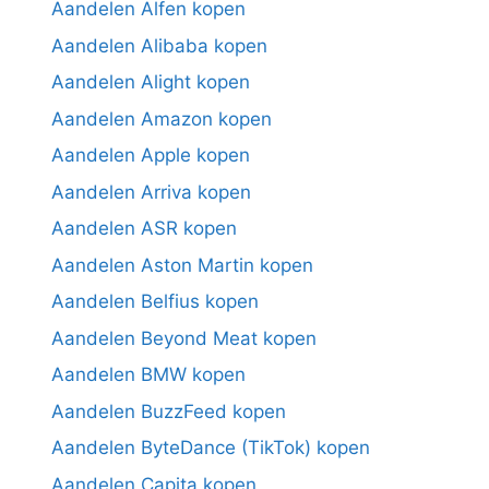
Aandelen Alfen kopen
Aandelen Alibaba kopen
Aandelen Alight kopen
Aandelen Amazon kopen
Aandelen Apple kopen
Aandelen Arriva kopen
Aandelen ASR kopen
Aandelen Aston Martin kopen
Aandelen Belfius kopen
Aandelen Beyond Meat kopen
Aandelen BMW kopen
Aandelen BuzzFeed kopen
Aandelen ByteDance (TikTok) kopen
Aandelen Capita kopen