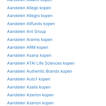
Aandelen Allego kopen
Aandelen Allegro kopen
Aandelen Allfunds kopen
Aandelen Ant Group
Aandelen Aramis kopen
Aandelen ARM kopen
Aandelen Asana kopen
Aandelen ATAI Life Sciences kopen
Aandelen Authentic Brands kopen
Aandelen Auto1 kopen
Aandelen Azelis kopen
Aandelen Azerion kopen
Aandelen Azerion kopen