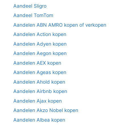
Aandeel Sligro
Aandeel TomTom
Aandelen ABN AMRO kopen of verkopen
Aandelen Action kopen
Aandelen Adyen kopen
Aandelen Aegon kopen
Aandelen AEX kopen
Aandelen Ageas kopen
Aandelen Ahold kopen
Aandelen Airbnb kopen
Aandelen Ajax kopen
Aandelen Akzo Nobel kopen
Aandelen Albea kopen