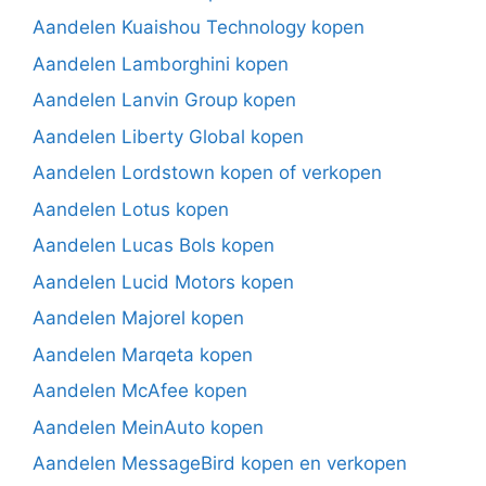
Aandelen Kuaishou Technology kopen
Aandelen Lamborghini kopen
Aandelen Lanvin Group kopen
Aandelen Liberty Global kopen
Aandelen Lordstown kopen of verkopen
Aandelen Lotus kopen
Aandelen Lucas Bols kopen
Aandelen Lucid Motors kopen
Aandelen Majorel kopen
Aandelen Marqeta kopen
Aandelen McAfee kopen
Aandelen MeinAuto kopen
Aandelen MessageBird kopen en verkopen