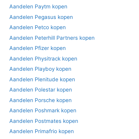
Aandelen Paytm kopen
Aandelen Pegasus kopen
Aandelen Petco kopen
Aandelen Peterhill Partners kopen
Aandelen Pfizer kopen
Aandelen Physitrack kopen
Aandelen Playboy kopen
Aandelen Plenitude kopen
Aandelen Polestar kopen
Aandelen Porsche kopen
Aandelen Poshmark kopen
Aandelen Postmates kopen
Aandelen Primafrio kopen