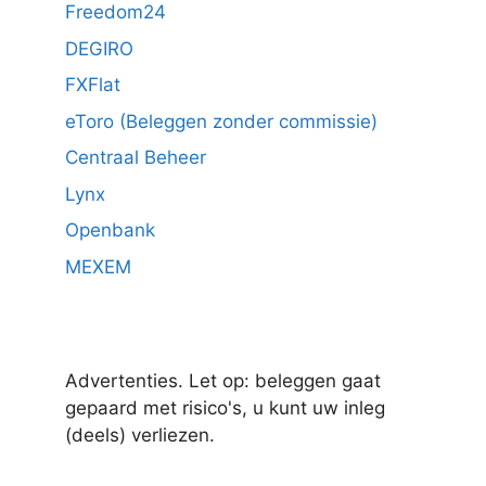
Freedom24
DEGIRO
FXFlat
eToro (Beleggen zonder commissie)
Centraal Beheer
Lynx
Openbank
MEXEM
Advertenties. Let op: beleggen gaat
gepaard met risico's, u kunt uw inleg
(deels) verliezen.