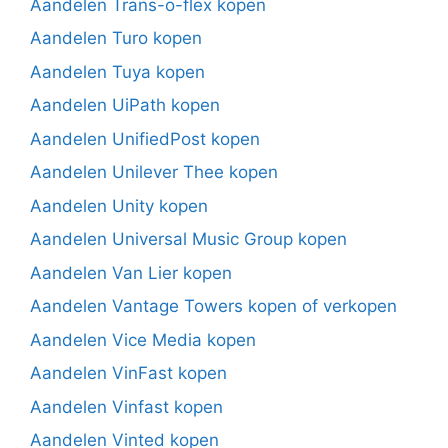
Aandelen Trans-o-flex kopen
Aandelen Turo kopen
Aandelen Tuya kopen
Aandelen UiPath kopen
Aandelen UnifiedPost kopen
Aandelen Unilever Thee kopen
Aandelen Unity kopen
Aandelen Universal Music Group kopen
Aandelen Van Lier kopen
Aandelen Vantage Towers kopen of verkopen
Aandelen Vice Media kopen
Aandelen VinFast kopen
Aandelen Vinfast kopen
Aandelen Vinted kopen