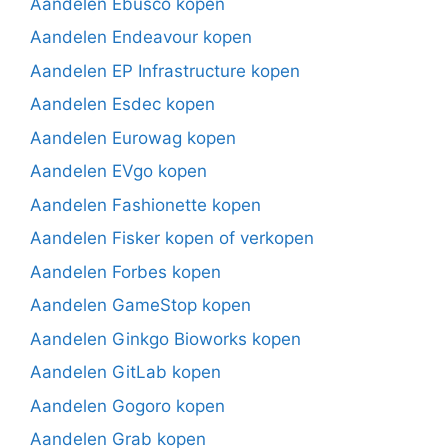
Aandelen Ebusco kopen
Aandelen Endeavour kopen
Aandelen EP Infrastructure kopen
Aandelen Esdec kopen
Aandelen Eurowag kopen
Aandelen EVgo kopen
Aandelen Fashionette kopen
Aandelen Fisker kopen of verkopen
Aandelen Forbes kopen
Aandelen GameStop kopen
Aandelen Ginkgo Bioworks kopen
Aandelen GitLab kopen
Aandelen Gogoro kopen
Aandelen Grab kopen