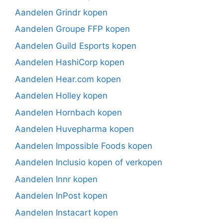
Aandelen Grindr kopen
Aandelen Groupe FFP kopen
Aandelen Guild Esports kopen
Aandelen HashiCorp kopen
Aandelen Hear.com kopen
Aandelen Holley kopen
Aandelen Hornbach kopen
Aandelen Huvepharma kopen
Aandelen Impossible Foods kopen
Aandelen Inclusio kopen of verkopen
Aandelen Innr kopen
Aandelen InPost kopen
Aandelen Instacart kopen