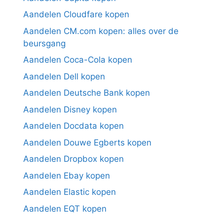
Aandelen Cloudfare kopen
Aandelen CM.com kopen: alles over de
beursgang
Aandelen Coca-Cola kopen
Aandelen Dell kopen
Aandelen Deutsche Bank kopen
Aandelen Disney kopen
Aandelen Docdata kopen
Aandelen Douwe Egberts kopen
Aandelen Dropbox kopen
Aandelen Ebay kopen
Aandelen Elastic kopen
Aandelen EQT kopen