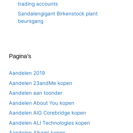
trading accounts
Sandalengigant Birkenstock plant
beursgang
Pagina’s
Aandelen 2019
Aandelen 23andMe kopen
Aandelen aan toonder
Aandelen About You kopen
Aandelen AIG Corebridge kopen
Aandelen ALI Technologies kopen
Aandelen Alkami kopen