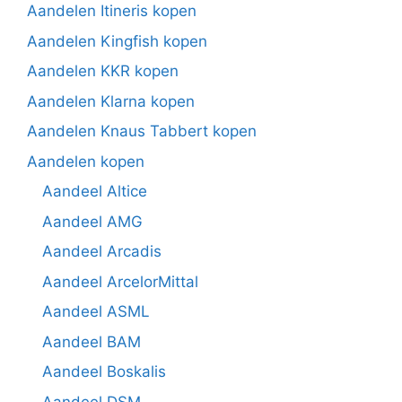
Aandelen Itineris kopen
Aandelen Kingfish kopen
Aandelen KKR kopen
Aandelen Klarna kopen
Aandelen Knaus Tabbert kopen
Aandelen kopen
Aandeel Altice
Aandeel AMG
Aandeel Arcadis
Aandeel ArcelorMittal
Aandeel ASML
Aandeel BAM
Aandeel Boskalis
Aandeel DSM