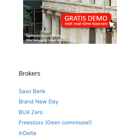
Brokers
Saxo Bank
Brand New Day
BUX Zero
Freestoxx (Geen commissie!)
InDelta