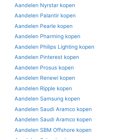
Aandelen Nyrstar kopen
Aandelen Palantir kopen
Aandelen Pearle kopen
Aandelen Pharming kopen
Aandelen Philips Lighting kopen
Aandelen Pinterest kopen
Aandelen Prosus kopen
Aandelen Renewi kopen
Aandelen Ripple kopen
Aandelen Samsung kopen
Aandelen Saudi Aramco kopen
Aandelen Saudi Aramco kopen
Aandelen SBM Offshore kopen