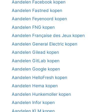
Aandelen Facebook kopen
Aandelen Fastned kopen
Aandelen Feyenoord kopen
Aandelen FNG kopen
Aandelen Française des Jeux kopen
Aandelen General Electric kopen
Aandelen Gilead kopen
Aandelen GitLab kopen
Aandelen Google kopen
Aandelen HelloFresh kopen
Aandelen Hema kopen
Aandelen Hunkemoller kopen
Aandelen Infor kopen
Aandelen KLM kopen