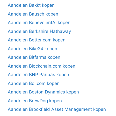
Aandelen Bakkt kopen
Aandelen Bausch kopen
Aandelen BenevolentAI kopen
Aandelen Berkshire Hathaway
Aandelen Better.com kopen
Aandelen Bike24 kopen
Aandelen Bitfarms kopen
Aandelen Blockchain.com kopen
Aandelen BNP Paribas kopen
Aandelen Bol.com kopen
Aandelen Boston Dynamics kopen
Aandelen BrewDog kopen
Aandelen Brookfield Asset Management kopen