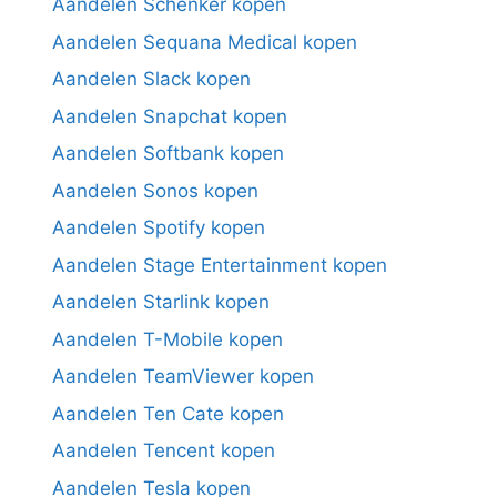
Aandelen Schenker kopen
Aandelen Sequana Medical kopen
Aandelen Slack kopen
Aandelen Snapchat kopen
Aandelen Softbank kopen
Aandelen Sonos kopen
Aandelen Spotify kopen
Aandelen Stage Entertainment kopen
Aandelen Starlink kopen
Aandelen T-Mobile kopen
Aandelen TeamViewer kopen
Aandelen Ten Cate kopen
Aandelen Tencent kopen
Aandelen Tesla kopen