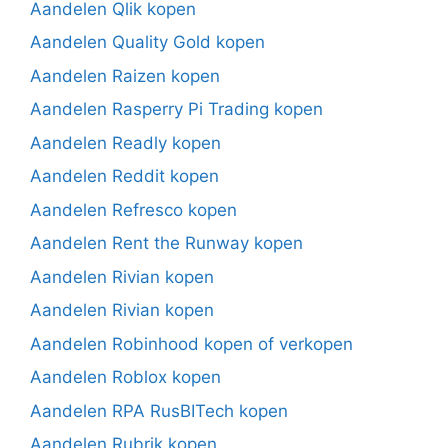
Aandelen Qlik kopen
Aandelen Quality Gold kopen
Aandelen Raizen kopen
Aandelen Rasperry Pi Trading kopen
Aandelen Readly kopen
Aandelen Reddit kopen
Aandelen Refresco kopen
Aandelen Rent the Runway kopen
Aandelen Rivian kopen
Aandelen Rivian kopen
Aandelen Robinhood kopen of verkopen
Aandelen Roblox kopen
Aandelen RPA RusBITech kopen
Aandelen Rubrik kopen