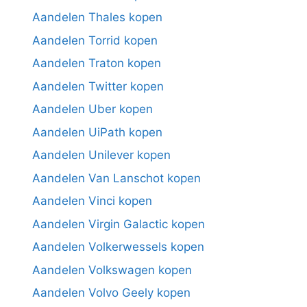
Aandelen Thales kopen
Aandelen Torrid kopen
Aandelen Traton kopen
Aandelen Twitter kopen
Aandelen Uber kopen
Aandelen UiPath kopen
Aandelen Unilever kopen
Aandelen Van Lanschot kopen
Aandelen Vinci kopen
Aandelen Virgin Galactic kopen
Aandelen Volkerwessels kopen
Aandelen Volkswagen kopen
Aandelen Volvo Geely kopen