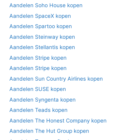
Aandelen Soho House kopen
Aandelen SpaceX kopen
Aandelen Spartoo kopen
Aandelen Steinway kopen
Aandelen Stellantis kopen
Aandelen Stripe kopen
Aandelen Stripe kopen
Aandelen Sun Country Airlines kopen
Aandelen SUSE kopen
Aandelen Syngenta kopen
Aandelen Teads kopen
Aandelen The Honest Company kopen
Aandelen The Hut Group kopen