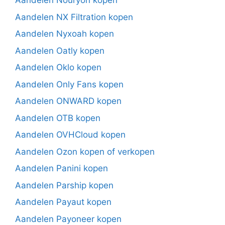
Aandelen Nouryon kopen
Aandelen NX Filtration kopen
Aandelen Nyxoah kopen
Aandelen Oatly kopen
Aandelen Oklo kopen
Aandelen Only Fans kopen
Aandelen ONWARD kopen
Aandelen OTB kopen
Aandelen OVHCloud kopen
Aandelen Ozon kopen of verkopen
Aandelen Panini kopen
Aandelen Parship kopen
Aandelen Payaut kopen
Aandelen Payoneer kopen