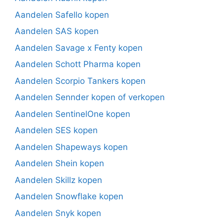
Aandelen Safello kopen
Aandelen SAS kopen
Aandelen Savage x Fenty kopen
Aandelen Schott Pharma kopen
Aandelen Scorpio Tankers kopen
Aandelen Sennder kopen of verkopen
Aandelen SentinelOne kopen
Aandelen SES kopen
Aandelen Shapeways kopen
Aandelen Shein kopen
Aandelen Skillz kopen
Aandelen Snowflake kopen
Aandelen Snyk kopen