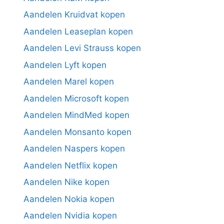
Aandelen Kruidvat kopen
Aandelen Leaseplan kopen
Aandelen Levi Strauss kopen
Aandelen Lyft kopen
Aandelen Marel kopen
Aandelen Microsoft kopen
Aandelen MindMed kopen
Aandelen Monsanto kopen
Aandelen Naspers kopen
Aandelen Netflix kopen
Aandelen Nike kopen
Aandelen Nokia kopen
Aandelen Nvidia kopen