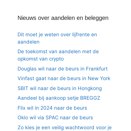
Nieuws over aandelen en beleggen
Dit moet je weten over lijfrente en
aandelen
De toekomst van aandelen met de
opkomst van crypto
Douglas wil naar de beurs in Frankfurt
Vinfast gaat naar de beurs in New York
SBIT wil naar de beurs in Hongkong
Aandeel bij aankoop setje BREGGZ
Flix wil in 2024 naar de beurs
Oklo wil via SPAC naar de beurs
Zo kies je een veilig wachtwoord voor je