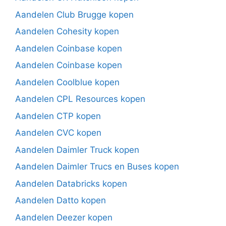
Aandelen Club Brugge kopen
Aandelen Cohesity kopen
Aandelen Coinbase kopen
Aandelen Coinbase kopen
Aandelen Coolblue kopen
Aandelen CPL Resources kopen
Aandelen CTP kopen
Aandelen CVC kopen
Aandelen Daimler Truck kopen
Aandelen Daimler Trucs en Buses kopen
Aandelen Databricks kopen
Aandelen Datto kopen
Aandelen Deezer kopen