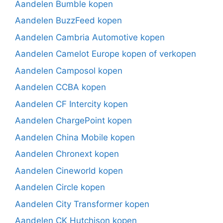
Aandelen Bumble kopen
Aandelen BuzzFeed kopen
Aandelen Cambria Automotive kopen
Aandelen Camelot Europe kopen of verkopen
Aandelen Camposol kopen
Aandelen CCBA kopen
Aandelen CF Intercity kopen
Aandelen ChargePoint kopen
Aandelen China Mobile kopen
Aandelen Chronext kopen
Aandelen Cineworld kopen
Aandelen Circle kopen
Aandelen City Transformer kopen
Aandelen CK Hutchison kopen