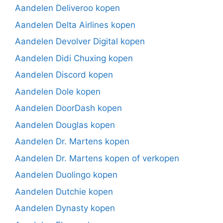
Aandelen Deliveroo kopen
Aandelen Delta Airlines kopen
Aandelen Devolver Digital kopen
Aandelen Didi Chuxing kopen
Aandelen Discord kopen
Aandelen Dole kopen
Aandelen DoorDash kopen
Aandelen Douglas kopen
Aandelen Dr. Martens kopen
Aandelen Dr. Martens kopen of verkopen
Aandelen Duolingo kopen
Aandelen Dutchie kopen
Aandelen Dynasty kopen