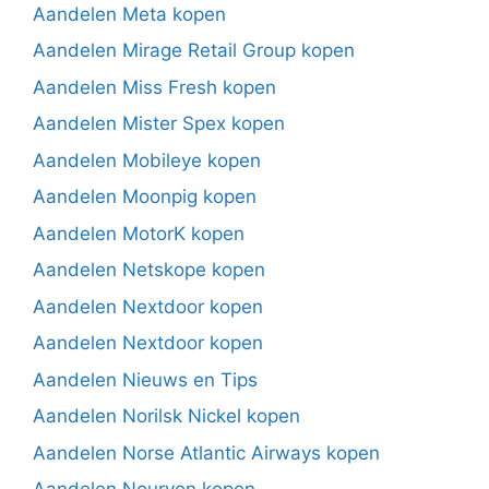
Aandelen Meta kopen
Aandelen Mirage Retail Group kopen
Aandelen Miss Fresh kopen
Aandelen Mister Spex kopen
Aandelen Mobileye kopen
Aandelen Moonpig kopen
Aandelen MotorK kopen
Aandelen Netskope kopen
Aandelen Nextdoor kopen
Aandelen Nextdoor kopen
Aandelen Nieuws en Tips
Aandelen Norilsk Nickel kopen
Aandelen Norse Atlantic Airways kopen