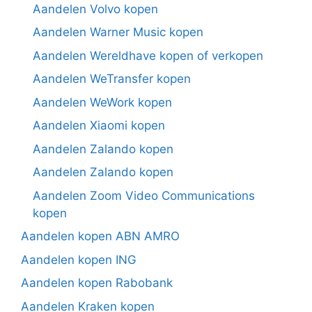
Aandelen Volvo kopen
Aandelen Warner Music kopen
Aandelen Wereldhave kopen of verkopen
Aandelen WeTransfer kopen
Aandelen WeWork kopen
Aandelen Xiaomi kopen
Aandelen Zalando kopen
Aandelen Zalando kopen
Aandelen Zoom Video Communications
kopen
Aandelen kopen ABN AMRO
Aandelen kopen ING
Aandelen kopen Rabobank
Aandelen Kraken kopen