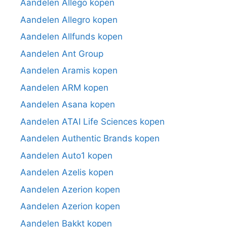
Aandelen Allego kopen
Aandelen Allegro kopen
Aandelen Allfunds kopen
Aandelen Ant Group
Aandelen Aramis kopen
Aandelen ARM kopen
Aandelen Asana kopen
Aandelen ATAI Life Sciences kopen
Aandelen Authentic Brands kopen
Aandelen Auto1 kopen
Aandelen Azelis kopen
Aandelen Azerion kopen
Aandelen Azerion kopen
Aandelen Bakkt kopen