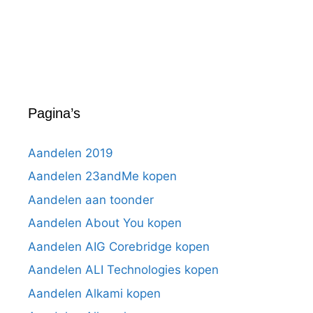
Pagina’s
Aandelen 2019
Aandelen 23andMe kopen
Aandelen aan toonder
Aandelen About You kopen
Aandelen AIG Corebridge kopen
Aandelen ALI Technologies kopen
Aandelen Alkami kopen