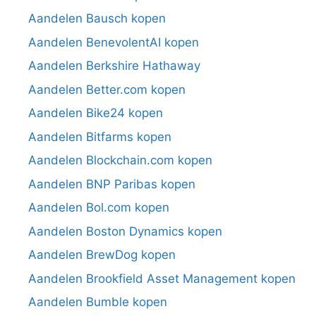
Aandelen Bausch kopen
Aandelen BenevolentAI kopen
Aandelen Berkshire Hathaway
Aandelen Better.com kopen
Aandelen Bike24 kopen
Aandelen Bitfarms kopen
Aandelen Blockchain.com kopen
Aandelen BNP Paribas kopen
Aandelen Bol.com kopen
Aandelen Boston Dynamics kopen
Aandelen BrewDog kopen
Aandelen Brookfield Asset Management kopen
Aandelen Bumble kopen