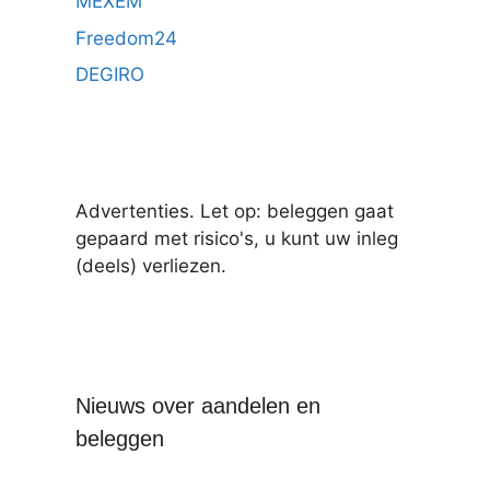
MEXEM
Freedom24
DEGIRO
Advertenties. Let op: beleggen gaat
gepaard met risico's, u kunt uw inleg
(deels) verliezen.
Nieuws over aandelen en
beleggen