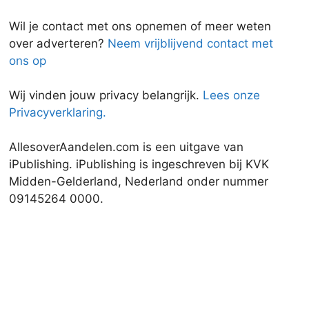
Wil je contact met ons opnemen of meer weten
over adverteren?
Neem vrijblijvend contact met
ons op
Wij vinden jouw privacy belangrijk.
Lees onze
Privacyverklaring.
AllesoverAandelen.com is een uitgave van
iPublishing. iPublishing is ingeschreven bij KVK
Midden-Gelderland, Nederland onder nummer
09145264 0000.