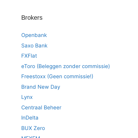
Brokers
Openbank
Saxo Bank
FXFlat
eToro (Beleggen zonder commissie)
Freestoxx (Geen commissie!)
Brand New Day
Lynx
Centraal Beheer
InDelta
BUX Zero