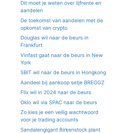
Dit moet je weten over lijfrente en
aandelen
De toekomst van aandelen met de
opkomst van crypto
Douglas wil naar de beurs in
Frankfurt
Vinfast gaat naar de beurs in New
York
SBIT wil naar de beurs in Hongkong
Aandeel bij aankoop setje BREGGZ
Flix wil in 2024 naar de beurs
Oklo wil via SPAC naar de beurs
Zo kies je een veilig wachtwoord
voor je trading accounts
Sandalengigant Birkenstock plant