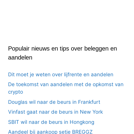
Populair nieuws en tips over beleggen en
aandelen
Dit moet je weten over lijfrente en aandelen
De toekomst van aandelen met de opkomst van
crypto
Douglas wil naar de beurs in Frankfurt
Vinfast gaat naar de beurs in New York
SBIT wil naar de beurs in Hongkong
Aandeel bij aankoop setje BREGGZ