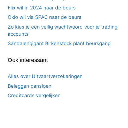
Flix wil in 2024 naar de beurs
Oklo wil via SPAC naar de beurs
Zo kies je een veilig wachtwoord voor je trading
accounts
Sandalengigant Birkenstock plant beursgang
Ook interessant
Alles over Uitvaartverzekeringen
Beleggen pensioen
Creditcards vergelijken