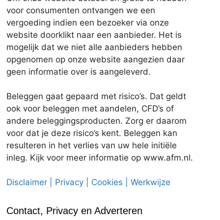
voor consumenten ontvangen we een
vergoeding indien een bezoeker via onze
website doorklikt naar een aanbieder. Het is
mogelijk dat we niet alle aanbieders hebben
opgenomen op onze website aangezien daar
geen informatie over is aangeleverd.
Beleggen gaat gepaard met risico’s. Dat geldt
ook voor beleggen met aandelen, CFD’s of
andere beleggingsproducten. Zorg er daarom
voor dat je deze risico’s kent. Beleggen kan
resulteren in het verlies van uw hele initiële
inleg. Kijk voor meer informatie op www.afm.nl.
Disclaimer | Privacy | Cookies | Werkwijze
Contact, Privacy en Adverteren