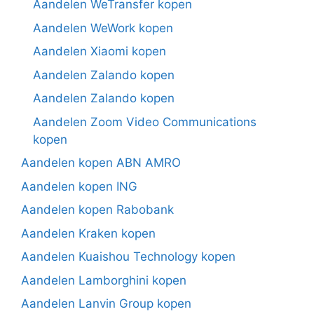
Aandelen WeTransfer kopen
Aandelen WeWork kopen
Aandelen Xiaomi kopen
Aandelen Zalando kopen
Aandelen Zalando kopen
Aandelen Zoom Video Communications
kopen
Aandelen kopen ABN AMRO
Aandelen kopen ING
Aandelen kopen Rabobank
Aandelen Kraken kopen
Aandelen Kuaishou Technology kopen
Aandelen Lamborghini kopen
Aandelen Lanvin Group kopen