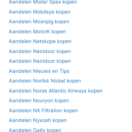
Aandelen Mister Spex kopen
Aandelen Mobileye kopen
Aandelen Moonpig kopen
Aandelen MotorK kopen
Aandelen Netskope kopen
Aandelen Nextdoor kopen
Aandelen Nextdoor kopen
Aandelen Nieuws en Tips
Aandelen Norilsk Nickel kopen
Aandelen Norse Atlantic Airways kopen
Aandelen Nouryon kopen
Aandelen NX Filtration kopen
Aandelen Nyxoah kopen
Aandelen Oatly kopen