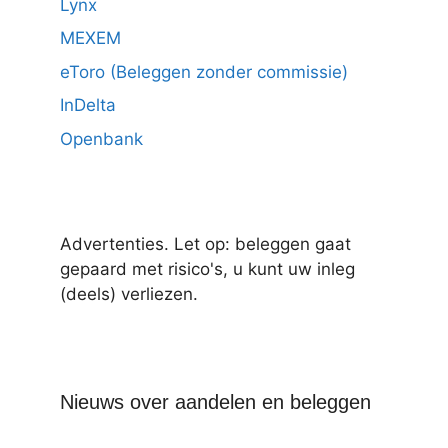
Lynx
MEXEM
eToro (Beleggen zonder commissie)
InDelta
Openbank
Advertenties. Let op: beleggen gaat
gepaard met risico's, u kunt uw inleg
(deels) verliezen.
Nieuws over aandelen en beleggen