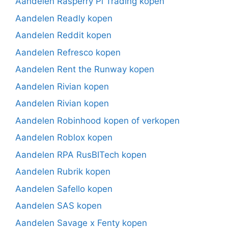
Aandelen Rasperry Pi Trading kopen
Aandelen Readly kopen
Aandelen Reddit kopen
Aandelen Refresco kopen
Aandelen Rent the Runway kopen
Aandelen Rivian kopen
Aandelen Rivian kopen
Aandelen Robinhood kopen of verkopen
Aandelen Roblox kopen
Aandelen RPA RusBITech kopen
Aandelen Rubrik kopen
Aandelen Safello kopen
Aandelen SAS kopen
Aandelen Savage x Fenty kopen