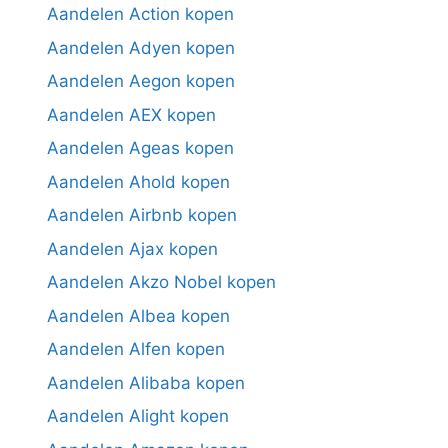
Aandelen Action kopen
Aandelen Adyen kopen
Aandelen Aegon kopen
Aandelen AEX kopen
Aandelen Ageas kopen
Aandelen Ahold kopen
Aandelen Airbnb kopen
Aandelen Ajax kopen
Aandelen Akzo Nobel kopen
Aandelen Albea kopen
Aandelen Alfen kopen
Aandelen Alibaba kopen
Aandelen Alight kopen