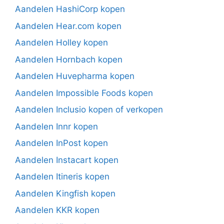
Aandelen HashiCorp kopen
Aandelen Hear.com kopen
Aandelen Holley kopen
Aandelen Hornbach kopen
Aandelen Huvepharma kopen
Aandelen Impossible Foods kopen
Aandelen Inclusio kopen of verkopen
Aandelen Innr kopen
Aandelen InPost kopen
Aandelen Instacart kopen
Aandelen Itineris kopen
Aandelen Kingfish kopen
Aandelen KKR kopen