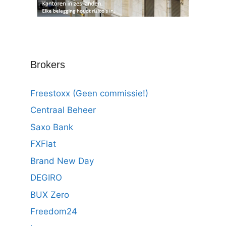
Brokers
Freestoxx (Geen commissie!)
Centraal Beheer
Saxo Bank
FXFlat
Brand New Day
DEGIRO
BUX Zero
Freedom24