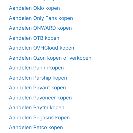
Aandelen Oklo kopen
Aandelen Only Fans kopen
Aandelen ONWARD kopen
Aandelen OTB kopen
Aandelen OVHCloud kopen
Aandelen Ozon kopen of verkopen
Aandelen Panini kopen
Aandelen Parship kopen
Aandelen Payaut kopen
Aandelen Payoneer kopen
Aandelen Paytm kopen
Aandelen Pegasus kopen
Aandelen Petco kopen