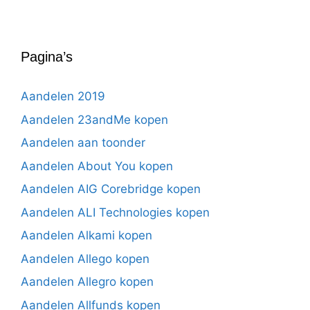
Pagina’s
Aandelen 2019
Aandelen 23andMe kopen
Aandelen aan toonder
Aandelen About You kopen
Aandelen AIG Corebridge kopen
Aandelen ALI Technologies kopen
Aandelen Alkami kopen
Aandelen Allego kopen
Aandelen Allegro kopen
Aandelen Allfunds kopen