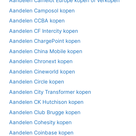
Aandelen Camelot Europe kopen of verkopen
Aandelen Camposol kopen
Aandelen CCBA kopen
Aandelen CF Intercity kopen
Aandelen ChargePoint kopen
Aandelen China Mobile kopen
Aandelen Chronext kopen
Aandelen Cineworld kopen
Aandelen Circle kopen
Aandelen City Transformer kopen
Aandelen CK Hutchison kopen
Aandelen Club Brugge kopen
Aandelen Cohesity kopen
Aandelen Coinbase kopen