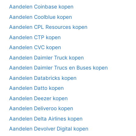
Aandelen Coinbase kopen
Aandelen Coolblue kopen
Aandelen CPL Resources kopen
Aandelen CTP kopen
Aandelen CVC kopen
Aandelen Daimler Truck kopen
Aandelen Daimler Trucs en Buses kopen
Aandelen Databricks kopen
Aandelen Datto kopen
Aandelen Deezer kopen
Aandelen Deliveroo kopen
Aandelen Delta Airlines kopen
Aandelen Devolver Digital kopen