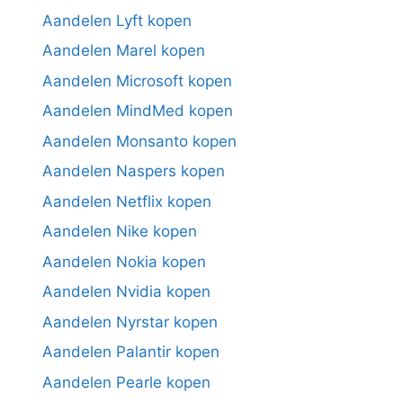
Aandelen Lyft kopen
Aandelen Marel kopen
Aandelen Microsoft kopen
Aandelen MindMed kopen
Aandelen Monsanto kopen
Aandelen Naspers kopen
Aandelen Netflix kopen
Aandelen Nike kopen
Aandelen Nokia kopen
Aandelen Nvidia kopen
Aandelen Nyrstar kopen
Aandelen Palantir kopen
Aandelen Pearle kopen