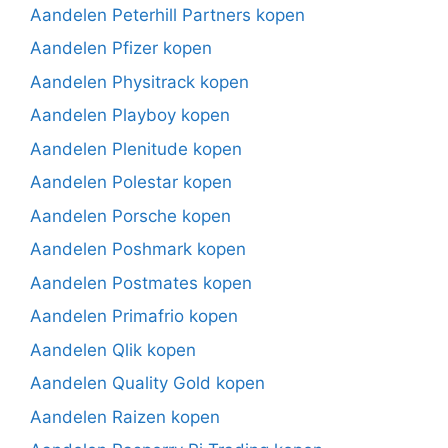
Aandelen Peterhill Partners kopen
Aandelen Pfizer kopen
Aandelen Physitrack kopen
Aandelen Playboy kopen
Aandelen Plenitude kopen
Aandelen Polestar kopen
Aandelen Porsche kopen
Aandelen Poshmark kopen
Aandelen Postmates kopen
Aandelen Primafrio kopen
Aandelen Qlik kopen
Aandelen Quality Gold kopen
Aandelen Raizen kopen