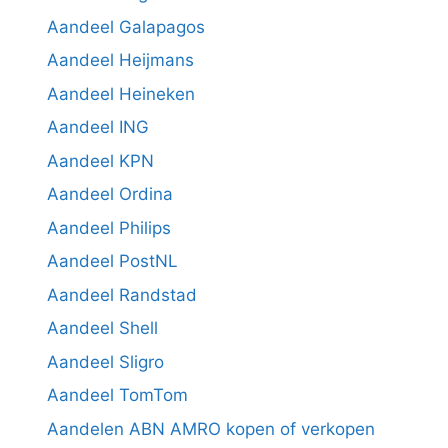
Aandeel Galapagos
Aandeel Heijmans
Aandeel Heineken
Aandeel ING
Aandeel KPN
Aandeel Ordina
Aandeel Philips
Aandeel PostNL
Aandeel Randstad
Aandeel Shell
Aandeel Sligro
Aandeel TomTom
Aandelen ABN AMRO kopen of verkopen