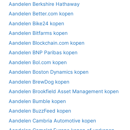
Aandelen Berkshire Hathaway
Aandelen Better.com kopen
Aandelen Bike24 kopen
Aandelen Bitfarms kopen
Aandelen Blockchain.com kopen
Aandelen BNP Paribas kopen
Aandelen Bol.com kopen
Aandelen Boston Dynamics kopen
Aandelen BrewDog kopen
Aandelen Brookfield Asset Management kopen
Aandelen Bumble kopen
Aandelen BuzzFeed kopen
Aandelen Cambria Automotive kopen