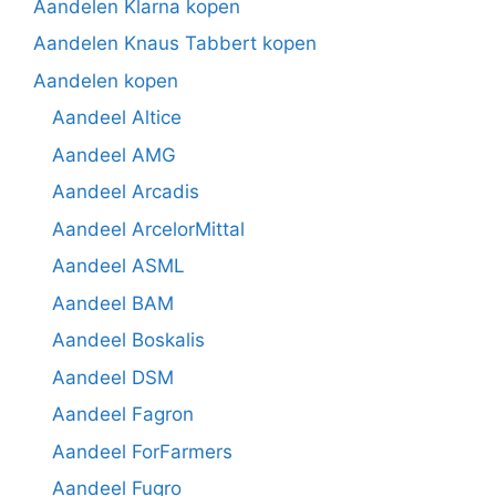
Aandelen Klarna kopen
Aandelen Knaus Tabbert kopen
Aandelen kopen
Aandeel Altice
Aandeel AMG
Aandeel Arcadis
Aandeel ArcelorMittal
Aandeel ASML
Aandeel BAM
Aandeel Boskalis
Aandeel DSM
Aandeel Fagron
Aandeel ForFarmers
Aandeel Fugro