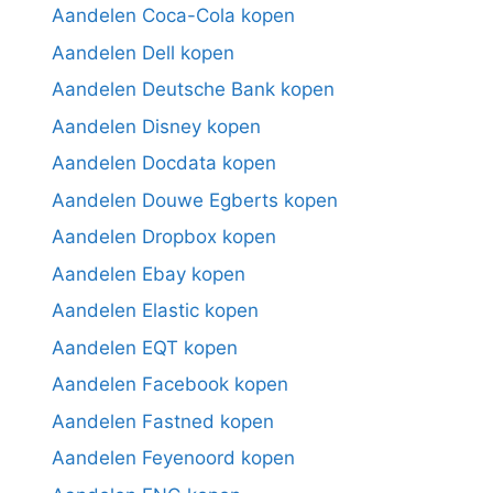
Aandelen Coca-Cola kopen
Aandelen Dell kopen
Aandelen Deutsche Bank kopen
Aandelen Disney kopen
Aandelen Docdata kopen
Aandelen Douwe Egberts kopen
Aandelen Dropbox kopen
Aandelen Ebay kopen
Aandelen Elastic kopen
Aandelen EQT kopen
Aandelen Facebook kopen
Aandelen Fastned kopen
Aandelen Feyenoord kopen