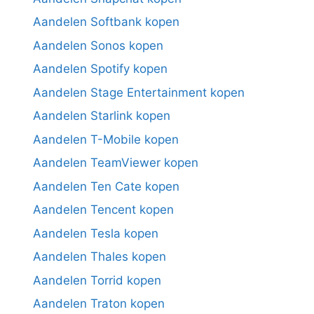
Aandelen Softbank kopen
Aandelen Sonos kopen
Aandelen Spotify kopen
Aandelen Stage Entertainment kopen
Aandelen Starlink kopen
Aandelen T-Mobile kopen
Aandelen TeamViewer kopen
Aandelen Ten Cate kopen
Aandelen Tencent kopen
Aandelen Tesla kopen
Aandelen Thales kopen
Aandelen Torrid kopen
Aandelen Traton kopen