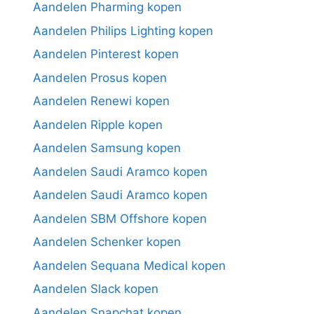
Aandelen Pharming kopen
Aandelen Philips Lighting kopen
Aandelen Pinterest kopen
Aandelen Prosus kopen
Aandelen Renewi kopen
Aandelen Ripple kopen
Aandelen Samsung kopen
Aandelen Saudi Aramco kopen
Aandelen Saudi Aramco kopen
Aandelen SBM Offshore kopen
Aandelen Schenker kopen
Aandelen Sequana Medical kopen
Aandelen Slack kopen
Aandelen Snapchat kopen