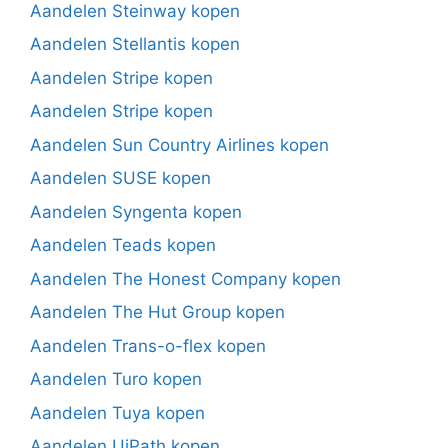
Aandelen Steinway kopen
Aandelen Stellantis kopen
Aandelen Stripe kopen
Aandelen Stripe kopen
Aandelen Sun Country Airlines kopen
Aandelen SUSE kopen
Aandelen Syngenta kopen
Aandelen Teads kopen
Aandelen The Honest Company kopen
Aandelen The Hut Group kopen
Aandelen Trans-o-flex kopen
Aandelen Turo kopen
Aandelen Tuya kopen
Aandelen UiPath kopen