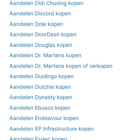
Aandelen Didi Chuxing kopen
Aandelen Discord kopen
Aandelen Dole kopen
Aandelen DoorDash kopen
Aandelen Douglas kopen
Aandelen Dr. Martens kopen
Aandelen Dr. Martens kopen of verkopen
Aandelen Duolingo kopen
Aandelen Dutchie kopen
Aandelen Dynasty kopen
Aandelen Ebusco kopen
Aandelen Endeavour kopen
Aandelen EP Infrastructure kopen
Aandelen Esdec kopen