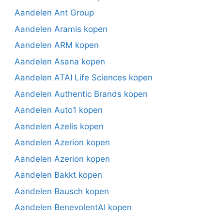
Aandelen Ant Group
Aandelen Aramis kopen
Aandelen ARM kopen
Aandelen Asana kopen
Aandelen ATAI Life Sciences kopen
Aandelen Authentic Brands kopen
Aandelen Auto1 kopen
Aandelen Azelis kopen
Aandelen Azerion kopen
Aandelen Azerion kopen
Aandelen Bakkt kopen
Aandelen Bausch kopen
Aandelen BenevolentAI kopen