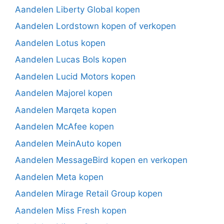
Aandelen Liberty Global kopen
Aandelen Lordstown kopen of verkopen
Aandelen Lotus kopen
Aandelen Lucas Bols kopen
Aandelen Lucid Motors kopen
Aandelen Majorel kopen
Aandelen Marqeta kopen
Aandelen McAfee kopen
Aandelen MeinAuto kopen
Aandelen MessageBird kopen en verkopen
Aandelen Meta kopen
Aandelen Mirage Retail Group kopen
Aandelen Miss Fresh kopen