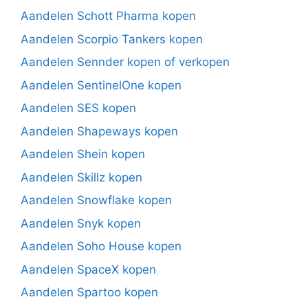
Aandelen Schott Pharma kopen
Aandelen Scorpio Tankers kopen
Aandelen Sennder kopen of verkopen
Aandelen SentinelOne kopen
Aandelen SES kopen
Aandelen Shapeways kopen
Aandelen Shein kopen
Aandelen Skillz kopen
Aandelen Snowflake kopen
Aandelen Snyk kopen
Aandelen Soho House kopen
Aandelen SpaceX kopen
Aandelen Spartoo kopen