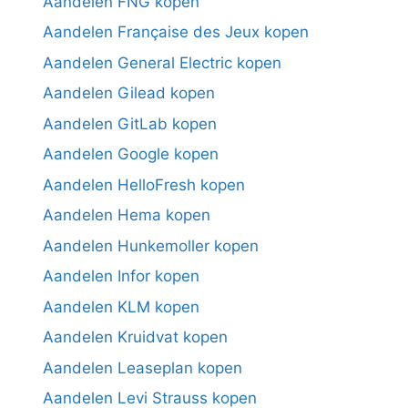
Aandelen FNG kopen
Aandelen Française des Jeux kopen
Aandelen General Electric kopen
Aandelen Gilead kopen
Aandelen GitLab kopen
Aandelen Google kopen
Aandelen HelloFresh kopen
Aandelen Hema kopen
Aandelen Hunkemoller kopen
Aandelen Infor kopen
Aandelen KLM kopen
Aandelen Kruidvat kopen
Aandelen Leaseplan kopen
Aandelen Levi Strauss kopen