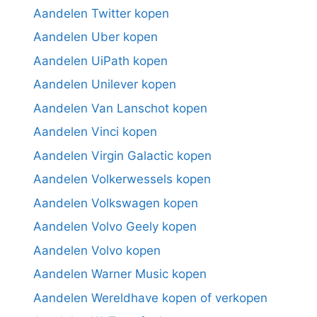
Aandelen Twitter kopen
Aandelen Uber kopen
Aandelen UiPath kopen
Aandelen Unilever kopen
Aandelen Van Lanschot kopen
Aandelen Vinci kopen
Aandelen Virgin Galactic kopen
Aandelen Volkerwessels kopen
Aandelen Volkswagen kopen
Aandelen Volvo Geely kopen
Aandelen Volvo kopen
Aandelen Warner Music kopen
Aandelen Wereldhave kopen of verkopen