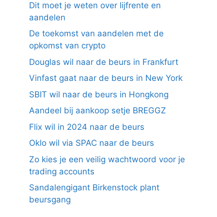
Dit moet je weten over lijfrente en
aandelen
De toekomst van aandelen met de
opkomst van crypto
Douglas wil naar de beurs in Frankfurt
Vinfast gaat naar de beurs in New York
SBIT wil naar de beurs in Hongkong
Aandeel bij aankoop setje BREGGZ
Flix wil in 2024 naar de beurs
Oklo wil via SPAC naar de beurs
Zo kies je een veilig wachtwoord voor je
trading accounts
Sandalengigant Birkenstock plant
beursgang