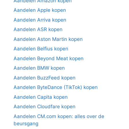
Aandelen Amazon kopen
Aandelen Apple kopen
Aandelen Arriva kopen
Aandelen ASR kopen
Aandelen Aston Martin kopen
Aandelen Belfius kopen
Aandelen Beyond Meat kopen
Aandelen BMW kopen
Aandelen BuzzFeed kopen
Aandelen ByteDance (TikTok) kopen
Aandelen Capita kopen
Aandelen Cloudfare kopen
Aandelen CM.com kopen: alles over de
beursgang