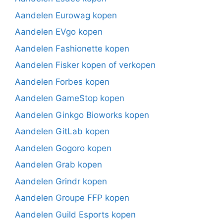
Aandelen Eurowag kopen
Aandelen EVgo kopen
Aandelen Fashionette kopen
Aandelen Fisker kopen of verkopen
Aandelen Forbes kopen
Aandelen GameStop kopen
Aandelen Ginkgo Bioworks kopen
Aandelen GitLab kopen
Aandelen Gogoro kopen
Aandelen Grab kopen
Aandelen Grindr kopen
Aandelen Groupe FFP kopen
Aandelen Guild Esports kopen