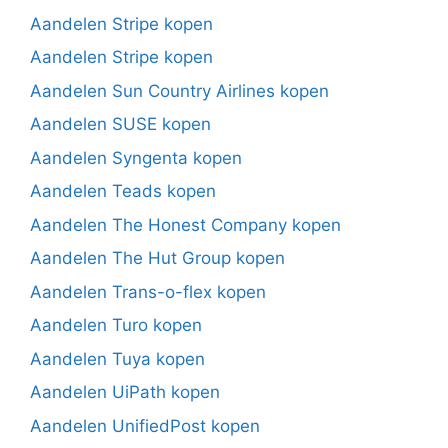
Aandelen Stripe kopen
Aandelen Stripe kopen
Aandelen Sun Country Airlines kopen
Aandelen SUSE kopen
Aandelen Syngenta kopen
Aandelen Teads kopen
Aandelen The Honest Company kopen
Aandelen The Hut Group kopen
Aandelen Trans-o-flex kopen
Aandelen Turo kopen
Aandelen Tuya kopen
Aandelen UiPath kopen
Aandelen UnifiedPost kopen