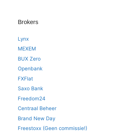
Brokers
Lynx
MEXEM
BUX Zero
Openbank
FXFlat
Saxo Bank
Freedom24
Centraal Beheer
Brand New Day
Freestoxx (Geen commissie!)