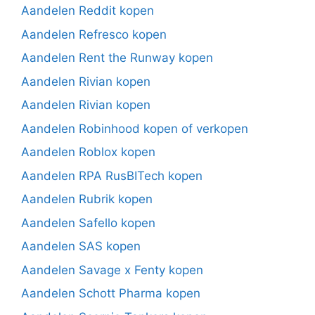
Aandelen Reddit kopen
Aandelen Refresco kopen
Aandelen Rent the Runway kopen
Aandelen Rivian kopen
Aandelen Rivian kopen
Aandelen Robinhood kopen of verkopen
Aandelen Roblox kopen
Aandelen RPA RusBITech kopen
Aandelen Rubrik kopen
Aandelen Safello kopen
Aandelen SAS kopen
Aandelen Savage x Fenty kopen
Aandelen Schott Pharma kopen