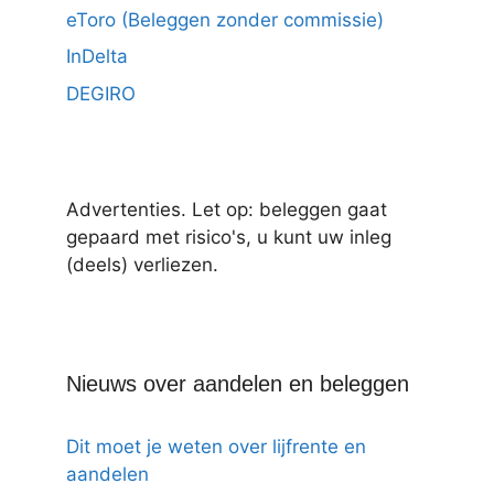
eToro (Beleggen zonder commissie)
InDelta
DEGIRO
Advertenties. Let op: beleggen gaat
gepaard met risico's, u kunt uw inleg
(deels) verliezen.
Nieuws over aandelen en beleggen
Dit moet je weten over lijfrente en
aandelen