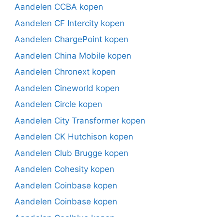
Aandelen CCBA kopen
Aandelen CF Intercity kopen
Aandelen ChargePoint kopen
Aandelen China Mobile kopen
Aandelen Chronext kopen
Aandelen Cineworld kopen
Aandelen Circle kopen
Aandelen City Transformer kopen
Aandelen CK Hutchison kopen
Aandelen Club Brugge kopen
Aandelen Cohesity kopen
Aandelen Coinbase kopen
Aandelen Coinbase kopen