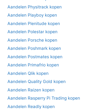
Aandelen Physitrack kopen
Aandelen Playboy kopen
Aandelen Plenitude kopen
Aandelen Polestar kopen
Aandelen Porsche kopen
Aandelen Poshmark kopen
Aandelen Postmates kopen
Aandelen Primafrio kopen
Aandelen Qlik kopen
Aandelen Quality Gold kopen
Aandelen Raizen kopen
Aandelen Rasperry Pi Trading kopen
Aandelen Readly kopen