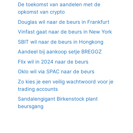
De toekomst van aandelen met de
opkomst van crypto
Douglas wil naar de beurs in Frankfurt
Vinfast gaat naar de beurs in New York
SBIT wil naar de beurs in Hongkong
Aandeel bij aankoop setje BREGGZ
Flix wil in 2024 naar de beurs
Oklo wil via SPAC naar de beurs
Zo kies je een veilig wachtwoord voor je
trading accounts
Sandalengigant Birkenstock plant
beursgang