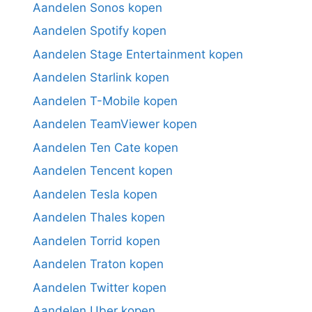
Aandelen Sonos kopen
Aandelen Spotify kopen
Aandelen Stage Entertainment kopen
Aandelen Starlink kopen
Aandelen T-Mobile kopen
Aandelen TeamViewer kopen
Aandelen Ten Cate kopen
Aandelen Tencent kopen
Aandelen Tesla kopen
Aandelen Thales kopen
Aandelen Torrid kopen
Aandelen Traton kopen
Aandelen Twitter kopen
Aandelen Uber kopen