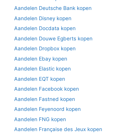
Aandelen Deutsche Bank kopen
Aandelen Disney kopen
Aandelen Docdata kopen
Aandelen Douwe Egberts kopen
Aandelen Dropbox kopen
Aandelen Ebay kopen
Aandelen Elastic kopen
Aandelen EQT kopen
Aandelen Facebook kopen
Aandelen Fastned kopen
Aandelen Feyenoord kopen
Aandelen FNG kopen
Aandelen Française des Jeux kopen