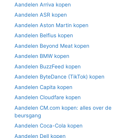
Aandelen Arriva kopen
Aandelen ASR kopen
Aandelen Aston Martin kopen
Aandelen Belfius kopen
Aandelen Beyond Meat kopen
Aandelen BMW kopen
Aandelen BuzzFeed kopen
Aandelen ByteDance (TikTok) kopen
Aandelen Capita kopen
Aandelen Cloudfare kopen
Aandelen CM.com kopen: alles over de
beursgang
Aandelen Coca-Cola kopen
Aandelen Dell kopen