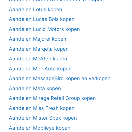
Aandelen Lotus kopen
Aandelen Lucas Bols kopen
Aandelen Lucid Motors kopen
Aandelen Majorel kopen
Aandelen Marqeta kopen
Aandelen McAfee kopen
Aandelen MeinAuto kopen
Aandelen MessageBird kopen en verkopen
Aandelen Meta kopen
Aandelen Mirage Retail Group kopen
Aandelen Miss Fresh kopen
Aandelen Mister Spex kopen
Aandelen Mobileye kopen