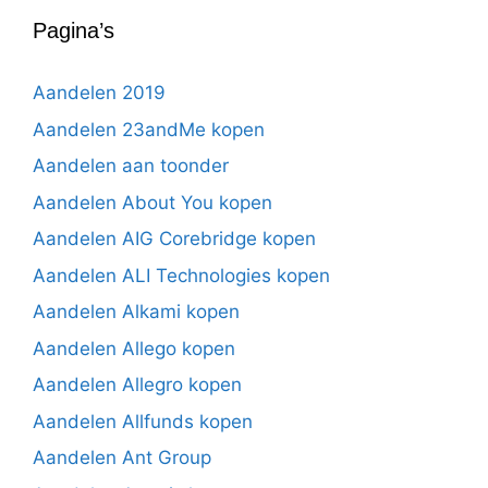
Pagina’s
Aandelen 2019
Aandelen 23andMe kopen
Aandelen aan toonder
Aandelen About You kopen
Aandelen AIG Corebridge kopen
Aandelen ALI Technologies kopen
Aandelen Alkami kopen
Aandelen Allego kopen
Aandelen Allegro kopen
Aandelen Allfunds kopen
Aandelen Ant Group