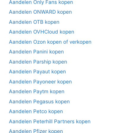
Aandelen Only Fans kopen
Aandelen ONWARD kopen
Aandelen OTB kopen
Aandelen OVHCloud kopen
Aandelen Ozon kopen of verkopen
Aandelen Panini kopen
Aandelen Parship kopen
Aandelen Payaut kopen
Aandelen Payoneer kopen
Aandelen Paytm kopen
Aandelen Pegasus kopen
Aandelen Petco kopen
Aandelen Peterhill Partners kopen
Aandelen Pfizer kopen