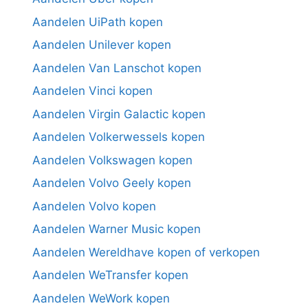
Aandelen UiPath kopen
Aandelen Unilever kopen
Aandelen Van Lanschot kopen
Aandelen Vinci kopen
Aandelen Virgin Galactic kopen
Aandelen Volkerwessels kopen
Aandelen Volkswagen kopen
Aandelen Volvo Geely kopen
Aandelen Volvo kopen
Aandelen Warner Music kopen
Aandelen Wereldhave kopen of verkopen
Aandelen WeTransfer kopen
Aandelen WeWork kopen