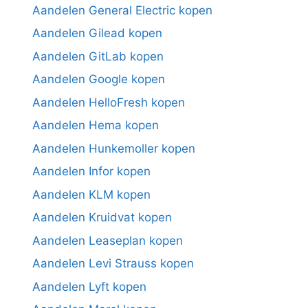
Aandelen General Electric kopen
Aandelen Gilead kopen
Aandelen GitLab kopen
Aandelen Google kopen
Aandelen HelloFresh kopen
Aandelen Hema kopen
Aandelen Hunkemoller kopen
Aandelen Infor kopen
Aandelen KLM kopen
Aandelen Kruidvat kopen
Aandelen Leaseplan kopen
Aandelen Levi Strauss kopen
Aandelen Lyft kopen