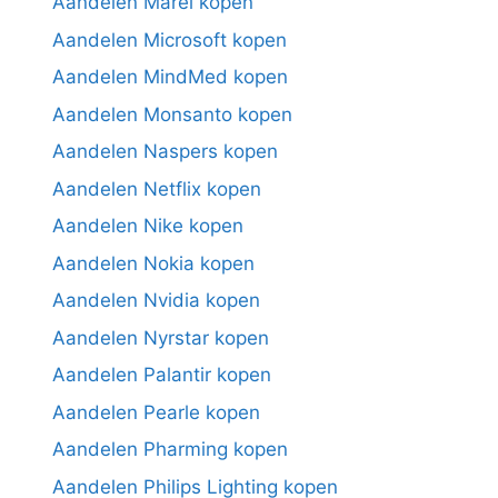
Aandelen Marel kopen
Aandelen Microsoft kopen
Aandelen MindMed kopen
Aandelen Monsanto kopen
Aandelen Naspers kopen
Aandelen Netflix kopen
Aandelen Nike kopen
Aandelen Nokia kopen
Aandelen Nvidia kopen
Aandelen Nyrstar kopen
Aandelen Palantir kopen
Aandelen Pearle kopen
Aandelen Pharming kopen
Aandelen Philips Lighting kopen