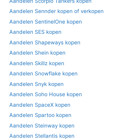
Aandelen Scorpio Tankers kopen
Aandelen Sennder kopen of verkopen
Aandelen SentinelOne kopen
Aandelen SES kopen
Aandelen Shapeways kopen
Aandelen Shein kopen
Aandelen Skillz kopen
Aandelen Snowflake kopen
Aandelen Snyk kopen
Aandelen Soho House kopen
Aandelen SpaceX kopen
Aandelen Spartoo kopen
Aandelen Steinway kopen
Aandelen Stellantis kopen