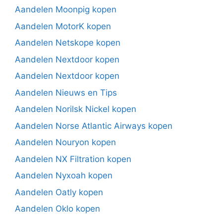
Aandelen Moonpig kopen
Aandelen MotorK kopen
Aandelen Netskope kopen
Aandelen Nextdoor kopen
Aandelen Nextdoor kopen
Aandelen Nieuws en Tips
Aandelen Norilsk Nickel kopen
Aandelen Norse Atlantic Airways kopen
Aandelen Nouryon kopen
Aandelen NX Filtration kopen
Aandelen Nyxoah kopen
Aandelen Oatly kopen
Aandelen Oklo kopen