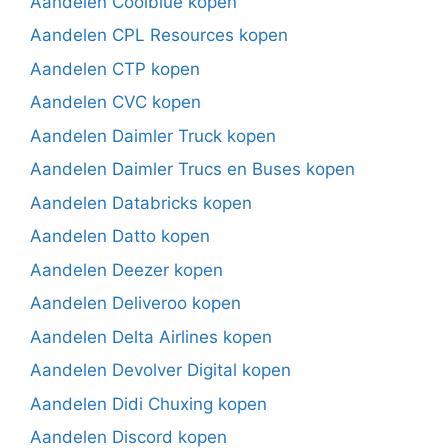
Aandelen Coolblue kopen
Aandelen CPL Resources kopen
Aandelen CTP kopen
Aandelen CVC kopen
Aandelen Daimler Truck kopen
Aandelen Daimler Trucs en Buses kopen
Aandelen Databricks kopen
Aandelen Datto kopen
Aandelen Deezer kopen
Aandelen Deliveroo kopen
Aandelen Delta Airlines kopen
Aandelen Devolver Digital kopen
Aandelen Didi Chuxing kopen
Aandelen Discord kopen