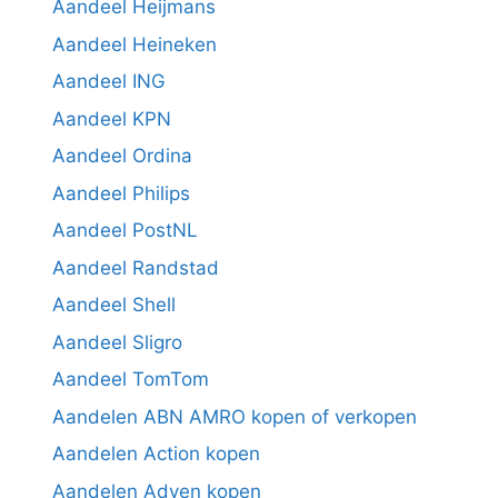
Aandeel Heijmans
Aandeel Heineken
Aandeel ING
Aandeel KPN
Aandeel Ordina
Aandeel Philips
Aandeel PostNL
Aandeel Randstad
Aandeel Shell
Aandeel Sligro
Aandeel TomTom
Aandelen ABN AMRO kopen of verkopen
Aandelen Action kopen
Aandelen Adyen kopen