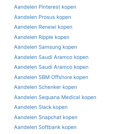
Aandelen Pinterest kopen
Aandelen Prosus kopen
Aandelen Renewi kopen
Aandelen Ripple kopen
Aandelen Samsung kopen
Aandelen Saudi Aramco kopen
Aandelen Saudi Aramco kopen
Aandelen SBM Offshore kopen
Aandelen Schenker kopen
Aandelen Sequana Medical kopen
Aandelen Slack kopen
Aandelen Snapchat kopen
Aandelen Softbank kopen