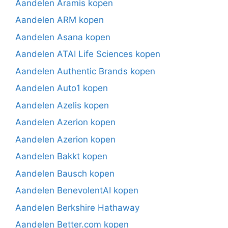
Aandelen Aramis kopen
Aandelen ARM kopen
Aandelen Asana kopen
Aandelen ATAI Life Sciences kopen
Aandelen Authentic Brands kopen
Aandelen Auto1 kopen
Aandelen Azelis kopen
Aandelen Azerion kopen
Aandelen Azerion kopen
Aandelen Bakkt kopen
Aandelen Bausch kopen
Aandelen BenevolentAI kopen
Aandelen Berkshire Hathaway
Aandelen Better.com kopen