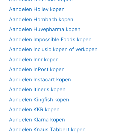
Aandelen Holley kopen
Aandelen Hornbach kopen
Aandelen Huvepharma kopen
Aandelen Impossible Foods kopen
Aandelen Inclusio kopen of verkopen
Aandelen Innr kopen
Aandelen InPost kopen
Aandelen Instacart kopen
Aandelen Itineris kopen
Aandelen Kingfish kopen
Aandelen KKR kopen
Aandelen Klarna kopen
Aandelen Knaus Tabbert kopen