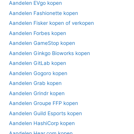
Aandelen EVgo kopen
Aandelen Fashionette kopen
Aandelen Fisker kopen of verkopen
Aandelen Forbes kopen
Aandelen GameStop kopen
Aandelen Ginkgo Bioworks kopen
Aandelen GitLab kopen
Aandelen Gogoro kopen
Aandelen Grab kopen
Aandelen Grindr kopen
Aandelen Groupe FFP kopen
Aandelen Guild Esports kopen
Aandelen HashiCorp kopen
Aandelen Hear.com kopen