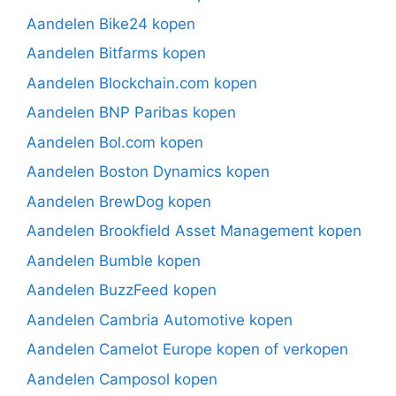
Aandelen Bike24 kopen
Aandelen Bitfarms kopen
Aandelen Blockchain.com kopen
Aandelen BNP Paribas kopen
Aandelen Bol.com kopen
Aandelen Boston Dynamics kopen
Aandelen BrewDog kopen
Aandelen Brookfield Asset Management kopen
Aandelen Bumble kopen
Aandelen BuzzFeed kopen
Aandelen Cambria Automotive kopen
Aandelen Camelot Europe kopen of verkopen
Aandelen Camposol kopen