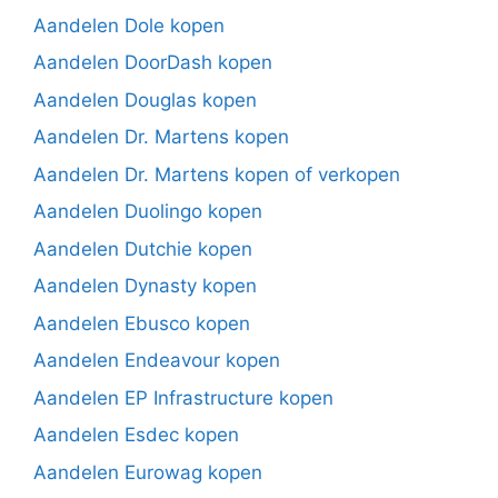
Aandelen Dole kopen
Aandelen DoorDash kopen
Aandelen Douglas kopen
Aandelen Dr. Martens kopen
Aandelen Dr. Martens kopen of verkopen
Aandelen Duolingo kopen
Aandelen Dutchie kopen
Aandelen Dynasty kopen
Aandelen Ebusco kopen
Aandelen Endeavour kopen
Aandelen EP Infrastructure kopen
Aandelen Esdec kopen
Aandelen Eurowag kopen