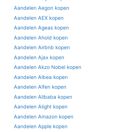
Aandelen Aegon kopen
Aandelen AEX kopen
Aandelen Ageas kopen
Aandelen Ahold kopen
Aandelen Airbnb kopen
Aandelen Ajax kopen
Aandelen Akzo Nobel kopen
Aandelen Albea kopen
Aandelen Alfen kopen
Aandelen Alibaba kopen
Aandelen Alight kopen
Aandelen Amazon kopen
Aandelen Apple kopen