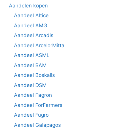
Aandelen kopen
Aandeel Altice
Aandeel AMG
Aandeel Arcadis
Aandeel ArcelorMittal
Aandeel ASML
Aandeel BAM
Aandeel Boskalis
Aandeel DSM
Aandeel Fagron
Aandeel ForFarmers
Aandeel Fugro
Aandeel Galapagos