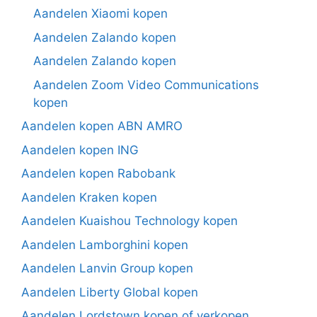
Aandelen Xiaomi kopen
Aandelen Zalando kopen
Aandelen Zalando kopen
Aandelen Zoom Video Communications
kopen
Aandelen kopen ABN AMRO
Aandelen kopen ING
Aandelen kopen Rabobank
Aandelen Kraken kopen
Aandelen Kuaishou Technology kopen
Aandelen Lamborghini kopen
Aandelen Lanvin Group kopen
Aandelen Liberty Global kopen
Aandelen Lordstown kopen of verkopen