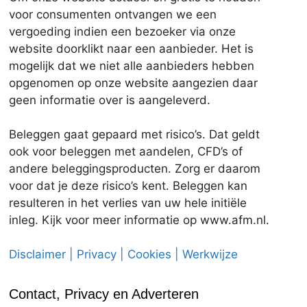
voor consumenten ontvangen we een
vergoeding indien een bezoeker via onze
website doorklikt naar een aanbieder. Het is
mogelijk dat we niet alle aanbieders hebben
opgenomen op onze website aangezien daar
geen informatie over is aangeleverd.
Beleggen gaat gepaard met risico’s. Dat geldt
ook voor beleggen met aandelen, CFD’s of
andere beleggingsproducten. Zorg er daarom
voor dat je deze risico’s kent. Beleggen kan
resulteren in het verlies van uw hele initiële
inleg. Kijk voor meer informatie op www.afm.nl.
Disclaimer | Privacy | Cookies | Werkwijze
Contact, Privacy en Adverteren