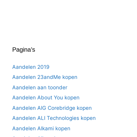
Pagina’s
Aandelen 2019
Aandelen 23andMe kopen
Aandelen aan toonder
Aandelen About You kopen
Aandelen AIG Corebridge kopen
Aandelen ALI Technologies kopen
Aandelen Alkami kopen