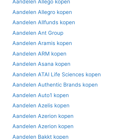
Aandelen Allego kopen
Aandelen Allegro kopen
Aandelen Allfunds kopen
Aandelen Ant Group
Aandelen Aramis kopen
Aandelen ARM kopen
Aandelen Asana kopen
Aandelen ATAI Life Sciences kopen
Aandelen Authentic Brands kopen
Aandelen Auto1 kopen
Aandelen Azelis kopen
Aandelen Azerion kopen
Aandelen Azerion kopen
Aandelen Bakkt kopen