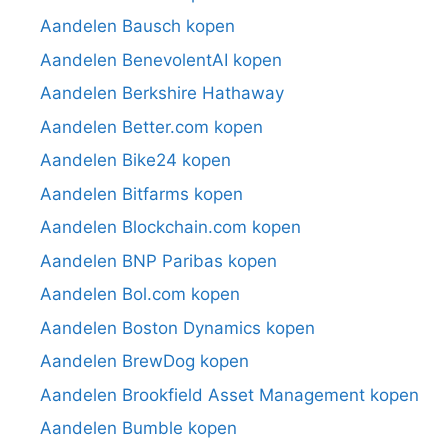
Aandelen Bausch kopen
Aandelen BenevolentAI kopen
Aandelen Berkshire Hathaway
Aandelen Better.com kopen
Aandelen Bike24 kopen
Aandelen Bitfarms kopen
Aandelen Blockchain.com kopen
Aandelen BNP Paribas kopen
Aandelen Bol.com kopen
Aandelen Boston Dynamics kopen
Aandelen BrewDog kopen
Aandelen Brookfield Asset Management kopen
Aandelen Bumble kopen