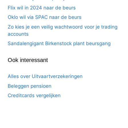
Flix wil in 2024 naar de beurs
Oklo wil via SPAC naar de beurs
Zo kies je een veilig wachtwoord voor je trading
accounts
Sandalengigant Birkenstock plant beursgang
Ook interessant
Alles over Uitvaartverzekeringen
Beleggen pensioen
Creditcards vergelijken