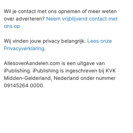
Wil je contact met ons opnemen of meer weten
over adverteren?
Neem vrijblijvend contact met
ons op
Wij vinden jouw privacy belangrijk.
Lees onze
Privacyverklaring.
AllesoverAandelen.com is een uitgave van
iPublishing. iPublishing is ingeschreven bij KVK
Midden-Gelderland, Nederland onder nummer
09145264 0000.