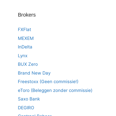
Brokers
FXFlat
MEXEM
InDelta
Lynx
BUX Zero
Brand New Day
Freestoxx (Geen commissie!)
eToro (Beleggen zonder commissie)
Saxo Bank
DEGIRO