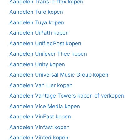
Aandelen Trans-o-flex kopen
Aandelen Turo kopen
Aandelen Tuya kopen
Aandelen UiPath kopen
Aandelen UnifiedPost kopen
Aandelen Unilever Thee kopen
Aandelen Unity kopen
Aandelen Universal Music Group kopen
Aandelen Van Lier kopen
Aandelen Vantage Towers kopen of verkopen
Aandelen Vice Media kopen
Aandelen VinFast kopen
Aandelen Vinfast kopen
Aandelen Vinted kopen