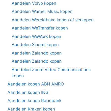
Aandelen Volvo kopen
Aandelen Warner Music kopen
Aandelen Wereldhave kopen of verkopen
Aandelen WeTransfer kopen
Aandelen WeWork kopen
Aandelen Xiaomi kopen
Aandelen Zalando kopen
Aandelen Zalando kopen
Aandelen Zoom Video Communications
kopen
Aandelen kopen ABN AMRO
Aandelen kopen ING
Aandelen kopen Rabobank
Aandelen Kraken kopen