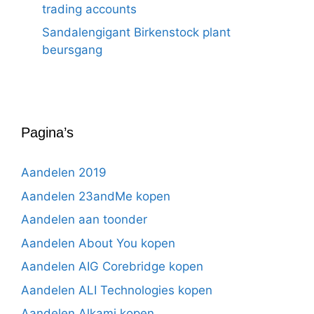
trading accounts
Sandalengigant Birkenstock plant
beursgang
Pagina’s
Aandelen 2019
Aandelen 23andMe kopen
Aandelen aan toonder
Aandelen About You kopen
Aandelen AIG Corebridge kopen
Aandelen ALI Technologies kopen
Aandelen Alkami kopen