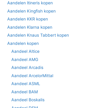
Aandelen Itineris kopen
Aandelen Kingfish kopen
Aandelen KKR kopen
Aandelen Klarna kopen
Aandelen Knaus Tabbert kopen
Aandelen kopen
Aandeel Altice
Aandeel AMG
Aandeel Arcadis
Aandeel ArcelorMittal
Aandeel ASML
Aandeel BAM
Aandeel Boskalis
Aandeel DSM