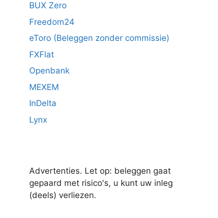
BUX Zero
Freedom24
eToro (Beleggen zonder commissie)
FXFlat
Openbank
MEXEM
InDelta
Lynx
Advertenties. Let op: beleggen gaat
gepaard met risico's, u kunt uw inleg
(deels) verliezen.