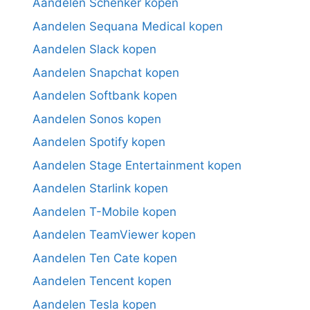
Aandelen Schenker kopen
Aandelen Sequana Medical kopen
Aandelen Slack kopen
Aandelen Snapchat kopen
Aandelen Softbank kopen
Aandelen Sonos kopen
Aandelen Spotify kopen
Aandelen Stage Entertainment kopen
Aandelen Starlink kopen
Aandelen T-Mobile kopen
Aandelen TeamViewer kopen
Aandelen Ten Cate kopen
Aandelen Tencent kopen
Aandelen Tesla kopen