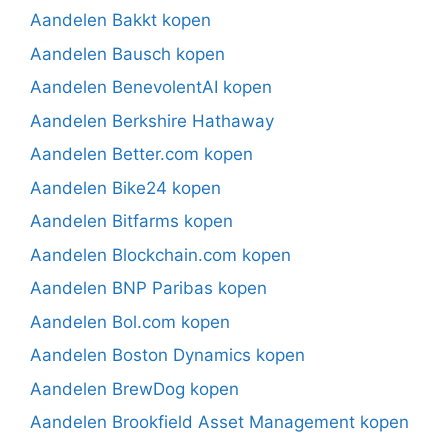
Aandelen Bakkt kopen
Aandelen Bausch kopen
Aandelen BenevolentAI kopen
Aandelen Berkshire Hathaway
Aandelen Better.com kopen
Aandelen Bike24 kopen
Aandelen Bitfarms kopen
Aandelen Blockchain.com kopen
Aandelen BNP Paribas kopen
Aandelen Bol.com kopen
Aandelen Boston Dynamics kopen
Aandelen BrewDog kopen
Aandelen Brookfield Asset Management kopen