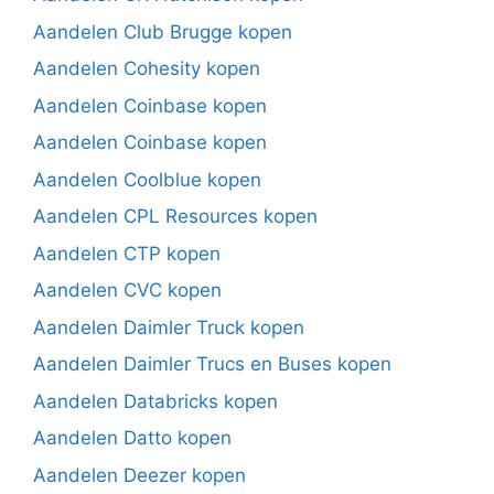
Aandelen Club Brugge kopen
Aandelen Cohesity kopen
Aandelen Coinbase kopen
Aandelen Coinbase kopen
Aandelen Coolblue kopen
Aandelen CPL Resources kopen
Aandelen CTP kopen
Aandelen CVC kopen
Aandelen Daimler Truck kopen
Aandelen Daimler Trucs en Buses kopen
Aandelen Databricks kopen
Aandelen Datto kopen
Aandelen Deezer kopen