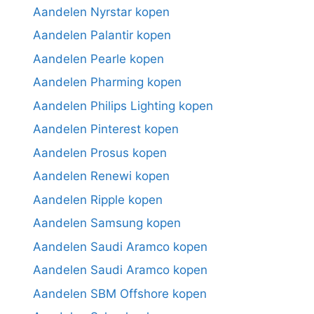
Aandelen Nyrstar kopen
Aandelen Palantir kopen
Aandelen Pearle kopen
Aandelen Pharming kopen
Aandelen Philips Lighting kopen
Aandelen Pinterest kopen
Aandelen Prosus kopen
Aandelen Renewi kopen
Aandelen Ripple kopen
Aandelen Samsung kopen
Aandelen Saudi Aramco kopen
Aandelen Saudi Aramco kopen
Aandelen SBM Offshore kopen