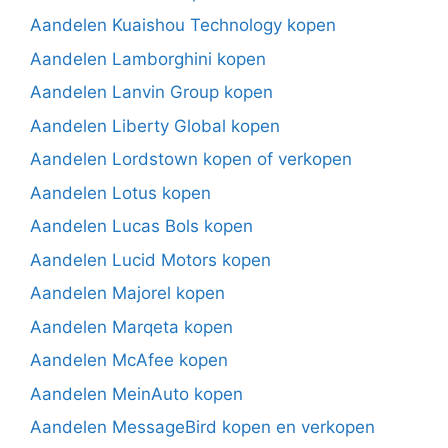
Aandelen Kuaishou Technology kopen
Aandelen Lamborghini kopen
Aandelen Lanvin Group kopen
Aandelen Liberty Global kopen
Aandelen Lordstown kopen of verkopen
Aandelen Lotus kopen
Aandelen Lucas Bols kopen
Aandelen Lucid Motors kopen
Aandelen Majorel kopen
Aandelen Marqeta kopen
Aandelen McAfee kopen
Aandelen MeinAuto kopen
Aandelen MessageBird kopen en verkopen