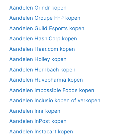
Aandelen Grindr kopen
Aandelen Groupe FFP kopen
Aandelen Guild Esports kopen
Aandelen HashiCorp kopen
Aandelen Hear.com kopen
Aandelen Holley kopen
Aandelen Hornbach kopen
Aandelen Huvepharma kopen
Aandelen Impossible Foods kopen
Aandelen Inclusio kopen of verkopen
Aandelen Innr kopen
Aandelen InPost kopen
Aandelen Instacart kopen