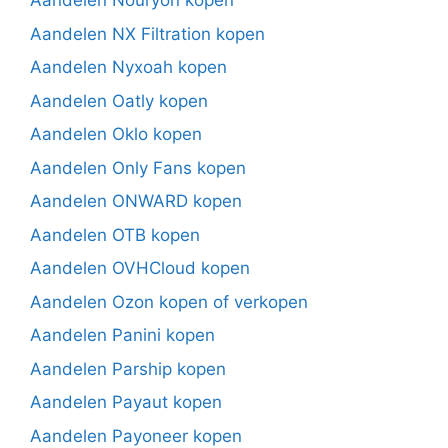
Aandelen Nouryon kopen
Aandelen NX Filtration kopen
Aandelen Nyxoah kopen
Aandelen Oatly kopen
Aandelen Oklo kopen
Aandelen Only Fans kopen
Aandelen ONWARD kopen
Aandelen OTB kopen
Aandelen OVHCloud kopen
Aandelen Ozon kopen of verkopen
Aandelen Panini kopen
Aandelen Parship kopen
Aandelen Payaut kopen
Aandelen Payoneer kopen