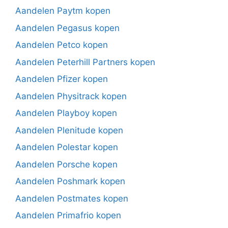
Aandelen Paytm kopen
Aandelen Pegasus kopen
Aandelen Petco kopen
Aandelen Peterhill Partners kopen
Aandelen Pfizer kopen
Aandelen Physitrack kopen
Aandelen Playboy kopen
Aandelen Plenitude kopen
Aandelen Polestar kopen
Aandelen Porsche kopen
Aandelen Poshmark kopen
Aandelen Postmates kopen
Aandelen Primafrio kopen