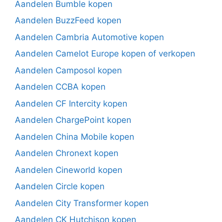
Aandelen Bumble kopen
Aandelen BuzzFeed kopen
Aandelen Cambria Automotive kopen
Aandelen Camelot Europe kopen of verkopen
Aandelen Camposol kopen
Aandelen CCBA kopen
Aandelen CF Intercity kopen
Aandelen ChargePoint kopen
Aandelen China Mobile kopen
Aandelen Chronext kopen
Aandelen Cineworld kopen
Aandelen Circle kopen
Aandelen City Transformer kopen
Aandelen CK Hutchison kopen