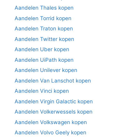
Aandelen Thales kopen
Aandelen Torrid kopen
Aandelen Traton kopen
Aandelen Twitter kopen
Aandelen Uber kopen
Aandelen UiPath kopen
Aandelen Unilever kopen
Aandelen Van Lanschot kopen
Aandelen Vinci kopen
Aandelen Virgin Galactic kopen
Aandelen Volkerwessels kopen
Aandelen Volkswagen kopen
Aandelen Volvo Geely kopen