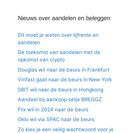
Nieuws over aandelen en beleggen
Dit moet je weten over lijfrente en
aandelen
De toekomst van aandelen met de
opkomst van crypto
Douglas wil naar de beurs in Frankfurt
Vinfast gaat naar de beurs in New York
SBIT wil naar de beurs in Hongkong
Aandeel bij aankoop setje BREGGZ
Flix wil in 2024 naar de beurs
Oklo wil via SPAC naar de beurs
Zo kies je een veilig wachtwoord voor je