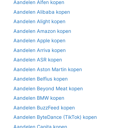
Aandelen Alfen kopen
Aandelen Alibaba kopen
Aandelen Alight kopen
Aandelen Amazon kopen
Aandelen Apple kopen
Aandelen Arriva kopen
Aandelen ASR kopen
Aandelen Aston Martin kopen
Aandelen Belfius kopen
Aandelen Beyond Meat kopen
Aandelen BMW kopen
Aandelen BuzzFeed kopen
Aandelen ByteDance (TikTok) kopen
Aandelen Capita kopen