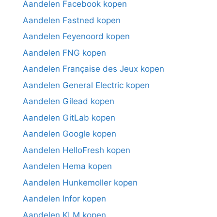
Aandelen Facebook kopen
Aandelen Fastned kopen
Aandelen Feyenoord kopen
Aandelen FNG kopen
Aandelen Française des Jeux kopen
Aandelen General Electric kopen
Aandelen Gilead kopen
Aandelen GitLab kopen
Aandelen Google kopen
Aandelen HelloFresh kopen
Aandelen Hema kopen
Aandelen Hunkemoller kopen
Aandelen Infor kopen
Aandelen KLM kopen