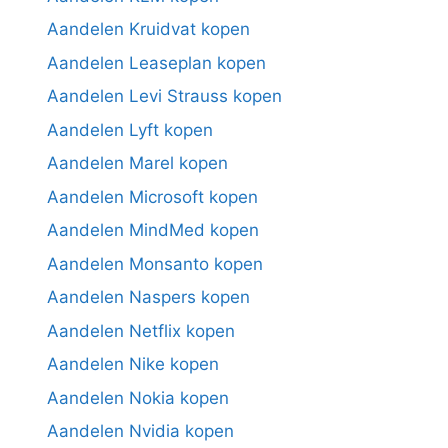
Aandelen Kruidvat kopen
Aandelen Leaseplan kopen
Aandelen Levi Strauss kopen
Aandelen Lyft kopen
Aandelen Marel kopen
Aandelen Microsoft kopen
Aandelen MindMed kopen
Aandelen Monsanto kopen
Aandelen Naspers kopen
Aandelen Netflix kopen
Aandelen Nike kopen
Aandelen Nokia kopen
Aandelen Nvidia kopen