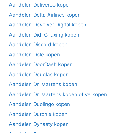
Aandelen Deliveroo kopen
Aandelen Delta Airlines kopen
Aandelen Devolver Digital kopen
Aandelen Didi Chuxing kopen
Aandelen Discord kopen
Aandelen Dole kopen
Aandelen DoorDash kopen
Aandelen Douglas kopen
Aandelen Dr. Martens kopen
Aandelen Dr. Martens kopen of verkopen
Aandelen Duolingo kopen
Aandelen Dutchie kopen
Aandelen Dynasty kopen