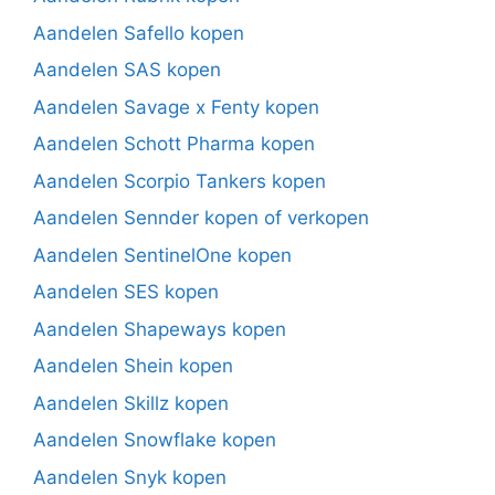
Aandelen Safello kopen
Aandelen SAS kopen
Aandelen Savage x Fenty kopen
Aandelen Schott Pharma kopen
Aandelen Scorpio Tankers kopen
Aandelen Sennder kopen of verkopen
Aandelen SentinelOne kopen
Aandelen SES kopen
Aandelen Shapeways kopen
Aandelen Shein kopen
Aandelen Skillz kopen
Aandelen Snowflake kopen
Aandelen Snyk kopen