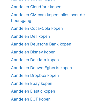
Aandelen Cloudfare kopen
Aandelen CM.com kopen: alles over de
beursgang
Aandelen Coca-Cola kopen
Aandelen Dell kopen
Aandelen Deutsche Bank kopen
Aandelen Disney kopen
Aandelen Docdata kopen
Aandelen Douwe Egberts kopen
Aandelen Dropbox kopen
Aandelen Ebay kopen
Aandelen Elastic kopen
Aandelen EQT kopen