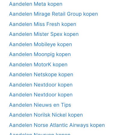
Aandelen Meta kopen
Aandelen Mirage Retail Group kopen
Aandelen Miss Fresh kopen
Aandelen Mister Spex kopen
Aandelen Mobileye kopen
Aandelen Moonpig kopen
Aandelen MotorK kopen
Aandelen Netskope kopen
Aandelen Nextdoor kopen
Aandelen Nextdoor kopen
Aandelen Nieuws en Tips
Aandelen Norilsk Nickel kopen
Aandelen Norse Atlantic Airways kopen