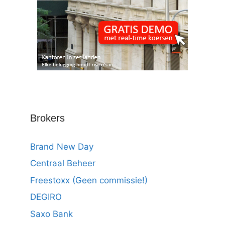
Brokers
Brand New Day
Centraal Beheer
Freestoxx (Geen commissie!)
DEGIRO
Saxo Bank