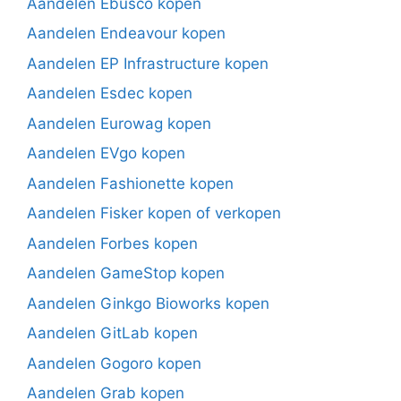
Aandelen Ebusco kopen
Aandelen Endeavour kopen
Aandelen EP Infrastructure kopen
Aandelen Esdec kopen
Aandelen Eurowag kopen
Aandelen EVgo kopen
Aandelen Fashionette kopen
Aandelen Fisker kopen of verkopen
Aandelen Forbes kopen
Aandelen GameStop kopen
Aandelen Ginkgo Bioworks kopen
Aandelen GitLab kopen
Aandelen Gogoro kopen
Aandelen Grab kopen