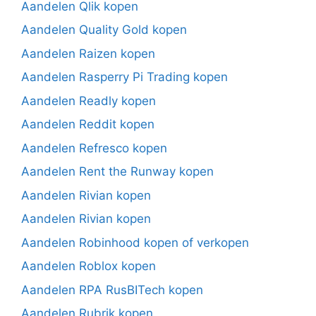
Aandelen Qlik kopen
Aandelen Quality Gold kopen
Aandelen Raizen kopen
Aandelen Rasperry Pi Trading kopen
Aandelen Readly kopen
Aandelen Reddit kopen
Aandelen Refresco kopen
Aandelen Rent the Runway kopen
Aandelen Rivian kopen
Aandelen Rivian kopen
Aandelen Robinhood kopen of verkopen
Aandelen Roblox kopen
Aandelen RPA RusBITech kopen
Aandelen Rubrik kopen