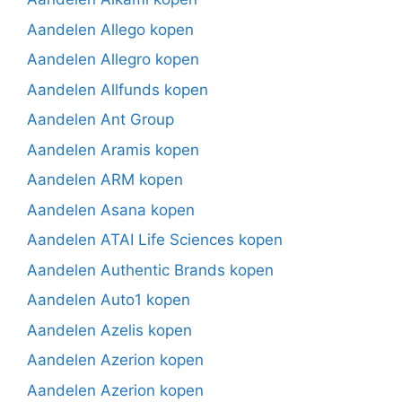
Aandelen Allego kopen
Aandelen Allegro kopen
Aandelen Allfunds kopen
Aandelen Ant Group
Aandelen Aramis kopen
Aandelen ARM kopen
Aandelen Asana kopen
Aandelen ATAI Life Sciences kopen
Aandelen Authentic Brands kopen
Aandelen Auto1 kopen
Aandelen Azelis kopen
Aandelen Azerion kopen
Aandelen Azerion kopen