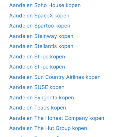
Aandelen Soho House kopen
Aandelen SpaceX kopen
Aandelen Spartoo kopen
Aandelen Steinway kopen
Aandelen Stellantis kopen
Aandelen Stripe kopen
Aandelen Stripe kopen
Aandelen Sun Country Airlines kopen
Aandelen SUSE kopen
Aandelen Syngenta kopen
Aandelen Teads kopen
Aandelen The Honest Company kopen
Aandelen The Hut Group kopen