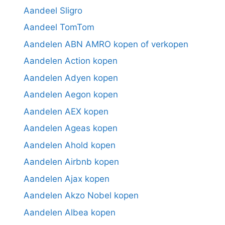
Aandeel Sligro
Aandeel TomTom
Aandelen ABN AMRO kopen of verkopen
Aandelen Action kopen
Aandelen Adyen kopen
Aandelen Aegon kopen
Aandelen AEX kopen
Aandelen Ageas kopen
Aandelen Ahold kopen
Aandelen Airbnb kopen
Aandelen Ajax kopen
Aandelen Akzo Nobel kopen
Aandelen Albea kopen