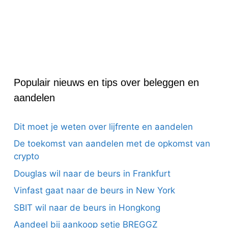
Populair nieuws en tips over beleggen en
aandelen
Dit moet je weten over lijfrente en aandelen
De toekomst van aandelen met de opkomst van
crypto
Douglas wil naar de beurs in Frankfurt
Vinfast gaat naar de beurs in New York
SBIT wil naar de beurs in Hongkong
Aandeel bij aankoop setje BREGGZ