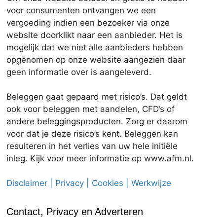
voor consumenten ontvangen we een
vergoeding indien een bezoeker via onze
website doorklikt naar een aanbieder. Het is
mogelijk dat we niet alle aanbieders hebben
opgenomen op onze website aangezien daar
geen informatie over is aangeleverd.
Beleggen gaat gepaard met risico’s. Dat geldt
ook voor beleggen met aandelen, CFD’s of
andere beleggingsproducten. Zorg er daarom
voor dat je deze risico’s kent. Beleggen kan
resulteren in het verlies van uw hele initiële
inleg. Kijk voor meer informatie op www.afm.nl.
Disclaimer | Privacy | Cookies | Werkwijze
Contact, Privacy en Adverteren