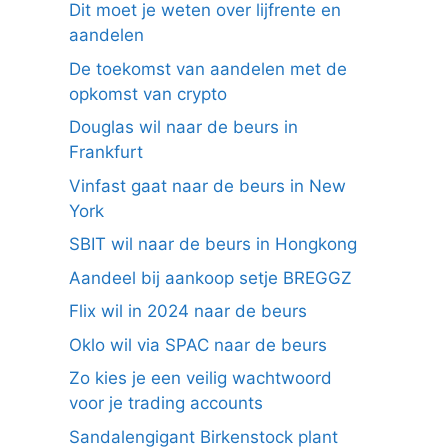
Dit moet je weten over lijfrente en
aandelen
De toekomst van aandelen met de
opkomst van crypto
Douglas wil naar de beurs in
Frankfurt
Vinfast gaat naar de beurs in New
York
SBIT wil naar de beurs in Hongkong
Aandeel bij aankoop setje BREGGZ
Flix wil in 2024 naar de beurs
Oklo wil via SPAC naar de beurs
Zo kies je een veilig wachtwoord
voor je trading accounts
Sandalengigant Birkenstock plant