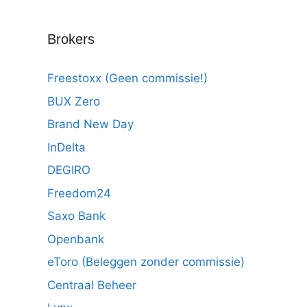
Brokers
Freestoxx (Geen commissie!)
BUX Zero
Brand New Day
InDelta
DEGIRO
Freedom24
Saxo Bank
Openbank
eToro (Beleggen zonder commissie)
Centraal Beheer