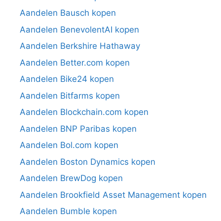
Aandelen Bausch kopen
Aandelen BenevolentAI kopen
Aandelen Berkshire Hathaway
Aandelen Better.com kopen
Aandelen Bike24 kopen
Aandelen Bitfarms kopen
Aandelen Blockchain.com kopen
Aandelen BNP Paribas kopen
Aandelen Bol.com kopen
Aandelen Boston Dynamics kopen
Aandelen BrewDog kopen
Aandelen Brookfield Asset Management kopen
Aandelen Bumble kopen