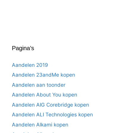
Pagina’s
Aandelen 2019
Aandelen 23andMe kopen
Aandelen aan toonder
Aandelen About You kopen
Aandelen AIG Corebridge kopen
Aandelen ALI Technologies kopen
Aandelen Alkami kopen