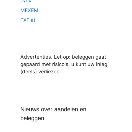
Lynx
MEXEM
FXFlat
Advertenties. Let op: beleggen gaat
gepaard met risico's, u kunt uw inleg
(deels) verliezen.
Nieuws over aandelen en
beleggen