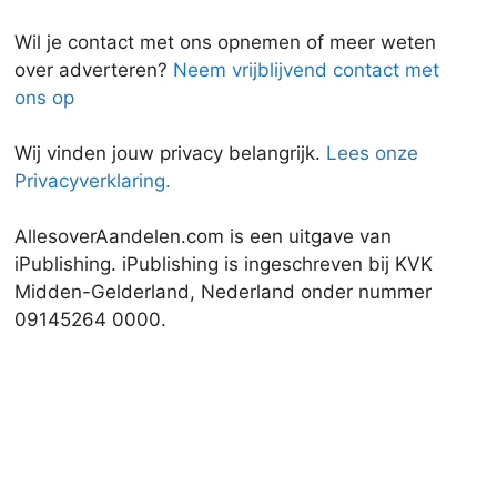
Wil je contact met ons opnemen of meer weten
over adverteren?
Neem vrijblijvend contact met
ons op
Wij vinden jouw privacy belangrijk.
Lees onze
Privacyverklaring.
AllesoverAandelen.com is een uitgave van
iPublishing. iPublishing is ingeschreven bij KVK
Midden-Gelderland, Nederland onder nummer
09145264 0000.