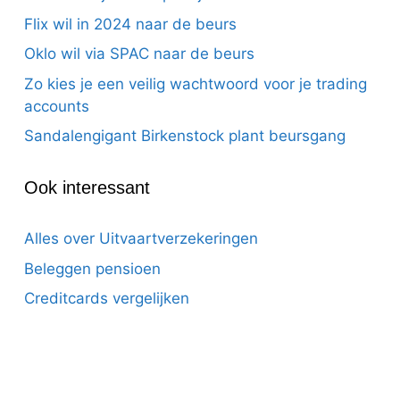
Flix wil in 2024 naar de beurs
Oklo wil via SPAC naar de beurs
Zo kies je een veilig wachtwoord voor je trading
accounts
Sandalengigant Birkenstock plant beursgang
Ook interessant
Alles over Uitvaartverzekeringen
Beleggen pensioen
Creditcards vergelijken