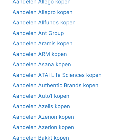
Aandelen Allego kopen
Aandelen Allegro kopen
Aandelen Allfunds kopen
Aandelen Ant Group
Aandelen Aramis kopen
Aandelen ARM kopen
Aandelen Asana kopen
Aandelen ATAI Life Sciences kopen
Aandelen Authentic Brands kopen
Aandelen Auto1 kopen
Aandelen Azelis kopen
Aandelen Azerion kopen
Aandelen Azerion kopen
Aandelen Bakkt kopen