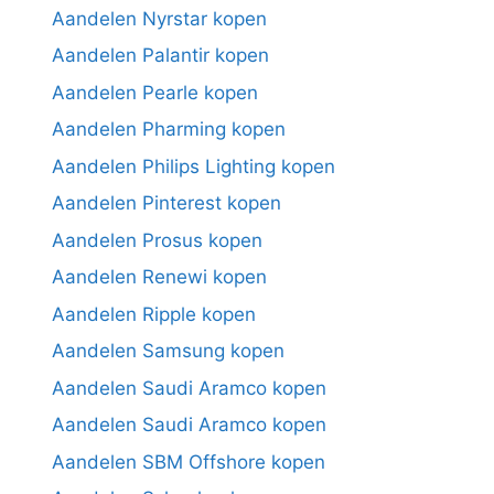
Aandelen Nyrstar kopen
Aandelen Palantir kopen
Aandelen Pearle kopen
Aandelen Pharming kopen
Aandelen Philips Lighting kopen
Aandelen Pinterest kopen
Aandelen Prosus kopen
Aandelen Renewi kopen
Aandelen Ripple kopen
Aandelen Samsung kopen
Aandelen Saudi Aramco kopen
Aandelen Saudi Aramco kopen
Aandelen SBM Offshore kopen