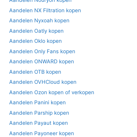
Aandelen Nouryon kopen
Aandelen NX Filtration kopen
Aandelen Nyxoah kopen
Aandelen Oatly kopen
Aandelen Oklo kopen
Aandelen Only Fans kopen
Aandelen ONWARD kopen
Aandelen OTB kopen
Aandelen OVHCloud kopen
Aandelen Ozon kopen of verkopen
Aandelen Panini kopen
Aandelen Parship kopen
Aandelen Payaut kopen
Aandelen Payoneer kopen