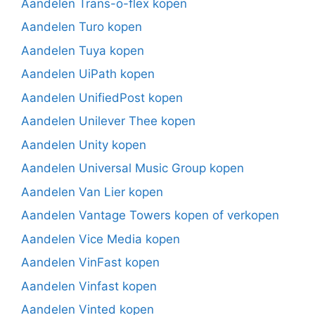
Aandelen Trans-o-flex kopen
Aandelen Turo kopen
Aandelen Tuya kopen
Aandelen UiPath kopen
Aandelen UnifiedPost kopen
Aandelen Unilever Thee kopen
Aandelen Unity kopen
Aandelen Universal Music Group kopen
Aandelen Van Lier kopen
Aandelen Vantage Towers kopen of verkopen
Aandelen Vice Media kopen
Aandelen VinFast kopen
Aandelen Vinfast kopen
Aandelen Vinted kopen