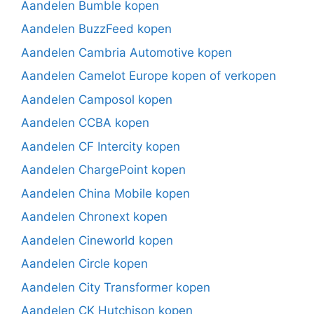
Aandelen Bumble kopen
Aandelen BuzzFeed kopen
Aandelen Cambria Automotive kopen
Aandelen Camelot Europe kopen of verkopen
Aandelen Camposol kopen
Aandelen CCBA kopen
Aandelen CF Intercity kopen
Aandelen ChargePoint kopen
Aandelen China Mobile kopen
Aandelen Chronext kopen
Aandelen Cineworld kopen
Aandelen Circle kopen
Aandelen City Transformer kopen
Aandelen CK Hutchison kopen