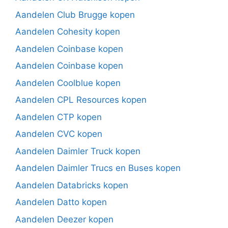
Aandelen Club Brugge kopen
Aandelen Cohesity kopen
Aandelen Coinbase kopen
Aandelen Coinbase kopen
Aandelen Coolblue kopen
Aandelen CPL Resources kopen
Aandelen CTP kopen
Aandelen CVC kopen
Aandelen Daimler Truck kopen
Aandelen Daimler Trucs en Buses kopen
Aandelen Databricks kopen
Aandelen Datto kopen
Aandelen Deezer kopen