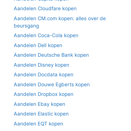
Aandelen Cloudfare kopen
Aandelen CM.com kopen: alles over de
beursgang
Aandelen Coca-Cola kopen
Aandelen Dell kopen
Aandelen Deutsche Bank kopen
Aandelen Disney kopen
Aandelen Docdata kopen
Aandelen Douwe Egberts kopen
Aandelen Dropbox kopen
Aandelen Ebay kopen
Aandelen Elastic kopen
Aandelen EQT kopen