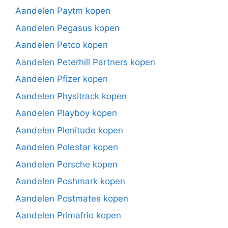
Aandelen Paytm kopen
Aandelen Pegasus kopen
Aandelen Petco kopen
Aandelen Peterhill Partners kopen
Aandelen Pfizer kopen
Aandelen Physitrack kopen
Aandelen Playboy kopen
Aandelen Plenitude kopen
Aandelen Polestar kopen
Aandelen Porsche kopen
Aandelen Poshmark kopen
Aandelen Postmates kopen
Aandelen Primafrio kopen