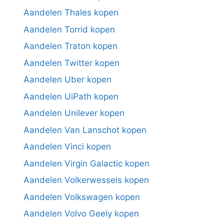
Aandelen Thales kopen
Aandelen Torrid kopen
Aandelen Traton kopen
Aandelen Twitter kopen
Aandelen Uber kopen
Aandelen UiPath kopen
Aandelen Unilever kopen
Aandelen Van Lanschot kopen
Aandelen Vinci kopen
Aandelen Virgin Galactic kopen
Aandelen Volkerwessels kopen
Aandelen Volkswagen kopen
Aandelen Volvo Geely kopen