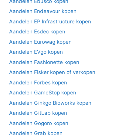
Aandelen Ebusco kopen
Aandelen Endeavour kopen
Aandelen EP Infrastructure kopen
Aandelen Esdec kopen
Aandelen Eurowag kopen
Aandelen EVgo kopen
Aandelen Fashionette kopen
Aandelen Fisker kopen of verkopen
Aandelen Forbes kopen
Aandelen GameStop kopen
Aandelen Ginkgo Bioworks kopen
Aandelen GitLab kopen
Aandelen Gogoro kopen
Aandelen Grab kopen