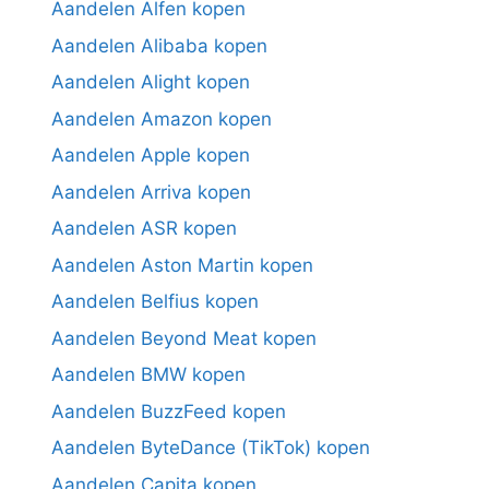
Aandelen Alfen kopen
Aandelen Alibaba kopen
Aandelen Alight kopen
Aandelen Amazon kopen
Aandelen Apple kopen
Aandelen Arriva kopen
Aandelen ASR kopen
Aandelen Aston Martin kopen
Aandelen Belfius kopen
Aandelen Beyond Meat kopen
Aandelen BMW kopen
Aandelen BuzzFeed kopen
Aandelen ByteDance (TikTok) kopen
Aandelen Capita kopen