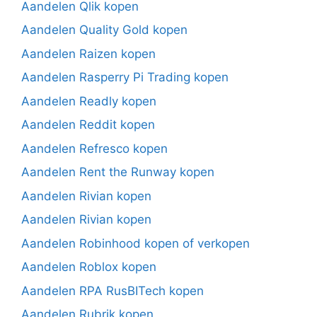
Aandelen Qlik kopen
Aandelen Quality Gold kopen
Aandelen Raizen kopen
Aandelen Rasperry Pi Trading kopen
Aandelen Readly kopen
Aandelen Reddit kopen
Aandelen Refresco kopen
Aandelen Rent the Runway kopen
Aandelen Rivian kopen
Aandelen Rivian kopen
Aandelen Robinhood kopen of verkopen
Aandelen Roblox kopen
Aandelen RPA RusBITech kopen
Aandelen Rubrik kopen