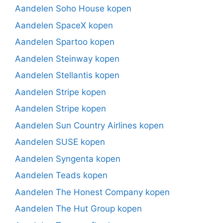
Aandelen Soho House kopen
Aandelen SpaceX kopen
Aandelen Spartoo kopen
Aandelen Steinway kopen
Aandelen Stellantis kopen
Aandelen Stripe kopen
Aandelen Stripe kopen
Aandelen Sun Country Airlines kopen
Aandelen SUSE kopen
Aandelen Syngenta kopen
Aandelen Teads kopen
Aandelen The Honest Company kopen
Aandelen The Hut Group kopen