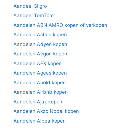
Aandeel Sligro
Aandeel TomTom
Aandelen ABN AMRO kopen of verkopen
Aandelen Action kopen
Aandelen Adyen kopen
Aandelen Aegon kopen
Aandelen AEX kopen
Aandelen Ageas kopen
Aandelen Ahold kopen
Aandelen Airbnb kopen
Aandelen Ajax kopen
Aandelen Akzo Nobel kopen
Aandelen Albea kopen