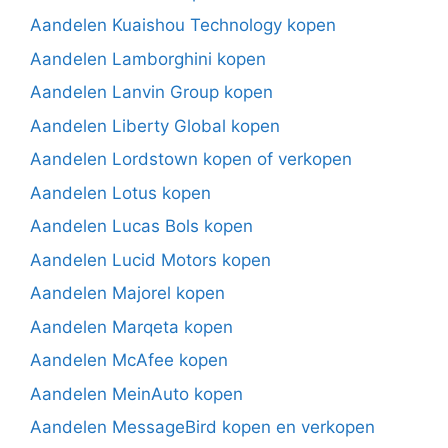
Aandelen Kuaishou Technology kopen
Aandelen Lamborghini kopen
Aandelen Lanvin Group kopen
Aandelen Liberty Global kopen
Aandelen Lordstown kopen of verkopen
Aandelen Lotus kopen
Aandelen Lucas Bols kopen
Aandelen Lucid Motors kopen
Aandelen Majorel kopen
Aandelen Marqeta kopen
Aandelen McAfee kopen
Aandelen MeinAuto kopen
Aandelen MessageBird kopen en verkopen