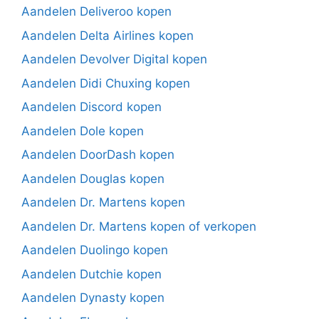
Aandelen Deliveroo kopen
Aandelen Delta Airlines kopen
Aandelen Devolver Digital kopen
Aandelen Didi Chuxing kopen
Aandelen Discord kopen
Aandelen Dole kopen
Aandelen DoorDash kopen
Aandelen Douglas kopen
Aandelen Dr. Martens kopen
Aandelen Dr. Martens kopen of verkopen
Aandelen Duolingo kopen
Aandelen Dutchie kopen
Aandelen Dynasty kopen