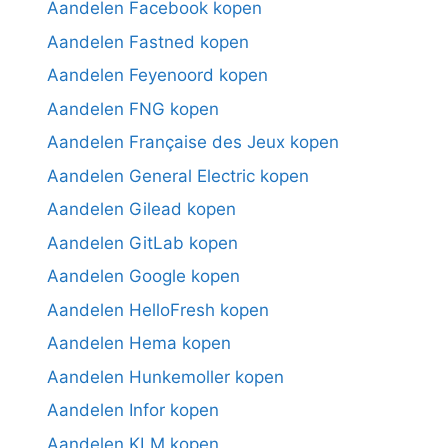
Aandelen Facebook kopen
Aandelen Fastned kopen
Aandelen Feyenoord kopen
Aandelen FNG kopen
Aandelen Française des Jeux kopen
Aandelen General Electric kopen
Aandelen Gilead kopen
Aandelen GitLab kopen
Aandelen Google kopen
Aandelen HelloFresh kopen
Aandelen Hema kopen
Aandelen Hunkemoller kopen
Aandelen Infor kopen
Aandelen KLM kopen