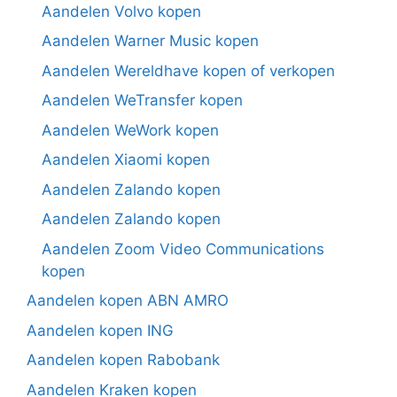
Aandelen Volvo kopen
Aandelen Warner Music kopen
Aandelen Wereldhave kopen of verkopen
Aandelen WeTransfer kopen
Aandelen WeWork kopen
Aandelen Xiaomi kopen
Aandelen Zalando kopen
Aandelen Zalando kopen
Aandelen Zoom Video Communications
kopen
Aandelen kopen ABN AMRO
Aandelen kopen ING
Aandelen kopen Rabobank
Aandelen Kraken kopen