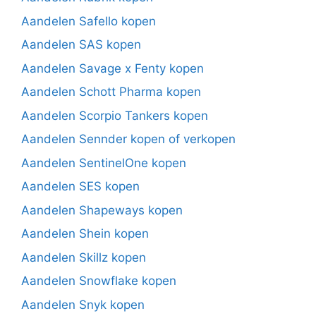
Aandelen Safello kopen
Aandelen SAS kopen
Aandelen Savage x Fenty kopen
Aandelen Schott Pharma kopen
Aandelen Scorpio Tankers kopen
Aandelen Sennder kopen of verkopen
Aandelen SentinelOne kopen
Aandelen SES kopen
Aandelen Shapeways kopen
Aandelen Shein kopen
Aandelen Skillz kopen
Aandelen Snowflake kopen
Aandelen Snyk kopen