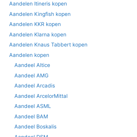
Aandelen Itineris kopen
Aandelen Kingfish kopen
Aandelen KKR kopen
Aandelen Klarna kopen
Aandelen Knaus Tabbert kopen
Aandelen kopen
Aandeel Altice
Aandeel AMG
Aandeel Arcadis
Aandeel ArcelorMittal
Aandeel ASML
Aandeel BAM
Aandeel Boskalis
Aandeel DSM