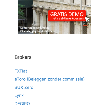
Brokers
FXFlat
eToro (Beleggen zonder commissie)
BUX Zero
Lynx
DEGIRO