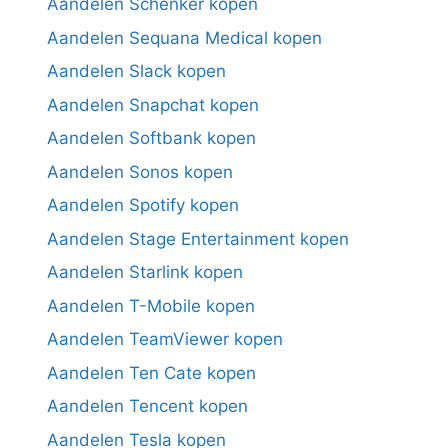
Aandelen Schenker kopen
Aandelen Sequana Medical kopen
Aandelen Slack kopen
Aandelen Snapchat kopen
Aandelen Softbank kopen
Aandelen Sonos kopen
Aandelen Spotify kopen
Aandelen Stage Entertainment kopen
Aandelen Starlink kopen
Aandelen T-Mobile kopen
Aandelen TeamViewer kopen
Aandelen Ten Cate kopen
Aandelen Tencent kopen
Aandelen Tesla kopen