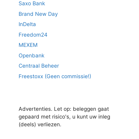
Saxo Bank
Brand New Day
InDelta
Freedom24
MEXEM
Openbank
Centraal Beheer
Freestoxx (Geen commissie!)
Advertenties. Let op: beleggen gaat
gepaard met risico's, u kunt uw inleg
(deels) verliezen.