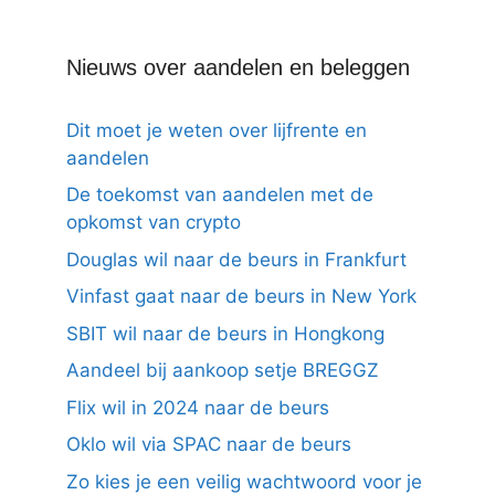
Nieuws over aandelen en beleggen
Dit moet je weten over lijfrente en
aandelen
De toekomst van aandelen met de
opkomst van crypto
Douglas wil naar de beurs in Frankfurt
Vinfast gaat naar de beurs in New York
SBIT wil naar de beurs in Hongkong
Aandeel bij aankoop setje BREGGZ
Flix wil in 2024 naar de beurs
Oklo wil via SPAC naar de beurs
Zo kies je een veilig wachtwoord voor je