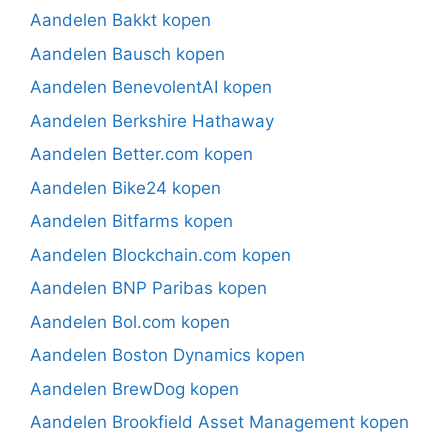
Aandelen Bakkt kopen
Aandelen Bausch kopen
Aandelen BenevolentAI kopen
Aandelen Berkshire Hathaway
Aandelen Better.com kopen
Aandelen Bike24 kopen
Aandelen Bitfarms kopen
Aandelen Blockchain.com kopen
Aandelen BNP Paribas kopen
Aandelen Bol.com kopen
Aandelen Boston Dynamics kopen
Aandelen BrewDog kopen
Aandelen Brookfield Asset Management kopen