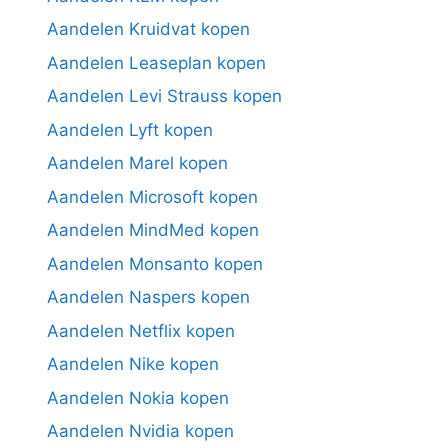
Aandelen Kruidvat kopen
Aandelen Leaseplan kopen
Aandelen Levi Strauss kopen
Aandelen Lyft kopen
Aandelen Marel kopen
Aandelen Microsoft kopen
Aandelen MindMed kopen
Aandelen Monsanto kopen
Aandelen Naspers kopen
Aandelen Netflix kopen
Aandelen Nike kopen
Aandelen Nokia kopen
Aandelen Nvidia kopen