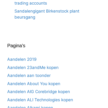
trading accounts
Sandalengigant Birkenstock plant
beursgang
Pagina’s
Aandelen 2019
Aandelen 23andMe kopen
Aandelen aan toonder
Aandelen About You kopen
Aandelen AIG Corebridge kopen
Aandelen ALI Technologies kopen
Aandelen Alkami kopen