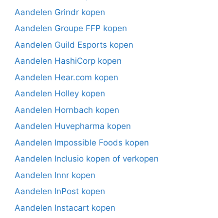
Aandelen Grindr kopen
Aandelen Groupe FFP kopen
Aandelen Guild Esports kopen
Aandelen HashiCorp kopen
Aandelen Hear.com kopen
Aandelen Holley kopen
Aandelen Hornbach kopen
Aandelen Huvepharma kopen
Aandelen Impossible Foods kopen
Aandelen Inclusio kopen of verkopen
Aandelen Innr kopen
Aandelen InPost kopen
Aandelen Instacart kopen