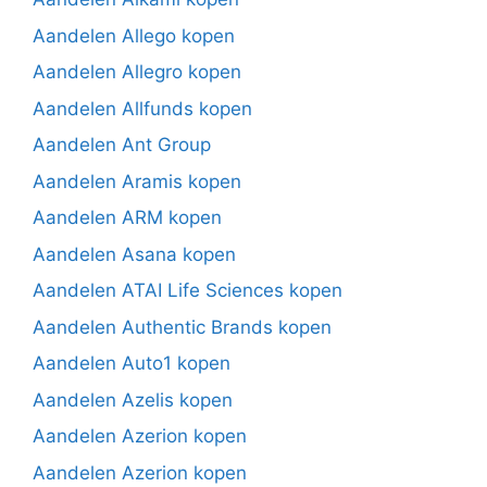
Aandelen Allego kopen
Aandelen Allegro kopen
Aandelen Allfunds kopen
Aandelen Ant Group
Aandelen Aramis kopen
Aandelen ARM kopen
Aandelen Asana kopen
Aandelen ATAI Life Sciences kopen
Aandelen Authentic Brands kopen
Aandelen Auto1 kopen
Aandelen Azelis kopen
Aandelen Azerion kopen
Aandelen Azerion kopen