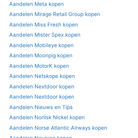
Aandelen Meta kopen
Aandelen Mirage Retail Group kopen
Aandelen Miss Fresh kopen
Aandelen Mister Spex kopen
Aandelen Mobileye kopen
Aandelen Moonpig kopen
Aandelen MotorK kopen
Aandelen Netskope kopen
Aandelen Nextdoor kopen
Aandelen Nextdoor kopen
Aandelen Nieuws en Tips
Aandelen Norilsk Nickel kopen
Aandelen Norse Atlantic Airways kopen