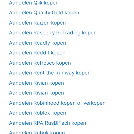
Aandelen Qlik kopen
Aandelen Quality Gold kopen
Aandelen Raizen kopen
Aandelen Rasperry Pi Trading kopen
Aandelen Readly kopen
Aandelen Reddit kopen
Aandelen Refresco kopen
Aandelen Rent the Runway kopen
Aandelen Rivian kopen
Aandelen Rivian kopen
Aandelen Robinhood kopen of verkopen
Aandelen Roblox kopen
Aandelen RPA RusBITech kopen
Aandelen Rubrik kopen