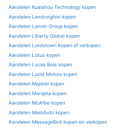
Aandelen Kuaishou Technology kopen
Aandelen Lamborghini kopen
Aandelen Lanvin Group kopen
Aandelen Liberty Global kopen
Aandelen Lordstown kopen of verkopen
Aandelen Lotus kopen
Aandelen Lucas Bols kopen
Aandelen Lucid Motors kopen
Aandelen Majorel kopen
Aandelen Marqeta kopen
Aandelen McAfee kopen
Aandelen MeinAuto kopen
Aandelen MessageBird kopen en verkopen