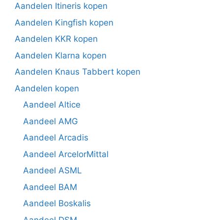
Aandelen Itineris kopen
Aandelen Kingfish kopen
Aandelen KKR kopen
Aandelen Klarna kopen
Aandelen Knaus Tabbert kopen
Aandelen kopen
Aandeel Altice
Aandeel AMG
Aandeel Arcadis
Aandeel ArcelorMittal
Aandeel ASML
Aandeel BAM
Aandeel Boskalis
Aandeel DSM