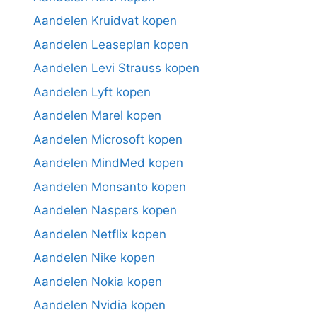
Aandelen Kruidvat kopen
Aandelen Leaseplan kopen
Aandelen Levi Strauss kopen
Aandelen Lyft kopen
Aandelen Marel kopen
Aandelen Microsoft kopen
Aandelen MindMed kopen
Aandelen Monsanto kopen
Aandelen Naspers kopen
Aandelen Netflix kopen
Aandelen Nike kopen
Aandelen Nokia kopen
Aandelen Nvidia kopen