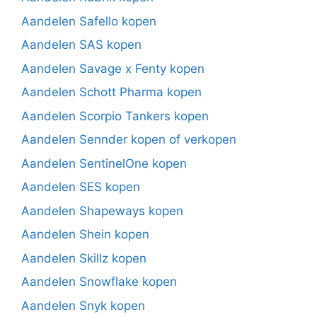
Aandelen Safello kopen
Aandelen SAS kopen
Aandelen Savage x Fenty kopen
Aandelen Schott Pharma kopen
Aandelen Scorpio Tankers kopen
Aandelen Sennder kopen of verkopen
Aandelen SentinelOne kopen
Aandelen SES kopen
Aandelen Shapeways kopen
Aandelen Shein kopen
Aandelen Skillz kopen
Aandelen Snowflake kopen
Aandelen Snyk kopen