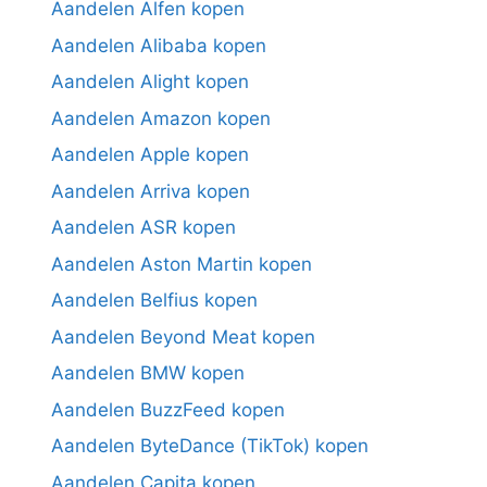
Aandelen Alfen kopen
Aandelen Alibaba kopen
Aandelen Alight kopen
Aandelen Amazon kopen
Aandelen Apple kopen
Aandelen Arriva kopen
Aandelen ASR kopen
Aandelen Aston Martin kopen
Aandelen Belfius kopen
Aandelen Beyond Meat kopen
Aandelen BMW kopen
Aandelen BuzzFeed kopen
Aandelen ByteDance (TikTok) kopen
Aandelen Capita kopen