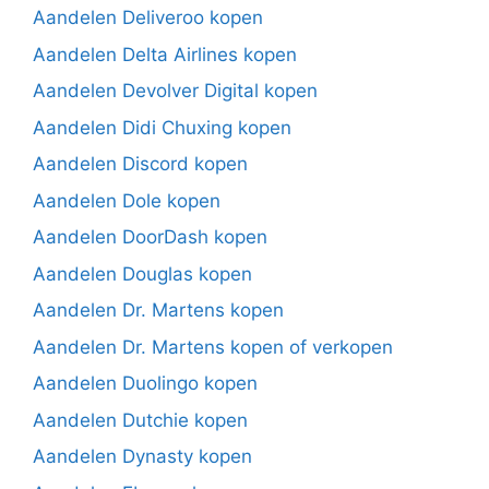
Aandelen Deliveroo kopen
Aandelen Delta Airlines kopen
Aandelen Devolver Digital kopen
Aandelen Didi Chuxing kopen
Aandelen Discord kopen
Aandelen Dole kopen
Aandelen DoorDash kopen
Aandelen Douglas kopen
Aandelen Dr. Martens kopen
Aandelen Dr. Martens kopen of verkopen
Aandelen Duolingo kopen
Aandelen Dutchie kopen
Aandelen Dynasty kopen