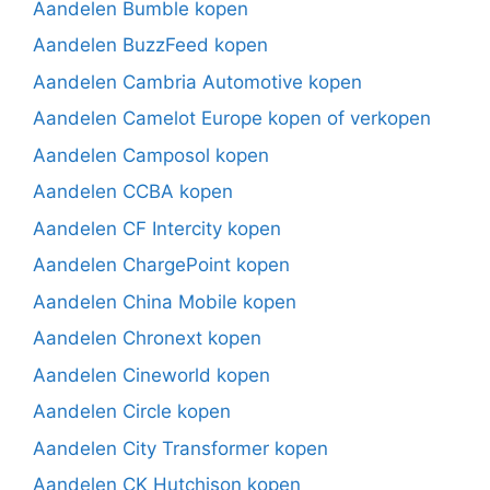
Aandelen Bumble kopen
Aandelen BuzzFeed kopen
Aandelen Cambria Automotive kopen
Aandelen Camelot Europe kopen of verkopen
Aandelen Camposol kopen
Aandelen CCBA kopen
Aandelen CF Intercity kopen
Aandelen ChargePoint kopen
Aandelen China Mobile kopen
Aandelen Chronext kopen
Aandelen Cineworld kopen
Aandelen Circle kopen
Aandelen City Transformer kopen
Aandelen CK Hutchison kopen