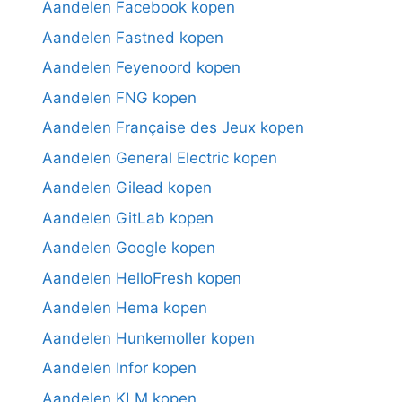
Aandelen Facebook kopen
Aandelen Fastned kopen
Aandelen Feyenoord kopen
Aandelen FNG kopen
Aandelen Française des Jeux kopen
Aandelen General Electric kopen
Aandelen Gilead kopen
Aandelen GitLab kopen
Aandelen Google kopen
Aandelen HelloFresh kopen
Aandelen Hema kopen
Aandelen Hunkemoller kopen
Aandelen Infor kopen
Aandelen KLM kopen