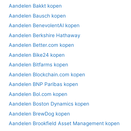
Aandelen Bakkt kopen
Aandelen Bausch kopen
Aandelen BenevolentAI kopen
Aandelen Berkshire Hathaway
Aandelen Better.com kopen
Aandelen Bike24 kopen
Aandelen Bitfarms kopen
Aandelen Blockchain.com kopen
Aandelen BNP Paribas kopen
Aandelen Bol.com kopen
Aandelen Boston Dynamics kopen
Aandelen BrewDog kopen
Aandelen Brookfield Asset Management kopen