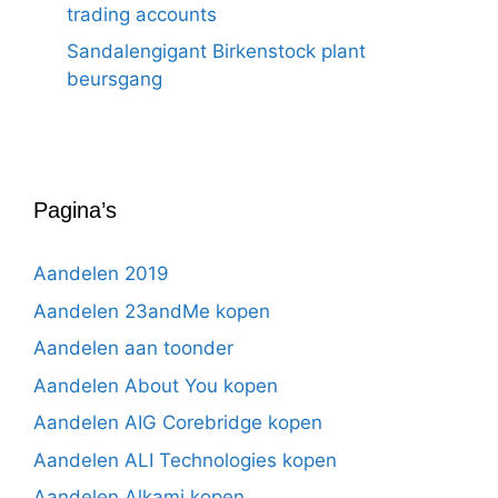
trading accounts
Sandalengigant Birkenstock plant
beursgang
Pagina’s
Aandelen 2019
Aandelen 23andMe kopen
Aandelen aan toonder
Aandelen About You kopen
Aandelen AIG Corebridge kopen
Aandelen ALI Technologies kopen
Aandelen Alkami kopen