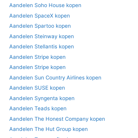
Aandelen Soho House kopen
Aandelen SpaceX kopen
Aandelen Spartoo kopen
Aandelen Steinway kopen
Aandelen Stellantis kopen
Aandelen Stripe kopen
Aandelen Stripe kopen
Aandelen Sun Country Airlines kopen
Aandelen SUSE kopen
Aandelen Syngenta kopen
Aandelen Teads kopen
Aandelen The Honest Company kopen
Aandelen The Hut Group kopen