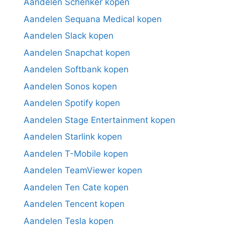
Aandelen Schenker kopen
Aandelen Sequana Medical kopen
Aandelen Slack kopen
Aandelen Snapchat kopen
Aandelen Softbank kopen
Aandelen Sonos kopen
Aandelen Spotify kopen
Aandelen Stage Entertainment kopen
Aandelen Starlink kopen
Aandelen T-Mobile kopen
Aandelen TeamViewer kopen
Aandelen Ten Cate kopen
Aandelen Tencent kopen
Aandelen Tesla kopen