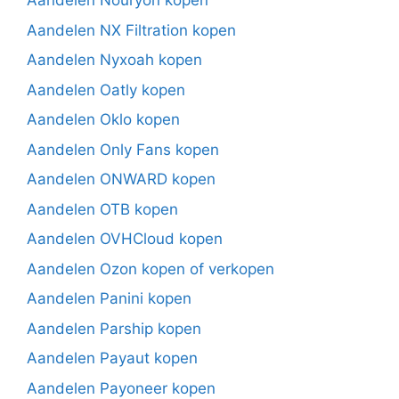
Aandelen Nouryon kopen
Aandelen NX Filtration kopen
Aandelen Nyxoah kopen
Aandelen Oatly kopen
Aandelen Oklo kopen
Aandelen Only Fans kopen
Aandelen ONWARD kopen
Aandelen OTB kopen
Aandelen OVHCloud kopen
Aandelen Ozon kopen of verkopen
Aandelen Panini kopen
Aandelen Parship kopen
Aandelen Payaut kopen
Aandelen Payoneer kopen