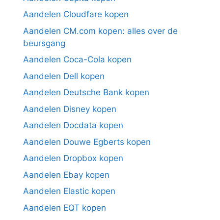
Aandelen Cloudfare kopen
Aandelen CM.com kopen: alles over de
beursgang
Aandelen Coca-Cola kopen
Aandelen Dell kopen
Aandelen Deutsche Bank kopen
Aandelen Disney kopen
Aandelen Docdata kopen
Aandelen Douwe Egberts kopen
Aandelen Dropbox kopen
Aandelen Ebay kopen
Aandelen Elastic kopen
Aandelen EQT kopen