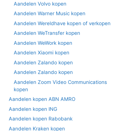
Aandelen Volvo kopen
Aandelen Warner Music kopen
Aandelen Wereldhave kopen of verkopen
Aandelen WeTransfer kopen
Aandelen WeWork kopen
Aandelen Xiaomi kopen
Aandelen Zalando kopen
Aandelen Zalando kopen
Aandelen Zoom Video Communications
kopen
Aandelen kopen ABN AMRO
Aandelen kopen ING
Aandelen kopen Rabobank
Aandelen Kraken kopen