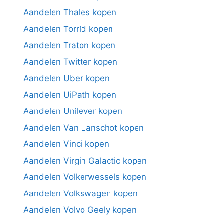
Aandelen Thales kopen
Aandelen Torrid kopen
Aandelen Traton kopen
Aandelen Twitter kopen
Aandelen Uber kopen
Aandelen UiPath kopen
Aandelen Unilever kopen
Aandelen Van Lanschot kopen
Aandelen Vinci kopen
Aandelen Virgin Galactic kopen
Aandelen Volkerwessels kopen
Aandelen Volkswagen kopen
Aandelen Volvo Geely kopen