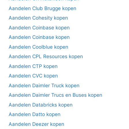
Aandelen Club Brugge kopen
Aandelen Cohesity kopen
Aandelen Coinbase kopen
Aandelen Coinbase kopen
Aandelen Coolblue kopen
Aandelen CPL Resources kopen
Aandelen CTP kopen
Aandelen CVC kopen
Aandelen Daimler Truck kopen
Aandelen Daimler Trucs en Buses kopen
Aandelen Databricks kopen
Aandelen Datto kopen
Aandelen Deezer kopen