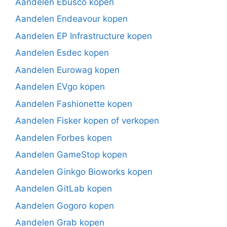
Aandelen Ebusco kopen
Aandelen Endeavour kopen
Aandelen EP Infrastructure kopen
Aandelen Esdec kopen
Aandelen Eurowag kopen
Aandelen EVgo kopen
Aandelen Fashionette kopen
Aandelen Fisker kopen of verkopen
Aandelen Forbes kopen
Aandelen GameStop kopen
Aandelen Ginkgo Bioworks kopen
Aandelen GitLab kopen
Aandelen Gogoro kopen
Aandelen Grab kopen