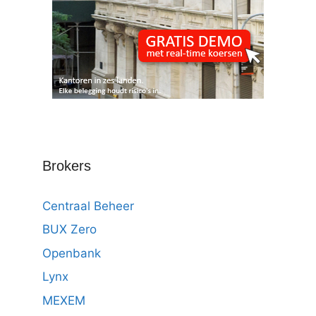
Brokers
Centraal Beheer
BUX Zero
Openbank
Lynx
MEXEM