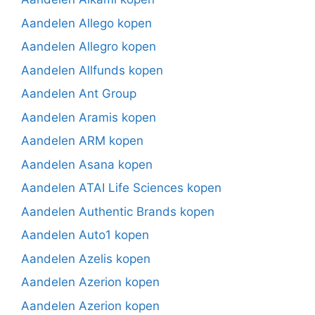
Aandelen Allego kopen
Aandelen Allegro kopen
Aandelen Allfunds kopen
Aandelen Ant Group
Aandelen Aramis kopen
Aandelen ARM kopen
Aandelen Asana kopen
Aandelen ATAI Life Sciences kopen
Aandelen Authentic Brands kopen
Aandelen Auto1 kopen
Aandelen Azelis kopen
Aandelen Azerion kopen
Aandelen Azerion kopen