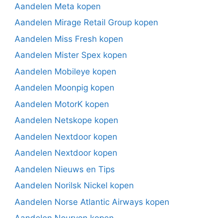
Aandelen Meta kopen
Aandelen Mirage Retail Group kopen
Aandelen Miss Fresh kopen
Aandelen Mister Spex kopen
Aandelen Mobileye kopen
Aandelen Moonpig kopen
Aandelen MotorK kopen
Aandelen Netskope kopen
Aandelen Nextdoor kopen
Aandelen Nextdoor kopen
Aandelen Nieuws en Tips
Aandelen Norilsk Nickel kopen
Aandelen Norse Atlantic Airways kopen