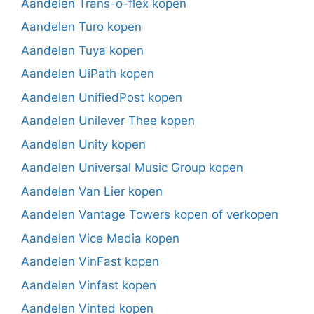
Aandelen Trans-o-flex kopen
Aandelen Turo kopen
Aandelen Tuya kopen
Aandelen UiPath kopen
Aandelen UnifiedPost kopen
Aandelen Unilever Thee kopen
Aandelen Unity kopen
Aandelen Universal Music Group kopen
Aandelen Van Lier kopen
Aandelen Vantage Towers kopen of verkopen
Aandelen Vice Media kopen
Aandelen VinFast kopen
Aandelen Vinfast kopen
Aandelen Vinted kopen