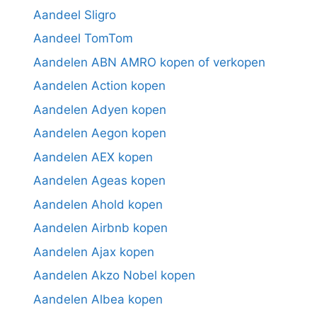
Aandeel Sligro
Aandeel TomTom
Aandelen ABN AMRO kopen of verkopen
Aandelen Action kopen
Aandelen Adyen kopen
Aandelen Aegon kopen
Aandelen AEX kopen
Aandelen Ageas kopen
Aandelen Ahold kopen
Aandelen Airbnb kopen
Aandelen Ajax kopen
Aandelen Akzo Nobel kopen
Aandelen Albea kopen