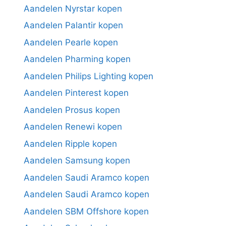
Aandelen Nyrstar kopen
Aandelen Palantir kopen
Aandelen Pearle kopen
Aandelen Pharming kopen
Aandelen Philips Lighting kopen
Aandelen Pinterest kopen
Aandelen Prosus kopen
Aandelen Renewi kopen
Aandelen Ripple kopen
Aandelen Samsung kopen
Aandelen Saudi Aramco kopen
Aandelen Saudi Aramco kopen
Aandelen SBM Offshore kopen