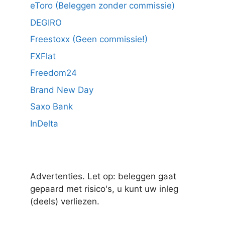
eToro (Beleggen zonder commissie)
DEGIRO
Freestoxx (Geen commissie!)
FXFlat
Freedom24
Brand New Day
Saxo Bank
InDelta
Advertenties. Let op: beleggen gaat
gepaard met risico's, u kunt uw inleg
(deels) verliezen.