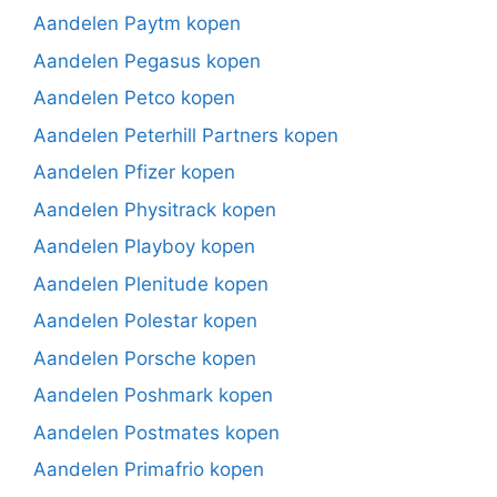
Aandelen Paytm kopen
Aandelen Pegasus kopen
Aandelen Petco kopen
Aandelen Peterhill Partners kopen
Aandelen Pfizer kopen
Aandelen Physitrack kopen
Aandelen Playboy kopen
Aandelen Plenitude kopen
Aandelen Polestar kopen
Aandelen Porsche kopen
Aandelen Poshmark kopen
Aandelen Postmates kopen
Aandelen Primafrio kopen