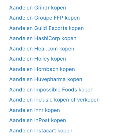
Aandelen Grindr kopen
Aandelen Groupe FFP kopen
Aandelen Guild Esports kopen
Aandelen HashiCorp kopen
Aandelen Hear.com kopen
Aandelen Holley kopen
Aandelen Hornbach kopen
Aandelen Huvepharma kopen
Aandelen Impossible Foods kopen
Aandelen Inclusio kopen of verkopen
Aandelen Innr kopen
Aandelen InPost kopen
Aandelen Instacart kopen