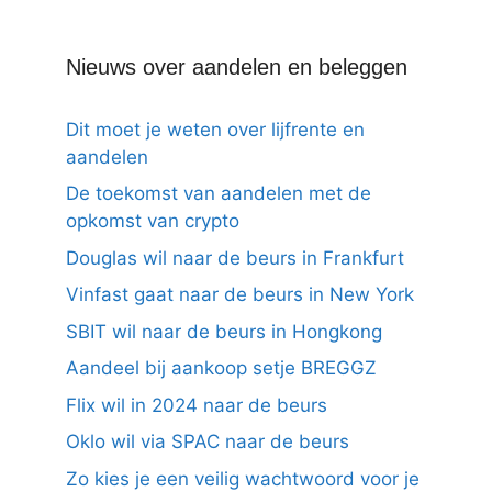
Nieuws over aandelen en beleggen
Dit moet je weten over lijfrente en
aandelen
De toekomst van aandelen met de
opkomst van crypto
Douglas wil naar de beurs in Frankfurt
Vinfast gaat naar de beurs in New York
SBIT wil naar de beurs in Hongkong
Aandeel bij aankoop setje BREGGZ
Flix wil in 2024 naar de beurs
Oklo wil via SPAC naar de beurs
Zo kies je een veilig wachtwoord voor je