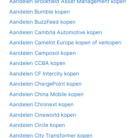
Aandelen Brookfield Asset Management kopen
Aandelen Bumble kopen
Aandelen BuzzFeed kopen
Aandelen Cambria Automotive kopen
Aandelen Camelot Europe kopen of verkopen
Aandelen Camposol kopen
Aandelen CCBA kopen
Aandelen CF Intercity kopen
Aandelen ChargePoint kopen
Aandelen China Mobile kopen
Aandelen Chronext kopen
Aandelen Cineworld kopen
Aandelen Circle kopen
Aandelen City Transformer kopen