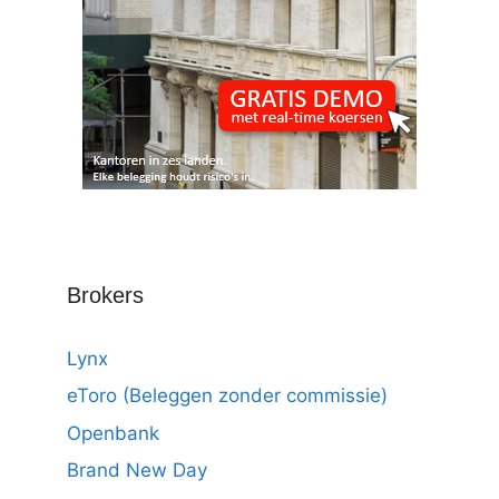
Brokers
Lynx
eToro (Beleggen zonder commissie)
Openbank
Brand New Day