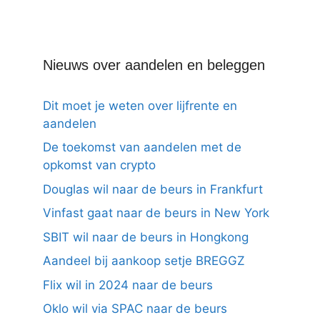
Nieuws over aandelen en beleggen
Dit moet je weten over lijfrente en
aandelen
De toekomst van aandelen met de
opkomst van crypto
Douglas wil naar de beurs in Frankfurt
Vinfast gaat naar de beurs in New York
SBIT wil naar de beurs in Hongkong
Aandeel bij aankoop setje BREGGZ
Flix wil in 2024 naar de beurs
Oklo wil via SPAC naar de beurs