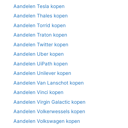
Aandelen Tesla kopen
Aandelen Thales kopen
Aandelen Torrid kopen
Aandelen Traton kopen
Aandelen Twitter kopen
Aandelen Uber kopen
Aandelen UiPath kopen
Aandelen Unilever kopen
Aandelen Van Lanschot kopen
Aandelen Vinci kopen
Aandelen Virgin Galactic kopen
Aandelen Volkerwessels kopen
Aandelen Volkswagen kopen