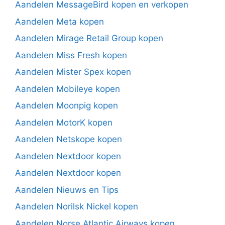
Aandelen MessageBird kopen en verkopen
Aandelen Meta kopen
Aandelen Mirage Retail Group kopen
Aandelen Miss Fresh kopen
Aandelen Mister Spex kopen
Aandelen Mobileye kopen
Aandelen Moonpig kopen
Aandelen MotorK kopen
Aandelen Netskope kopen
Aandelen Nextdoor kopen
Aandelen Nextdoor kopen
Aandelen Nieuws en Tips
Aandelen Norilsk Nickel kopen
Aandelen Norse Atlantic Airways kopen