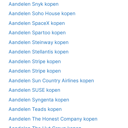
Aandelen Snyk kopen
Aandelen Soho House kopen
Aandelen SpaceX kopen
Aandelen Spartoo kopen
Aandelen Steinway kopen
Aandelen Stellantis kopen
Aandelen Stripe kopen
Aandelen Stripe kopen
Aandelen Sun Country Airlines kopen
Aandelen SUSE kopen
Aandelen Syngenta kopen
Aandelen Teads kopen
Aandelen The Honest Company kopen