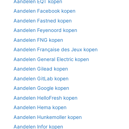
Aandelen EQT kopen
Aandelen Facebook kopen
Aandelen Fastned kopen
Aandelen Feyenoord kopen
Aandelen FNG kopen
Aandelen Française des Jeux kopen
Aandelen General Electric kopen
Aandelen Gilead kopen
Aandelen GitLab kopen
Aandelen Google kopen
Aandelen HelloFresh kopen
Aandelen Hema kopen
Aandelen Hunkemoller kopen
Aandelen Infor kopen