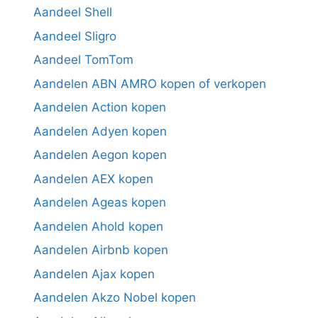
Aandeel Shell
Aandeel Sligro
Aandeel TomTom
Aandelen ABN AMRO kopen of verkopen
Aandelen Action kopen
Aandelen Adyen kopen
Aandelen Aegon kopen
Aandelen AEX kopen
Aandelen Ageas kopen
Aandelen Ahold kopen
Aandelen Airbnb kopen
Aandelen Ajax kopen
Aandelen Akzo Nobel kopen