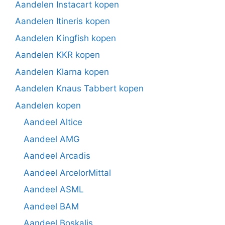
Aandelen Instacart kopen
Aandelen Itineris kopen
Aandelen Kingfish kopen
Aandelen KKR kopen
Aandelen Klarna kopen
Aandelen Knaus Tabbert kopen
Aandelen kopen
Aandeel Altice
Aandeel AMG
Aandeel Arcadis
Aandeel ArcelorMittal
Aandeel ASML
Aandeel BAM
Aandeel Boskalis