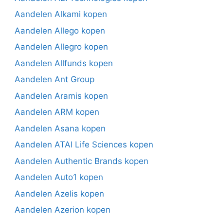
Aandelen Alkami kopen
Aandelen Allego kopen
Aandelen Allegro kopen
Aandelen Allfunds kopen
Aandelen Ant Group
Aandelen Aramis kopen
Aandelen ARM kopen
Aandelen Asana kopen
Aandelen ATAI Life Sciences kopen
Aandelen Authentic Brands kopen
Aandelen Auto1 kopen
Aandelen Azelis kopen
Aandelen Azerion kopen