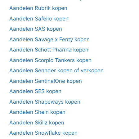
Aandelen Rubrik kopen
Aandelen Safello kopen
Aandelen SAS kopen
Aandelen Savage x Fenty kopen
Aandelen Schott Pharma kopen
Aandelen Scorpio Tankers kopen
Aandelen Sennder kopen of verkopen
Aandelen SentinelOne kopen
Aandelen SES kopen
Aandelen Shapeways kopen
Aandelen Shein kopen
Aandelen Skillz kopen
Aandelen Snowflake kopen