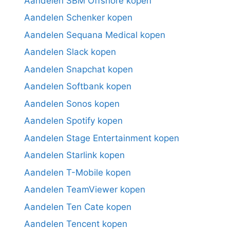
Aandelen SBM Offshore kopen
Aandelen Schenker kopen
Aandelen Sequana Medical kopen
Aandelen Slack kopen
Aandelen Snapchat kopen
Aandelen Softbank kopen
Aandelen Sonos kopen
Aandelen Spotify kopen
Aandelen Stage Entertainment kopen
Aandelen Starlink kopen
Aandelen T-Mobile kopen
Aandelen TeamViewer kopen
Aandelen Ten Cate kopen
Aandelen Tencent kopen