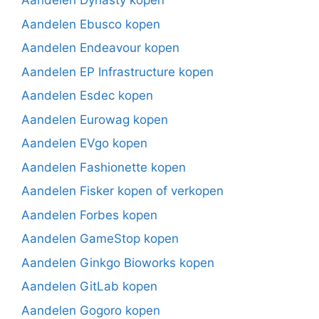
Aandelen Dynasty kopen
Aandelen Ebusco kopen
Aandelen Endeavour kopen
Aandelen EP Infrastructure kopen
Aandelen Esdec kopen
Aandelen Eurowag kopen
Aandelen EVgo kopen
Aandelen Fashionette kopen
Aandelen Fisker kopen of verkopen
Aandelen Forbes kopen
Aandelen GameStop kopen
Aandelen Ginkgo Bioworks kopen
Aandelen GitLab kopen
Aandelen Gogoro kopen