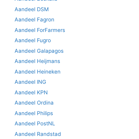
Aandeel DSM
Aandeel Fagron
Aandeel ForFarmers
Aandeel Fugro
Aandeel Galapagos
Aandeel Heijmans
Aandeel Heineken
Aandeel ING
Aandeel KPN
Aandeel Ordina
Aandeel Philips
Aandeel PostNL
Aandeel Randstad