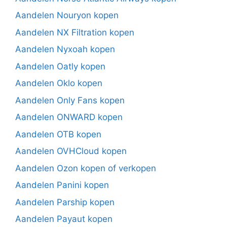
Aandelen Nouryon kopen
Aandelen NX Filtration kopen
Aandelen Nyxoah kopen
Aandelen Oatly kopen
Aandelen Oklo kopen
Aandelen Only Fans kopen
Aandelen ONWARD kopen
Aandelen OTB kopen
Aandelen OVHCloud kopen
Aandelen Ozon kopen of verkopen
Aandelen Panini kopen
Aandelen Parship kopen
Aandelen Payaut kopen