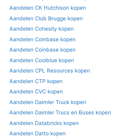
Aandelen CK Hutchison kopen
Aandelen Club Brugge kopen
Aandelen Cohesity kopen
Aandelen Coinbase kopen
Aandelen Coinbase kopen
Aandelen Coolblue kopen
Aandelen CPL Resources kopen
Aandelen CTP kopen
Aandelen CVC kopen
Aandelen Daimler Truck kopen
Aandelen Daimler Trucs en Buses kopen
Aandelen Databricks kopen
Aandelen Datto kopen