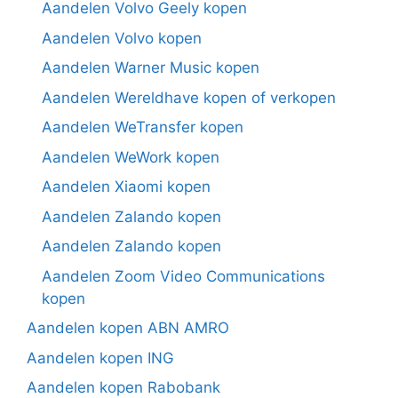
Aandelen Volvo Geely kopen
Aandelen Volvo kopen
Aandelen Warner Music kopen
Aandelen Wereldhave kopen of verkopen
Aandelen WeTransfer kopen
Aandelen WeWork kopen
Aandelen Xiaomi kopen
Aandelen Zalando kopen
Aandelen Zalando kopen
Aandelen Zoom Video Communications
kopen
Aandelen kopen ABN AMRO
Aandelen kopen ING
Aandelen kopen Rabobank