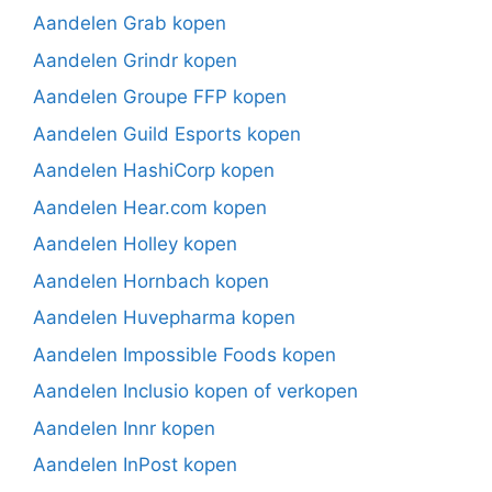
Aandelen Grab kopen
Aandelen Grindr kopen
Aandelen Groupe FFP kopen
Aandelen Guild Esports kopen
Aandelen HashiCorp kopen
Aandelen Hear.com kopen
Aandelen Holley kopen
Aandelen Hornbach kopen
Aandelen Huvepharma kopen
Aandelen Impossible Foods kopen
Aandelen Inclusio kopen of verkopen
Aandelen Innr kopen
Aandelen InPost kopen