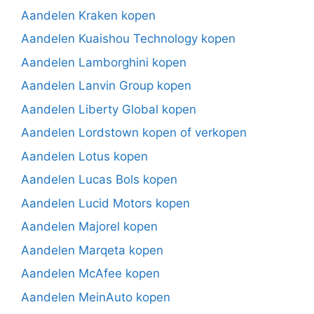
Aandelen Kraken kopen
Aandelen Kuaishou Technology kopen
Aandelen Lamborghini kopen
Aandelen Lanvin Group kopen
Aandelen Liberty Global kopen
Aandelen Lordstown kopen of verkopen
Aandelen Lotus kopen
Aandelen Lucas Bols kopen
Aandelen Lucid Motors kopen
Aandelen Majorel kopen
Aandelen Marqeta kopen
Aandelen McAfee kopen
Aandelen MeinAuto kopen