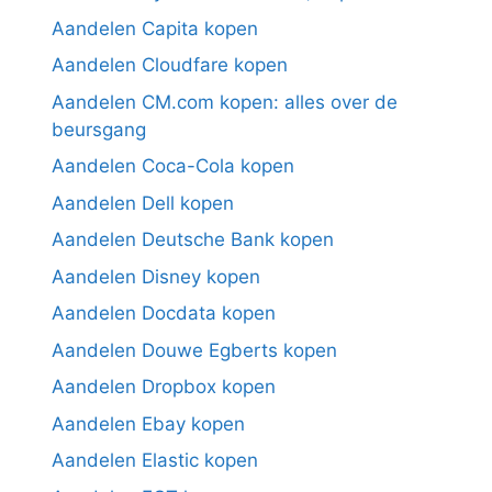
Aandelen Capita kopen
Aandelen Cloudfare kopen
Aandelen CM.com kopen: alles over de
beursgang
Aandelen Coca-Cola kopen
Aandelen Dell kopen
Aandelen Deutsche Bank kopen
Aandelen Disney kopen
Aandelen Docdata kopen
Aandelen Douwe Egberts kopen
Aandelen Dropbox kopen
Aandelen Ebay kopen
Aandelen Elastic kopen