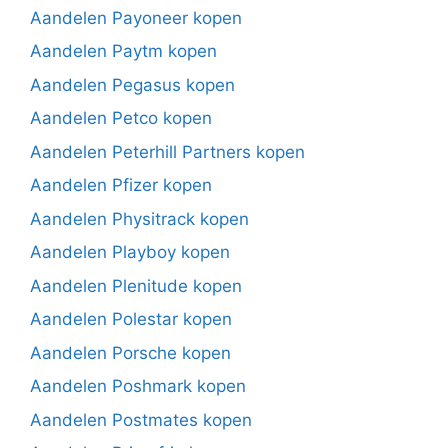
Aandelen Payoneer kopen
Aandelen Paytm kopen
Aandelen Pegasus kopen
Aandelen Petco kopen
Aandelen Peterhill Partners kopen
Aandelen Pfizer kopen
Aandelen Physitrack kopen
Aandelen Playboy kopen
Aandelen Plenitude kopen
Aandelen Polestar kopen
Aandelen Porsche kopen
Aandelen Poshmark kopen
Aandelen Postmates kopen