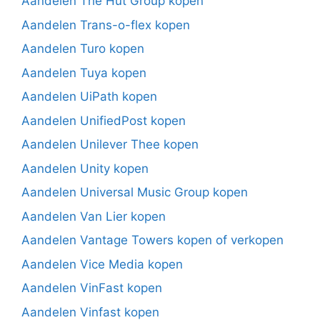
Aandelen The Hut Group kopen
Aandelen Trans-o-flex kopen
Aandelen Turo kopen
Aandelen Tuya kopen
Aandelen UiPath kopen
Aandelen UnifiedPost kopen
Aandelen Unilever Thee kopen
Aandelen Unity kopen
Aandelen Universal Music Group kopen
Aandelen Van Lier kopen
Aandelen Vantage Towers kopen of verkopen
Aandelen Vice Media kopen
Aandelen VinFast kopen
Aandelen Vinfast kopen