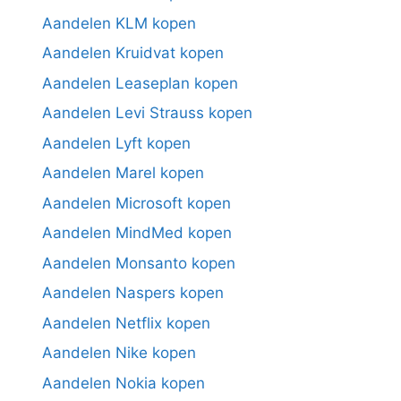
Aandelen KLM kopen
Aandelen Kruidvat kopen
Aandelen Leaseplan kopen
Aandelen Levi Strauss kopen
Aandelen Lyft kopen
Aandelen Marel kopen
Aandelen Microsoft kopen
Aandelen MindMed kopen
Aandelen Monsanto kopen
Aandelen Naspers kopen
Aandelen Netflix kopen
Aandelen Nike kopen
Aandelen Nokia kopen