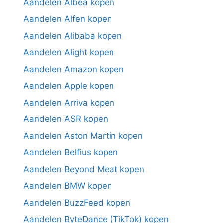
Aandelen Albea kopen
Aandelen Alfen kopen
Aandelen Alibaba kopen
Aandelen Alight kopen
Aandelen Amazon kopen
Aandelen Apple kopen
Aandelen Arriva kopen
Aandelen ASR kopen
Aandelen Aston Martin kopen
Aandelen Belfius kopen
Aandelen Beyond Meat kopen
Aandelen BMW kopen
Aandelen BuzzFeed kopen
Aandelen ByteDance (TikTok) kopen