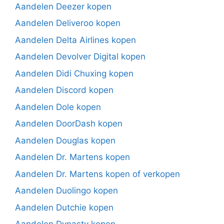
Aandelen Deezer kopen
Aandelen Deliveroo kopen
Aandelen Delta Airlines kopen
Aandelen Devolver Digital kopen
Aandelen Didi Chuxing kopen
Aandelen Discord kopen
Aandelen Dole kopen
Aandelen DoorDash kopen
Aandelen Douglas kopen
Aandelen Dr. Martens kopen
Aandelen Dr. Martens kopen of verkopen
Aandelen Duolingo kopen
Aandelen Dutchie kopen