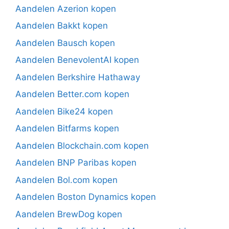
Aandelen Azerion kopen
Aandelen Bakkt kopen
Aandelen Bausch kopen
Aandelen BenevolentAI kopen
Aandelen Berkshire Hathaway
Aandelen Better.com kopen
Aandelen Bike24 kopen
Aandelen Bitfarms kopen
Aandelen Blockchain.com kopen
Aandelen BNP Paribas kopen
Aandelen Bol.com kopen
Aandelen Boston Dynamics kopen
Aandelen BrewDog kopen