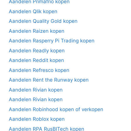
Aandelen Primafrio kopen
Aandelen Qlik kopen
Aandelen Quality Gold kopen
Aandelen Raizen kopen
Aandelen Rasperry Pi Trading kopen
Aandelen Readly kopen
Aandelen Reddit kopen
Aandelen Refresco kopen
Aandelen Rent the Runway kopen
Aandelen Rivian kopen
Aandelen Rivian kopen
Aandelen Robinhood kopen of verkopen
Aandelen Roblox kopen
Aandelen RPA RusBITech kopen