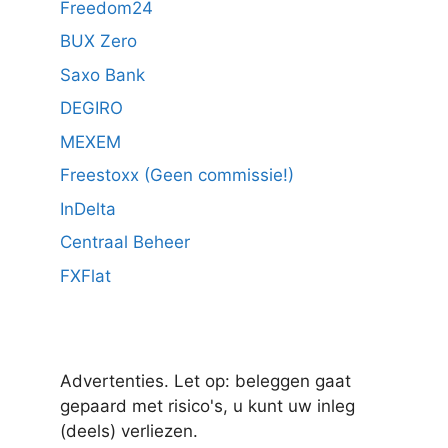
Freedom24
BUX Zero
Saxo Bank
DEGIRO
MEXEM
Freestoxx (Geen commissie!)
InDelta
Centraal Beheer
FXFlat
Advertenties. Let op: beleggen gaat
gepaard met risico's, u kunt uw inleg
(deels) verliezen.