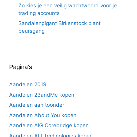
Zo kies je een veilig wachtwoord voor je
trading accounts
Sandalengigant Birkenstock plant
beursgang
Pagina’s
Aandelen 2019
Aandelen 23andMe kopen
Aandelen aan toonder
Aandelen About You kopen
Aandelen AIG Corebridge kopen
Aandelen ALI Technologies kopen