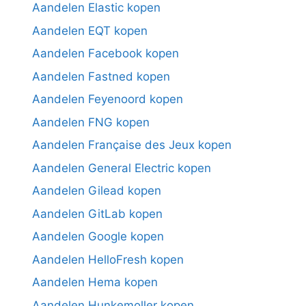
Aandelen Elastic kopen
Aandelen EQT kopen
Aandelen Facebook kopen
Aandelen Fastned kopen
Aandelen Feyenoord kopen
Aandelen FNG kopen
Aandelen Française des Jeux kopen
Aandelen General Electric kopen
Aandelen Gilead kopen
Aandelen GitLab kopen
Aandelen Google kopen
Aandelen HelloFresh kopen
Aandelen Hema kopen
Aandelen Hunkemoller kopen