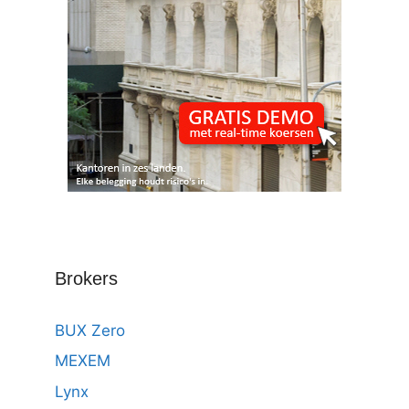
Brokers
BUX Zero
MEXEM
Lynx