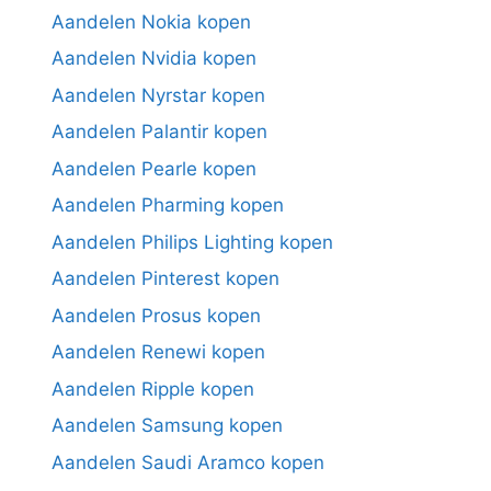
Aandelen Nokia kopen
Aandelen Nvidia kopen
Aandelen Nyrstar kopen
Aandelen Palantir kopen
Aandelen Pearle kopen
Aandelen Pharming kopen
Aandelen Philips Lighting kopen
Aandelen Pinterest kopen
Aandelen Prosus kopen
Aandelen Renewi kopen
Aandelen Ripple kopen
Aandelen Samsung kopen
Aandelen Saudi Aramco kopen