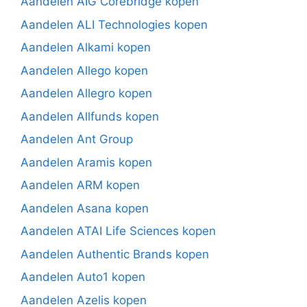
Aandelen AIG Corebridge kopen
Aandelen ALI Technologies kopen
Aandelen Alkami kopen
Aandelen Allego kopen
Aandelen Allegro kopen
Aandelen Allfunds kopen
Aandelen Ant Group
Aandelen Aramis kopen
Aandelen ARM kopen
Aandelen Asana kopen
Aandelen ATAI Life Sciences kopen
Aandelen Authentic Brands kopen
Aandelen Auto1 kopen
Aandelen Azelis kopen