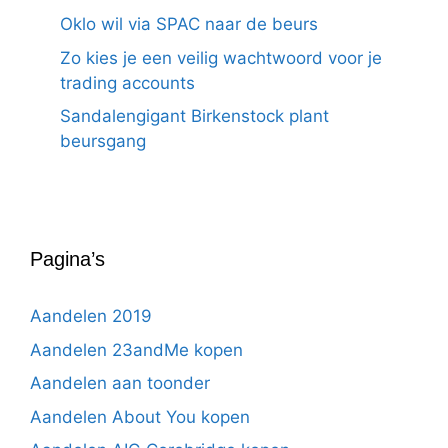
Oklo wil via SPAC naar de beurs
Zo kies je een veilig wachtwoord voor je
trading accounts
Sandalengigant Birkenstock plant
beursgang
Pagina’s
Aandelen 2019
Aandelen 23andMe kopen
Aandelen aan toonder
Aandelen About You kopen