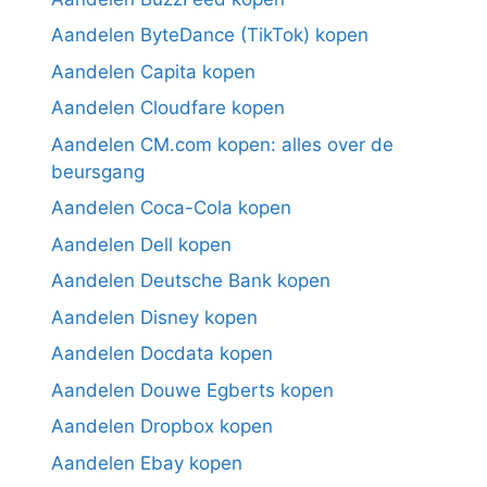
Aandelen ByteDance (TikTok) kopen
Aandelen Capita kopen
Aandelen Cloudfare kopen
Aandelen CM.com kopen: alles over de
beursgang
Aandelen Coca-Cola kopen
Aandelen Dell kopen
Aandelen Deutsche Bank kopen
Aandelen Disney kopen
Aandelen Docdata kopen
Aandelen Douwe Egberts kopen
Aandelen Dropbox kopen
Aandelen Ebay kopen