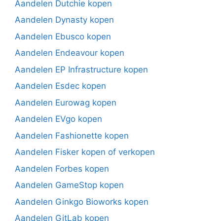
Aandelen Dutchie kopen
Aandelen Dynasty kopen
Aandelen Ebusco kopen
Aandelen Endeavour kopen
Aandelen EP Infrastructure kopen
Aandelen Esdec kopen
Aandelen Eurowag kopen
Aandelen EVgo kopen
Aandelen Fashionette kopen
Aandelen Fisker kopen of verkopen
Aandelen Forbes kopen
Aandelen GameStop kopen
Aandelen Ginkgo Bioworks kopen
Aandelen GitLab kopen