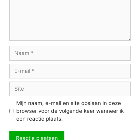
Naam
E-
mail
Site
Mijn naam, e-mail en site opslaan in deze
browser voor de volgende keer wanneer ik
een reactie plaats.