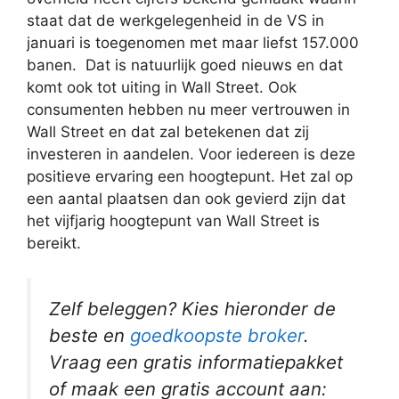
staat dat de werkgelegenheid in de VS in
januari is toegenomen met maar liefst 157.000
banen. Dat is natuurlijk goed nieuws en dat
komt ook tot uiting in Wall Street. Ook
consumenten hebben nu meer vertrouwen in
Wall Street en dat zal betekenen dat zij
investeren in aandelen. Voor iedereen is deze
positieve ervaring een hoogtepunt. Het zal op
een aantal plaatsen dan ook gevierd zijn dat
het vijfjarig hoogtepunt van Wall Street is
bereikt.
Zelf beleggen? Kies hieronder de
beste en
goedkoopste broker
.
Vraag een gratis informatiepakket
of maak een gratis account aan: