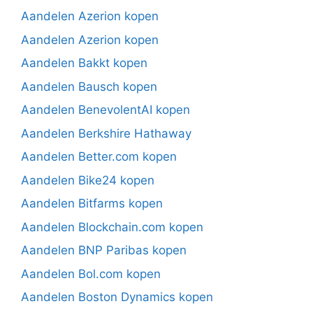
Aandelen Azerion kopen
Aandelen Azerion kopen
Aandelen Bakkt kopen
Aandelen Bausch kopen
Aandelen BenevolentAI kopen
Aandelen Berkshire Hathaway
Aandelen Better.com kopen
Aandelen Bike24 kopen
Aandelen Bitfarms kopen
Aandelen Blockchain.com kopen
Aandelen BNP Paribas kopen
Aandelen Bol.com kopen
Aandelen Boston Dynamics kopen