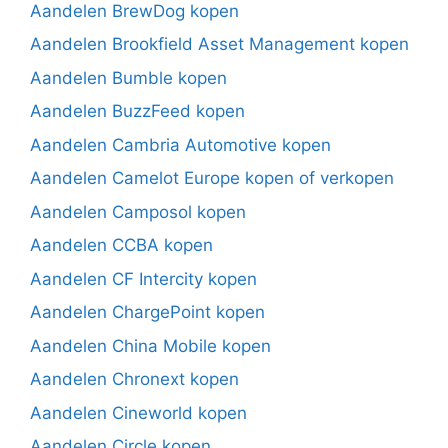
Aandelen BrewDog kopen
Aandelen Brookfield Asset Management kopen
Aandelen Bumble kopen
Aandelen BuzzFeed kopen
Aandelen Cambria Automotive kopen
Aandelen Camelot Europe kopen of verkopen
Aandelen Camposol kopen
Aandelen CCBA kopen
Aandelen CF Intercity kopen
Aandelen ChargePoint kopen
Aandelen China Mobile kopen
Aandelen Chronext kopen
Aandelen Cineworld kopen
Aandelen Circle kopen