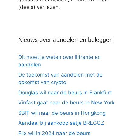
(deels) verliezen.
Nieuws over aandelen en beleggen
Dit moet je weten over lijfrente en
aandelen
De toekomst van aandelen met de
opkomst van crypto
Douglas wil naar de beurs in Frankfurt
Vinfast gaat naar de beurs in New York
SBIT wil naar de beurs in Hongkong
Aandeel bij aankoop setje BREGGZ
Flix wil in 2024 naar de beurs