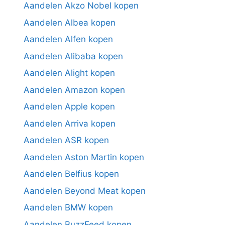
Aandelen Akzo Nobel kopen
Aandelen Albea kopen
Aandelen Alfen kopen
Aandelen Alibaba kopen
Aandelen Alight kopen
Aandelen Amazon kopen
Aandelen Apple kopen
Aandelen Arriva kopen
Aandelen ASR kopen
Aandelen Aston Martin kopen
Aandelen Belfius kopen
Aandelen Beyond Meat kopen
Aandelen BMW kopen
Aandelen BuzzFeed kopen