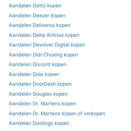
Aandelen Datto kopen
Aandelen Deezer kopen
Aandelen Deliveroo kopen
Aandelen Delta Airlines kopen
Aandelen Devolver Digital kopen
Aandelen Didi Chuxing kopen
Aandelen Discord kopen
Aandelen Dole kopen
Aandelen DoorDash kopen
Aandelen Douglas kopen
Aandelen Dr. Martens kopen
Aandelen Dr. Martens kopen of verkopen
Aandelen Duolingo kopen