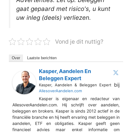
gaat gepaard met risico's, u kunt
uw inleg (deels) verliezen.
Vond je dit nuttig?
Over
Laatste berichten
Kasper, Aandelen En
Beleggen Expert
bij
Kasper, Aandelen & Beleggen Expert
AllesoverAandelen.com
Kasper is eigenaar en redacteur van
AllesoverAandelen.com. Hij schrijft over aandelen,
beleggen en brokers. Kasper is sinds 2012 actief in de
financiële branche en hij heeft ervaring met beleggen in
aandelen, ETF en obligaties. Kasper geeft geen
financieel advies maar enkel informatie om