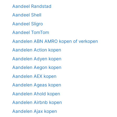
Aandeel Randstad
Aandeel Shell
Aandeel Sligro
Aandeel TomTom
Aandelen ABN AMRO kopen of verkopen
Aandelen Action kopen
Aandelen Adyen kopen
Aandelen Aegon kopen
Aandelen AEX kopen
Aandelen Ageas kopen
Aandelen Ahold kopen
Aandelen Airbnb kopen
Aandelen Ajax kopen