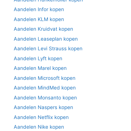
Aandelen Infor kopen
Aandelen KLM kopen
Aandelen Kruidvat kopen
Aandelen Leaseplan kopen
Aandelen Levi Strauss kopen
Aandelen Lyft kopen
Aandelen Marel kopen
Aandelen Microsoft kopen
Aandelen MindMed kopen
Aandelen Monsanto kopen
Aandelen Naspers kopen
Aandelen Netflix kopen
Aandelen Nike kopen