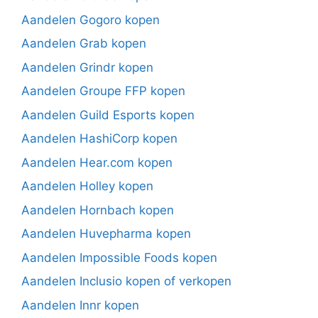
Aandelen Gogoro kopen
Aandelen Grab kopen
Aandelen Grindr kopen
Aandelen Groupe FFP kopen
Aandelen Guild Esports kopen
Aandelen HashiCorp kopen
Aandelen Hear.com kopen
Aandelen Holley kopen
Aandelen Hornbach kopen
Aandelen Huvepharma kopen
Aandelen Impossible Foods kopen
Aandelen Inclusio kopen of verkopen
Aandelen Innr kopen