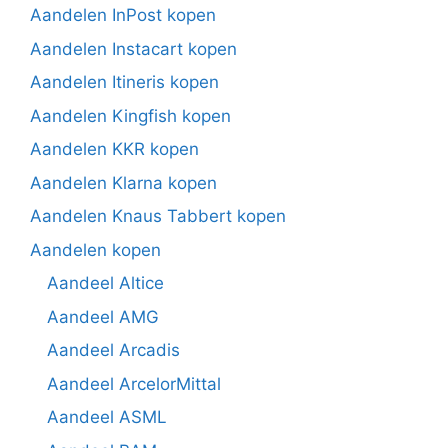
Aandelen InPost kopen
Aandelen Instacart kopen
Aandelen Itineris kopen
Aandelen Kingfish kopen
Aandelen KKR kopen
Aandelen Klarna kopen
Aandelen Knaus Tabbert kopen
Aandelen kopen
Aandeel Altice
Aandeel AMG
Aandeel Arcadis
Aandeel ArcelorMittal
Aandeel ASML