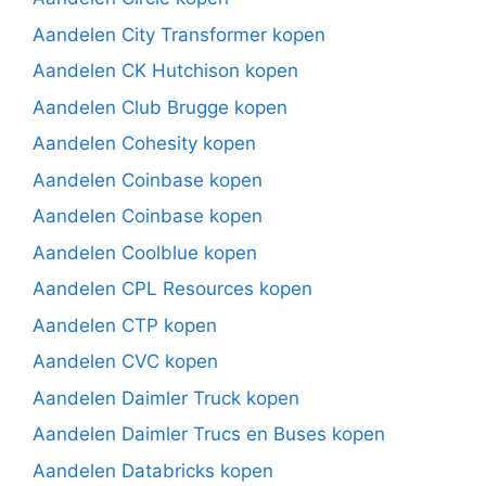
Aandelen City Transformer kopen
Aandelen CK Hutchison kopen
Aandelen Club Brugge kopen
Aandelen Cohesity kopen
Aandelen Coinbase kopen
Aandelen Coinbase kopen
Aandelen Coolblue kopen
Aandelen CPL Resources kopen
Aandelen CTP kopen
Aandelen CVC kopen
Aandelen Daimler Truck kopen
Aandelen Daimler Trucs en Buses kopen
Aandelen Databricks kopen