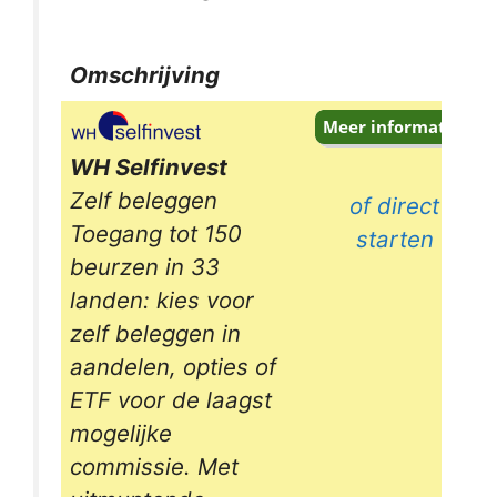
Omschrijving
Omschrijving
WH Selfinvest
Zelf beleggen
of direct
Toegang tot 150
starten
beurzen in 33
landen: kies voor
zelf beleggen in
aandelen, opties of
ETF voor de laagst
mogelijke
commissie. Met