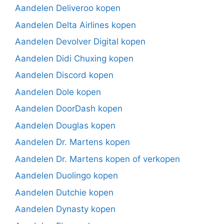
Aandelen Deliveroo kopen
Aandelen Delta Airlines kopen
Aandelen Devolver Digital kopen
Aandelen Didi Chuxing kopen
Aandelen Discord kopen
Aandelen Dole kopen
Aandelen DoorDash kopen
Aandelen Douglas kopen
Aandelen Dr. Martens kopen
Aandelen Dr. Martens kopen of verkopen
Aandelen Duolingo kopen
Aandelen Dutchie kopen
Aandelen Dynasty kopen