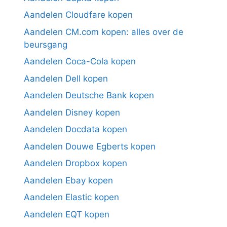
Aandelen Cloudfare kopen
Aandelen CM.com kopen: alles over de
beursgang
Aandelen Coca-Cola kopen
Aandelen Dell kopen
Aandelen Deutsche Bank kopen
Aandelen Disney kopen
Aandelen Docdata kopen
Aandelen Douwe Egberts kopen
Aandelen Dropbox kopen
Aandelen Ebay kopen
Aandelen Elastic kopen
Aandelen EQT kopen