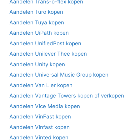
Aandelen Trans-o-flex kopen
Aandelen Turo kopen
Aandelen Tuya kopen
Aandelen UiPath kopen
Aandelen UnifiedPost kopen
Aandelen Unilever Thee kopen
Aandelen Unity kopen
Aandelen Universal Music Group kopen
Aandelen Van Lier kopen
Aandelen Vantage Towers kopen of verkopen
Aandelen Vice Media kopen
Aandelen VinFast kopen
Aandelen Vinfast kopen
Aandelen Vinted kopen