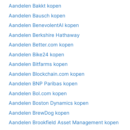
Aandelen Bakkt kopen
Aandelen Bausch kopen
Aandelen BenevolentAI kopen
Aandelen Berkshire Hathaway
Aandelen Better.com kopen
Aandelen Bike24 kopen
Aandelen Bitfarms kopen
Aandelen Blockchain.com kopen
Aandelen BNP Paribas kopen
Aandelen Bol.com kopen
Aandelen Boston Dynamics kopen
Aandelen BrewDog kopen
Aandelen Brookfield Asset Management kopen