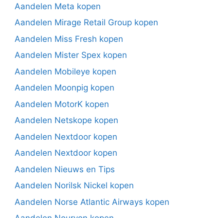
Aandelen Meta kopen
Aandelen Mirage Retail Group kopen
Aandelen Miss Fresh kopen
Aandelen Mister Spex kopen
Aandelen Mobileye kopen
Aandelen Moonpig kopen
Aandelen MotorK kopen
Aandelen Netskope kopen
Aandelen Nextdoor kopen
Aandelen Nextdoor kopen
Aandelen Nieuws en Tips
Aandelen Norilsk Nickel kopen
Aandelen Norse Atlantic Airways kopen