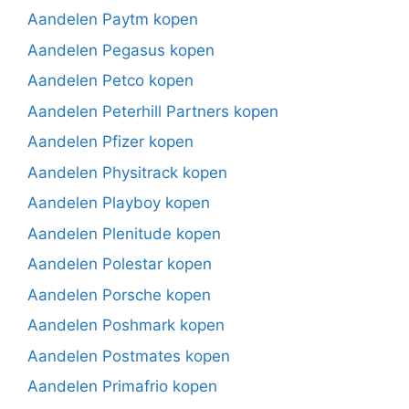
Aandelen Paytm kopen
Aandelen Pegasus kopen
Aandelen Petco kopen
Aandelen Peterhill Partners kopen
Aandelen Pfizer kopen
Aandelen Physitrack kopen
Aandelen Playboy kopen
Aandelen Plenitude kopen
Aandelen Polestar kopen
Aandelen Porsche kopen
Aandelen Poshmark kopen
Aandelen Postmates kopen
Aandelen Primafrio kopen