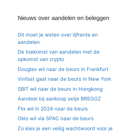
Nieuws over aandelen en beleggen
Dit moet je weten over lijfrente en
aandelen
De toekomst van aandelen met de
opkomst van crypto
Douglas wil naar de beurs in Frankfurt
Vinfast gaat naar de beurs in New York
SBIT wil naar de beurs in Hongkong
Aandeel bij aankoop setje BREGGZ
Flix wil in 2024 naar de beurs
Oklo wil via SPAC naar de beurs
Zo kies je een veilig wachtwoord voor je