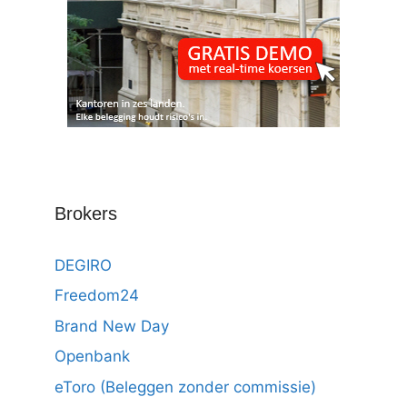
Brokers
DEGIRO
Freedom24
Brand New Day
Openbank
eToro (Beleggen zonder commissie)