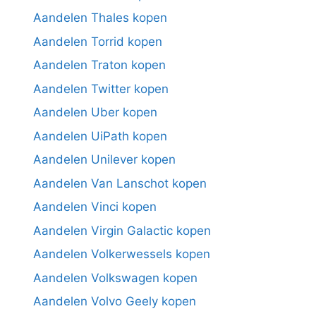
Aandelen Thales kopen
Aandelen Torrid kopen
Aandelen Traton kopen
Aandelen Twitter kopen
Aandelen Uber kopen
Aandelen UiPath kopen
Aandelen Unilever kopen
Aandelen Van Lanschot kopen
Aandelen Vinci kopen
Aandelen Virgin Galactic kopen
Aandelen Volkerwessels kopen
Aandelen Volkswagen kopen
Aandelen Volvo Geely kopen