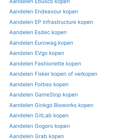
Aandelen Ebusco kopen
Aandelen Endeavour kopen
Aandelen EP Infrastructure kopen
Aandelen Esdec kopen
Aandelen Eurowag kopen
Aandelen EVgo kopen
Aandelen Fashionette kopen
Aandelen Fisker kopen of verkopen
Aandelen Forbes kopen
Aandelen GameStop kopen
Aandelen Ginkgo Bioworks kopen
Aandelen GitLab kopen
Aandelen Gogoro kopen
Aandelen Grab kopen