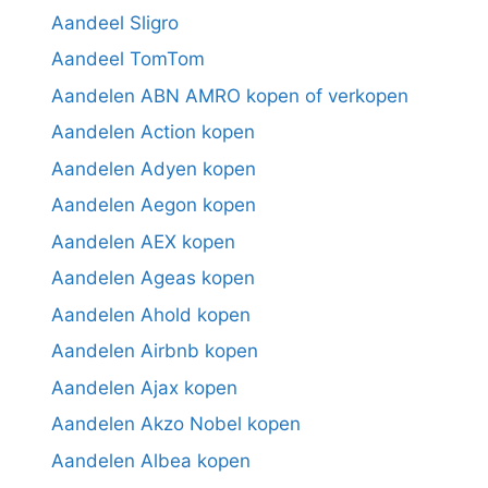
Aandeel Sligro
Aandeel TomTom
Aandelen ABN AMRO kopen of verkopen
Aandelen Action kopen
Aandelen Adyen kopen
Aandelen Aegon kopen
Aandelen AEX kopen
Aandelen Ageas kopen
Aandelen Ahold kopen
Aandelen Airbnb kopen
Aandelen Ajax kopen
Aandelen Akzo Nobel kopen
Aandelen Albea kopen