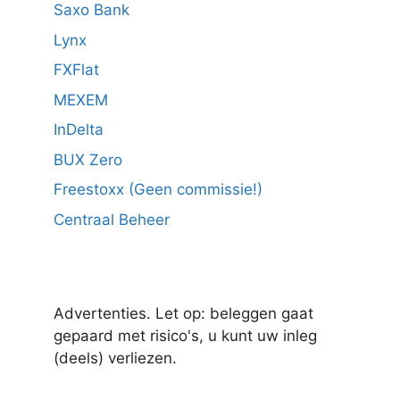
Saxo Bank
Lynx
FXFlat
MEXEM
InDelta
BUX Zero
Freestoxx (Geen commissie!)
Centraal Beheer
Advertenties. Let op: beleggen gaat
gepaard met risico's, u kunt uw inleg
(deels) verliezen.