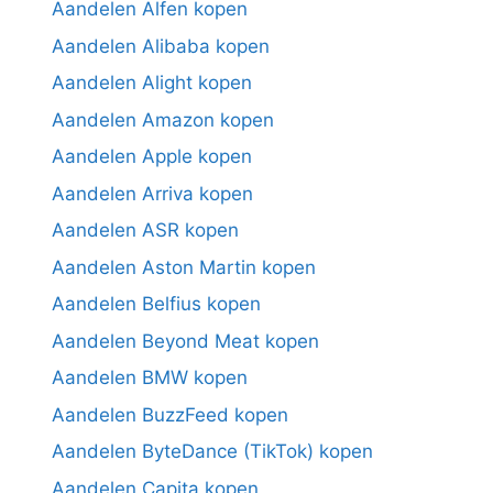
Aandelen Alfen kopen
Aandelen Alibaba kopen
Aandelen Alight kopen
Aandelen Amazon kopen
Aandelen Apple kopen
Aandelen Arriva kopen
Aandelen ASR kopen
Aandelen Aston Martin kopen
Aandelen Belfius kopen
Aandelen Beyond Meat kopen
Aandelen BMW kopen
Aandelen BuzzFeed kopen
Aandelen ByteDance (TikTok) kopen
Aandelen Capita kopen