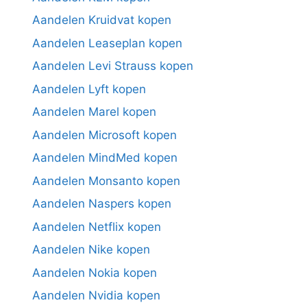
Aandelen Kruidvat kopen
Aandelen Leaseplan kopen
Aandelen Levi Strauss kopen
Aandelen Lyft kopen
Aandelen Marel kopen
Aandelen Microsoft kopen
Aandelen MindMed kopen
Aandelen Monsanto kopen
Aandelen Naspers kopen
Aandelen Netflix kopen
Aandelen Nike kopen
Aandelen Nokia kopen
Aandelen Nvidia kopen