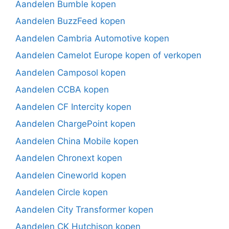
Aandelen Bumble kopen
Aandelen BuzzFeed kopen
Aandelen Cambria Automotive kopen
Aandelen Camelot Europe kopen of verkopen
Aandelen Camposol kopen
Aandelen CCBA kopen
Aandelen CF Intercity kopen
Aandelen ChargePoint kopen
Aandelen China Mobile kopen
Aandelen Chronext kopen
Aandelen Cineworld kopen
Aandelen Circle kopen
Aandelen City Transformer kopen
Aandelen CK Hutchison kopen