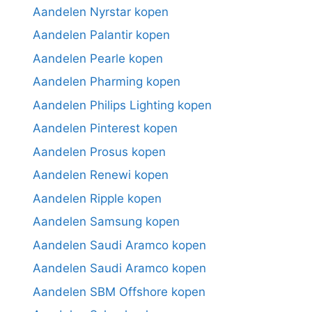
Aandelen Nyrstar kopen
Aandelen Palantir kopen
Aandelen Pearle kopen
Aandelen Pharming kopen
Aandelen Philips Lighting kopen
Aandelen Pinterest kopen
Aandelen Prosus kopen
Aandelen Renewi kopen
Aandelen Ripple kopen
Aandelen Samsung kopen
Aandelen Saudi Aramco kopen
Aandelen Saudi Aramco kopen
Aandelen SBM Offshore kopen