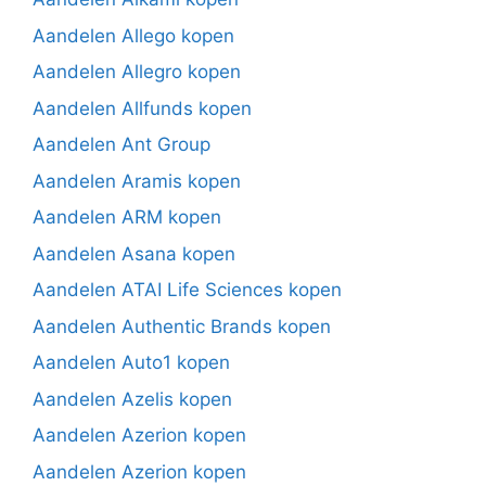
Aandelen Allego kopen
Aandelen Allegro kopen
Aandelen Allfunds kopen
Aandelen Ant Group
Aandelen Aramis kopen
Aandelen ARM kopen
Aandelen Asana kopen
Aandelen ATAI Life Sciences kopen
Aandelen Authentic Brands kopen
Aandelen Auto1 kopen
Aandelen Azelis kopen
Aandelen Azerion kopen
Aandelen Azerion kopen