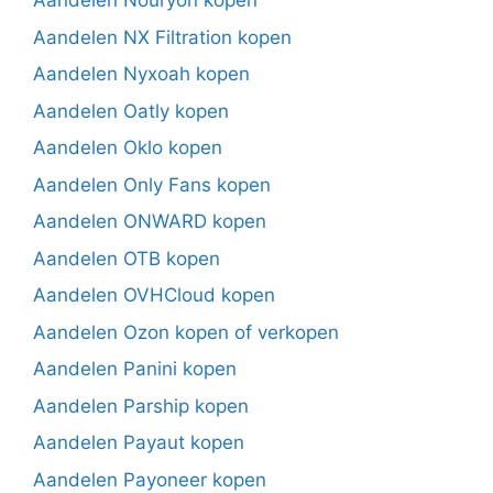
Aandelen Nouryon kopen
Aandelen NX Filtration kopen
Aandelen Nyxoah kopen
Aandelen Oatly kopen
Aandelen Oklo kopen
Aandelen Only Fans kopen
Aandelen ONWARD kopen
Aandelen OTB kopen
Aandelen OVHCloud kopen
Aandelen Ozon kopen of verkopen
Aandelen Panini kopen
Aandelen Parship kopen
Aandelen Payaut kopen
Aandelen Payoneer kopen