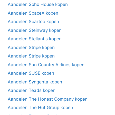
Aandelen Soho House kopen
Aandelen SpaceX kopen
Aandelen Spartoo kopen
Aandelen Steinway kopen
Aandelen Stellantis kopen
Aandelen Stripe kopen
Aandelen Stripe kopen
Aandelen Sun Country Airlines kopen
Aandelen SUSE kopen
Aandelen Syngenta kopen
Aandelen Teads kopen
Aandelen The Honest Company kopen
Aandelen The Hut Group kopen