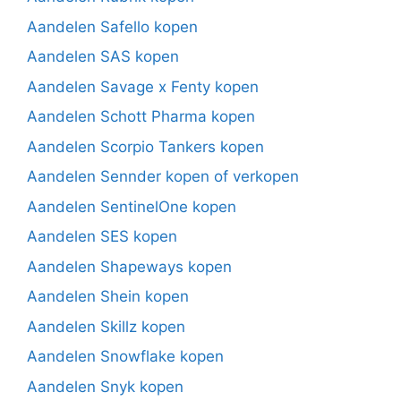
Aandelen Safello kopen
Aandelen SAS kopen
Aandelen Savage x Fenty kopen
Aandelen Schott Pharma kopen
Aandelen Scorpio Tankers kopen
Aandelen Sennder kopen of verkopen
Aandelen SentinelOne kopen
Aandelen SES kopen
Aandelen Shapeways kopen
Aandelen Shein kopen
Aandelen Skillz kopen
Aandelen Snowflake kopen
Aandelen Snyk kopen