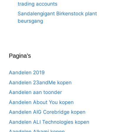
trading accounts
Sandalengigant Birkenstock plant
beursgang
Pagina’s
Aandelen 2019
Aandelen 23andMe kopen
Aandelen aan toonder
Aandelen About You kopen
Aandelen AIG Corebridge kopen
Aandelen ALI Technologies kopen
Aandelen Alkami kopen