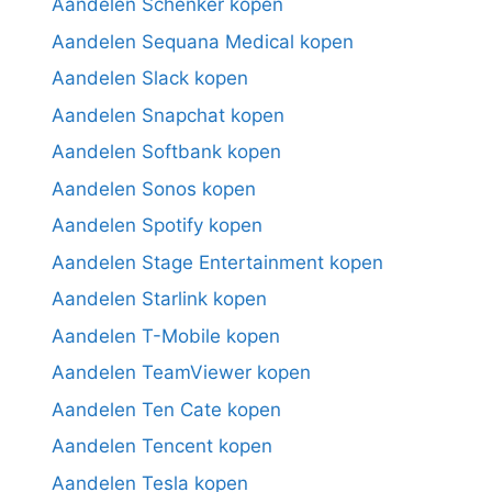
Aandelen Schenker kopen
Aandelen Sequana Medical kopen
Aandelen Slack kopen
Aandelen Snapchat kopen
Aandelen Softbank kopen
Aandelen Sonos kopen
Aandelen Spotify kopen
Aandelen Stage Entertainment kopen
Aandelen Starlink kopen
Aandelen T-Mobile kopen
Aandelen TeamViewer kopen
Aandelen Ten Cate kopen
Aandelen Tencent kopen
Aandelen Tesla kopen