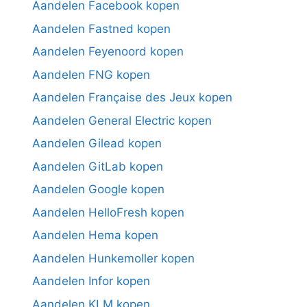
Aandelen Facebook kopen
Aandelen Fastned kopen
Aandelen Feyenoord kopen
Aandelen FNG kopen
Aandelen Française des Jeux kopen
Aandelen General Electric kopen
Aandelen Gilead kopen
Aandelen GitLab kopen
Aandelen Google kopen
Aandelen HelloFresh kopen
Aandelen Hema kopen
Aandelen Hunkemoller kopen
Aandelen Infor kopen
Aandelen KLM kopen