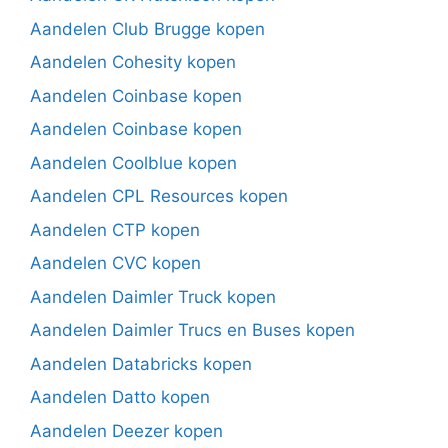
Aandelen Club Brugge kopen
Aandelen Cohesity kopen
Aandelen Coinbase kopen
Aandelen Coinbase kopen
Aandelen Coolblue kopen
Aandelen CPL Resources kopen
Aandelen CTP kopen
Aandelen CVC kopen
Aandelen Daimler Truck kopen
Aandelen Daimler Trucs en Buses kopen
Aandelen Databricks kopen
Aandelen Datto kopen
Aandelen Deezer kopen