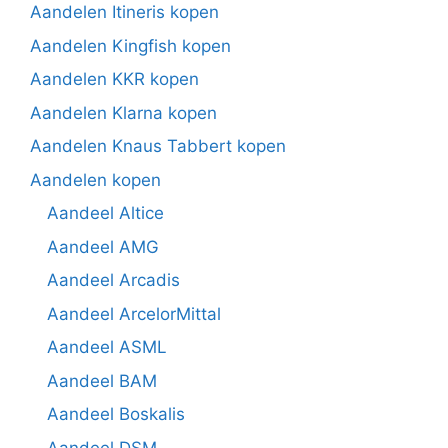
Aandelen Itineris kopen
Aandelen Kingfish kopen
Aandelen KKR kopen
Aandelen Klarna kopen
Aandelen Knaus Tabbert kopen
Aandelen kopen
Aandeel Altice
Aandeel AMG
Aandeel Arcadis
Aandeel ArcelorMittal
Aandeel ASML
Aandeel BAM
Aandeel Boskalis
Aandeel DSM