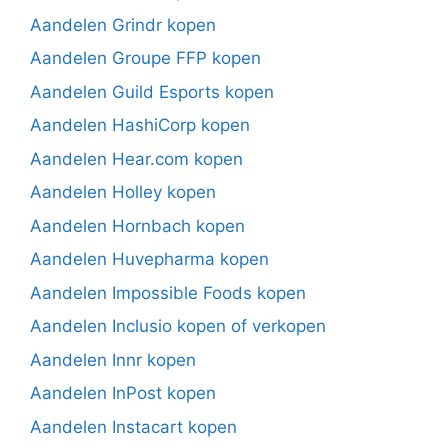
Aandelen Grindr kopen
Aandelen Groupe FFP kopen
Aandelen Guild Esports kopen
Aandelen HashiCorp kopen
Aandelen Hear.com kopen
Aandelen Holley kopen
Aandelen Hornbach kopen
Aandelen Huvepharma kopen
Aandelen Impossible Foods kopen
Aandelen Inclusio kopen of verkopen
Aandelen Innr kopen
Aandelen InPost kopen
Aandelen Instacart kopen