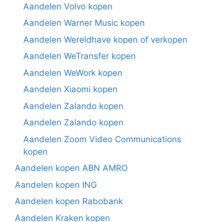
Aandelen Volvo kopen
Aandelen Warner Music kopen
Aandelen Wereldhave kopen of verkopen
Aandelen WeTransfer kopen
Aandelen WeWork kopen
Aandelen Xiaomi kopen
Aandelen Zalando kopen
Aandelen Zalando kopen
Aandelen Zoom Video Communications
kopen
Aandelen kopen ABN AMRO
Aandelen kopen ING
Aandelen kopen Rabobank
Aandelen Kraken kopen