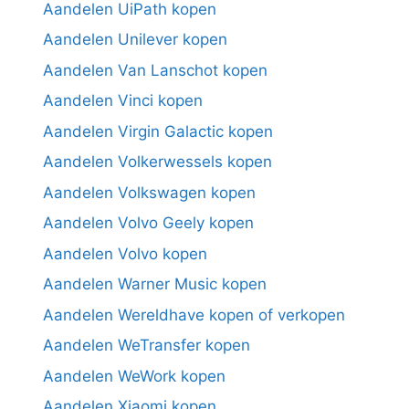
Aandelen UiPath kopen
Aandelen Unilever kopen
Aandelen Van Lanschot kopen
Aandelen Vinci kopen
Aandelen Virgin Galactic kopen
Aandelen Volkerwessels kopen
Aandelen Volkswagen kopen
Aandelen Volvo Geely kopen
Aandelen Volvo kopen
Aandelen Warner Music kopen
Aandelen Wereldhave kopen of verkopen
Aandelen WeTransfer kopen
Aandelen WeWork kopen
Aandelen Xiaomi kopen