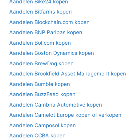
Aandelen Bike24 kopen
Aandelen Bitfarms kopen
Aandelen Blockchain.com kopen
Aandelen BNP Paribas kopen
Aandelen Bol.com kopen
Aandelen Boston Dynamics kopen
Aandelen BrewDog kopen
Aandelen Brookfield Asset Management kopen
Aandelen Bumble kopen
Aandelen BuzzFeed kopen
Aandelen Cambria Automotive kopen
Aandelen Camelot Europe kopen of verkopen
Aandelen Camposol kopen
Aandelen CCBA kopen