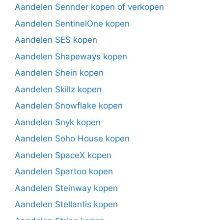
Aandelen Sennder kopen of verkopen
Aandelen SentinelOne kopen
Aandelen SES kopen
Aandelen Shapeways kopen
Aandelen Shein kopen
Aandelen Skillz kopen
Aandelen Snowflake kopen
Aandelen Snyk kopen
Aandelen Soho House kopen
Aandelen SpaceX kopen
Aandelen Spartoo kopen
Aandelen Steinway kopen
Aandelen Stellantis kopen