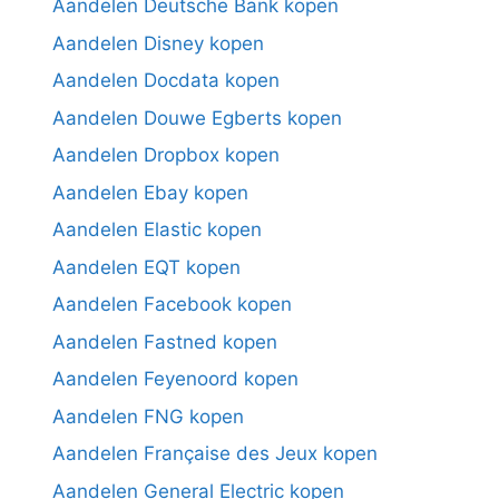
Aandelen Deutsche Bank kopen
Aandelen Disney kopen
Aandelen Docdata kopen
Aandelen Douwe Egberts kopen
Aandelen Dropbox kopen
Aandelen Ebay kopen
Aandelen Elastic kopen
Aandelen EQT kopen
Aandelen Facebook kopen
Aandelen Fastned kopen
Aandelen Feyenoord kopen
Aandelen FNG kopen
Aandelen Française des Jeux kopen
Aandelen General Electric kopen