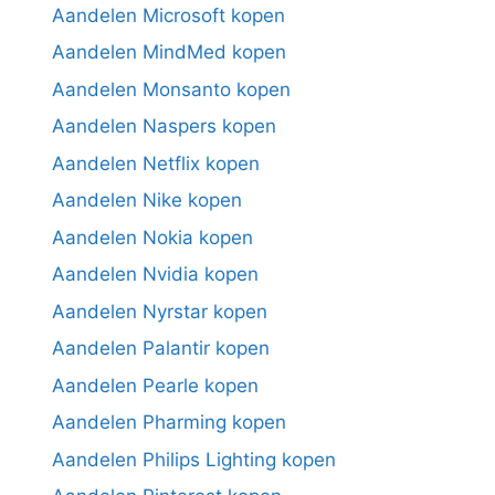
Aandelen Microsoft kopen
Aandelen MindMed kopen
Aandelen Monsanto kopen
Aandelen Naspers kopen
Aandelen Netflix kopen
Aandelen Nike kopen
Aandelen Nokia kopen
Aandelen Nvidia kopen
Aandelen Nyrstar kopen
Aandelen Palantir kopen
Aandelen Pearle kopen
Aandelen Pharming kopen
Aandelen Philips Lighting kopen