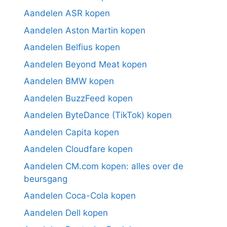
Aandelen ASR kopen
Aandelen Aston Martin kopen
Aandelen Belfius kopen
Aandelen Beyond Meat kopen
Aandelen BMW kopen
Aandelen BuzzFeed kopen
Aandelen ByteDance (TikTok) kopen
Aandelen Capita kopen
Aandelen Cloudfare kopen
Aandelen CM.com kopen: alles over de
beursgang
Aandelen Coca-Cola kopen
Aandelen Dell kopen