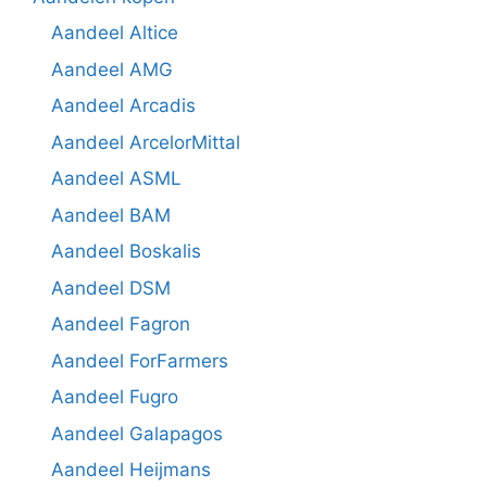
Aandeel Altice
Aandeel AMG
Aandeel Arcadis
Aandeel ArcelorMittal
Aandeel ASML
Aandeel BAM
Aandeel Boskalis
Aandeel DSM
Aandeel Fagron
Aandeel ForFarmers
Aandeel Fugro
Aandeel Galapagos
Aandeel Heijmans