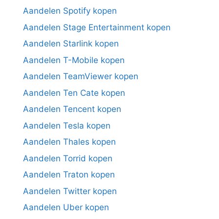
Aandelen Spotify kopen
Aandelen Stage Entertainment kopen
Aandelen Starlink kopen
Aandelen T-Mobile kopen
Aandelen TeamViewer kopen
Aandelen Ten Cate kopen
Aandelen Tencent kopen
Aandelen Tesla kopen
Aandelen Thales kopen
Aandelen Torrid kopen
Aandelen Traton kopen
Aandelen Twitter kopen
Aandelen Uber kopen