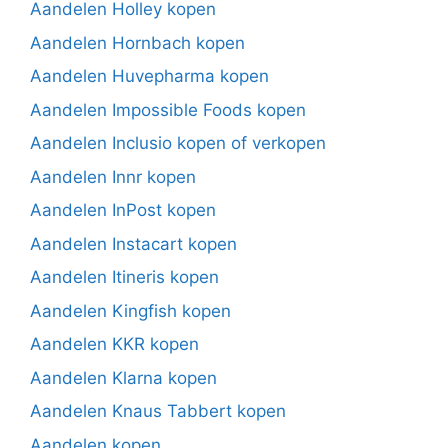
Aandelen Holley kopen
Aandelen Hornbach kopen
Aandelen Huvepharma kopen
Aandelen Impossible Foods kopen
Aandelen Inclusio kopen of verkopen
Aandelen Innr kopen
Aandelen InPost kopen
Aandelen Instacart kopen
Aandelen Itineris kopen
Aandelen Kingfish kopen
Aandelen KKR kopen
Aandelen Klarna kopen
Aandelen Knaus Tabbert kopen
Aandelen kopen