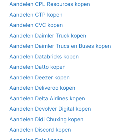
Aandelen CPL Resources kopen
Aandelen CTP kopen
Aandelen CVC kopen
Aandelen Daimler Truck kopen
Aandelen Daimler Trucs en Buses kopen
Aandelen Databricks kopen
Aandelen Datto kopen
Aandelen Deezer kopen
Aandelen Deliveroo kopen
Aandelen Delta Airlines kopen
Aandelen Devolver Digital kopen
Aandelen Didi Chuxing kopen
Aandelen Discord kopen