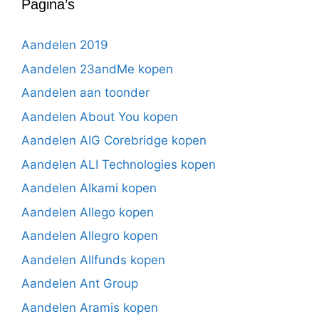
Pagina’s
Aandelen 2019
Aandelen 23andMe kopen
Aandelen aan toonder
Aandelen About You kopen
Aandelen AIG Corebridge kopen
Aandelen ALI Technologies kopen
Aandelen Alkami kopen
Aandelen Allego kopen
Aandelen Allegro kopen
Aandelen Allfunds kopen
Aandelen Ant Group
Aandelen Aramis kopen