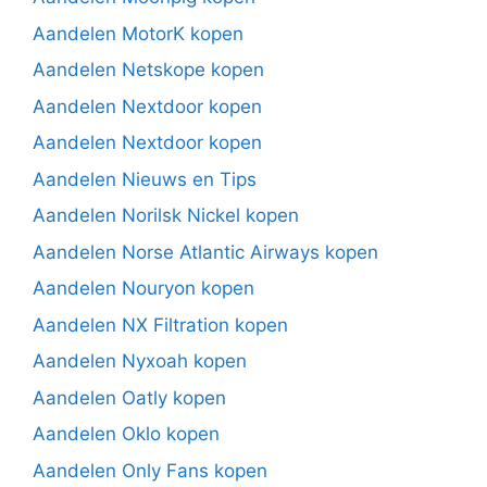
Aandelen MotorK kopen
Aandelen Netskope kopen
Aandelen Nextdoor kopen
Aandelen Nextdoor kopen
Aandelen Nieuws en Tips
Aandelen Norilsk Nickel kopen
Aandelen Norse Atlantic Airways kopen
Aandelen Nouryon kopen
Aandelen NX Filtration kopen
Aandelen Nyxoah kopen
Aandelen Oatly kopen
Aandelen Oklo kopen
Aandelen Only Fans kopen