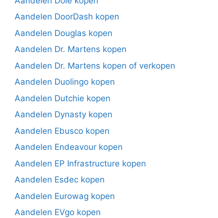
Aandelen Dole kopen
Aandelen DoorDash kopen
Aandelen Douglas kopen
Aandelen Dr. Martens kopen
Aandelen Dr. Martens kopen of verkopen
Aandelen Duolingo kopen
Aandelen Dutchie kopen
Aandelen Dynasty kopen
Aandelen Ebusco kopen
Aandelen Endeavour kopen
Aandelen EP Infrastructure kopen
Aandelen Esdec kopen
Aandelen Eurowag kopen
Aandelen EVgo kopen