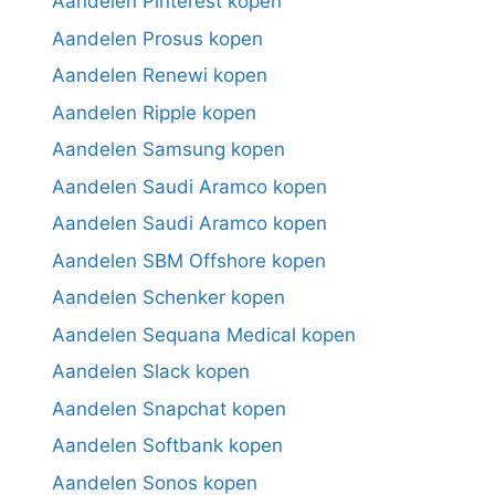
Aandelen Pinterest kopen
Aandelen Prosus kopen
Aandelen Renewi kopen
Aandelen Ripple kopen
Aandelen Samsung kopen
Aandelen Saudi Aramco kopen
Aandelen Saudi Aramco kopen
Aandelen SBM Offshore kopen
Aandelen Schenker kopen
Aandelen Sequana Medical kopen
Aandelen Slack kopen
Aandelen Snapchat kopen
Aandelen Softbank kopen
Aandelen Sonos kopen