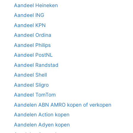
Aandeel Heineken
Aandeel ING
Aandeel KPN
Aandeel Ordina
Aandeel Philips
Aandeel PostNL
Aandeel Randstad
Aandeel Shell
Aandeel Sligro
Aandeel TomTom
Aandelen ABN AMRO kopen of verkopen
Aandelen Action kopen
Aandelen Adyen kopen