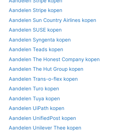
Aandelen Stripe kopen
Aandelen Stripe kopen
Aandelen Sun Country Airlines kopen
Aandelen SUSE kopen
Aandelen Syngenta kopen
Aandelen Teads kopen
Aandelen The Honest Company kopen
Aandelen The Hut Group kopen
Aandelen Trans-o-flex kopen
Aandelen Turo kopen
Aandelen Tuya kopen
Aandelen UiPath kopen
Aandelen UnifiedPost kopen
Aandelen Unilever Thee kopen