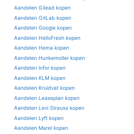
Aandelen Gilead kopen
Aandelen GitLab kopen
Aandelen Google kopen
Aandelen HelloFresh kopen
Aandelen Hema kopen
Aandelen Hunkemoller kopen
Aandelen Infor kopen
Aandelen KLM kopen
Aandelen Kruidvat kopen
Aandelen Leaseplan kopen
Aandelen Levi Strauss kopen
Aandelen Lyft kopen
Aandelen Marel kopen