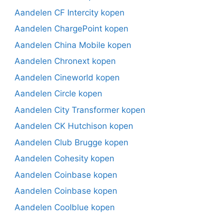
Aandelen CF Intercity kopen
Aandelen ChargePoint kopen
Aandelen China Mobile kopen
Aandelen Chronext kopen
Aandelen Cineworld kopen
Aandelen Circle kopen
Aandelen City Transformer kopen
Aandelen CK Hutchison kopen
Aandelen Club Brugge kopen
Aandelen Cohesity kopen
Aandelen Coinbase kopen
Aandelen Coinbase kopen
Aandelen Coolblue kopen