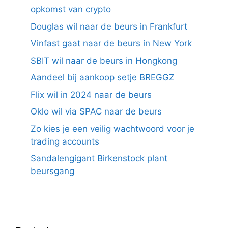
opkomst van crypto
Douglas wil naar de beurs in Frankfurt
Vinfast gaat naar de beurs in New York
SBIT wil naar de beurs in Hongkong
Aandeel bij aankoop setje BREGGZ
Flix wil in 2024 naar de beurs
Oklo wil via SPAC naar de beurs
Zo kies je een veilig wachtwoord voor je
trading accounts
Sandalengigant Birkenstock plant
beursgang