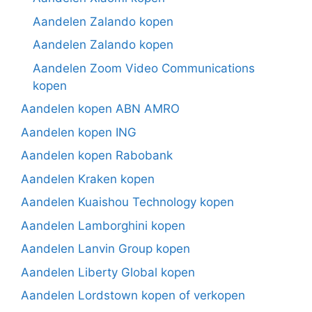
Aandelen Zalando kopen
Aandelen Zalando kopen
Aandelen Zoom Video Communications
kopen
Aandelen kopen ABN AMRO
Aandelen kopen ING
Aandelen kopen Rabobank
Aandelen Kraken kopen
Aandelen Kuaishou Technology kopen
Aandelen Lamborghini kopen
Aandelen Lanvin Group kopen
Aandelen Liberty Global kopen
Aandelen Lordstown kopen of verkopen