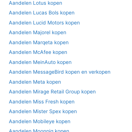
Aandelen Lotus kopen
Aandelen Lucas Bols kopen
Aandelen Lucid Motors kopen
Aandelen Majorel kopen
Aandelen Marqeta kopen
Aandelen McAfee kopen
Aandelen MeinAuto kopen
Aandelen MessageBird kopen en verkopen
Aandelen Meta kopen
Aandelen Mirage Retail Group kopen
Aandelen Miss Fresh kopen
Aandelen Mister Spex kopen
Aandelen Mobileye kopen
Aandelen Moonpig kopen