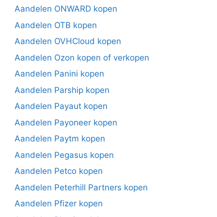
Aandelen ONWARD kopen
Aandelen OTB kopen
Aandelen OVHCloud kopen
Aandelen Ozon kopen of verkopen
Aandelen Panini kopen
Aandelen Parship kopen
Aandelen Payaut kopen
Aandelen Payoneer kopen
Aandelen Paytm kopen
Aandelen Pegasus kopen
Aandelen Petco kopen
Aandelen Peterhill Partners kopen
Aandelen Pfizer kopen