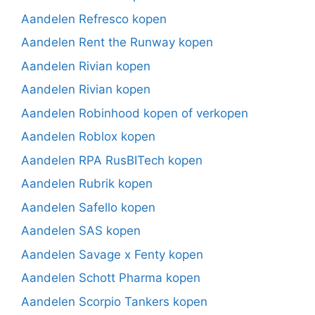
Aandelen Refresco kopen
Aandelen Rent the Runway kopen
Aandelen Rivian kopen
Aandelen Rivian kopen
Aandelen Robinhood kopen of verkopen
Aandelen Roblox kopen
Aandelen RPA RusBITech kopen
Aandelen Rubrik kopen
Aandelen Safello kopen
Aandelen SAS kopen
Aandelen Savage x Fenty kopen
Aandelen Schott Pharma kopen
Aandelen Scorpio Tankers kopen