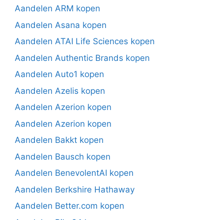
Aandelen ARM kopen
Aandelen Asana kopen
Aandelen ATAI Life Sciences kopen
Aandelen Authentic Brands kopen
Aandelen Auto1 kopen
Aandelen Azelis kopen
Aandelen Azerion kopen
Aandelen Azerion kopen
Aandelen Bakkt kopen
Aandelen Bausch kopen
Aandelen BenevolentAI kopen
Aandelen Berkshire Hathaway
Aandelen Better.com kopen