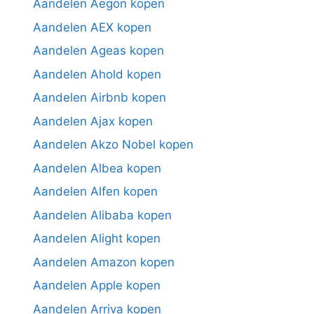
Aandelen Aegon kopen
Aandelen AEX kopen
Aandelen Ageas kopen
Aandelen Ahold kopen
Aandelen Airbnb kopen
Aandelen Ajax kopen
Aandelen Akzo Nobel kopen
Aandelen Albea kopen
Aandelen Alfen kopen
Aandelen Alibaba kopen
Aandelen Alight kopen
Aandelen Amazon kopen
Aandelen Apple kopen
Aandelen Arriva kopen