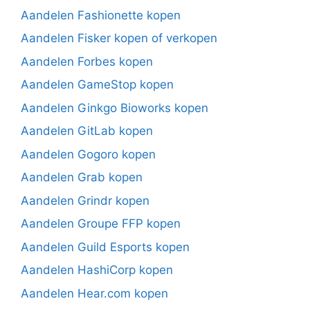
Aandelen Fashionette kopen
Aandelen Fisker kopen of verkopen
Aandelen Forbes kopen
Aandelen GameStop kopen
Aandelen Ginkgo Bioworks kopen
Aandelen GitLab kopen
Aandelen Gogoro kopen
Aandelen Grab kopen
Aandelen Grindr kopen
Aandelen Groupe FFP kopen
Aandelen Guild Esports kopen
Aandelen HashiCorp kopen
Aandelen Hear.com kopen