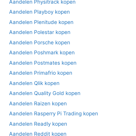
Aandelen Physitrack kopen
Aandelen Playboy kopen
Aandelen Plenitude kopen
Aandelen Polestar kopen
Aandelen Porsche kopen
Aandelen Poshmark kopen
Aandelen Postmates kopen
Aandelen Primafrio kopen
Aandelen Qlik kopen
Aandelen Quality Gold kopen
Aandelen Raizen kopen
Aandelen Rasperry Pi Trading kopen
Aandelen Readly kopen
Aandelen Reddit kopen