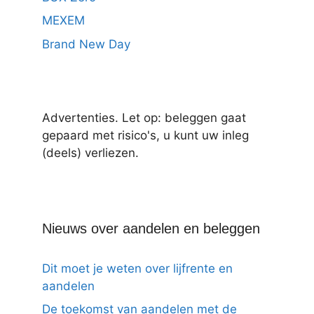
MEXEM
Brand New Day
Advertenties. Let op: beleggen gaat
gepaard met risico's, u kunt uw inleg
(deels) verliezen.
Nieuws over aandelen en beleggen
Dit moet je weten over lijfrente en
aandelen
De toekomst van aandelen met de