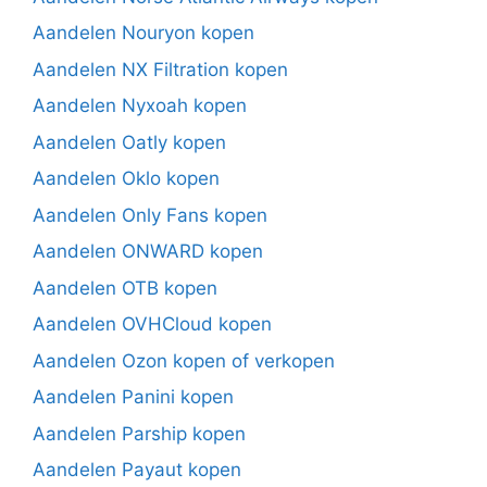
Aandelen Nouryon kopen
Aandelen NX Filtration kopen
Aandelen Nyxoah kopen
Aandelen Oatly kopen
Aandelen Oklo kopen
Aandelen Only Fans kopen
Aandelen ONWARD kopen
Aandelen OTB kopen
Aandelen OVHCloud kopen
Aandelen Ozon kopen of verkopen
Aandelen Panini kopen
Aandelen Parship kopen
Aandelen Payaut kopen