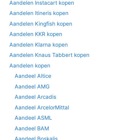
Aandelen Instacart kopen
Aandelen Itineris kopen
Aandelen Kingfish kopen
Aandelen KKR kopen
Aandelen Klarna kopen
Aandelen Knaus Tabbert kopen
Aandelen kopen
Aandeel Altice
Aandeel AMG
Aandeel Arcadis
Aandeel ArcelorMittal
Aandeel ASML
Aandeel BAM
Aandeel Boskalis