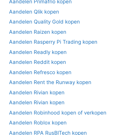
Aandelen Primafrio kopen
Aandelen Qlik kopen
Aandelen Quality Gold kopen
Aandelen Raizen kopen
Aandelen Rasperry Pi Trading kopen
Aandelen Readly kopen
Aandelen Reddit kopen
Aandelen Refresco kopen
Aandelen Rent the Runway kopen
Aandelen Rivian kopen
Aandelen Rivian kopen
Aandelen Robinhood kopen of verkopen
Aandelen Roblox kopen
Aandelen RPA RusBITech kopen