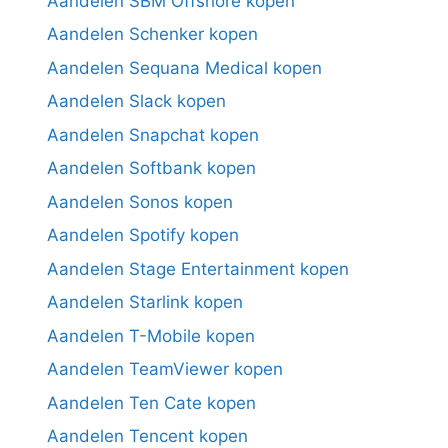
Aandelen SBM Offshore kopen
Aandelen Schenker kopen
Aandelen Sequana Medical kopen
Aandelen Slack kopen
Aandelen Snapchat kopen
Aandelen Softbank kopen
Aandelen Sonos kopen
Aandelen Spotify kopen
Aandelen Stage Entertainment kopen
Aandelen Starlink kopen
Aandelen T-Mobile kopen
Aandelen TeamViewer kopen
Aandelen Ten Cate kopen
Aandelen Tencent kopen