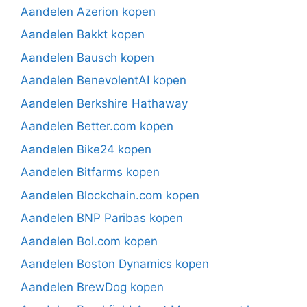
Aandelen Azerion kopen
Aandelen Bakkt kopen
Aandelen Bausch kopen
Aandelen BenevolentAI kopen
Aandelen Berkshire Hathaway
Aandelen Better.com kopen
Aandelen Bike24 kopen
Aandelen Bitfarms kopen
Aandelen Blockchain.com kopen
Aandelen BNP Paribas kopen
Aandelen Bol.com kopen
Aandelen Boston Dynamics kopen
Aandelen BrewDog kopen