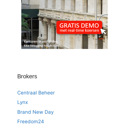
Brokers
Centraal Beheer
Lynx
Brand New Day
Freedom24