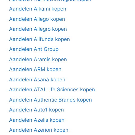
Aandelen Alkami kopen
Aandelen Allego kopen
Aandelen Allegro kopen
Aandelen Allfunds kopen
Aandelen Ant Group
Aandelen Aramis kopen
Aandelen ARM kopen
Aandelen Asana kopen
Aandelen ATAI Life Sciences kopen
Aandelen Authentic Brands kopen
Aandelen Auto1 kopen
Aandelen Azelis kopen
Aandelen Azerion kopen