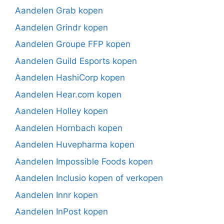
Aandelen Grab kopen
Aandelen Grindr kopen
Aandelen Groupe FFP kopen
Aandelen Guild Esports kopen
Aandelen HashiCorp kopen
Aandelen Hear.com kopen
Aandelen Holley kopen
Aandelen Hornbach kopen
Aandelen Huvepharma kopen
Aandelen Impossible Foods kopen
Aandelen Inclusio kopen of verkopen
Aandelen Innr kopen
Aandelen InPost kopen