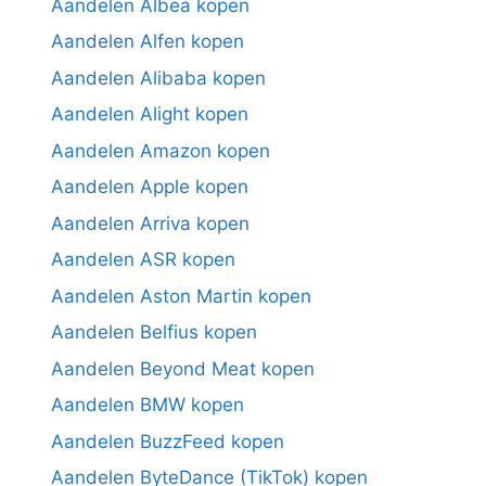
Aandelen Albea kopen
Aandelen Alfen kopen
Aandelen Alibaba kopen
Aandelen Alight kopen
Aandelen Amazon kopen
Aandelen Apple kopen
Aandelen Arriva kopen
Aandelen ASR kopen
Aandelen Aston Martin kopen
Aandelen Belfius kopen
Aandelen Beyond Meat kopen
Aandelen BMW kopen
Aandelen BuzzFeed kopen
Aandelen ByteDance (TikTok) kopen