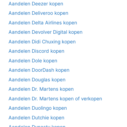
Aandelen Deezer kopen
Aandelen Deliveroo kopen
Aandelen Delta Airlines kopen
Aandelen Devolver Digital kopen
Aandelen Didi Chuxing kopen
Aandelen Discord kopen
Aandelen Dole kopen
Aandelen DoorDash kopen
Aandelen Douglas kopen
Aandelen Dr. Martens kopen
Aandelen Dr. Martens kopen of verkopen
Aandelen Duolingo kopen
Aandelen Dutchie kopen