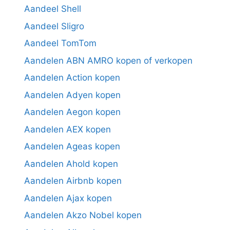
Aandeel Shell
Aandeel Sligro
Aandeel TomTom
Aandelen ABN AMRO kopen of verkopen
Aandelen Action kopen
Aandelen Adyen kopen
Aandelen Aegon kopen
Aandelen AEX kopen
Aandelen Ageas kopen
Aandelen Ahold kopen
Aandelen Airbnb kopen
Aandelen Ajax kopen
Aandelen Akzo Nobel kopen