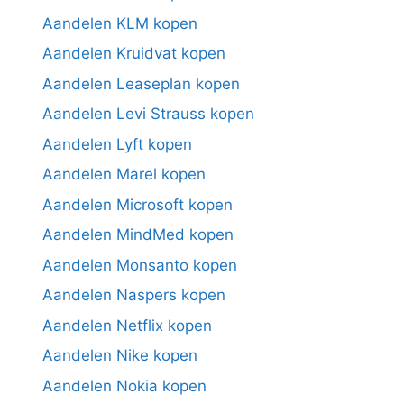
Aandelen KLM kopen
Aandelen Kruidvat kopen
Aandelen Leaseplan kopen
Aandelen Levi Strauss kopen
Aandelen Lyft kopen
Aandelen Marel kopen
Aandelen Microsoft kopen
Aandelen MindMed kopen
Aandelen Monsanto kopen
Aandelen Naspers kopen
Aandelen Netflix kopen
Aandelen Nike kopen
Aandelen Nokia kopen