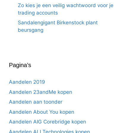
Zo kies je een veilig wachtwoord voor je
trading accounts
Sandalengigant Birkenstock plant
beursgang
Pagina’s
Aandelen 2019
Aandelen 23andMe kopen
Aandelen aan toonder
Aandelen About You kopen
Aandelen AIG Corebridge kopen
Aandelen ALI Technologies kopen