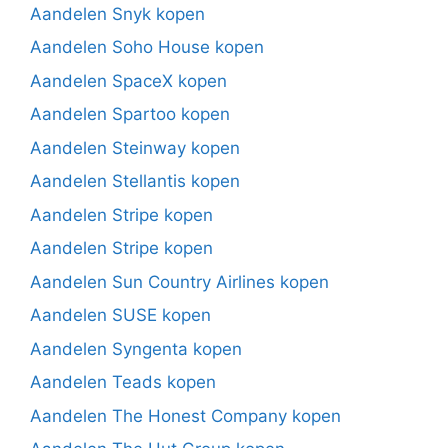
Aandelen Snyk kopen
Aandelen Soho House kopen
Aandelen SpaceX kopen
Aandelen Spartoo kopen
Aandelen Steinway kopen
Aandelen Stellantis kopen
Aandelen Stripe kopen
Aandelen Stripe kopen
Aandelen Sun Country Airlines kopen
Aandelen SUSE kopen
Aandelen Syngenta kopen
Aandelen Teads kopen
Aandelen The Honest Company kopen