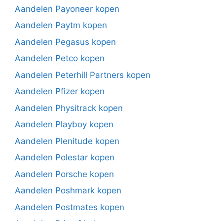
Aandelen Payoneer kopen
Aandelen Paytm kopen
Aandelen Pegasus kopen
Aandelen Petco kopen
Aandelen Peterhill Partners kopen
Aandelen Pfizer kopen
Aandelen Physitrack kopen
Aandelen Playboy kopen
Aandelen Plenitude kopen
Aandelen Polestar kopen
Aandelen Porsche kopen
Aandelen Poshmark kopen
Aandelen Postmates kopen