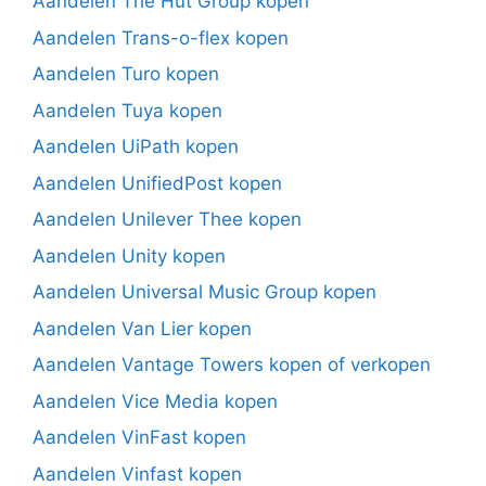
Aandelen The Hut Group kopen
Aandelen Trans-o-flex kopen
Aandelen Turo kopen
Aandelen Tuya kopen
Aandelen UiPath kopen
Aandelen UnifiedPost kopen
Aandelen Unilever Thee kopen
Aandelen Unity kopen
Aandelen Universal Music Group kopen
Aandelen Van Lier kopen
Aandelen Vantage Towers kopen of verkopen
Aandelen Vice Media kopen
Aandelen VinFast kopen
Aandelen Vinfast kopen