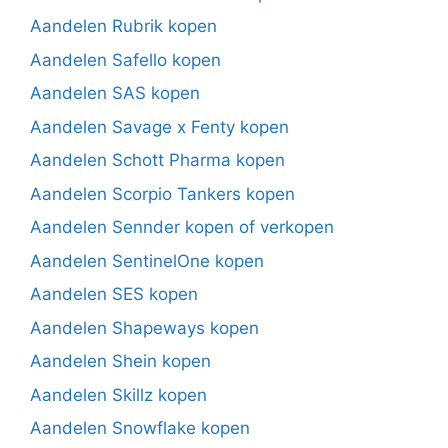
Aandelen Rubrik kopen
Aandelen Safello kopen
Aandelen SAS kopen
Aandelen Savage x Fenty kopen
Aandelen Schott Pharma kopen
Aandelen Scorpio Tankers kopen
Aandelen Sennder kopen of verkopen
Aandelen SentinelOne kopen
Aandelen SES kopen
Aandelen Shapeways kopen
Aandelen Shein kopen
Aandelen Skillz kopen
Aandelen Snowflake kopen