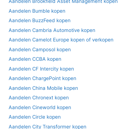
Aandelen Brookfield Asset Management kopen
Aandelen Bumble kopen
Aandelen BuzzFeed kopen
Aandelen Cambria Automotive kopen
Aandelen Camelot Europe kopen of verkopen
Aandelen Camposol kopen
Aandelen CCBA kopen
Aandelen CF Intercity kopen
Aandelen ChargePoint kopen
Aandelen China Mobile kopen
Aandelen Chronext kopen
Aandelen Cineworld kopen
Aandelen Circle kopen
Aandelen City Transformer kopen