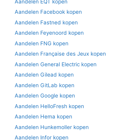
Aandelen EQT kopen
Aandelen Facebook kopen
Aandelen Fastned kopen
Aandelen Feyenoord kopen
Aandelen FNG kopen
Aandelen Française des Jeux kopen
Aandelen General Electric kopen
Aandelen Gilead kopen
Aandelen GitLab kopen
Aandelen Google kopen
Aandelen HelloFresh kopen
Aandelen Hema kopen
Aandelen Hunkemoller kopen
Aandelen Infor kopen