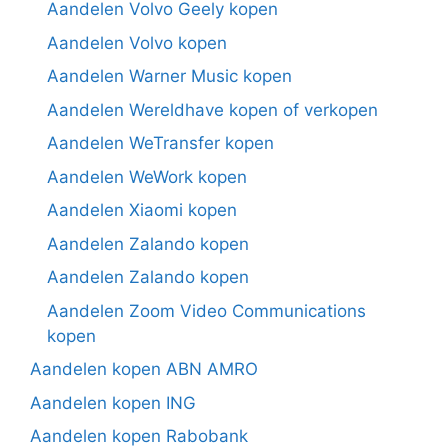
Aandelen Volvo Geely kopen
Aandelen Volvo kopen
Aandelen Warner Music kopen
Aandelen Wereldhave kopen of verkopen
Aandelen WeTransfer kopen
Aandelen WeWork kopen
Aandelen Xiaomi kopen
Aandelen Zalando kopen
Aandelen Zalando kopen
Aandelen Zoom Video Communications
kopen
Aandelen kopen ABN AMRO
Aandelen kopen ING
Aandelen kopen Rabobank