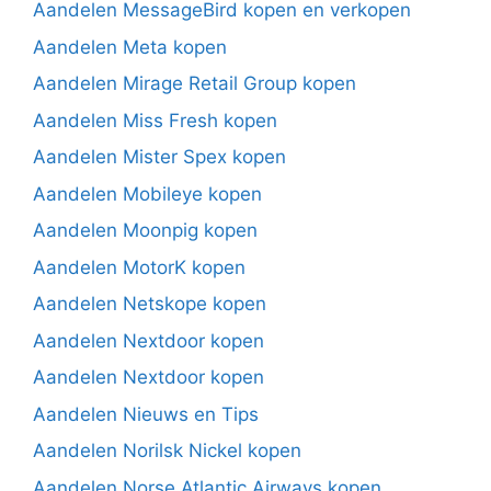
Aandelen MessageBird kopen en verkopen
Aandelen Meta kopen
Aandelen Mirage Retail Group kopen
Aandelen Miss Fresh kopen
Aandelen Mister Spex kopen
Aandelen Mobileye kopen
Aandelen Moonpig kopen
Aandelen MotorK kopen
Aandelen Netskope kopen
Aandelen Nextdoor kopen
Aandelen Nextdoor kopen
Aandelen Nieuws en Tips
Aandelen Norilsk Nickel kopen
Aandelen Norse Atlantic Airways kopen