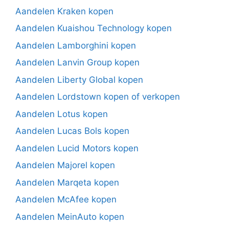
Aandelen Kraken kopen
Aandelen Kuaishou Technology kopen
Aandelen Lamborghini kopen
Aandelen Lanvin Group kopen
Aandelen Liberty Global kopen
Aandelen Lordstown kopen of verkopen
Aandelen Lotus kopen
Aandelen Lucas Bols kopen
Aandelen Lucid Motors kopen
Aandelen Majorel kopen
Aandelen Marqeta kopen
Aandelen McAfee kopen
Aandelen MeinAuto kopen