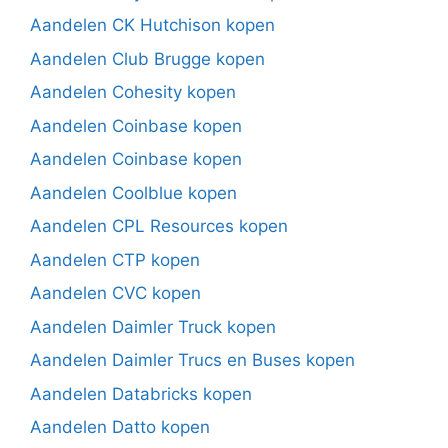
Aandelen CK Hutchison kopen
Aandelen Club Brugge kopen
Aandelen Cohesity kopen
Aandelen Coinbase kopen
Aandelen Coinbase kopen
Aandelen Coolblue kopen
Aandelen CPL Resources kopen
Aandelen CTP kopen
Aandelen CVC kopen
Aandelen Daimler Truck kopen
Aandelen Daimler Trucs en Buses kopen
Aandelen Databricks kopen
Aandelen Datto kopen