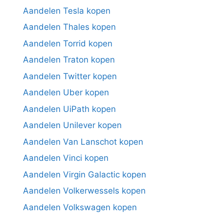
Aandelen Tesla kopen
Aandelen Thales kopen
Aandelen Torrid kopen
Aandelen Traton kopen
Aandelen Twitter kopen
Aandelen Uber kopen
Aandelen UiPath kopen
Aandelen Unilever kopen
Aandelen Van Lanschot kopen
Aandelen Vinci kopen
Aandelen Virgin Galactic kopen
Aandelen Volkerwessels kopen
Aandelen Volkswagen kopen