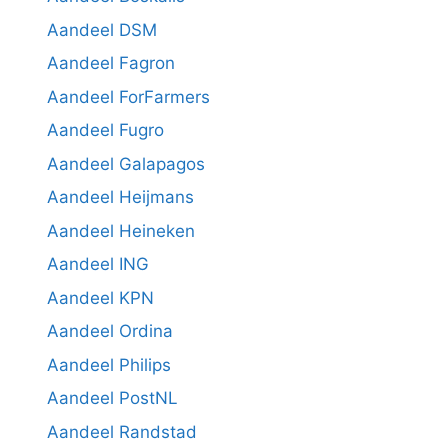
Aandeel DSM
Aandeel Fagron
Aandeel ForFarmers
Aandeel Fugro
Aandeel Galapagos
Aandeel Heijmans
Aandeel Heineken
Aandeel ING
Aandeel KPN
Aandeel Ordina
Aandeel Philips
Aandeel PostNL
Aandeel Randstad