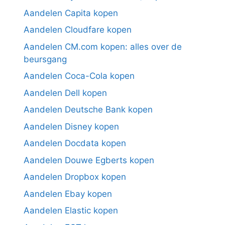
Aandelen Capita kopen
Aandelen Cloudfare kopen
Aandelen CM.com kopen: alles over de
beursgang
Aandelen Coca-Cola kopen
Aandelen Dell kopen
Aandelen Deutsche Bank kopen
Aandelen Disney kopen
Aandelen Docdata kopen
Aandelen Douwe Egberts kopen
Aandelen Dropbox kopen
Aandelen Ebay kopen
Aandelen Elastic kopen