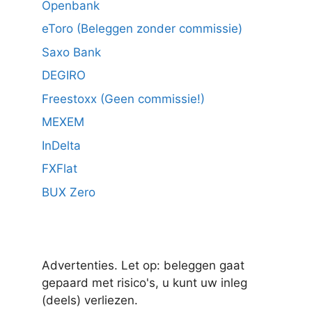
Openbank
eToro (Beleggen zonder commissie)
Saxo Bank
DEGIRO
Freestoxx (Geen commissie!)
MEXEM
InDelta
FXFlat
BUX Zero
Advertenties. Let op: beleggen gaat
gepaard met risico's, u kunt uw inleg
(deels) verliezen.