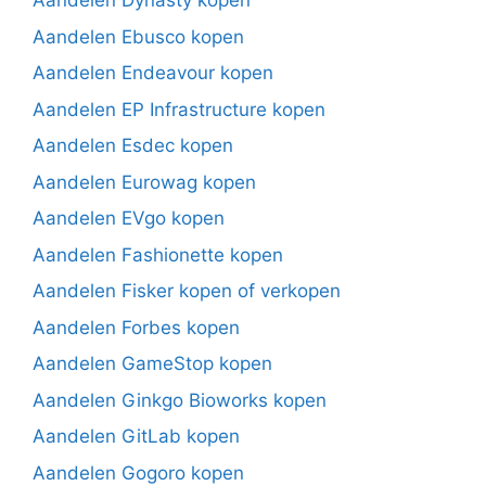
Aandelen Dynasty kopen
Aandelen Ebusco kopen
Aandelen Endeavour kopen
Aandelen EP Infrastructure kopen
Aandelen Esdec kopen
Aandelen Eurowag kopen
Aandelen EVgo kopen
Aandelen Fashionette kopen
Aandelen Fisker kopen of verkopen
Aandelen Forbes kopen
Aandelen GameStop kopen
Aandelen Ginkgo Bioworks kopen
Aandelen GitLab kopen
Aandelen Gogoro kopen