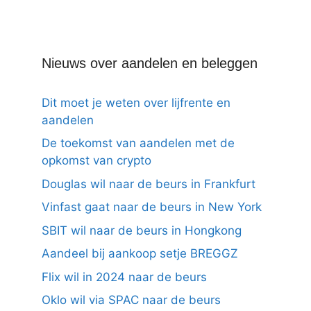
Nieuws over aandelen en beleggen
Dit moet je weten over lijfrente en
aandelen
De toekomst van aandelen met de
opkomst van crypto
Douglas wil naar de beurs in Frankfurt
Vinfast gaat naar de beurs in New York
SBIT wil naar de beurs in Hongkong
Aandeel bij aankoop setje BREGGZ
Flix wil in 2024 naar de beurs
Oklo wil via SPAC naar de beurs