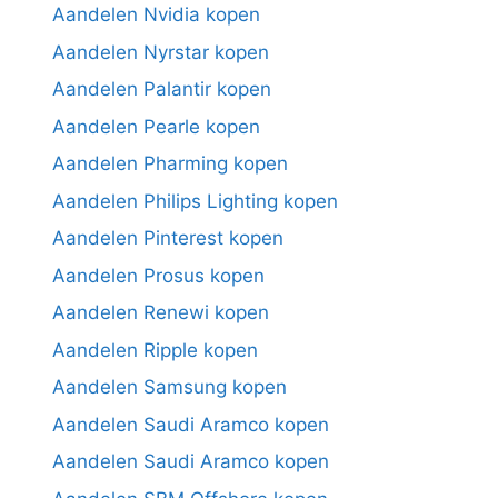
Aandelen Nvidia kopen
Aandelen Nyrstar kopen
Aandelen Palantir kopen
Aandelen Pearle kopen
Aandelen Pharming kopen
Aandelen Philips Lighting kopen
Aandelen Pinterest kopen
Aandelen Prosus kopen
Aandelen Renewi kopen
Aandelen Ripple kopen
Aandelen Samsung kopen
Aandelen Saudi Aramco kopen
Aandelen Saudi Aramco kopen