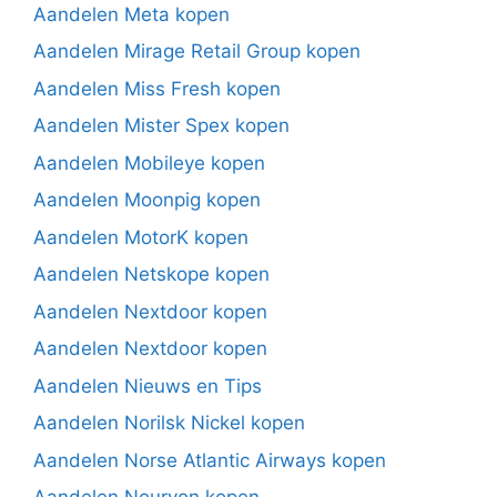
Aandelen Meta kopen
Aandelen Mirage Retail Group kopen
Aandelen Miss Fresh kopen
Aandelen Mister Spex kopen
Aandelen Mobileye kopen
Aandelen Moonpig kopen
Aandelen MotorK kopen
Aandelen Netskope kopen
Aandelen Nextdoor kopen
Aandelen Nextdoor kopen
Aandelen Nieuws en Tips
Aandelen Norilsk Nickel kopen
Aandelen Norse Atlantic Airways kopen