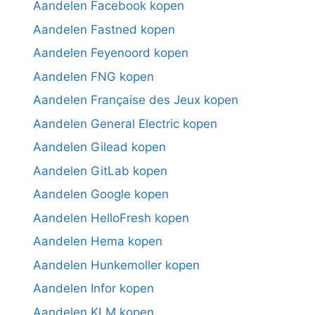
Aandelen Facebook kopen
Aandelen Fastned kopen
Aandelen Feyenoord kopen
Aandelen FNG kopen
Aandelen Française des Jeux kopen
Aandelen General Electric kopen
Aandelen Gilead kopen
Aandelen GitLab kopen
Aandelen Google kopen
Aandelen HelloFresh kopen
Aandelen Hema kopen
Aandelen Hunkemoller kopen
Aandelen Infor kopen
Aandelen KLM kopen