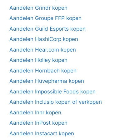
Aandelen Grindr kopen
Aandelen Groupe FFP kopen
Aandelen Guild Esports kopen
Aandelen HashiCorp kopen
Aandelen Hear.com kopen
Aandelen Holley kopen
Aandelen Hornbach kopen
Aandelen Huvepharma kopen
Aandelen Impossible Foods kopen
Aandelen Inclusio kopen of verkopen
Aandelen Innr kopen
Aandelen InPost kopen
Aandelen Instacart kopen