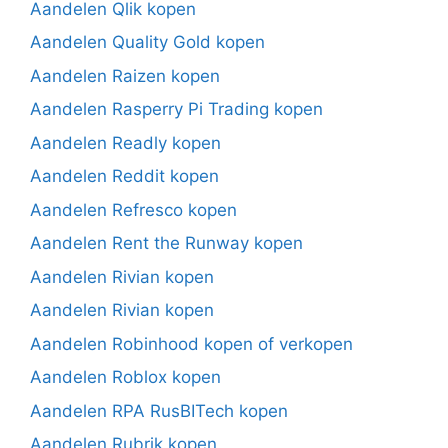
Aandelen Qlik kopen
Aandelen Quality Gold kopen
Aandelen Raizen kopen
Aandelen Rasperry Pi Trading kopen
Aandelen Readly kopen
Aandelen Reddit kopen
Aandelen Refresco kopen
Aandelen Rent the Runway kopen
Aandelen Rivian kopen
Aandelen Rivian kopen
Aandelen Robinhood kopen of verkopen
Aandelen Roblox kopen
Aandelen RPA RusBITech kopen
Aandelen Rubrik kopen