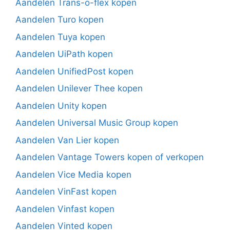
Aandelen Trans-o-flex kopen
Aandelen Turo kopen
Aandelen Tuya kopen
Aandelen UiPath kopen
Aandelen UnifiedPost kopen
Aandelen Unilever Thee kopen
Aandelen Unity kopen
Aandelen Universal Music Group kopen
Aandelen Van Lier kopen
Aandelen Vantage Towers kopen of verkopen
Aandelen Vice Media kopen
Aandelen VinFast kopen
Aandelen Vinfast kopen
Aandelen Vinted kopen