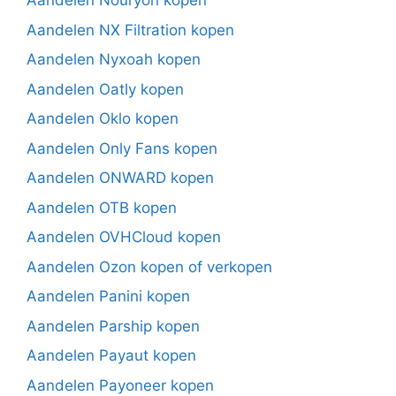
Aandelen Nouryon kopen
Aandelen NX Filtration kopen
Aandelen Nyxoah kopen
Aandelen Oatly kopen
Aandelen Oklo kopen
Aandelen Only Fans kopen
Aandelen ONWARD kopen
Aandelen OTB kopen
Aandelen OVHCloud kopen
Aandelen Ozon kopen of verkopen
Aandelen Panini kopen
Aandelen Parship kopen
Aandelen Payaut kopen
Aandelen Payoneer kopen