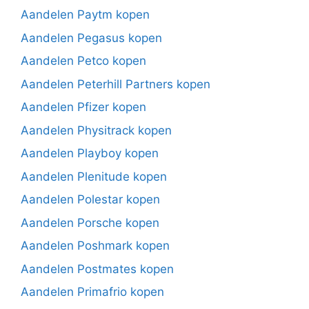
Aandelen Paytm kopen
Aandelen Pegasus kopen
Aandelen Petco kopen
Aandelen Peterhill Partners kopen
Aandelen Pfizer kopen
Aandelen Physitrack kopen
Aandelen Playboy kopen
Aandelen Plenitude kopen
Aandelen Polestar kopen
Aandelen Porsche kopen
Aandelen Poshmark kopen
Aandelen Postmates kopen
Aandelen Primafrio kopen