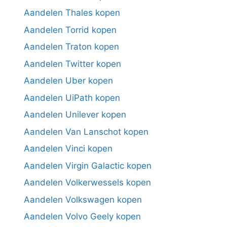
Aandelen Thales kopen
Aandelen Torrid kopen
Aandelen Traton kopen
Aandelen Twitter kopen
Aandelen Uber kopen
Aandelen UiPath kopen
Aandelen Unilever kopen
Aandelen Van Lanschot kopen
Aandelen Vinci kopen
Aandelen Virgin Galactic kopen
Aandelen Volkerwessels kopen
Aandelen Volkswagen kopen
Aandelen Volvo Geely kopen