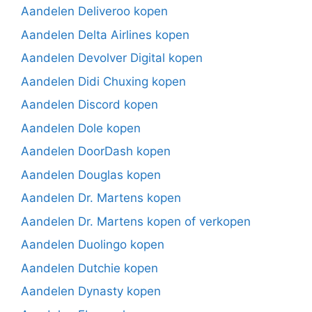
Aandelen Deliveroo kopen
Aandelen Delta Airlines kopen
Aandelen Devolver Digital kopen
Aandelen Didi Chuxing kopen
Aandelen Discord kopen
Aandelen Dole kopen
Aandelen DoorDash kopen
Aandelen Douglas kopen
Aandelen Dr. Martens kopen
Aandelen Dr. Martens kopen of verkopen
Aandelen Duolingo kopen
Aandelen Dutchie kopen
Aandelen Dynasty kopen