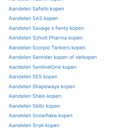
Aandelen Safello kopen
Aandelen SAS kopen
Aandelen Savage x Fenty kopen
Aandelen Schott Pharma kopen
Aandelen Scorpio Tankers kopen
Aandelen Sennder kopen of verkopen
Aandelen SentinelOne kopen
Aandelen SES kopen
Aandelen Shapeways kopen
Aandelen Shein kopen
Aandelen Skillz kopen
Aandelen Snowflake kopen
Aandelen Snyk kopen