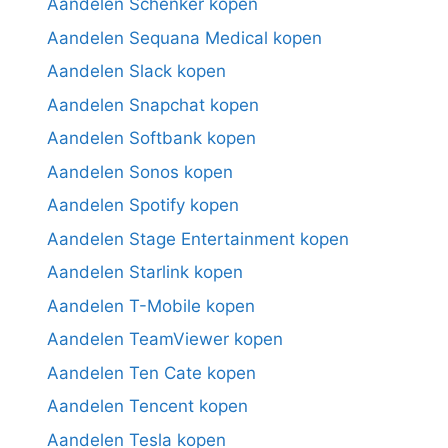
Aandelen Schenker kopen
Aandelen Sequana Medical kopen
Aandelen Slack kopen
Aandelen Snapchat kopen
Aandelen Softbank kopen
Aandelen Sonos kopen
Aandelen Spotify kopen
Aandelen Stage Entertainment kopen
Aandelen Starlink kopen
Aandelen T-Mobile kopen
Aandelen TeamViewer kopen
Aandelen Ten Cate kopen
Aandelen Tencent kopen
Aandelen Tesla kopen