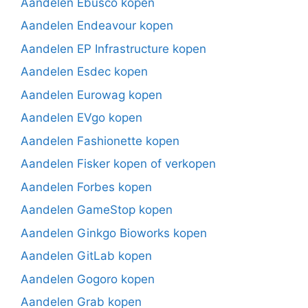
Aandelen Ebusco kopen
Aandelen Endeavour kopen
Aandelen EP Infrastructure kopen
Aandelen Esdec kopen
Aandelen Eurowag kopen
Aandelen EVgo kopen
Aandelen Fashionette kopen
Aandelen Fisker kopen of verkopen
Aandelen Forbes kopen
Aandelen GameStop kopen
Aandelen Ginkgo Bioworks kopen
Aandelen GitLab kopen
Aandelen Gogoro kopen
Aandelen Grab kopen