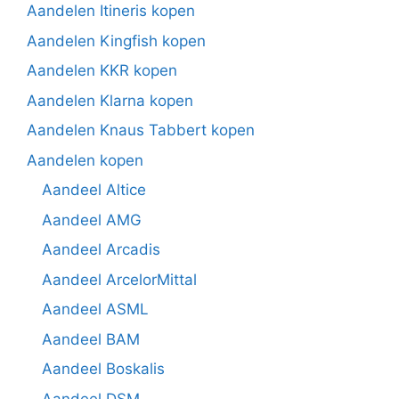
Aandelen Itineris kopen
Aandelen Kingfish kopen
Aandelen KKR kopen
Aandelen Klarna kopen
Aandelen Knaus Tabbert kopen
Aandelen kopen
Aandeel Altice
Aandeel AMG
Aandeel Arcadis
Aandeel ArcelorMittal
Aandeel ASML
Aandeel BAM
Aandeel Boskalis
Aandeel DSM