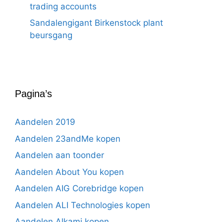
trading accounts
Sandalengigant Birkenstock plant
beursgang
Pagina’s
Aandelen 2019
Aandelen 23andMe kopen
Aandelen aan toonder
Aandelen About You kopen
Aandelen AIG Corebridge kopen
Aandelen ALI Technologies kopen
Aandelen Alkami kopen