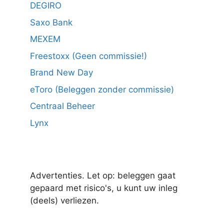
DEGIRO
Saxo Bank
MEXEM
Freestoxx (Geen commissie!)
Brand New Day
eToro (Beleggen zonder commissie)
Centraal Beheer
Lynx
Advertenties. Let op: beleggen gaat
gepaard met risico's, u kunt uw inleg
(deels) verliezen.