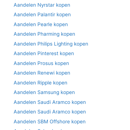
Aandelen Nyrstar kopen
Aandelen Palantir kopen
Aandelen Pearle kopen
Aandelen Pharming kopen
Aandelen Philips Lighting kopen
Aandelen Pinterest kopen
Aandelen Prosus kopen
Aandelen Renewi kopen
Aandelen Ripple kopen
Aandelen Samsung kopen
Aandelen Saudi Aramco kopen
Aandelen Saudi Aramco kopen
Aandelen SBM Offshore kopen