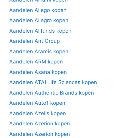
Aandelen Allego kopen
Aandelen Allegro kopen
Aandelen Allfunds kopen
Aandelen Ant Group
Aandelen Aramis kopen
Aandelen ARM kopen
Aandelen Asana kopen
Aandelen ATAI Life Sciences kopen
Aandelen Authentic Brands kopen
Aandelen Auto1 kopen
Aandelen Azelis kopen
Aandelen Azerion kopen
Aandelen Azerion kopen