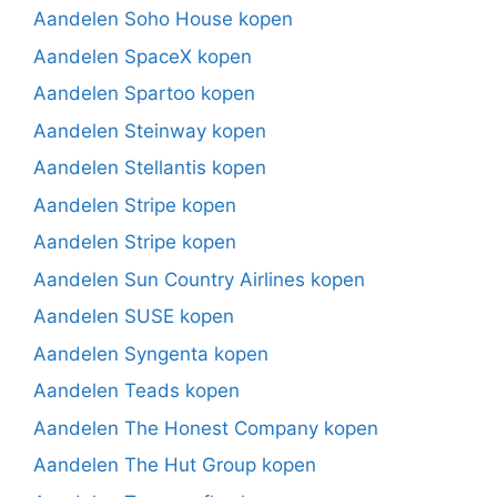
Aandelen Soho House kopen
Aandelen SpaceX kopen
Aandelen Spartoo kopen
Aandelen Steinway kopen
Aandelen Stellantis kopen
Aandelen Stripe kopen
Aandelen Stripe kopen
Aandelen Sun Country Airlines kopen
Aandelen SUSE kopen
Aandelen Syngenta kopen
Aandelen Teads kopen
Aandelen The Honest Company kopen
Aandelen The Hut Group kopen