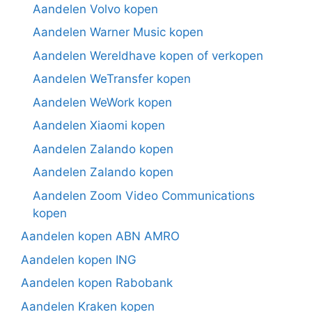
Aandelen Volvo kopen
Aandelen Warner Music kopen
Aandelen Wereldhave kopen of verkopen
Aandelen WeTransfer kopen
Aandelen WeWork kopen
Aandelen Xiaomi kopen
Aandelen Zalando kopen
Aandelen Zalando kopen
Aandelen Zoom Video Communications
kopen
Aandelen kopen ABN AMRO
Aandelen kopen ING
Aandelen kopen Rabobank
Aandelen Kraken kopen