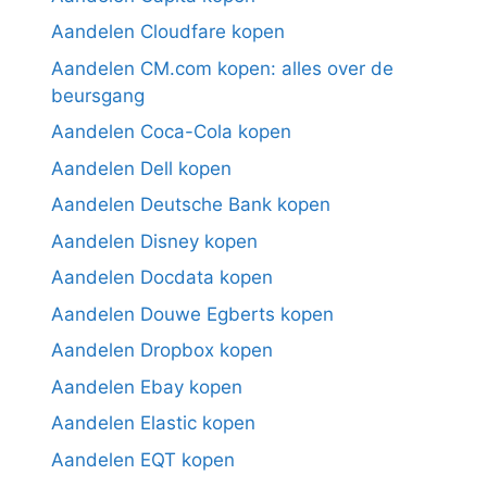
Aandelen Cloudfare kopen
Aandelen CM.com kopen: alles over de
beursgang
Aandelen Coca-Cola kopen
Aandelen Dell kopen
Aandelen Deutsche Bank kopen
Aandelen Disney kopen
Aandelen Docdata kopen
Aandelen Douwe Egberts kopen
Aandelen Dropbox kopen
Aandelen Ebay kopen
Aandelen Elastic kopen
Aandelen EQT kopen