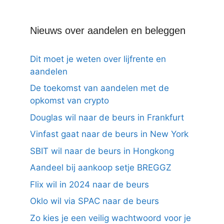
Nieuws over aandelen en beleggen
Dit moet je weten over lijfrente en
aandelen
De toekomst van aandelen met de
opkomst van crypto
Douglas wil naar de beurs in Frankfurt
Vinfast gaat naar de beurs in New York
SBIT wil naar de beurs in Hongkong
Aandeel bij aankoop setje BREGGZ
Flix wil in 2024 naar de beurs
Oklo wil via SPAC naar de beurs
Zo kies je een veilig wachtwoord voor je