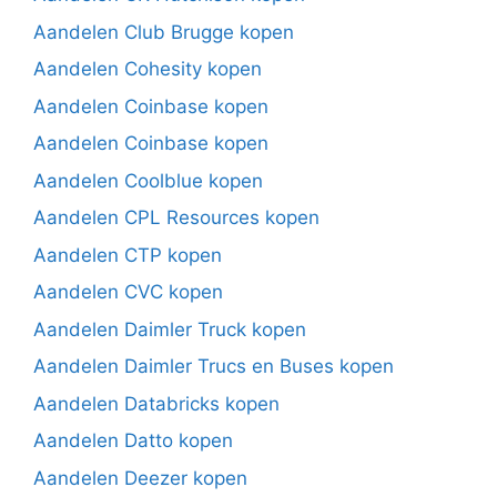
Aandelen Club Brugge kopen
Aandelen Cohesity kopen
Aandelen Coinbase kopen
Aandelen Coinbase kopen
Aandelen Coolblue kopen
Aandelen CPL Resources kopen
Aandelen CTP kopen
Aandelen CVC kopen
Aandelen Daimler Truck kopen
Aandelen Daimler Trucs en Buses kopen
Aandelen Databricks kopen
Aandelen Datto kopen
Aandelen Deezer kopen