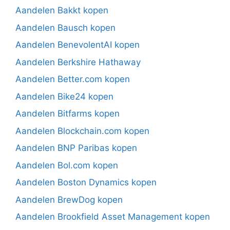
Aandelen Bakkt kopen
Aandelen Bausch kopen
Aandelen BenevolentAI kopen
Aandelen Berkshire Hathaway
Aandelen Better.com kopen
Aandelen Bike24 kopen
Aandelen Bitfarms kopen
Aandelen Blockchain.com kopen
Aandelen BNP Paribas kopen
Aandelen Bol.com kopen
Aandelen Boston Dynamics kopen
Aandelen BrewDog kopen
Aandelen Brookfield Asset Management kopen