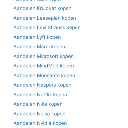
Aandelen Kruidvat kopen
Aandelen Leaseplan kopen
Aandelen Levi Strauss kopen
Aandelen Lyft kopen
Aandelen Marel kopen
Aandelen Microsoft kopen
Aandelen MindMed kopen
Aandelen Monsanto kopen
Aandelen Naspers kopen
Aandelen Netflix kopen
Aandelen Nike kopen
Aandelen Nokia kopen
Aandelen Nvidia kopen