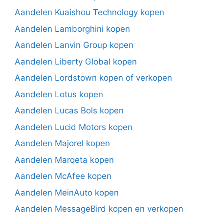
Aandelen Kuaishou Technology kopen
Aandelen Lamborghini kopen
Aandelen Lanvin Group kopen
Aandelen Liberty Global kopen
Aandelen Lordstown kopen of verkopen
Aandelen Lotus kopen
Aandelen Lucas Bols kopen
Aandelen Lucid Motors kopen
Aandelen Majorel kopen
Aandelen Marqeta kopen
Aandelen McAfee kopen
Aandelen MeinAuto kopen
Aandelen MessageBird kopen en verkopen