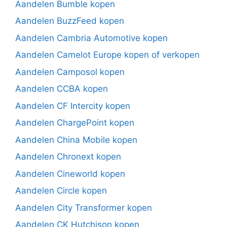
Aandelen Bumble kopen
Aandelen BuzzFeed kopen
Aandelen Cambria Automotive kopen
Aandelen Camelot Europe kopen of verkopen
Aandelen Camposol kopen
Aandelen CCBA kopen
Aandelen CF Intercity kopen
Aandelen ChargePoint kopen
Aandelen China Mobile kopen
Aandelen Chronext kopen
Aandelen Cineworld kopen
Aandelen Circle kopen
Aandelen City Transformer kopen
Aandelen CK Hutchison kopen