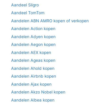
Aandeel Sligro
Aandeel TomTom
Aandelen ABN AMRO kopen of verkopen
Aandelen Action kopen
Aandelen Adyen kopen
Aandelen Aegon kopen
Aandelen AEX kopen
Aandelen Ageas kopen
Aandelen Ahold kopen
Aandelen Airbnb kopen
Aandelen Ajax kopen
Aandelen Akzo Nobel kopen
Aandelen Albea kopen