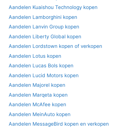
Aandelen Kuaishou Technology kopen
Aandelen Lamborghini kopen
Aandelen Lanvin Group kopen
Aandelen Liberty Global kopen
Aandelen Lordstown kopen of verkopen
Aandelen Lotus kopen
Aandelen Lucas Bols kopen
Aandelen Lucid Motors kopen
Aandelen Majorel kopen
Aandelen Marqeta kopen
Aandelen McAfee kopen
Aandelen MeinAuto kopen
Aandelen MessageBird kopen en verkopen