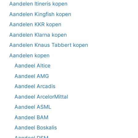
Aandelen Itineris kopen
Aandelen Kingfish kopen
Aandelen KKR kopen
Aandelen Klarna kopen
Aandelen Knaus Tabbert kopen
Aandelen kopen
Aandeel Altice
Aandeel AMG
Aandeel Arcadis
Aandeel ArcelorMittal
Aandeel ASML
Aandeel BAM
Aandeel Boskalis
Aandeel DSM