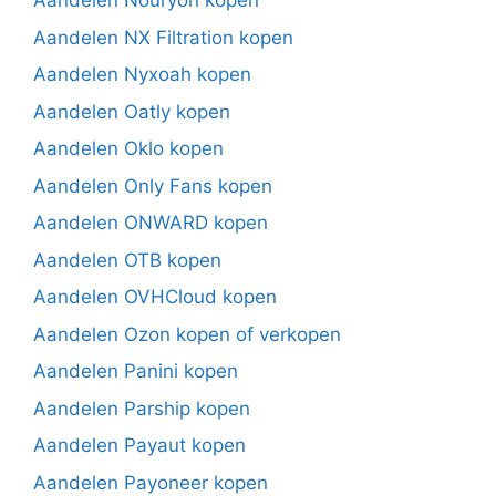
Aandelen Nouryon kopen
Aandelen NX Filtration kopen
Aandelen Nyxoah kopen
Aandelen Oatly kopen
Aandelen Oklo kopen
Aandelen Only Fans kopen
Aandelen ONWARD kopen
Aandelen OTB kopen
Aandelen OVHCloud kopen
Aandelen Ozon kopen of verkopen
Aandelen Panini kopen
Aandelen Parship kopen
Aandelen Payaut kopen
Aandelen Payoneer kopen