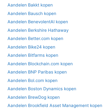
Aandelen Bakkt kopen
Aandelen Bausch kopen
Aandelen BenevolentAI kopen
Aandelen Berkshire Hathaway
Aandelen Better.com kopen
Aandelen Bike24 kopen
Aandelen Bitfarms kopen
Aandelen Blockchain.com kopen
Aandelen BNP Paribas kopen
Aandelen Bol.com kopen
Aandelen Boston Dynamics kopen
Aandelen BrewDog kopen
Aandelen Brookfield Asset Management kopen