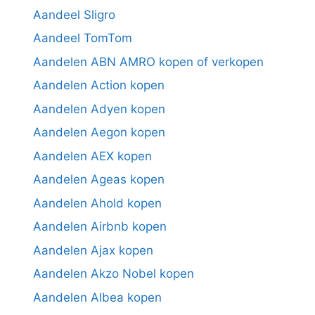
Aandeel Sligro
Aandeel TomTom
Aandelen ABN AMRO kopen of verkopen
Aandelen Action kopen
Aandelen Adyen kopen
Aandelen Aegon kopen
Aandelen AEX kopen
Aandelen Ageas kopen
Aandelen Ahold kopen
Aandelen Airbnb kopen
Aandelen Ajax kopen
Aandelen Akzo Nobel kopen
Aandelen Albea kopen