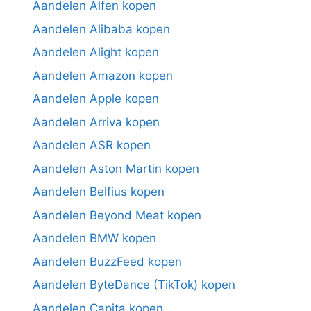
Aandelen Alfen kopen
Aandelen Alibaba kopen
Aandelen Alight kopen
Aandelen Amazon kopen
Aandelen Apple kopen
Aandelen Arriva kopen
Aandelen ASR kopen
Aandelen Aston Martin kopen
Aandelen Belfius kopen
Aandelen Beyond Meat kopen
Aandelen BMW kopen
Aandelen BuzzFeed kopen
Aandelen ByteDance (TikTok) kopen
Aandelen Capita kopen