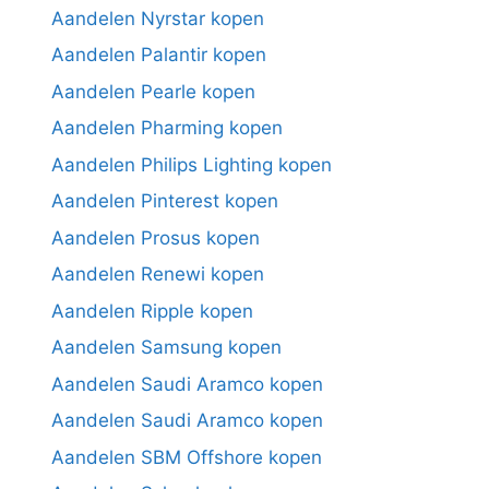
Aandelen Nyrstar kopen
Aandelen Palantir kopen
Aandelen Pearle kopen
Aandelen Pharming kopen
Aandelen Philips Lighting kopen
Aandelen Pinterest kopen
Aandelen Prosus kopen
Aandelen Renewi kopen
Aandelen Ripple kopen
Aandelen Samsung kopen
Aandelen Saudi Aramco kopen
Aandelen Saudi Aramco kopen
Aandelen SBM Offshore kopen