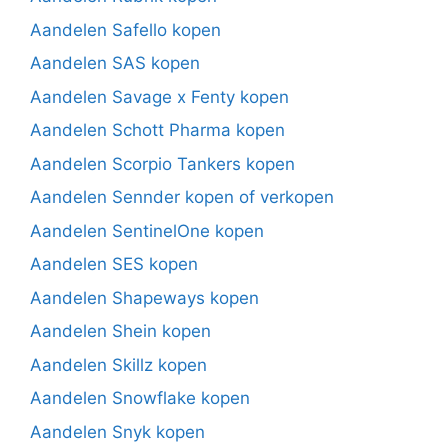
Aandelen Safello kopen
Aandelen SAS kopen
Aandelen Savage x Fenty kopen
Aandelen Schott Pharma kopen
Aandelen Scorpio Tankers kopen
Aandelen Sennder kopen of verkopen
Aandelen SentinelOne kopen
Aandelen SES kopen
Aandelen Shapeways kopen
Aandelen Shein kopen
Aandelen Skillz kopen
Aandelen Snowflake kopen
Aandelen Snyk kopen