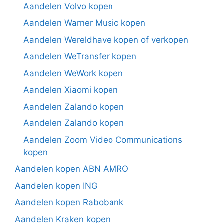
Aandelen Volvo kopen
Aandelen Warner Music kopen
Aandelen Wereldhave kopen of verkopen
Aandelen WeTransfer kopen
Aandelen WeWork kopen
Aandelen Xiaomi kopen
Aandelen Zalando kopen
Aandelen Zalando kopen
Aandelen Zoom Video Communications
kopen
Aandelen kopen ABN AMRO
Aandelen kopen ING
Aandelen kopen Rabobank
Aandelen Kraken kopen