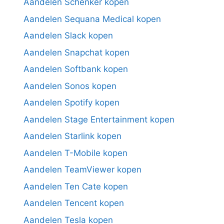
Aandelen Schenker kopen
Aandelen Sequana Medical kopen
Aandelen Slack kopen
Aandelen Snapchat kopen
Aandelen Softbank kopen
Aandelen Sonos kopen
Aandelen Spotify kopen
Aandelen Stage Entertainment kopen
Aandelen Starlink kopen
Aandelen T-Mobile kopen
Aandelen TeamViewer kopen
Aandelen Ten Cate kopen
Aandelen Tencent kopen
Aandelen Tesla kopen