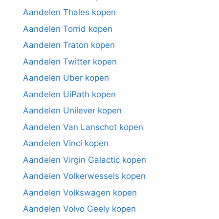
Aandelen Thales kopen
Aandelen Torrid kopen
Aandelen Traton kopen
Aandelen Twitter kopen
Aandelen Uber kopen
Aandelen UiPath kopen
Aandelen Unilever kopen
Aandelen Van Lanschot kopen
Aandelen Vinci kopen
Aandelen Virgin Galactic kopen
Aandelen Volkerwessels kopen
Aandelen Volkswagen kopen
Aandelen Volvo Geely kopen