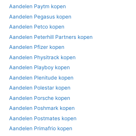
Aandelen Paytm kopen
Aandelen Pegasus kopen
Aandelen Petco kopen
Aandelen Peterhill Partners kopen
Aandelen Pfizer kopen
Aandelen Physitrack kopen
Aandelen Playboy kopen
Aandelen Plenitude kopen
Aandelen Polestar kopen
Aandelen Porsche kopen
Aandelen Poshmark kopen
Aandelen Postmates kopen
Aandelen Primafrio kopen