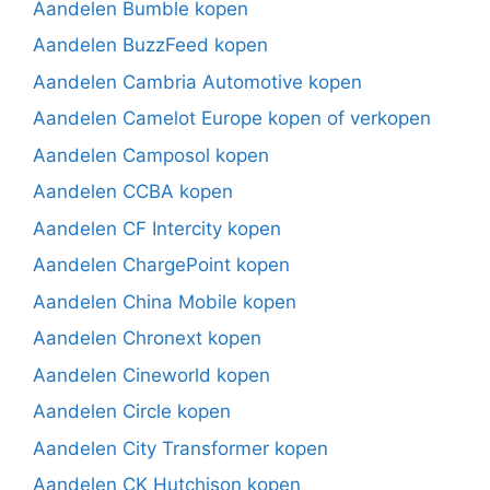
Aandelen Bumble kopen
Aandelen BuzzFeed kopen
Aandelen Cambria Automotive kopen
Aandelen Camelot Europe kopen of verkopen
Aandelen Camposol kopen
Aandelen CCBA kopen
Aandelen CF Intercity kopen
Aandelen ChargePoint kopen
Aandelen China Mobile kopen
Aandelen Chronext kopen
Aandelen Cineworld kopen
Aandelen Circle kopen
Aandelen City Transformer kopen
Aandelen CK Hutchison kopen