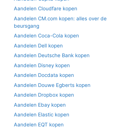
Aandelen Cloudfare kopen
Aandelen CM.com kopen: alles over de
beursgang
Aandelen Coca-Cola kopen
Aandelen Dell kopen
Aandelen Deutsche Bank kopen
Aandelen Disney kopen
Aandelen Docdata kopen
Aandelen Douwe Egberts kopen
Aandelen Dropbox kopen
Aandelen Ebay kopen
Aandelen Elastic kopen
Aandelen EQT kopen