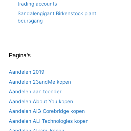
trading accounts
Sandalengigant Birkenstock plant
beursgang
Pagina’s
Aandelen 2019
Aandelen 23andMe kopen
Aandelen aan toonder
Aandelen About You kopen
Aandelen AIG Corebridge kopen
Aandelen ALI Technologies kopen
Aandelen Alkami kopen