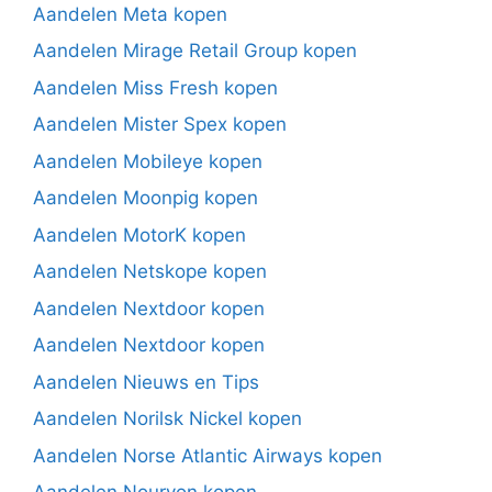
Aandelen Meta kopen
Aandelen Mirage Retail Group kopen
Aandelen Miss Fresh kopen
Aandelen Mister Spex kopen
Aandelen Mobileye kopen
Aandelen Moonpig kopen
Aandelen MotorK kopen
Aandelen Netskope kopen
Aandelen Nextdoor kopen
Aandelen Nextdoor kopen
Aandelen Nieuws en Tips
Aandelen Norilsk Nickel kopen
Aandelen Norse Atlantic Airways kopen