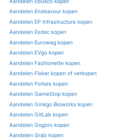
Aandelen Ebusco kopen
Aandelen Endeavour kopen
Aandelen EP Infrastructure kopen
Aandelen Esdec kopen
Aandelen Eurowag kopen
Aandelen EVgo kopen
Aandelen Fashionette kopen
Aandelen Fisker kopen of verkopen
Aandelen Forbes kopen
Aandelen GameStop kopen
Aandelen Ginkgo Bioworks kopen
Aandelen GitLab kopen
Aandelen Gogoro kopen
Aandelen Grab kopen