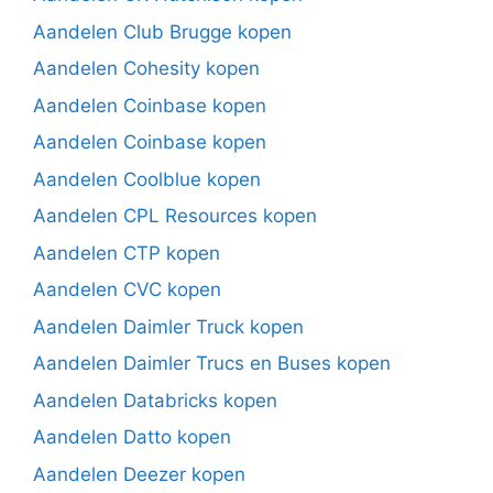
Aandelen Club Brugge kopen
Aandelen Cohesity kopen
Aandelen Coinbase kopen
Aandelen Coinbase kopen
Aandelen Coolblue kopen
Aandelen CPL Resources kopen
Aandelen CTP kopen
Aandelen CVC kopen
Aandelen Daimler Truck kopen
Aandelen Daimler Trucs en Buses kopen
Aandelen Databricks kopen
Aandelen Datto kopen
Aandelen Deezer kopen