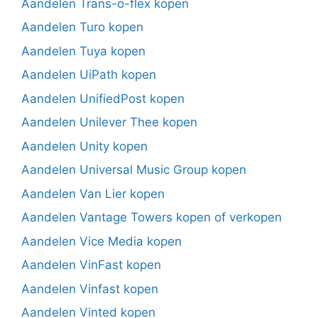
Aandelen Trans-o-flex kopen
Aandelen Turo kopen
Aandelen Tuya kopen
Aandelen UiPath kopen
Aandelen UnifiedPost kopen
Aandelen Unilever Thee kopen
Aandelen Unity kopen
Aandelen Universal Music Group kopen
Aandelen Van Lier kopen
Aandelen Vantage Towers kopen of verkopen
Aandelen Vice Media kopen
Aandelen VinFast kopen
Aandelen Vinfast kopen
Aandelen Vinted kopen