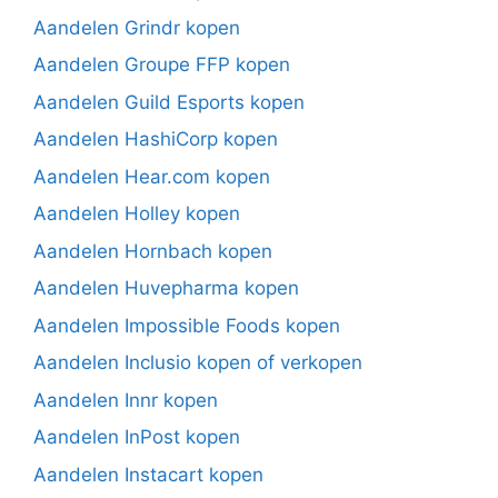
Aandelen Grindr kopen
Aandelen Groupe FFP kopen
Aandelen Guild Esports kopen
Aandelen HashiCorp kopen
Aandelen Hear.com kopen
Aandelen Holley kopen
Aandelen Hornbach kopen
Aandelen Huvepharma kopen
Aandelen Impossible Foods kopen
Aandelen Inclusio kopen of verkopen
Aandelen Innr kopen
Aandelen InPost kopen
Aandelen Instacart kopen