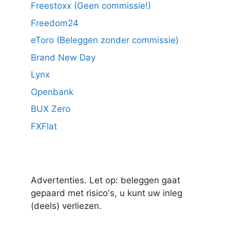
Freestoxx (Geen commissie!)
Freedom24
eToro (Beleggen zonder commissie)
Brand New Day
Lynx
Openbank
BUX Zero
FXFlat
Advertenties. Let op: beleggen gaat
gepaard met risico's, u kunt uw inleg
(deels) verliezen.