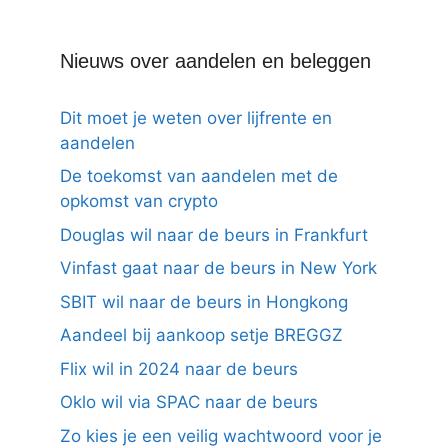
Nieuws over aandelen en beleggen
Dit moet je weten over lijfrente en
aandelen
De toekomst van aandelen met de
opkomst van crypto
Douglas wil naar de beurs in Frankfurt
Vinfast gaat naar de beurs in New York
SBIT wil naar de beurs in Hongkong
Aandeel bij aankoop setje BREGGZ
Flix wil in 2024 naar de beurs
Oklo wil via SPAC naar de beurs
Zo kies je een veilig wachtwoord voor je