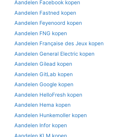
Aandelen Facebook kopen
Aandelen Fastned kopen
Aandelen Feyenoord kopen
Aandelen FNG kopen
Aandelen Française des Jeux kopen
Aandelen General Electric kopen
Aandelen Gilead kopen
Aandelen GitLab kopen
Aandelen Google kopen
Aandelen HelloFresh kopen
Aandelen Hema kopen
Aandelen Hunkemoller kopen
Aandelen Infor kopen
Aandelen KLM kopen