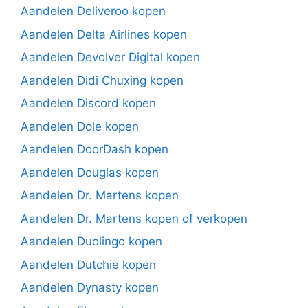
Aandelen Deliveroo kopen
Aandelen Delta Airlines kopen
Aandelen Devolver Digital kopen
Aandelen Didi Chuxing kopen
Aandelen Discord kopen
Aandelen Dole kopen
Aandelen DoorDash kopen
Aandelen Douglas kopen
Aandelen Dr. Martens kopen
Aandelen Dr. Martens kopen of verkopen
Aandelen Duolingo kopen
Aandelen Dutchie kopen
Aandelen Dynasty kopen