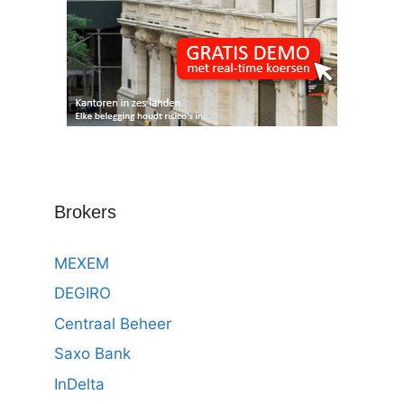
Brokers
MEXEM
DEGIRO
Centraal Beheer
Saxo Bank
InDelta