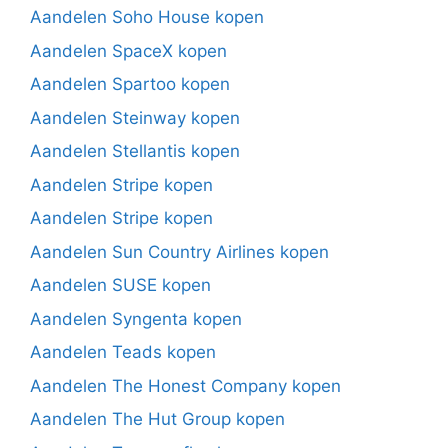
Aandelen Soho House kopen
Aandelen SpaceX kopen
Aandelen Spartoo kopen
Aandelen Steinway kopen
Aandelen Stellantis kopen
Aandelen Stripe kopen
Aandelen Stripe kopen
Aandelen Sun Country Airlines kopen
Aandelen SUSE kopen
Aandelen Syngenta kopen
Aandelen Teads kopen
Aandelen The Honest Company kopen
Aandelen The Hut Group kopen