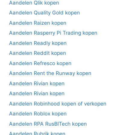
Aandelen Qlik kopen
Aandelen Quality Gold kopen
Aandelen Raizen kopen
Aandelen Rasperry Pi Trading kopen
Aandelen Readly kopen
Aandelen Reddit kopen
Aandelen Refresco kopen
Aandelen Rent the Runway kopen
Aandelen Rivian kopen
Aandelen Rivian kopen
Aandelen Robinhood kopen of verkopen
Aandelen Roblox kopen
Aandelen RPA RusBITech kopen
Aandelen Rubrik kopen