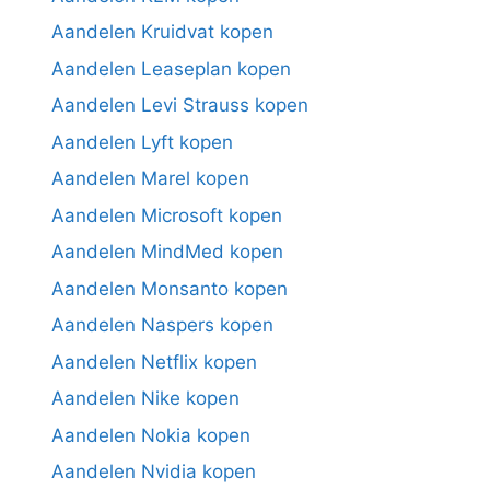
Aandelen Kruidvat kopen
Aandelen Leaseplan kopen
Aandelen Levi Strauss kopen
Aandelen Lyft kopen
Aandelen Marel kopen
Aandelen Microsoft kopen
Aandelen MindMed kopen
Aandelen Monsanto kopen
Aandelen Naspers kopen
Aandelen Netflix kopen
Aandelen Nike kopen
Aandelen Nokia kopen
Aandelen Nvidia kopen