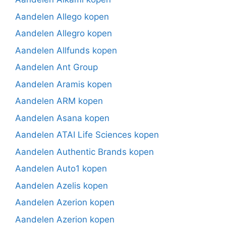
Aandelen Allego kopen
Aandelen Allegro kopen
Aandelen Allfunds kopen
Aandelen Ant Group
Aandelen Aramis kopen
Aandelen ARM kopen
Aandelen Asana kopen
Aandelen ATAI Life Sciences kopen
Aandelen Authentic Brands kopen
Aandelen Auto1 kopen
Aandelen Azelis kopen
Aandelen Azerion kopen
Aandelen Azerion kopen