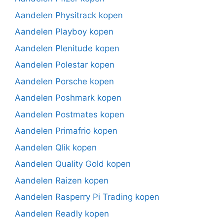
Aandelen Physitrack kopen
Aandelen Playboy kopen
Aandelen Plenitude kopen
Aandelen Polestar kopen
Aandelen Porsche kopen
Aandelen Poshmark kopen
Aandelen Postmates kopen
Aandelen Primafrio kopen
Aandelen Qlik kopen
Aandelen Quality Gold kopen
Aandelen Raizen kopen
Aandelen Rasperry Pi Trading kopen
Aandelen Readly kopen