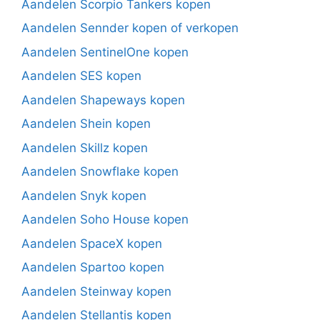
Aandelen Scorpio Tankers kopen
Aandelen Sennder kopen of verkopen
Aandelen SentinelOne kopen
Aandelen SES kopen
Aandelen Shapeways kopen
Aandelen Shein kopen
Aandelen Skillz kopen
Aandelen Snowflake kopen
Aandelen Snyk kopen
Aandelen Soho House kopen
Aandelen SpaceX kopen
Aandelen Spartoo kopen
Aandelen Steinway kopen
Aandelen Stellantis kopen