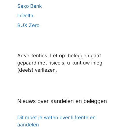
Saxo Bank
InDelta
BUX Zero
Advertenties. Let op: beleggen gaat
gepaard met risico's, u kunt uw inleg
(deels) verliezen.
Nieuws over aandelen en beleggen
Dit moet je weten over lijfrente en
aandelen