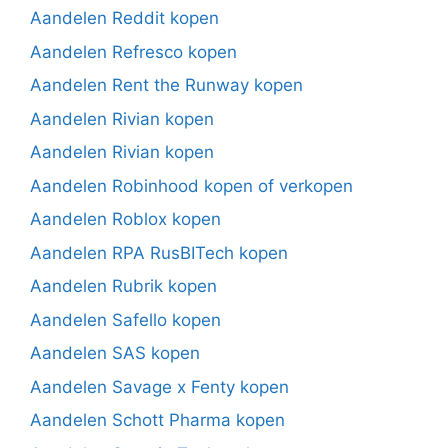
Aandelen Reddit kopen
Aandelen Refresco kopen
Aandelen Rent the Runway kopen
Aandelen Rivian kopen
Aandelen Rivian kopen
Aandelen Robinhood kopen of verkopen
Aandelen Roblox kopen
Aandelen RPA RusBITech kopen
Aandelen Rubrik kopen
Aandelen Safello kopen
Aandelen SAS kopen
Aandelen Savage x Fenty kopen
Aandelen Schott Pharma kopen