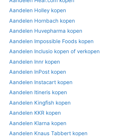
Aandelen Hear.com kopen
Aandelen Holley kopen
Aandelen Hornbach kopen
Aandelen Huvepharma kopen
Aandelen Impossible Foods kopen
Aandelen Inclusio kopen of verkopen
Aandelen Innr kopen
Aandelen InPost kopen
Aandelen Instacart kopen
Aandelen Itineris kopen
Aandelen Kingfish kopen
Aandelen KKR kopen
Aandelen Klarna kopen
Aandelen Knaus Tabbert kopen