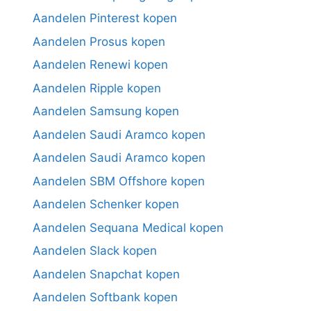
Aandelen Pinterest kopen
Aandelen Prosus kopen
Aandelen Renewi kopen
Aandelen Ripple kopen
Aandelen Samsung kopen
Aandelen Saudi Aramco kopen
Aandelen Saudi Aramco kopen
Aandelen SBM Offshore kopen
Aandelen Schenker kopen
Aandelen Sequana Medical kopen
Aandelen Slack kopen
Aandelen Snapchat kopen
Aandelen Softbank kopen