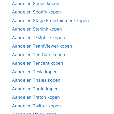
Aandelen Sonos kopen
Aandelen Spotify kopen
Aandelen Stage Entertainment kopen
Aandelen Starlink kopen
Aandelen T-Mobile kopen
Aandelen TeamViewer kopen
Aandelen Ten Cate kopen
Aandelen Tencent kopen
Aandelen Tesla kopen
Aandelen Thales kopen
Aandelen Torrid kopen
Aandelen Traton kopen
Aandelen Twitter kopen