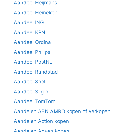
Aandeel Heijmans
Aandeel Heineken
Aandeel ING
Aandeel KPN
Aandeel Ordina
Aandeel Philips
Aandeel PostNL
Aandeel Randstad
Aandeel Shell
Aandeel Sligro
Aandeel TomTom
Aandelen ABN AMRO kopen of verkopen
Aandelen Action kopen
Aandelen Adyen kopen