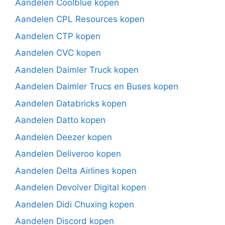
Aandelen Coolblue kopen
Aandelen CPL Resources kopen
Aandelen CTP kopen
Aandelen CVC kopen
Aandelen Daimler Truck kopen
Aandelen Daimler Trucs en Buses kopen
Aandelen Databricks kopen
Aandelen Datto kopen
Aandelen Deezer kopen
Aandelen Deliveroo kopen
Aandelen Delta Airlines kopen
Aandelen Devolver Digital kopen
Aandelen Didi Chuxing kopen
Aandelen Discord kopen