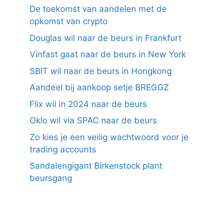
De toekomst van aandelen met de
opkomst van crypto
Douglas wil naar de beurs in Frankfurt
Vinfast gaat naar de beurs in New York
SBIT wil naar de beurs in Hongkong
Aandeel bij aankoop setje BREGGZ
Flix wil in 2024 naar de beurs
Oklo wil via SPAC naar de beurs
Zo kies je een veilig wachtwoord voor je
trading accounts
Sandalengigant Birkenstock plant
beursgang