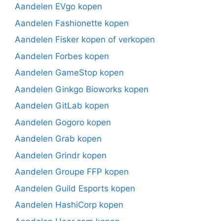
Aandelen EVgo kopen
Aandelen Fashionette kopen
Aandelen Fisker kopen of verkopen
Aandelen Forbes kopen
Aandelen GameStop kopen
Aandelen Ginkgo Bioworks kopen
Aandelen GitLab kopen
Aandelen Gogoro kopen
Aandelen Grab kopen
Aandelen Grindr kopen
Aandelen Groupe FFP kopen
Aandelen Guild Esports kopen
Aandelen HashiCorp kopen