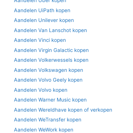
Aandelen Uber kopen
Aandelen UiPath kopen
Aandelen Unilever kopen
Aandelen Van Lanschot kopen
Aandelen Vinci kopen
Aandelen Virgin Galactic kopen
Aandelen Volkerwessels kopen
Aandelen Volkswagen kopen
Aandelen Volvo Geely kopen
Aandelen Volvo kopen
Aandelen Warner Music kopen
Aandelen Wereldhave kopen of verkopen
Aandelen WeTransfer kopen
Aandelen WeWork kopen