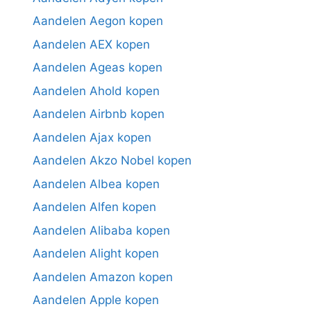
Aandelen Aegon kopen
Aandelen AEX kopen
Aandelen Ageas kopen
Aandelen Ahold kopen
Aandelen Airbnb kopen
Aandelen Ajax kopen
Aandelen Akzo Nobel kopen
Aandelen Albea kopen
Aandelen Alfen kopen
Aandelen Alibaba kopen
Aandelen Alight kopen
Aandelen Amazon kopen
Aandelen Apple kopen