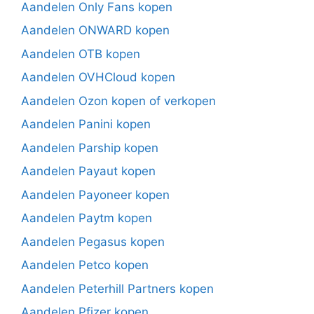
Aandelen Only Fans kopen
Aandelen ONWARD kopen
Aandelen OTB kopen
Aandelen OVHCloud kopen
Aandelen Ozon kopen of verkopen
Aandelen Panini kopen
Aandelen Parship kopen
Aandelen Payaut kopen
Aandelen Payoneer kopen
Aandelen Paytm kopen
Aandelen Pegasus kopen
Aandelen Petco kopen
Aandelen Peterhill Partners kopen
Aandelen Pfizer kopen