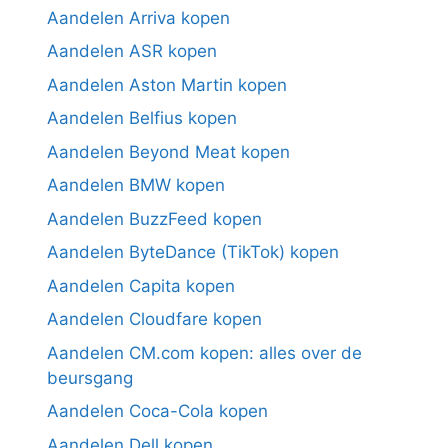
Aandelen Arriva kopen
Aandelen ASR kopen
Aandelen Aston Martin kopen
Aandelen Belfius kopen
Aandelen Beyond Meat kopen
Aandelen BMW kopen
Aandelen BuzzFeed kopen
Aandelen ByteDance (TikTok) kopen
Aandelen Capita kopen
Aandelen Cloudfare kopen
Aandelen CM.com kopen: alles over de
beursgang
Aandelen Coca-Cola kopen
Aandelen Dell kopen