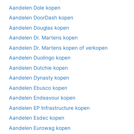
Aandelen Dole kopen
Aandelen DoorDash kopen
Aandelen Douglas kopen
Aandelen Dr. Martens kopen
Aandelen Dr. Martens kopen of verkopen
Aandelen Duolingo kopen
Aandelen Dutchie kopen
Aandelen Dynasty kopen
Aandelen Ebusco kopen
Aandelen Endeavour kopen
Aandelen EP Infrastructure kopen
Aandelen Esdec kopen
Aandelen Eurowag kopen