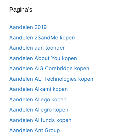
Pagina’s
Aandelen 2019
Aandelen 23andMe kopen
Aandelen aan toonder
Aandelen About You kopen
Aandelen AIG Corebridge kopen
Aandelen ALI Technologies kopen
Aandelen Alkami kopen
Aandelen Allego kopen
Aandelen Allegro kopen
Aandelen Allfunds kopen
Aandelen Ant Group