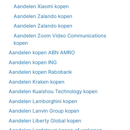
Aandelen Xiaomi kopen
Aandelen Zalando kopen
Aandelen Zalando kopen
Aandelen Zoom Video Communications
kopen
Aandelen kopen ABN AMRO
Aandelen kopen ING
Aandelen kopen Rabobank
Aandelen Kraken kopen
Aandelen Kuaishou Technology kopen
Aandelen Lamborghini kopen
Aandelen Lanvin Group kopen
Aandelen Liberty Global kopen