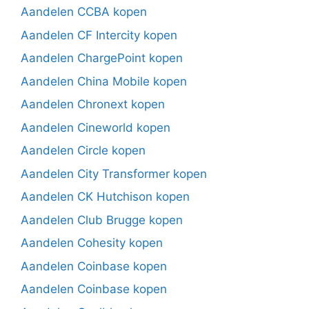
Aandelen CCBA kopen
Aandelen CF Intercity kopen
Aandelen ChargePoint kopen
Aandelen China Mobile kopen
Aandelen Chronext kopen
Aandelen Cineworld kopen
Aandelen Circle kopen
Aandelen City Transformer kopen
Aandelen CK Hutchison kopen
Aandelen Club Brugge kopen
Aandelen Cohesity kopen
Aandelen Coinbase kopen
Aandelen Coinbase kopen