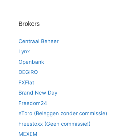
Brokers
Centraal Beheer
Lynx
Openbank
DEGIRO
FXFlat
Brand New Day
Freedom24
eToro (Beleggen zonder commissie)
Freestoxx (Geen commissie!)
MEXEM