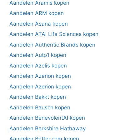
Aandelen Aramis kopen
Aandelen ARM kopen
Aandelen Asana kopen
Aandelen ATAI Life Sciences kopen
Aandelen Authentic Brands kopen
Aandelen Auto1 kopen
Aandelen Azelis kopen
Aandelen Azerion kopen
Aandelen Azerion kopen
Aandelen Bakkt kopen
Aandelen Bausch kopen
Aandelen BenevolentAI kopen
Aandelen Berkshire Hathaway
Aandelen Better.com kopen