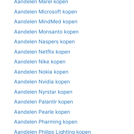
Aandelen Marel kopen
Aandelen Microsoft kopen
Aandelen MindMed kopen
Aandelen Monsanto kopen
Aandelen Naspers kopen
Aandelen Netflix kopen
Aandelen Nike kopen
Aandelen Nokia kopen
Aandelen Nvidia kopen
Aandelen Nyrstar kopen
Aandelen Palantir kopen
Aandelen Pearle kopen
Aandelen Pharming kopen
Aandelen Philips Lighting kopen