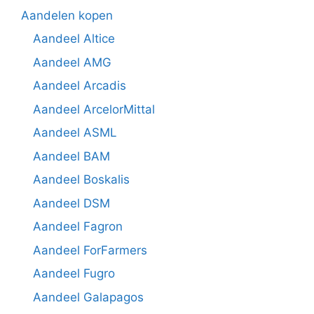
Aandelen kopen
Aandeel Altice
Aandeel AMG
Aandeel Arcadis
Aandeel ArcelorMittal
Aandeel ASML
Aandeel BAM
Aandeel Boskalis
Aandeel DSM
Aandeel Fagron
Aandeel ForFarmers
Aandeel Fugro
Aandeel Galapagos