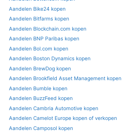
Aandelen Bike24 kopen
Aandelen Bitfarms kopen
Aandelen Blockchain.com kopen
Aandelen BNP Paribas kopen
Aandelen Bol.com kopen
Aandelen Boston Dynamics kopen
Aandelen BrewDog kopen
Aandelen Brookfield Asset Management kopen
Aandelen Bumble kopen
Aandelen BuzzFeed kopen
Aandelen Cambria Automotive kopen
Aandelen Camelot Europe kopen of verkopen
Aandelen Camposol kopen