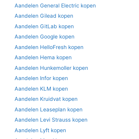
Aandelen General Electric kopen
Aandelen Gilead kopen
Aandelen GitLab kopen
Aandelen Google kopen
Aandelen HelloFresh kopen
Aandelen Hema kopen
Aandelen Hunkemoller kopen
Aandelen Infor kopen
Aandelen KLM kopen
Aandelen Kruidvat kopen
Aandelen Leaseplan kopen
Aandelen Levi Strauss kopen
Aandelen Lyft kopen