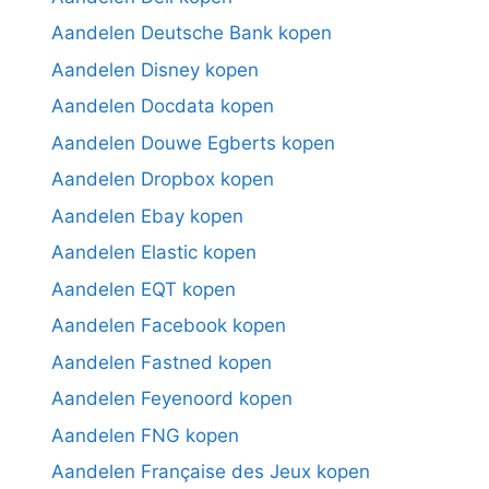
Aandelen Deutsche Bank kopen
Aandelen Disney kopen
Aandelen Docdata kopen
Aandelen Douwe Egberts kopen
Aandelen Dropbox kopen
Aandelen Ebay kopen
Aandelen Elastic kopen
Aandelen EQT kopen
Aandelen Facebook kopen
Aandelen Fastned kopen
Aandelen Feyenoord kopen
Aandelen FNG kopen
Aandelen Française des Jeux kopen