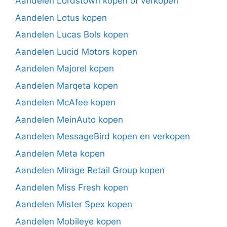
Aandelen Lordstown kopen of verkopen
Aandelen Lotus kopen
Aandelen Lucas Bols kopen
Aandelen Lucid Motors kopen
Aandelen Majorel kopen
Aandelen Marqeta kopen
Aandelen McAfee kopen
Aandelen MeinAuto kopen
Aandelen MessageBird kopen en verkopen
Aandelen Meta kopen
Aandelen Mirage Retail Group kopen
Aandelen Miss Fresh kopen
Aandelen Mister Spex kopen
Aandelen Mobileye kopen