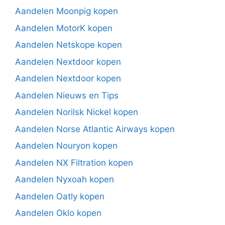
Aandelen Moonpig kopen
Aandelen MotorK kopen
Aandelen Netskope kopen
Aandelen Nextdoor kopen
Aandelen Nextdoor kopen
Aandelen Nieuws en Tips
Aandelen Norilsk Nickel kopen
Aandelen Norse Atlantic Airways kopen
Aandelen Nouryon kopen
Aandelen NX Filtration kopen
Aandelen Nyxoah kopen
Aandelen Oatly kopen
Aandelen Oklo kopen