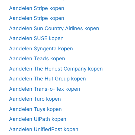
Aandelen Stripe kopen
Aandelen Stripe kopen
Aandelen Sun Country Airlines kopen
Aandelen SUSE kopen
Aandelen Syngenta kopen
Aandelen Teads kopen
Aandelen The Honest Company kopen
Aandelen The Hut Group kopen
Aandelen Trans-o-flex kopen
Aandelen Turo kopen
Aandelen Tuya kopen
Aandelen UiPath kopen
Aandelen UnifiedPost kopen