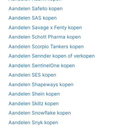
Aandelen Safello kopen
Aandelen SAS kopen
Aandelen Savage x Fenty kopen
Aandelen Schott Pharma kopen
Aandelen Scorpio Tankers kopen
Aandelen Sennder kopen of verkopen
Aandelen SentinelOne kopen
Aandelen SES kopen
Aandelen Shapeways kopen
Aandelen Shein kopen
Aandelen Skillz kopen
Aandelen Snowflake kopen
Aandelen Snyk kopen