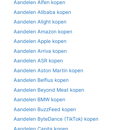
Aandelen Alfen kopen
Aandelen Alibaba kopen
Aandelen Alight kopen
Aandelen Amazon kopen
Aandelen Apple kopen
Aandelen Arriva kopen
Aandelen ASR kopen
Aandelen Aston Martin kopen
Aandelen Belfius kopen
Aandelen Beyond Meat kopen
Aandelen BMW kopen
Aandelen BuzzFeed kopen
Aandelen ByteDance (TikTok) kopen
Aandelen Capita kopen