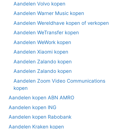
Aandelen Volvo kopen
Aandelen Warner Music kopen
Aandelen Wereldhave kopen of verkopen
Aandelen WeTransfer kopen
Aandelen WeWork kopen
Aandelen Xiaomi kopen
Aandelen Zalando kopen
Aandelen Zalando kopen
Aandelen Zoom Video Communications
kopen
Aandelen kopen ABN AMRO
Aandelen kopen ING
Aandelen kopen Rabobank
Aandelen Kraken kopen