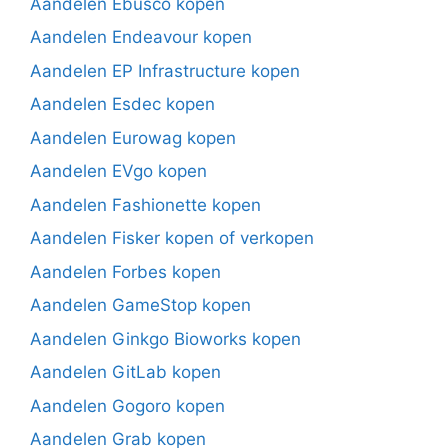
Aandelen Ebusco kopen
Aandelen Endeavour kopen
Aandelen EP Infrastructure kopen
Aandelen Esdec kopen
Aandelen Eurowag kopen
Aandelen EVgo kopen
Aandelen Fashionette kopen
Aandelen Fisker kopen of verkopen
Aandelen Forbes kopen
Aandelen GameStop kopen
Aandelen Ginkgo Bioworks kopen
Aandelen GitLab kopen
Aandelen Gogoro kopen
Aandelen Grab kopen