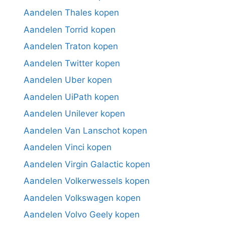
Aandelen Thales kopen
Aandelen Torrid kopen
Aandelen Traton kopen
Aandelen Twitter kopen
Aandelen Uber kopen
Aandelen UiPath kopen
Aandelen Unilever kopen
Aandelen Van Lanschot kopen
Aandelen Vinci kopen
Aandelen Virgin Galactic kopen
Aandelen Volkerwessels kopen
Aandelen Volkswagen kopen
Aandelen Volvo Geely kopen