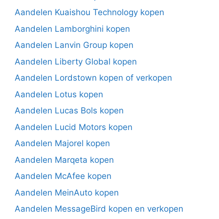
Aandelen Kuaishou Technology kopen
Aandelen Lamborghini kopen
Aandelen Lanvin Group kopen
Aandelen Liberty Global kopen
Aandelen Lordstown kopen of verkopen
Aandelen Lotus kopen
Aandelen Lucas Bols kopen
Aandelen Lucid Motors kopen
Aandelen Majorel kopen
Aandelen Marqeta kopen
Aandelen McAfee kopen
Aandelen MeinAuto kopen
Aandelen MessageBird kopen en verkopen