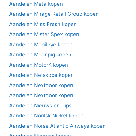
Aandelen Meta kopen
Aandelen Mirage Retail Group kopen
Aandelen Miss Fresh kopen
Aandelen Mister Spex kopen
Aandelen Mobileye kopen
Aandelen Moonpig kopen
Aandelen MotorK kopen
Aandelen Netskope kopen
Aandelen Nextdoor kopen
Aandelen Nextdoor kopen
Aandelen Nieuws en Tips
Aandelen Norilsk Nickel kopen
Aandelen Norse Atlantic Airways kopen