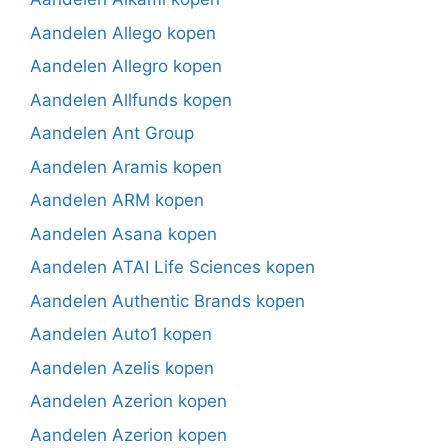
Aandelen Allego kopen
Aandelen Allegro kopen
Aandelen Allfunds kopen
Aandelen Ant Group
Aandelen Aramis kopen
Aandelen ARM kopen
Aandelen Asana kopen
Aandelen ATAI Life Sciences kopen
Aandelen Authentic Brands kopen
Aandelen Auto1 kopen
Aandelen Azelis kopen
Aandelen Azerion kopen
Aandelen Azerion kopen