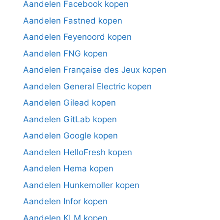
Aandelen Facebook kopen
Aandelen Fastned kopen
Aandelen Feyenoord kopen
Aandelen FNG kopen
Aandelen Française des Jeux kopen
Aandelen General Electric kopen
Aandelen Gilead kopen
Aandelen GitLab kopen
Aandelen Google kopen
Aandelen HelloFresh kopen
Aandelen Hema kopen
Aandelen Hunkemoller kopen
Aandelen Infor kopen
Aandelen KLM kopen