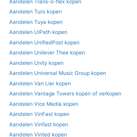
Aandelen Trans-o-flex kopen
Aandelen Turo kopen
Aandelen Tuya kopen
Aandelen UiPath kopen
Aandelen UnifiedPost kopen
Aandelen Unilever Thee kopen
Aandelen Unity kopen
Aandelen Universal Music Group kopen
Aandelen Van Lier kopen
Aandelen Vantage Towers kopen of verkopen
Aandelen Vice Media kopen
Aandelen VinFast kopen
Aandelen Vinfast kopen
Aandelen Vinted kopen