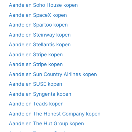
Aandelen Soho House kopen
Aandelen SpaceX kopen
Aandelen Spartoo kopen
Aandelen Steinway kopen
Aandelen Stellantis kopen
Aandelen Stripe kopen
Aandelen Stripe kopen
Aandelen Sun Country Airlines kopen
Aandelen SUSE kopen
Aandelen Syngenta kopen
Aandelen Teads kopen
Aandelen The Honest Company kopen
Aandelen The Hut Group kopen