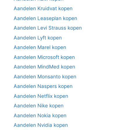
Aandelen Kruidvat kopen
Aandelen Leaseplan kopen
Aandelen Levi Strauss kopen
Aandelen Lyft kopen
Aandelen Marel kopen
Aandelen Microsoft kopen
Aandelen MindMed kopen
Aandelen Monsanto kopen
Aandelen Naspers kopen
Aandelen Netflix kopen
Aandelen Nike kopen
Aandelen Nokia kopen
Aandelen Nvidia kopen