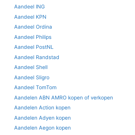
Aandeel ING
Aandeel KPN
Aandeel Ordina
Aandeel Philips
Aandeel PostNL
Aandeel Randstad
Aandeel Shell
Aandeel Sligro
Aandeel TomTom
Aandelen ABN AMRO kopen of verkopen
Aandelen Action kopen
Aandelen Adyen kopen
Aandelen Aegon kopen