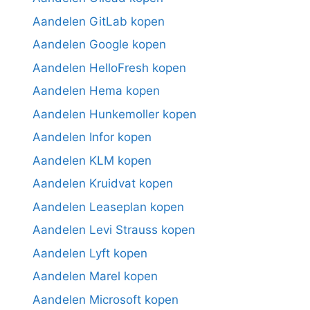
Aandelen GitLab kopen
Aandelen Google kopen
Aandelen HelloFresh kopen
Aandelen Hema kopen
Aandelen Hunkemoller kopen
Aandelen Infor kopen
Aandelen KLM kopen
Aandelen Kruidvat kopen
Aandelen Leaseplan kopen
Aandelen Levi Strauss kopen
Aandelen Lyft kopen
Aandelen Marel kopen
Aandelen Microsoft kopen