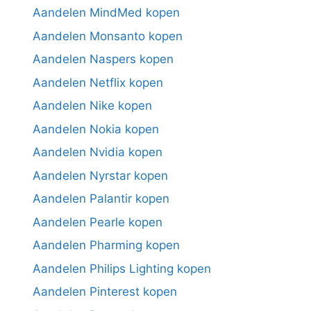
Aandelen MindMed kopen
Aandelen Monsanto kopen
Aandelen Naspers kopen
Aandelen Netflix kopen
Aandelen Nike kopen
Aandelen Nokia kopen
Aandelen Nvidia kopen
Aandelen Nyrstar kopen
Aandelen Palantir kopen
Aandelen Pearle kopen
Aandelen Pharming kopen
Aandelen Philips Lighting kopen
Aandelen Pinterest kopen