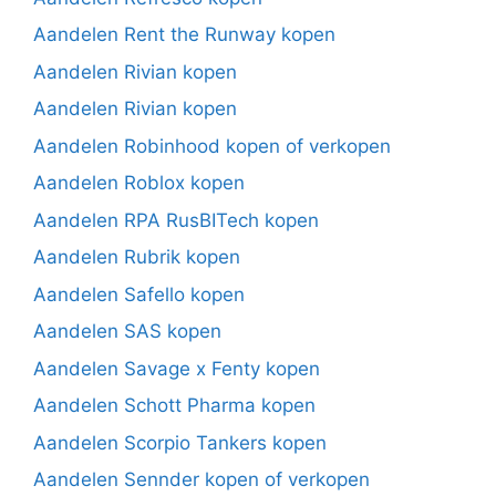
Aandelen Rent the Runway kopen
Aandelen Rivian kopen
Aandelen Rivian kopen
Aandelen Robinhood kopen of verkopen
Aandelen Roblox kopen
Aandelen RPA RusBITech kopen
Aandelen Rubrik kopen
Aandelen Safello kopen
Aandelen SAS kopen
Aandelen Savage x Fenty kopen
Aandelen Schott Pharma kopen
Aandelen Scorpio Tankers kopen
Aandelen Sennder kopen of verkopen