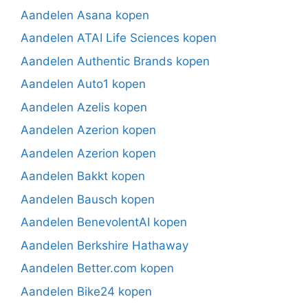
Aandelen Asana kopen
Aandelen ATAI Life Sciences kopen
Aandelen Authentic Brands kopen
Aandelen Auto1 kopen
Aandelen Azelis kopen
Aandelen Azerion kopen
Aandelen Azerion kopen
Aandelen Bakkt kopen
Aandelen Bausch kopen
Aandelen BenevolentAI kopen
Aandelen Berkshire Hathaway
Aandelen Better.com kopen
Aandelen Bike24 kopen