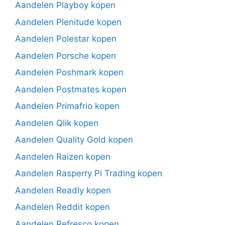
Aandelen Playboy kopen
Aandelen Plenitude kopen
Aandelen Polestar kopen
Aandelen Porsche kopen
Aandelen Poshmark kopen
Aandelen Postmates kopen
Aandelen Primafrio kopen
Aandelen Qlik kopen
Aandelen Quality Gold kopen
Aandelen Raizen kopen
Aandelen Rasperry Pi Trading kopen
Aandelen Readly kopen
Aandelen Reddit kopen
Aandelen Refresco kopen