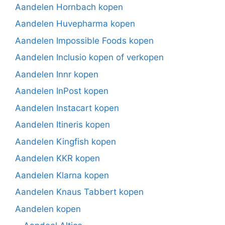
Aandelen Hornbach kopen
Aandelen Huvepharma kopen
Aandelen Impossible Foods kopen
Aandelen Inclusio kopen of verkopen
Aandelen Innr kopen
Aandelen InPost kopen
Aandelen Instacart kopen
Aandelen Itineris kopen
Aandelen Kingfish kopen
Aandelen KKR kopen
Aandelen Klarna kopen
Aandelen Knaus Tabbert kopen
Aandelen kopen