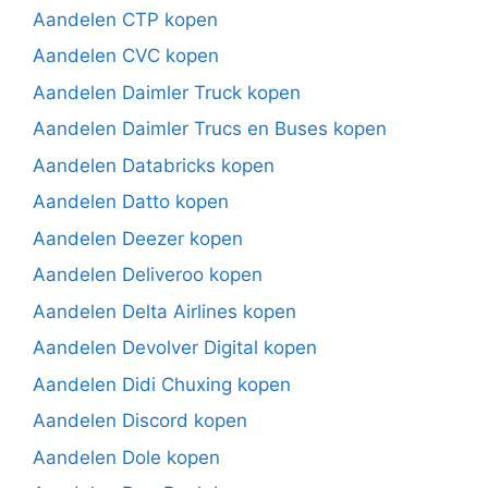
Aandelen CTP kopen
Aandelen CVC kopen
Aandelen Daimler Truck kopen
Aandelen Daimler Trucs en Buses kopen
Aandelen Databricks kopen
Aandelen Datto kopen
Aandelen Deezer kopen
Aandelen Deliveroo kopen
Aandelen Delta Airlines kopen
Aandelen Devolver Digital kopen
Aandelen Didi Chuxing kopen
Aandelen Discord kopen
Aandelen Dole kopen