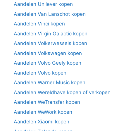
Aandelen Unilever kopen
Aandelen Van Lanschot kopen
Aandelen Vinci kopen
Aandelen Virgin Galactic kopen
Aandelen Volkerwessels kopen
Aandelen Volkswagen kopen
Aandelen Volvo Geely kopen
Aandelen Volvo kopen
Aandelen Warner Music kopen
Aandelen Wereldhave kopen of verkopen
Aandelen WeTransfer kopen
Aandelen WeWork kopen
Aandelen Xiaomi kopen