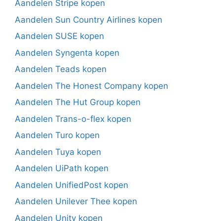
Aandelen Stripe kopen
Aandelen Sun Country Airlines kopen
Aandelen SUSE kopen
Aandelen Syngenta kopen
Aandelen Teads kopen
Aandelen The Honest Company kopen
Aandelen The Hut Group kopen
Aandelen Trans-o-flex kopen
Aandelen Turo kopen
Aandelen Tuya kopen
Aandelen UiPath kopen
Aandelen UnifiedPost kopen
Aandelen Unilever Thee kopen
Aandelen Unity kopen