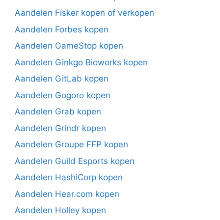
Aandelen Fisker kopen of verkopen
Aandelen Forbes kopen
Aandelen GameStop kopen
Aandelen Ginkgo Bioworks kopen
Aandelen GitLab kopen
Aandelen Gogoro kopen
Aandelen Grab kopen
Aandelen Grindr kopen
Aandelen Groupe FFP kopen
Aandelen Guild Esports kopen
Aandelen HashiCorp kopen
Aandelen Hear.com kopen
Aandelen Holley kopen