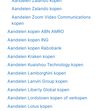
Aandelen Zalando kopen
Aandelen Zalando kopen
Aandelen Zoom Video Communications
kopen
Aandelen kopen ABN AMRO
Aandelen kopen ING
Aandelen kopen Rabobank
Aandelen Kraken kopen
Aandelen Kuaishou Technology kopen
Aandelen Lamborghini kopen
Aandelen Lanvin Group kopen
Aandelen Liberty Global kopen
Aandelen Lordstown kopen of verkopen
Aandelen Lotus kopen