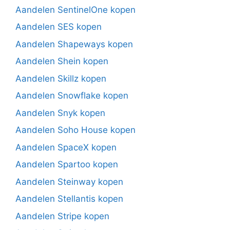
Aandelen SentinelOne kopen
Aandelen SES kopen
Aandelen Shapeways kopen
Aandelen Shein kopen
Aandelen Skillz kopen
Aandelen Snowflake kopen
Aandelen Snyk kopen
Aandelen Soho House kopen
Aandelen SpaceX kopen
Aandelen Spartoo kopen
Aandelen Steinway kopen
Aandelen Stellantis kopen
Aandelen Stripe kopen