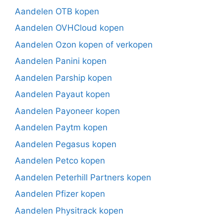
Aandelen OTB kopen
Aandelen OVHCloud kopen
Aandelen Ozon kopen of verkopen
Aandelen Panini kopen
Aandelen Parship kopen
Aandelen Payaut kopen
Aandelen Payoneer kopen
Aandelen Paytm kopen
Aandelen Pegasus kopen
Aandelen Petco kopen
Aandelen Peterhill Partners kopen
Aandelen Pfizer kopen
Aandelen Physitrack kopen