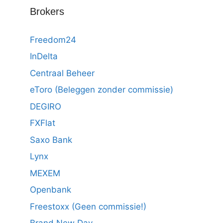
Brokers
Freedom24
InDelta
Centraal Beheer
eToro (Beleggen zonder commissie)
DEGIRO
FXFlat
Saxo Bank
Lynx
MEXEM
Openbank
Freestoxx (Geen commissie!)