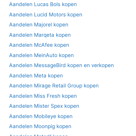
Aandelen Lucas Bols kopen
Aandelen Lucid Motors kopen
Aandelen Majorel kopen
Aandelen Marqeta kopen
Aandelen McAfee kopen
Aandelen MeinAuto kopen
Aandelen MessageBird kopen en verkopen
Aandelen Meta kopen
Aandelen Mirage Retail Group kopen
Aandelen Miss Fresh kopen
Aandelen Mister Spex kopen
Aandelen Mobileye kopen
Aandelen Moonpig kopen