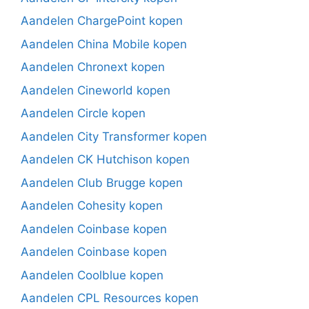
Aandelen ChargePoint kopen
Aandelen China Mobile kopen
Aandelen Chronext kopen
Aandelen Cineworld kopen
Aandelen Circle kopen
Aandelen City Transformer kopen
Aandelen CK Hutchison kopen
Aandelen Club Brugge kopen
Aandelen Cohesity kopen
Aandelen Coinbase kopen
Aandelen Coinbase kopen
Aandelen Coolblue kopen
Aandelen CPL Resources kopen