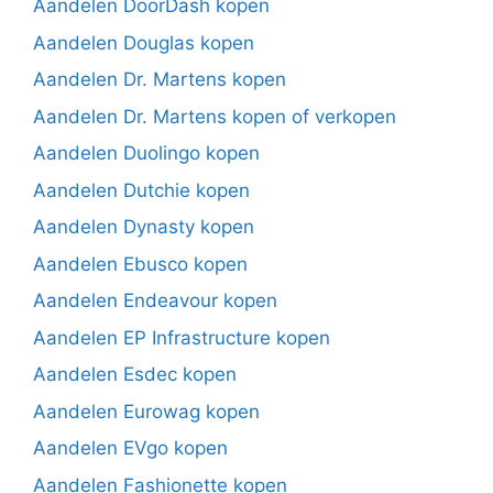
Aandelen DoorDash kopen
Aandelen Douglas kopen
Aandelen Dr. Martens kopen
Aandelen Dr. Martens kopen of verkopen
Aandelen Duolingo kopen
Aandelen Dutchie kopen
Aandelen Dynasty kopen
Aandelen Ebusco kopen
Aandelen Endeavour kopen
Aandelen EP Infrastructure kopen
Aandelen Esdec kopen
Aandelen Eurowag kopen
Aandelen EVgo kopen
Aandelen Fashionette kopen