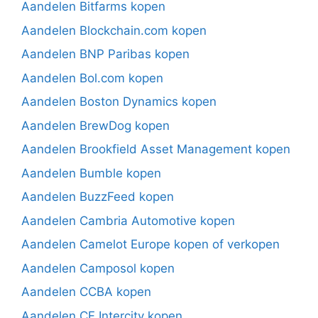
Aandelen Bitfarms kopen
Aandelen Blockchain.com kopen
Aandelen BNP Paribas kopen
Aandelen Bol.com kopen
Aandelen Boston Dynamics kopen
Aandelen BrewDog kopen
Aandelen Brookfield Asset Management kopen
Aandelen Bumble kopen
Aandelen BuzzFeed kopen
Aandelen Cambria Automotive kopen
Aandelen Camelot Europe kopen of verkopen
Aandelen Camposol kopen
Aandelen CCBA kopen
Aandelen CF Intercity kopen