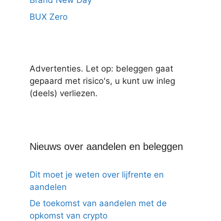
Brand New Day
BUX Zero
Advertenties. Let op: beleggen gaat
gepaard met risico's, u kunt uw inleg
(deels) verliezen.
Nieuws over aandelen en beleggen
Dit moet je weten over lijfrente en
aandelen
De toekomst van aandelen met de
opkomst van crypto