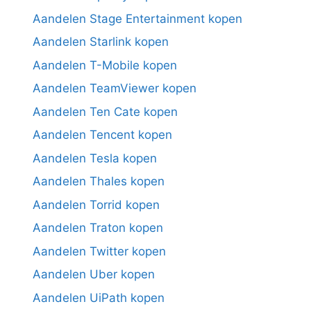
Aandelen Stage Entertainment kopen
Aandelen Starlink kopen
Aandelen T-Mobile kopen
Aandelen TeamViewer kopen
Aandelen Ten Cate kopen
Aandelen Tencent kopen
Aandelen Tesla kopen
Aandelen Thales kopen
Aandelen Torrid kopen
Aandelen Traton kopen
Aandelen Twitter kopen
Aandelen Uber kopen
Aandelen UiPath kopen