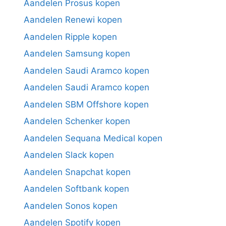
Aandelen Prosus kopen
Aandelen Renewi kopen
Aandelen Ripple kopen
Aandelen Samsung kopen
Aandelen Saudi Aramco kopen
Aandelen Saudi Aramco kopen
Aandelen SBM Offshore kopen
Aandelen Schenker kopen
Aandelen Sequana Medical kopen
Aandelen Slack kopen
Aandelen Snapchat kopen
Aandelen Softbank kopen
Aandelen Sonos kopen
Aandelen Spotify kopen