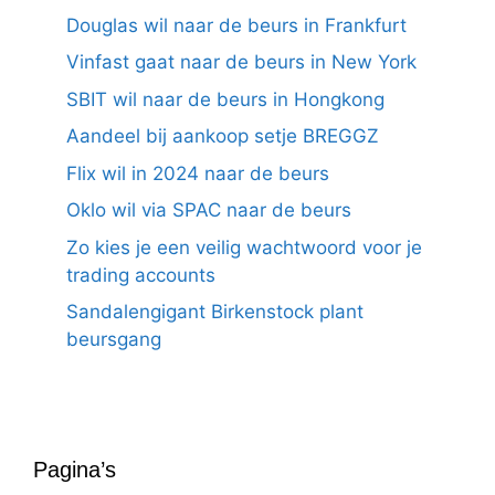
Douglas wil naar de beurs in Frankfurt
Vinfast gaat naar de beurs in New York
SBIT wil naar de beurs in Hongkong
Aandeel bij aankoop setje BREGGZ
Flix wil in 2024 naar de beurs
Oklo wil via SPAC naar de beurs
Zo kies je een veilig wachtwoord voor je
trading accounts
Sandalengigant Birkenstock plant
beursgang
Pagina’s