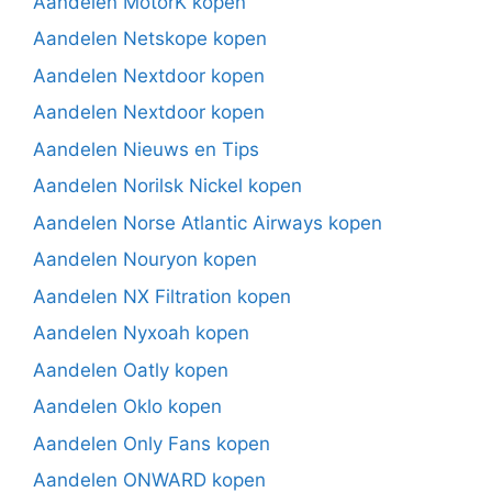
Aandelen MotorK kopen
Aandelen Netskope kopen
Aandelen Nextdoor kopen
Aandelen Nextdoor kopen
Aandelen Nieuws en Tips
Aandelen Norilsk Nickel kopen
Aandelen Norse Atlantic Airways kopen
Aandelen Nouryon kopen
Aandelen NX Filtration kopen
Aandelen Nyxoah kopen
Aandelen Oatly kopen
Aandelen Oklo kopen
Aandelen Only Fans kopen
Aandelen ONWARD kopen