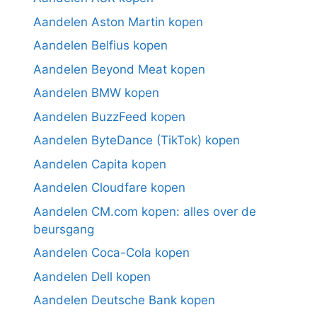
Aandelen Aston Martin kopen
Aandelen Belfius kopen
Aandelen Beyond Meat kopen
Aandelen BMW kopen
Aandelen BuzzFeed kopen
Aandelen ByteDance (TikTok) kopen
Aandelen Capita kopen
Aandelen Cloudfare kopen
Aandelen CM.com kopen: alles over de
beursgang
Aandelen Coca-Cola kopen
Aandelen Dell kopen
Aandelen Deutsche Bank kopen