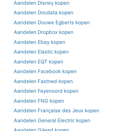
Aandelen Disney kopen
Aandelen Docdata kopen
Aandelen Douwe Egberts kopen
Aandelen Dropbox kopen
Aandelen Ebay kopen
Aandelen Elastic kopen
Aandelen EQT kopen
Aandelen Facebook kopen
Aandelen Fastned kopen
Aandelen Feyenoord kopen
Aandelen FNG kopen
Aandelen Française des Jeux kopen
Aandelen General Electric kopen
Aandelen Gilead kopen