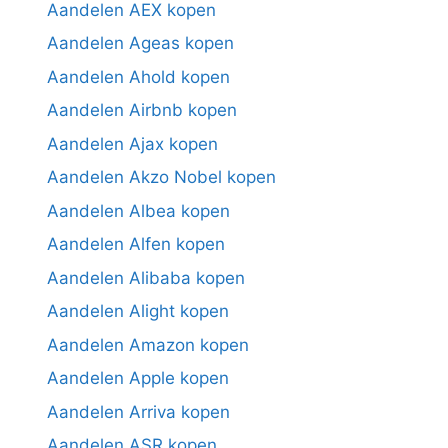
Aandelen AEX kopen
Aandelen Ageas kopen
Aandelen Ahold kopen
Aandelen Airbnb kopen
Aandelen Ajax kopen
Aandelen Akzo Nobel kopen
Aandelen Albea kopen
Aandelen Alfen kopen
Aandelen Alibaba kopen
Aandelen Alight kopen
Aandelen Amazon kopen
Aandelen Apple kopen
Aandelen Arriva kopen
Aandelen ASR kopen