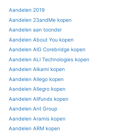
Aandelen 2019
Aandelen 23andMe kopen
Aandelen aan toonder
Aandelen About You kopen
Aandelen AIG Corebridge kopen
Aandelen ALI Technologies kopen
Aandelen Alkami kopen
Aandelen Allego kopen
Aandelen Allegro kopen
Aandelen Allfunds kopen
Aandelen Ant Group
Aandelen Aramis kopen
Aandelen ARM kopen