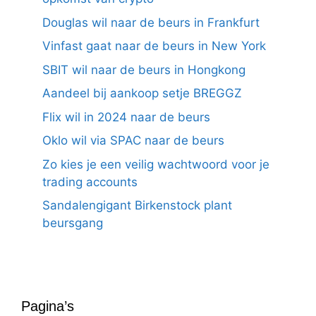
Douglas wil naar de beurs in Frankfurt
Vinfast gaat naar de beurs in New York
SBIT wil naar de beurs in Hongkong
Aandeel bij aankoop setje BREGGZ
Flix wil in 2024 naar de beurs
Oklo wil via SPAC naar de beurs
Zo kies je een veilig wachtwoord voor je
trading accounts
Sandalengigant Birkenstock plant
beursgang
Pagina’s