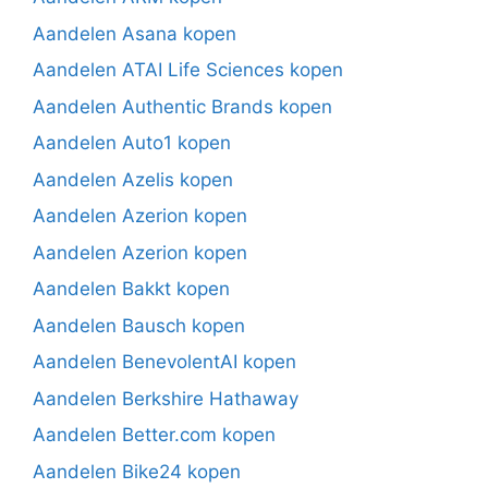
Aandelen Asana kopen
Aandelen ATAI Life Sciences kopen
Aandelen Authentic Brands kopen
Aandelen Auto1 kopen
Aandelen Azelis kopen
Aandelen Azerion kopen
Aandelen Azerion kopen
Aandelen Bakkt kopen
Aandelen Bausch kopen
Aandelen BenevolentAI kopen
Aandelen Berkshire Hathaway
Aandelen Better.com kopen
Aandelen Bike24 kopen