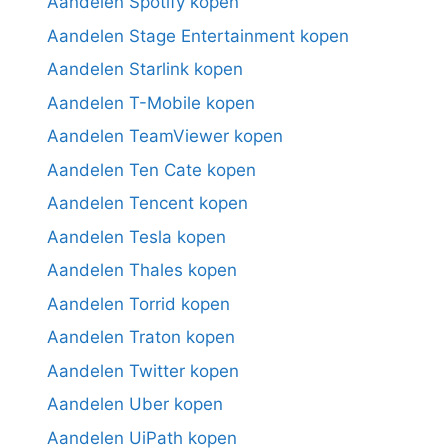
Aandelen Spotify kopen
Aandelen Stage Entertainment kopen
Aandelen Starlink kopen
Aandelen T-Mobile kopen
Aandelen TeamViewer kopen
Aandelen Ten Cate kopen
Aandelen Tencent kopen
Aandelen Tesla kopen
Aandelen Thales kopen
Aandelen Torrid kopen
Aandelen Traton kopen
Aandelen Twitter kopen
Aandelen Uber kopen
Aandelen UiPath kopen