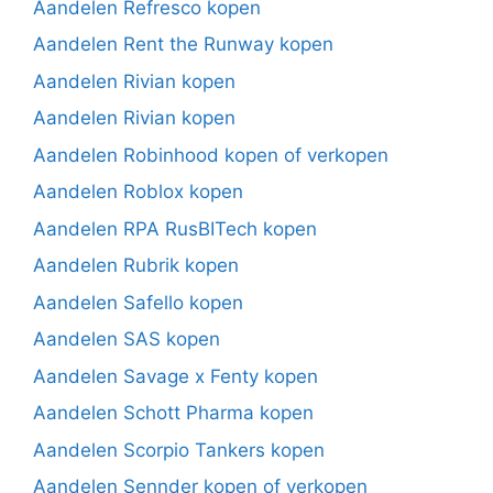
Aandelen Refresco kopen
Aandelen Rent the Runway kopen
Aandelen Rivian kopen
Aandelen Rivian kopen
Aandelen Robinhood kopen of verkopen
Aandelen Roblox kopen
Aandelen RPA RusBITech kopen
Aandelen Rubrik kopen
Aandelen Safello kopen
Aandelen SAS kopen
Aandelen Savage x Fenty kopen
Aandelen Schott Pharma kopen
Aandelen Scorpio Tankers kopen
Aandelen Sennder kopen of verkopen