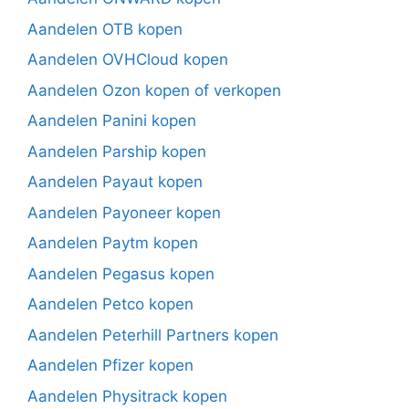
Aandelen OTB kopen
Aandelen OVHCloud kopen
Aandelen Ozon kopen of verkopen
Aandelen Panini kopen
Aandelen Parship kopen
Aandelen Payaut kopen
Aandelen Payoneer kopen
Aandelen Paytm kopen
Aandelen Pegasus kopen
Aandelen Petco kopen
Aandelen Peterhill Partners kopen
Aandelen Pfizer kopen
Aandelen Physitrack kopen