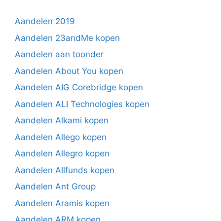
Aandelen 2019
Aandelen 23andMe kopen
Aandelen aan toonder
Aandelen About You kopen
Aandelen AIG Corebridge kopen
Aandelen ALI Technologies kopen
Aandelen Alkami kopen
Aandelen Allego kopen
Aandelen Allegro kopen
Aandelen Allfunds kopen
Aandelen Ant Group
Aandelen Aramis kopen
Aandelen ARM kopen