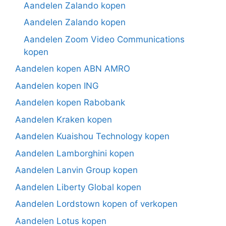
Aandelen Zalando kopen
Aandelen Zalando kopen
Aandelen Zoom Video Communications
kopen
Aandelen kopen ABN AMRO
Aandelen kopen ING
Aandelen kopen Rabobank
Aandelen Kraken kopen
Aandelen Kuaishou Technology kopen
Aandelen Lamborghini kopen
Aandelen Lanvin Group kopen
Aandelen Liberty Global kopen
Aandelen Lordstown kopen of verkopen
Aandelen Lotus kopen