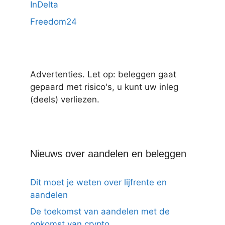
InDelta
Freedom24
Advertenties. Let op: beleggen gaat
gepaard met risico's, u kunt uw inleg
(deels) verliezen.
Nieuws over aandelen en beleggen
Dit moet je weten over lijfrente en
aandelen
De toekomst van aandelen met de
opkomst van crypto