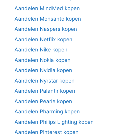
Aandelen MindMed kopen
Aandelen Monsanto kopen
Aandelen Naspers kopen
Aandelen Netflix kopen
Aandelen Nike kopen
Aandelen Nokia kopen
Aandelen Nvidia kopen
Aandelen Nyrstar kopen
Aandelen Palantir kopen
Aandelen Pearle kopen
Aandelen Pharming kopen
Aandelen Philips Lighting kopen
Aandelen Pinterest kopen