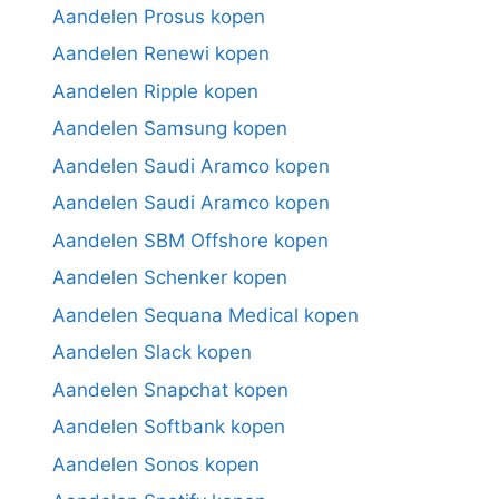
Aandelen Prosus kopen
Aandelen Renewi kopen
Aandelen Ripple kopen
Aandelen Samsung kopen
Aandelen Saudi Aramco kopen
Aandelen Saudi Aramco kopen
Aandelen SBM Offshore kopen
Aandelen Schenker kopen
Aandelen Sequana Medical kopen
Aandelen Slack kopen
Aandelen Snapchat kopen
Aandelen Softbank kopen
Aandelen Sonos kopen