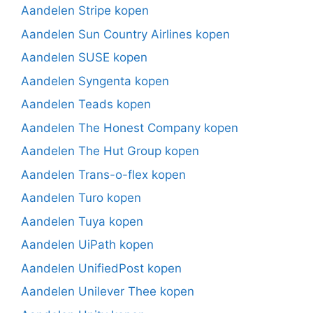
Aandelen Stripe kopen
Aandelen Sun Country Airlines kopen
Aandelen SUSE kopen
Aandelen Syngenta kopen
Aandelen Teads kopen
Aandelen The Honest Company kopen
Aandelen The Hut Group kopen
Aandelen Trans-o-flex kopen
Aandelen Turo kopen
Aandelen Tuya kopen
Aandelen UiPath kopen
Aandelen UnifiedPost kopen
Aandelen Unilever Thee kopen