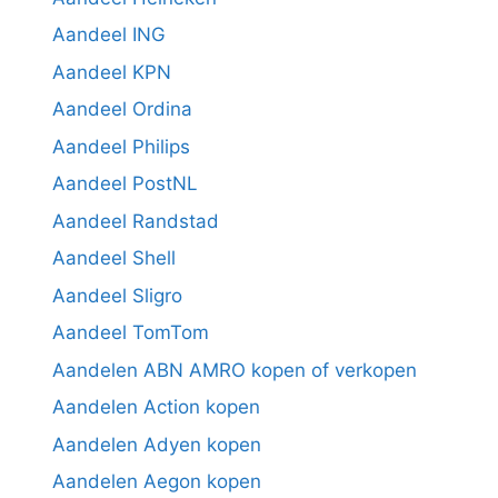
Aandeel ING
Aandeel KPN
Aandeel Ordina
Aandeel Philips
Aandeel PostNL
Aandeel Randstad
Aandeel Shell
Aandeel Sligro
Aandeel TomTom
Aandelen ABN AMRO kopen of verkopen
Aandelen Action kopen
Aandelen Adyen kopen
Aandelen Aegon kopen