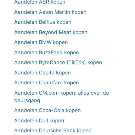
Aandelen ASR kopen
Aandelen Aston Martin kopen
Aandelen Belfius kopen
Aandelen Beyond Meat kopen
Aandelen BMW kopen
Aandelen BuzzFeed kopen
Aandelen ByteDance (TikTok) kopen
Aandelen Capita kopen
Aandelen Cloudfare kopen
Aandelen CM.com kopen: alles over de
beursgang
Aandelen Coca-Cola kopen
Aandelen Dell kopen
Aandelen Deutsche Bank kopen