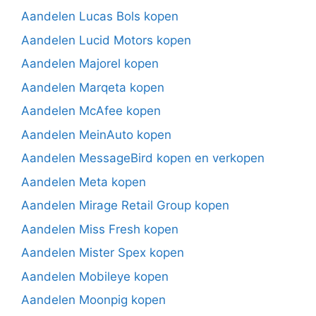
Aandelen Lucas Bols kopen
Aandelen Lucid Motors kopen
Aandelen Majorel kopen
Aandelen Marqeta kopen
Aandelen McAfee kopen
Aandelen MeinAuto kopen
Aandelen MessageBird kopen en verkopen
Aandelen Meta kopen
Aandelen Mirage Retail Group kopen
Aandelen Miss Fresh kopen
Aandelen Mister Spex kopen
Aandelen Mobileye kopen
Aandelen Moonpig kopen