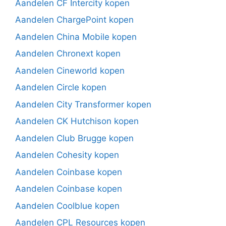
Aandelen CF Intercity kopen
Aandelen ChargePoint kopen
Aandelen China Mobile kopen
Aandelen Chronext kopen
Aandelen Cineworld kopen
Aandelen Circle kopen
Aandelen City Transformer kopen
Aandelen CK Hutchison kopen
Aandelen Club Brugge kopen
Aandelen Cohesity kopen
Aandelen Coinbase kopen
Aandelen Coinbase kopen
Aandelen Coolblue kopen
Aandelen CPL Resources kopen