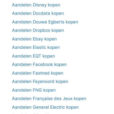
Aandelen Disney kopen
Aandelen Docdata kopen
Aandelen Douwe Egberts kopen
Aandelen Dropbox kopen
Aandelen Ebay kopen
Aandelen Elastic kopen
Aandelen EQT kopen
Aandelen Facebook kopen
Aandelen Fastned kopen
Aandelen Feyenoord kopen
Aandelen FNG kopen
Aandelen Française des Jeux kopen
Aandelen General Electric kopen