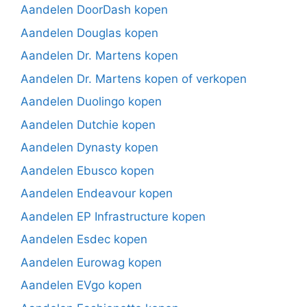
Aandelen DoorDash kopen
Aandelen Douglas kopen
Aandelen Dr. Martens kopen
Aandelen Dr. Martens kopen of verkopen
Aandelen Duolingo kopen
Aandelen Dutchie kopen
Aandelen Dynasty kopen
Aandelen Ebusco kopen
Aandelen Endeavour kopen
Aandelen EP Infrastructure kopen
Aandelen Esdec kopen
Aandelen Eurowag kopen
Aandelen EVgo kopen