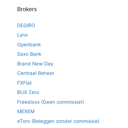
Brokers
DEGIRO
Lynx
Openbank
Saxo Bank
Brand New Day
Centraal Beheer
FXFlat
BUX Zero
Freestoxx (Geen commissie!)
MEXEM
eToro (Beleggen zonder commissie)