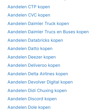
Aandelen CTP kopen
Aandelen CVC kopen
Aandelen Daimler Truck kopen
Aandelen Daimler Trucs en Buses kopen
Aandelen Databricks kopen
Aandelen Datto kopen
Aandelen Deezer kopen
Aandelen Deliveroo kopen
Aandelen Delta Airlines kopen
Aandelen Devolver Digital kopen
Aandelen Didi Chuxing kopen
Aandelen Discord kopen
Aandelen Dole kopen