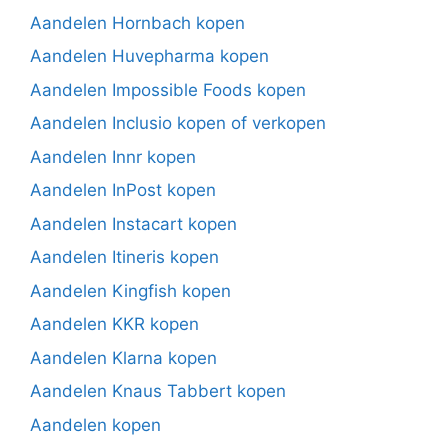
Aandelen Hornbach kopen
Aandelen Huvepharma kopen
Aandelen Impossible Foods kopen
Aandelen Inclusio kopen of verkopen
Aandelen Innr kopen
Aandelen InPost kopen
Aandelen Instacart kopen
Aandelen Itineris kopen
Aandelen Kingfish kopen
Aandelen KKR kopen
Aandelen Klarna kopen
Aandelen Knaus Tabbert kopen
Aandelen kopen