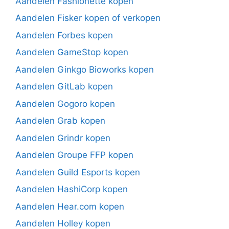
Aandelen Fashionette kopen
Aandelen Fisker kopen of verkopen
Aandelen Forbes kopen
Aandelen GameStop kopen
Aandelen Ginkgo Bioworks kopen
Aandelen GitLab kopen
Aandelen Gogoro kopen
Aandelen Grab kopen
Aandelen Grindr kopen
Aandelen Groupe FFP kopen
Aandelen Guild Esports kopen
Aandelen HashiCorp kopen
Aandelen Hear.com kopen
Aandelen Holley kopen