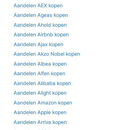
Aandelen AEX kopen
Aandelen Ageas kopen
Aandelen Ahold kopen
Aandelen Airbnb kopen
Aandelen Ajax kopen
Aandelen Akzo Nobel kopen
Aandelen Albea kopen
Aandelen Alfen kopen
Aandelen Alibaba kopen
Aandelen Alight kopen
Aandelen Amazon kopen
Aandelen Apple kopen
Aandelen Arriva kopen