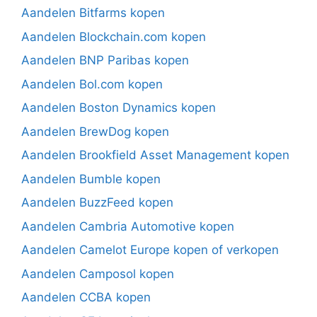
Aandelen Bitfarms kopen
Aandelen Blockchain.com kopen
Aandelen BNP Paribas kopen
Aandelen Bol.com kopen
Aandelen Boston Dynamics kopen
Aandelen BrewDog kopen
Aandelen Brookfield Asset Management kopen
Aandelen Bumble kopen
Aandelen BuzzFeed kopen
Aandelen Cambria Automotive kopen
Aandelen Camelot Europe kopen of verkopen
Aandelen Camposol kopen
Aandelen CCBA kopen