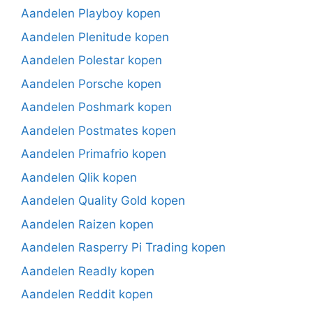
Aandelen Playboy kopen
Aandelen Plenitude kopen
Aandelen Polestar kopen
Aandelen Porsche kopen
Aandelen Poshmark kopen
Aandelen Postmates kopen
Aandelen Primafrio kopen
Aandelen Qlik kopen
Aandelen Quality Gold kopen
Aandelen Raizen kopen
Aandelen Rasperry Pi Trading kopen
Aandelen Readly kopen
Aandelen Reddit kopen