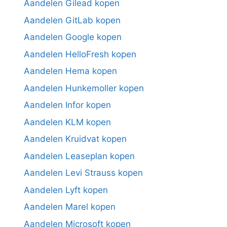
Aandelen Gilead kopen
Aandelen GitLab kopen
Aandelen Google kopen
Aandelen HelloFresh kopen
Aandelen Hema kopen
Aandelen Hunkemoller kopen
Aandelen Infor kopen
Aandelen KLM kopen
Aandelen Kruidvat kopen
Aandelen Leaseplan kopen
Aandelen Levi Strauss kopen
Aandelen Lyft kopen
Aandelen Marel kopen
Aandelen Microsoft kopen