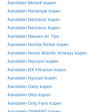
Aandelen MotorK kopen
Aandelen Netskope kopen
Aandelen Nextdoor kopen
Aandelen Nextdoor kopen
Aandelen Nieuws en Tips
Aandelen Norilsk Nickel kopen
Aandelen Norse Atlantic Airways kopen
Aandelen Nouryon kopen
Aandelen NX Filtration kopen
Aandelen Nyxoah kopen
Aandelen Oatly kopen
Aandelen Oklo kopen
Aandelen Only Fans kopen
Aandelen ONWARD kopen