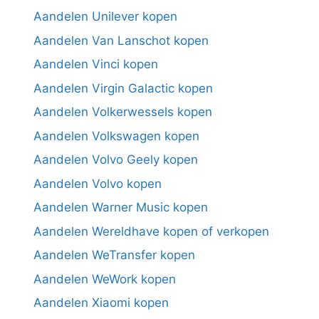
Aandelen Unilever kopen
Aandelen Van Lanschot kopen
Aandelen Vinci kopen
Aandelen Virgin Galactic kopen
Aandelen Volkerwessels kopen
Aandelen Volkswagen kopen
Aandelen Volvo Geely kopen
Aandelen Volvo kopen
Aandelen Warner Music kopen
Aandelen Wereldhave kopen of verkopen
Aandelen WeTransfer kopen
Aandelen WeWork kopen
Aandelen Xiaomi kopen