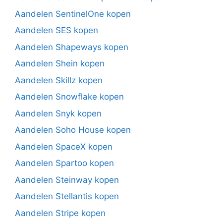
Aandelen SentinelOne kopen
Aandelen SES kopen
Aandelen Shapeways kopen
Aandelen Shein kopen
Aandelen Skillz kopen
Aandelen Snowflake kopen
Aandelen Snyk kopen
Aandelen Soho House kopen
Aandelen SpaceX kopen
Aandelen Spartoo kopen
Aandelen Steinway kopen
Aandelen Stellantis kopen
Aandelen Stripe kopen