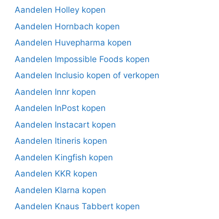
Aandelen Holley kopen
Aandelen Hornbach kopen
Aandelen Huvepharma kopen
Aandelen Impossible Foods kopen
Aandelen Inclusio kopen of verkopen
Aandelen Innr kopen
Aandelen InPost kopen
Aandelen Instacart kopen
Aandelen Itineris kopen
Aandelen Kingfish kopen
Aandelen KKR kopen
Aandelen Klarna kopen
Aandelen Knaus Tabbert kopen