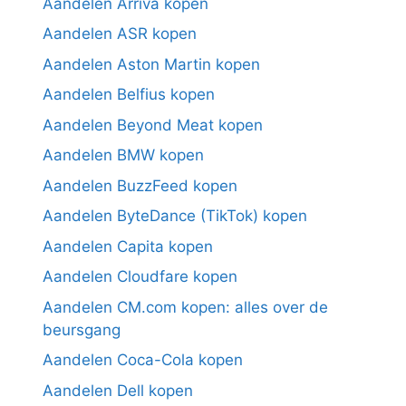
Aandelen Arriva kopen
Aandelen ASR kopen
Aandelen Aston Martin kopen
Aandelen Belfius kopen
Aandelen Beyond Meat kopen
Aandelen BMW kopen
Aandelen BuzzFeed kopen
Aandelen ByteDance (TikTok) kopen
Aandelen Capita kopen
Aandelen Cloudfare kopen
Aandelen CM.com kopen: alles over de
beursgang
Aandelen Coca-Cola kopen
Aandelen Dell kopen