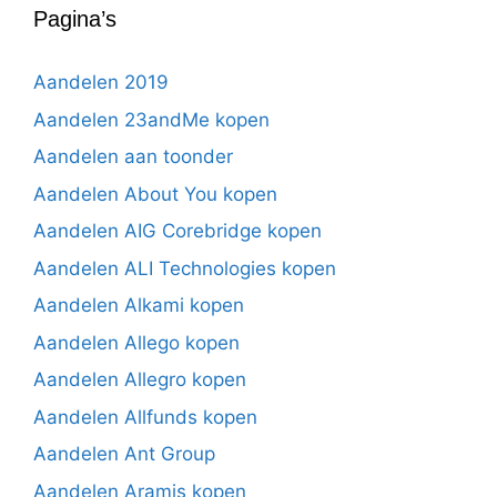
Pagina’s
Aandelen 2019
Aandelen 23andMe kopen
Aandelen aan toonder
Aandelen About You kopen
Aandelen AIG Corebridge kopen
Aandelen ALI Technologies kopen
Aandelen Alkami kopen
Aandelen Allego kopen
Aandelen Allegro kopen
Aandelen Allfunds kopen
Aandelen Ant Group
Aandelen Aramis kopen