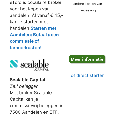
eToro is populaire broker
andere kosten van
voor het kopen van
toepassing.
aandelen. Al vanaf € 45,-
kan je starten met
handelen.
Starten met
Aandelen: Betaal geen
commissie of
beheerkosten!
of direct starten
Scalable Capital
Zelf beleggen
Met broker Scalable
Capital kan je
commissievrij beleggen in
7500 Aandelen en ETF.