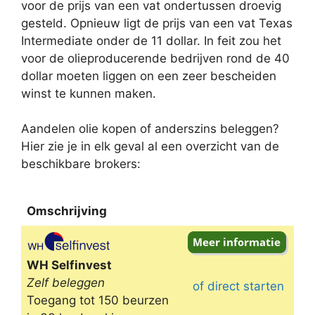
voor de prijs van een vat ondertussen droevig
gesteld. Opnieuw ligt de prijs van een vat Texas
Intermediate onder de 11 dollar. In feit zou het
voor de olieproducerende bedrijven rond de 40
dollar moeten liggen on een zeer bescheiden
winst te kunnen maken.
Aandelen olie kopen of anderszins beleggen?
Hier zie je in elk geval al een overzicht van de
beschikbare brokers:
Omschrijving
Omschrijving
WH Selfinvest
Zelf beleggen
of direct starten
Toegang tot 150 beurzen