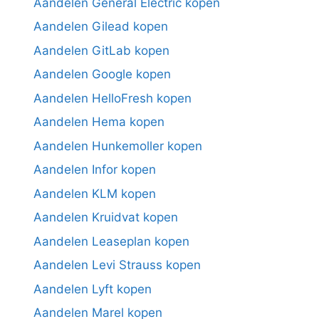
Aandelen General Electric kopen
Aandelen Gilead kopen
Aandelen GitLab kopen
Aandelen Google kopen
Aandelen HelloFresh kopen
Aandelen Hema kopen
Aandelen Hunkemoller kopen
Aandelen Infor kopen
Aandelen KLM kopen
Aandelen Kruidvat kopen
Aandelen Leaseplan kopen
Aandelen Levi Strauss kopen
Aandelen Lyft kopen
Aandelen Marel kopen