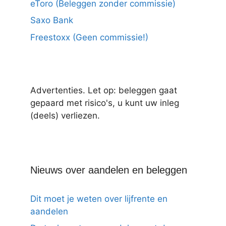
eToro (Beleggen zonder commissie)
Saxo Bank
Freestoxx (Geen commissie!)
Advertenties. Let op: beleggen gaat
gepaard met risico's, u kunt uw inleg
(deels) verliezen.
Nieuws over aandelen en beleggen
Dit moet je weten over lijfrente en
aandelen