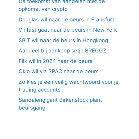
De toekomst van aandelen met de
opkomst van crypto
Douglas wil naar de beurs in Frankfurt
Vinfast gaat naar de beurs in New York
SBIT wil naar de beurs in Hongkong
Aandeel bij aankoop setje BREGGZ
Flix wil in 2024 naar de beurs
Oklo wil via SPAC naar de beurs
Zo kies je een veilig wachtwoord voor je
trading accounts
Sandalengigant Birkenstock plant
beursgang