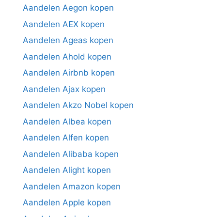
Aandelen Aegon kopen
Aandelen AEX kopen
Aandelen Ageas kopen
Aandelen Ahold kopen
Aandelen Airbnb kopen
Aandelen Ajax kopen
Aandelen Akzo Nobel kopen
Aandelen Albea kopen
Aandelen Alfen kopen
Aandelen Alibaba kopen
Aandelen Alight kopen
Aandelen Amazon kopen
Aandelen Apple kopen