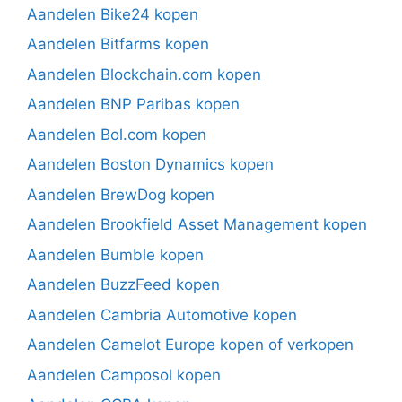
Aandelen Bike24 kopen
Aandelen Bitfarms kopen
Aandelen Blockchain.com kopen
Aandelen BNP Paribas kopen
Aandelen Bol.com kopen
Aandelen Boston Dynamics kopen
Aandelen BrewDog kopen
Aandelen Brookfield Asset Management kopen
Aandelen Bumble kopen
Aandelen BuzzFeed kopen
Aandelen Cambria Automotive kopen
Aandelen Camelot Europe kopen of verkopen
Aandelen Camposol kopen