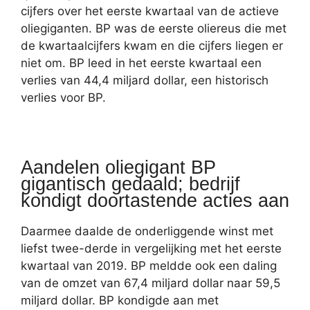
cijfers over het eerste kwartaal van de actieve
oliegiganten. BP was de eerste oliereus die met
de kwartaalcijfers kwam en die cijfers liegen er
niet om. BP leed in het eerste kwartaal een
verlies van 44,4 miljard dollar, een historisch
verlies voor BP.
Aandelen oliegigant BP
gigantisch gedaald; bedrijf
kondigt doortastende acties aan
Daarmee daalde de onderliggende winst met
liefst twee-derde in vergelijking met het eerste
kwartaal van 2019. BP meldde ook een daling
van de omzet van 67,4 miljard dollar naar 59,5
miljard dollar. BP kondigde aan met