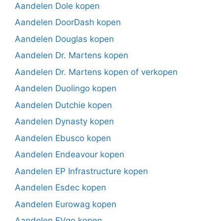
Aandelen Dole kopen
Aandelen DoorDash kopen
Aandelen Douglas kopen
Aandelen Dr. Martens kopen
Aandelen Dr. Martens kopen of verkopen
Aandelen Duolingo kopen
Aandelen Dutchie kopen
Aandelen Dynasty kopen
Aandelen Ebusco kopen
Aandelen Endeavour kopen
Aandelen EP Infrastructure kopen
Aandelen Esdec kopen
Aandelen Eurowag kopen
Aandelen EVgo kopen