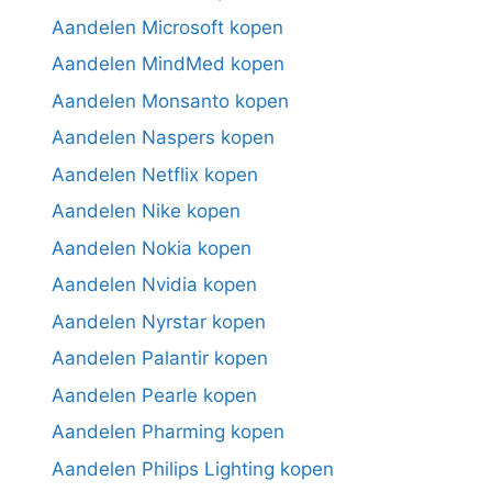
Aandelen Microsoft kopen
Aandelen MindMed kopen
Aandelen Monsanto kopen
Aandelen Naspers kopen
Aandelen Netflix kopen
Aandelen Nike kopen
Aandelen Nokia kopen
Aandelen Nvidia kopen
Aandelen Nyrstar kopen
Aandelen Palantir kopen
Aandelen Pearle kopen
Aandelen Pharming kopen
Aandelen Philips Lighting kopen