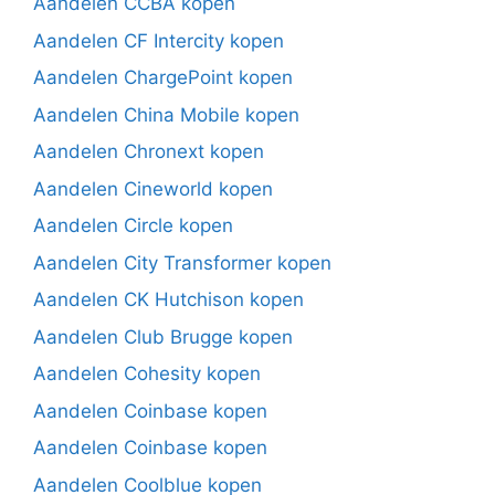
Aandelen CCBA kopen
Aandelen CF Intercity kopen
Aandelen ChargePoint kopen
Aandelen China Mobile kopen
Aandelen Chronext kopen
Aandelen Cineworld kopen
Aandelen Circle kopen
Aandelen City Transformer kopen
Aandelen CK Hutchison kopen
Aandelen Club Brugge kopen
Aandelen Cohesity kopen
Aandelen Coinbase kopen
Aandelen Coinbase kopen
Aandelen Coolblue kopen