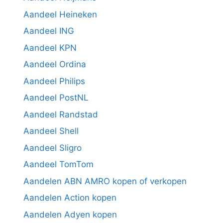
Aandeel Heineken
Aandeel ING
Aandeel KPN
Aandeel Ordina
Aandeel Philips
Aandeel PostNL
Aandeel Randstad
Aandeel Shell
Aandeel Sligro
Aandeel TomTom
Aandelen ABN AMRO kopen of verkopen
Aandelen Action kopen
Aandelen Adyen kopen