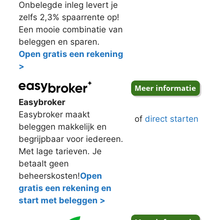
Onbelegde inleg levert je
zelfs 2,3% spaarrente op!
Een mooie combinatie van
beleggen en sparen.
Open gratis een rekening
>
Easybroker
Easybroker maakt
of
direct starten
beleggen makkelijk en
begrijpbaar voor iedereen.
Met lage tarieven. Je
betaalt geen
beheerskosten!
Open
gratis een rekening en
start met beleggen >