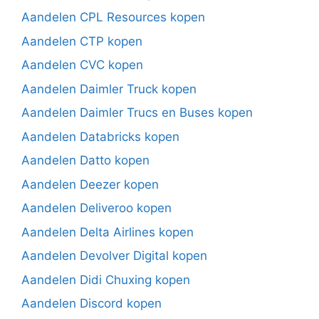
Aandelen CPL Resources kopen
Aandelen CTP kopen
Aandelen CVC kopen
Aandelen Daimler Truck kopen
Aandelen Daimler Trucs en Buses kopen
Aandelen Databricks kopen
Aandelen Datto kopen
Aandelen Deezer kopen
Aandelen Deliveroo kopen
Aandelen Delta Airlines kopen
Aandelen Devolver Digital kopen
Aandelen Didi Chuxing kopen
Aandelen Discord kopen