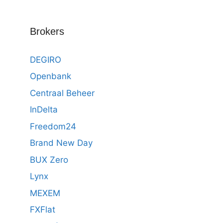
Brokers
DEGIRO
Openbank
Centraal Beheer
InDelta
Freedom24
Brand New Day
BUX Zero
Lynx
MEXEM
FXFlat