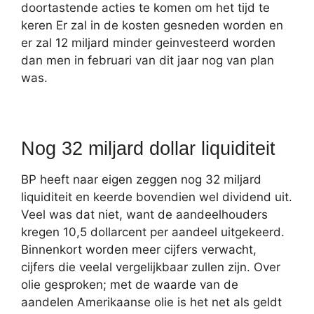
doortastende acties te komen om het tijd te
keren Er zal in de kosten gesneden worden en
er zal 12 miljard minder geinvesteerd worden
dan men in februari van dit jaar nog van plan
was.
Nog 32 miljard dollar liquiditeit
BP heeft naar eigen zeggen nog 32 miljard
liquiditeit en keerde bovendien wel dividend uit.
Veel was dat niet, want de aandeelhouders
kregen 10,5 dollarcent per aandeel uitgekeerd.
Binnenkort worden meer cijfers verwacht,
cijfers die veelal vergelijkbaar zullen zijn. Over
olie gesproken; met de waarde van de
aandelen Amerikaanse olie is het net als geldt