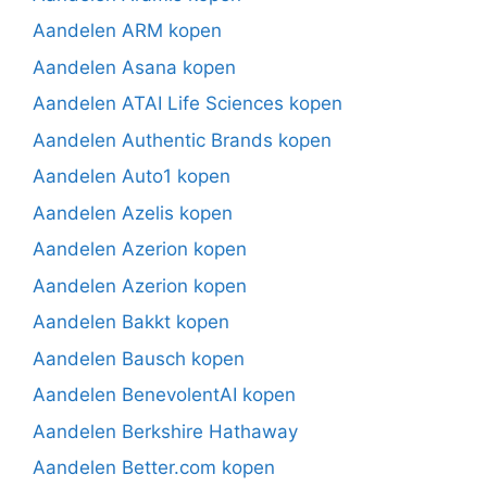
Aandelen ARM kopen
Aandelen Asana kopen
Aandelen ATAI Life Sciences kopen
Aandelen Authentic Brands kopen
Aandelen Auto1 kopen
Aandelen Azelis kopen
Aandelen Azerion kopen
Aandelen Azerion kopen
Aandelen Bakkt kopen
Aandelen Bausch kopen
Aandelen BenevolentAI kopen
Aandelen Berkshire Hathaway
Aandelen Better.com kopen