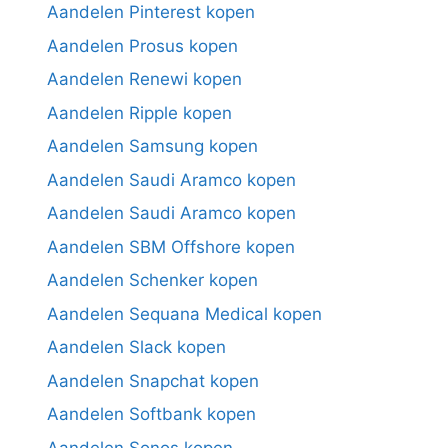
Aandelen Pinterest kopen
Aandelen Prosus kopen
Aandelen Renewi kopen
Aandelen Ripple kopen
Aandelen Samsung kopen
Aandelen Saudi Aramco kopen
Aandelen Saudi Aramco kopen
Aandelen SBM Offshore kopen
Aandelen Schenker kopen
Aandelen Sequana Medical kopen
Aandelen Slack kopen
Aandelen Snapchat kopen
Aandelen Softbank kopen
Aandelen Sonos kopen