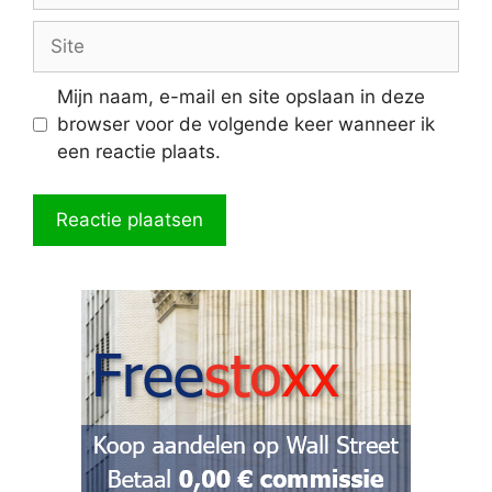
Site
Mijn naam, e-mail en site opslaan in deze
browser voor de volgende keer wanneer ik
een reactie plaats.