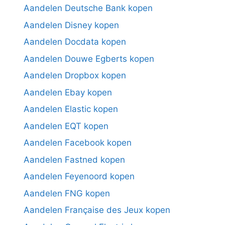
Aandelen Deutsche Bank kopen
Aandelen Disney kopen
Aandelen Docdata kopen
Aandelen Douwe Egberts kopen
Aandelen Dropbox kopen
Aandelen Ebay kopen
Aandelen Elastic kopen
Aandelen EQT kopen
Aandelen Facebook kopen
Aandelen Fastned kopen
Aandelen Feyenoord kopen
Aandelen FNG kopen
Aandelen Française des Jeux kopen