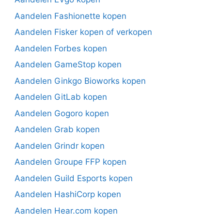
Aandelen Fashionette kopen
Aandelen Fisker kopen of verkopen
Aandelen Forbes kopen
Aandelen GameStop kopen
Aandelen Ginkgo Bioworks kopen
Aandelen GitLab kopen
Aandelen Gogoro kopen
Aandelen Grab kopen
Aandelen Grindr kopen
Aandelen Groupe FFP kopen
Aandelen Guild Esports kopen
Aandelen HashiCorp kopen
Aandelen Hear.com kopen