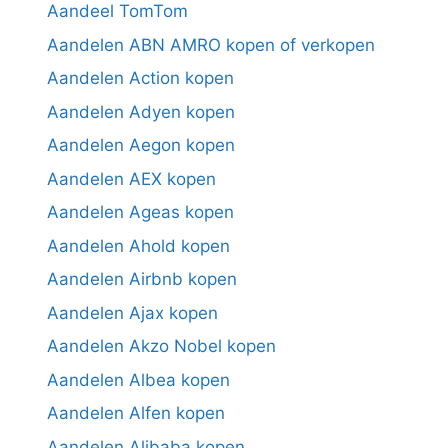
Aandeel TomTom
Aandelen ABN AMRO kopen of verkopen
Aandelen Action kopen
Aandelen Adyen kopen
Aandelen Aegon kopen
Aandelen AEX kopen
Aandelen Ageas kopen
Aandelen Ahold kopen
Aandelen Airbnb kopen
Aandelen Ajax kopen
Aandelen Akzo Nobel kopen
Aandelen Albea kopen
Aandelen Alfen kopen
Aandelen Alibaba kopen