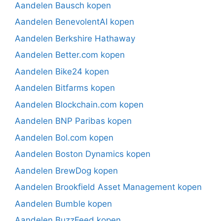
Aandelen Bausch kopen
Aandelen BenevolentAI kopen
Aandelen Berkshire Hathaway
Aandelen Better.com kopen
Aandelen Bike24 kopen
Aandelen Bitfarms kopen
Aandelen Blockchain.com kopen
Aandelen BNP Paribas kopen
Aandelen Bol.com kopen
Aandelen Boston Dynamics kopen
Aandelen BrewDog kopen
Aandelen Brookfield Asset Management kopen
Aandelen Bumble kopen
Aandelen BuzzFeed kopen