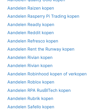
Aandelen Raizen kopen
Aandelen Rasperry Pi Trading kopen
Aandelen Readly kopen
Aandelen Reddit kopen
Aandelen Refresco kopen
Aandelen Rent the Runway kopen
Aandelen Rivian kopen
Aandelen Rivian kopen
Aandelen Robinhood kopen of verkopen
Aandelen Roblox kopen
Aandelen RPA RusBITech kopen
Aandelen Rubrik kopen
Aandelen Safello kopen