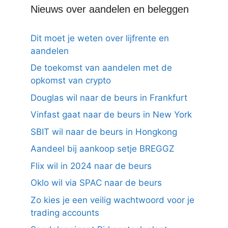
Nieuws over aandelen en beleggen
Dit moet je weten over lijfrente en
aandelen
De toekomst van aandelen met de
opkomst van crypto
Douglas wil naar de beurs in Frankfurt
Vinfast gaat naar de beurs in New York
SBIT wil naar de beurs in Hongkong
Aandeel bij aankoop setje BREGGZ
Flix wil in 2024 naar de beurs
Oklo wil via SPAC naar de beurs
Zo kies je een veilig wachtwoord voor je
trading accounts