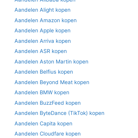
Aandelen Alight kopen
Aandelen Amazon kopen
Aandelen Apple kopen
Aandelen Arriva kopen
Aandelen ASR kopen
Aandelen Aston Martin kopen
Aandelen Belfius kopen
Aandelen Beyond Meat kopen
Aandelen BMW kopen
Aandelen BuzzFeed kopen
Aandelen ByteDance (TikTok) kopen
Aandelen Capita kopen
Aandelen Cloudfare kopen