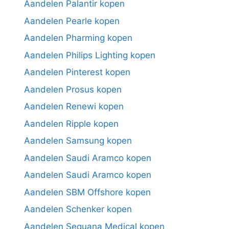
Aandelen Palantir kopen
Aandelen Pearle kopen
Aandelen Pharming kopen
Aandelen Philips Lighting kopen
Aandelen Pinterest kopen
Aandelen Prosus kopen
Aandelen Renewi kopen
Aandelen Ripple kopen
Aandelen Samsung kopen
Aandelen Saudi Aramco kopen
Aandelen Saudi Aramco kopen
Aandelen SBM Offshore kopen
Aandelen Schenker kopen
Aandelen Sequana Medical kopen