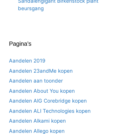
Sandalengigant Birkenstock plant
beursgang
Pagina’s
Aandelen 2019
Aandelen 23andMe kopen
Aandelen aan toonder
Aandelen About You kopen
Aandelen AIG Corebridge kopen
Aandelen ALI Technologies kopen
Aandelen Alkami kopen
Aandelen Allego kopen