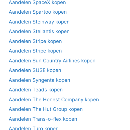
Aandelen SpaceX kopen
Aandelen Spartoo kopen
Aandelen Steinway kopen
Aandelen Stellantis kopen
Aandelen Stripe kopen
Aandelen Stripe kopen
Aandelen Sun Country Airlines kopen
Aandelen SUSE kopen
Aandelen Syngenta kopen
Aandelen Teads kopen
Aandelen The Honest Company kopen
Aandelen The Hut Group kopen
Aandelen Trans-o-flex kopen
Aandelen Turo kopen