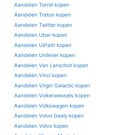
Aandelen Torrid kopen
Aandelen Traton kopen
Aandelen Twitter kopen
Aandelen Uber kopen
Aandelen UiPath kopen
Aandelen Unilever kopen
Aandelen Van Lanschot kopen
Aandelen Vinci kopen
Aandelen Virgin Galactic kopen
Aandelen Volkerwessels kopen
Aandelen Volkswagen kopen
Aandelen Volvo Geely kopen
Aandelen Volvo kopen