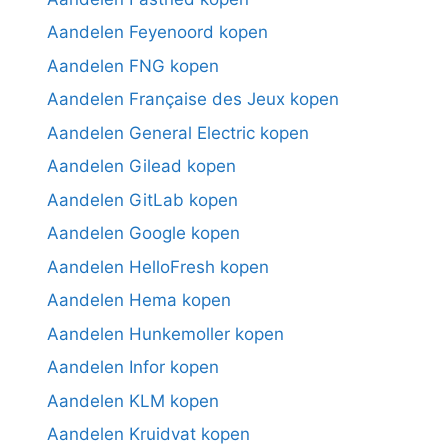
Aandelen Feyenoord kopen
Aandelen FNG kopen
Aandelen Française des Jeux kopen
Aandelen General Electric kopen
Aandelen Gilead kopen
Aandelen GitLab kopen
Aandelen Google kopen
Aandelen HelloFresh kopen
Aandelen Hema kopen
Aandelen Hunkemoller kopen
Aandelen Infor kopen
Aandelen KLM kopen
Aandelen Kruidvat kopen