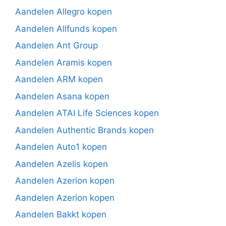
Aandelen Allegro kopen
Aandelen Allfunds kopen
Aandelen Ant Group
Aandelen Aramis kopen
Aandelen ARM kopen
Aandelen Asana kopen
Aandelen ATAI Life Sciences kopen
Aandelen Authentic Brands kopen
Aandelen Auto1 kopen
Aandelen Azelis kopen
Aandelen Azerion kopen
Aandelen Azerion kopen
Aandelen Bakkt kopen