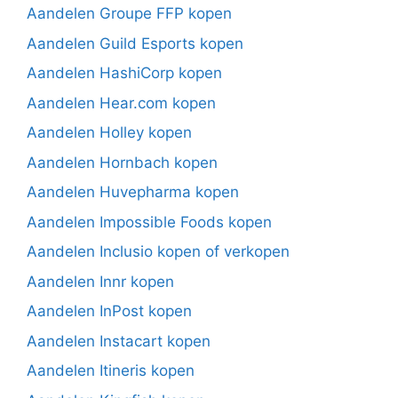
Aandelen Groupe FFP kopen
Aandelen Guild Esports kopen
Aandelen HashiCorp kopen
Aandelen Hear.com kopen
Aandelen Holley kopen
Aandelen Hornbach kopen
Aandelen Huvepharma kopen
Aandelen Impossible Foods kopen
Aandelen Inclusio kopen of verkopen
Aandelen Innr kopen
Aandelen InPost kopen
Aandelen Instacart kopen
Aandelen Itineris kopen