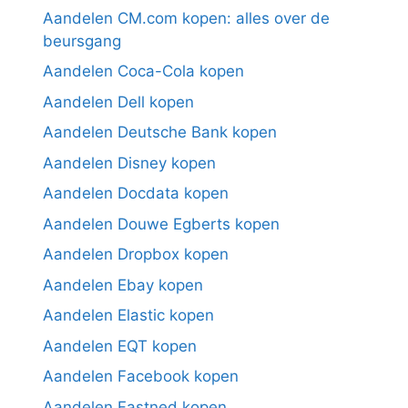
Aandelen CM.com kopen: alles over de
beursgang
Aandelen Coca-Cola kopen
Aandelen Dell kopen
Aandelen Deutsche Bank kopen
Aandelen Disney kopen
Aandelen Docdata kopen
Aandelen Douwe Egberts kopen
Aandelen Dropbox kopen
Aandelen Ebay kopen
Aandelen Elastic kopen
Aandelen EQT kopen
Aandelen Facebook kopen
Aandelen Fastned kopen