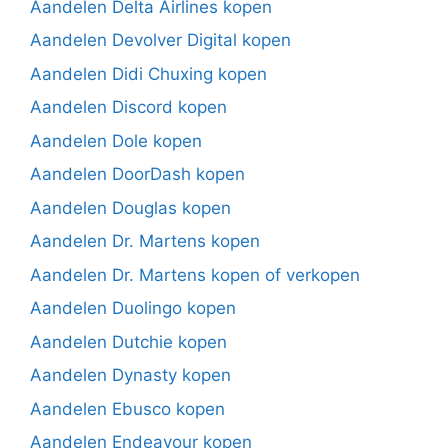
Aandelen Delta Airlines kopen
Aandelen Devolver Digital kopen
Aandelen Didi Chuxing kopen
Aandelen Discord kopen
Aandelen Dole kopen
Aandelen DoorDash kopen
Aandelen Douglas kopen
Aandelen Dr. Martens kopen
Aandelen Dr. Martens kopen of verkopen
Aandelen Duolingo kopen
Aandelen Dutchie kopen
Aandelen Dynasty kopen
Aandelen Ebusco kopen
Aandelen Endeavour kopen