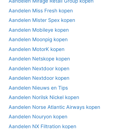
Aandelen Mirage Retail Group kopen
Aandelen Miss Fresh kopen
Aandelen Mister Spex kopen
Aandelen Mobileye kopen
Aandelen Moonpig kopen
Aandelen MotorK kopen
Aandelen Netskope kopen
Aandelen Nextdoor kopen
Aandelen Nextdoor kopen
Aandelen Nieuws en Tips
Aandelen Norilsk Nickel kopen
Aandelen Norse Atlantic Airways kopen
Aandelen Nouryon kopen
Aandelen NX Filtration kopen