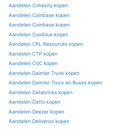
Aandelen Cohesity kopen
Aandelen Coinbase kopen
Aandelen Coinbase kopen
Aandelen Coolblue kopen
Aandelen CPL Resources kopen
Aandelen CTP kopen
Aandelen CVC kopen
Aandelen Daimler Truck kopen
Aandelen Daimler Trucs en Buses kopen
Aandelen Databricks kopen
Aandelen Datto kopen
Aandelen Deezer kopen
Aandelen Deliveroo kopen