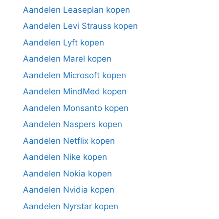
Aandelen Leaseplan kopen
Aandelen Levi Strauss kopen
Aandelen Lyft kopen
Aandelen Marel kopen
Aandelen Microsoft kopen
Aandelen MindMed kopen
Aandelen Monsanto kopen
Aandelen Naspers kopen
Aandelen Netflix kopen
Aandelen Nike kopen
Aandelen Nokia kopen
Aandelen Nvidia kopen
Aandelen Nyrstar kopen