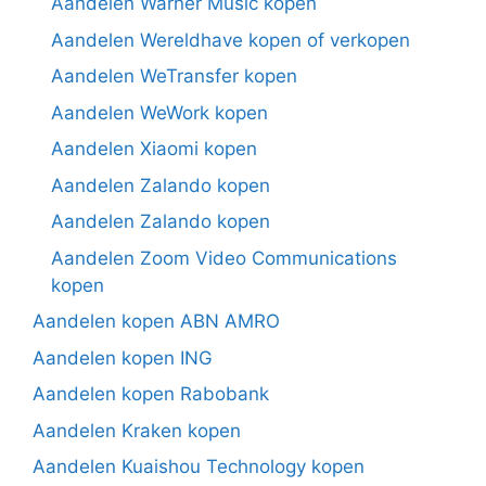
Aandelen Warner Music kopen
Aandelen Wereldhave kopen of verkopen
Aandelen WeTransfer kopen
Aandelen WeWork kopen
Aandelen Xiaomi kopen
Aandelen Zalando kopen
Aandelen Zalando kopen
Aandelen Zoom Video Communications
kopen
Aandelen kopen ABN AMRO
Aandelen kopen ING
Aandelen kopen Rabobank
Aandelen Kraken kopen
Aandelen Kuaishou Technology kopen