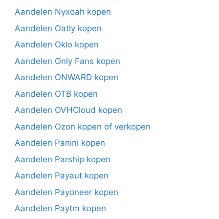
Aandelen Nyxoah kopen
Aandelen Oatly kopen
Aandelen Oklo kopen
Aandelen Only Fans kopen
Aandelen ONWARD kopen
Aandelen OTB kopen
Aandelen OVHCloud kopen
Aandelen Ozon kopen of verkopen
Aandelen Panini kopen
Aandelen Parship kopen
Aandelen Payaut kopen
Aandelen Payoneer kopen
Aandelen Paytm kopen