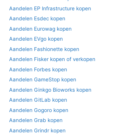
Aandelen EP Infrastructure kopen
Aandelen Esdec kopen
Aandelen Eurowag kopen
Aandelen EVgo kopen
Aandelen Fashionette kopen
Aandelen Fisker kopen of verkopen
Aandelen Forbes kopen
Aandelen GameStop kopen
Aandelen Ginkgo Bioworks kopen
Aandelen GitLab kopen
Aandelen Gogoro kopen
Aandelen Grab kopen
Aandelen Grindr kopen