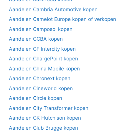
Aandelen Cambria Automotive kopen
Aandelen Camelot Europe kopen of verkopen
Aandelen Camposol kopen
Aandelen CCBA kopen
Aandelen CF Intercity kopen
Aandelen ChargePoint kopen
Aandelen China Mobile kopen
Aandelen Chronext kopen
Aandelen Cineworld kopen
Aandelen Circle kopen
Aandelen City Transformer kopen
Aandelen CK Hutchison kopen
Aandelen Club Brugge kopen