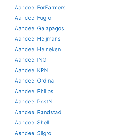
Aandeel ForFarmers
Aandeel Fugro
Aandeel Galapagos
Aandeel Heijmans
Aandeel Heineken
Aandeel ING
Aandeel KPN
Aandeel Ordina
Aandeel Philips
Aandeel PostNL
Aandeel Randstad
Aandeel Shell
Aandeel Sligro