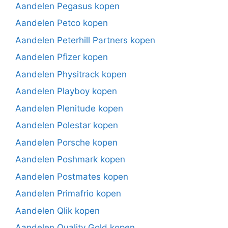
Aandelen Pegasus kopen
Aandelen Petco kopen
Aandelen Peterhill Partners kopen
Aandelen Pfizer kopen
Aandelen Physitrack kopen
Aandelen Playboy kopen
Aandelen Plenitude kopen
Aandelen Polestar kopen
Aandelen Porsche kopen
Aandelen Poshmark kopen
Aandelen Postmates kopen
Aandelen Primafrio kopen
Aandelen Qlik kopen
Aandelen Quality Gold kopen