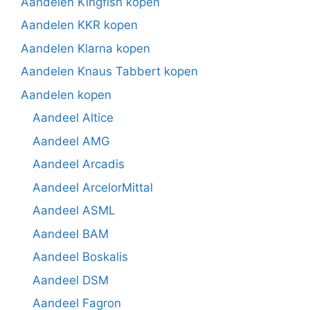
Aandelen Kingfish kopen
Aandelen KKR kopen
Aandelen Klarna kopen
Aandelen Knaus Tabbert kopen
Aandelen kopen
Aandeel Altice
Aandeel AMG
Aandeel Arcadis
Aandeel ArcelorMittal
Aandeel ASML
Aandeel BAM
Aandeel Boskalis
Aandeel DSM
Aandeel Fagron