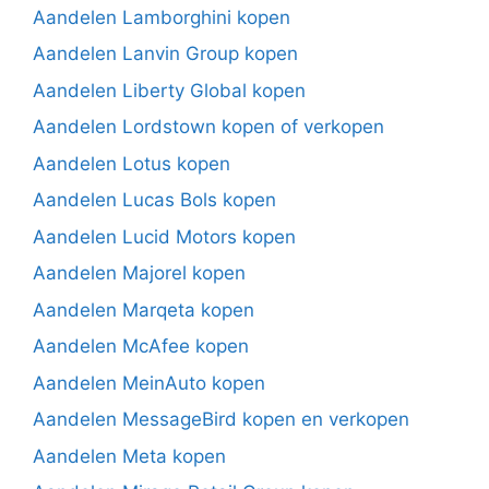
Aandelen Lamborghini kopen
Aandelen Lanvin Group kopen
Aandelen Liberty Global kopen
Aandelen Lordstown kopen of verkopen
Aandelen Lotus kopen
Aandelen Lucas Bols kopen
Aandelen Lucid Motors kopen
Aandelen Majorel kopen
Aandelen Marqeta kopen
Aandelen McAfee kopen
Aandelen MeinAuto kopen
Aandelen MessageBird kopen en verkopen
Aandelen Meta kopen