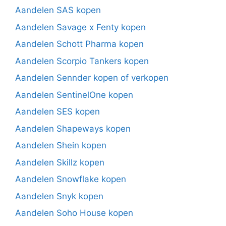
Aandelen SAS kopen
Aandelen Savage x Fenty kopen
Aandelen Schott Pharma kopen
Aandelen Scorpio Tankers kopen
Aandelen Sennder kopen of verkopen
Aandelen SentinelOne kopen
Aandelen SES kopen
Aandelen Shapeways kopen
Aandelen Shein kopen
Aandelen Skillz kopen
Aandelen Snowflake kopen
Aandelen Snyk kopen
Aandelen Soho House kopen