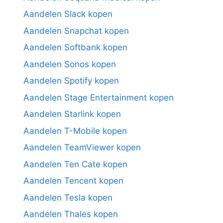
Aandelen Slack kopen
Aandelen Snapchat kopen
Aandelen Softbank kopen
Aandelen Sonos kopen
Aandelen Spotify kopen
Aandelen Stage Entertainment kopen
Aandelen Starlink kopen
Aandelen T-Mobile kopen
Aandelen TeamViewer kopen
Aandelen Ten Cate kopen
Aandelen Tencent kopen
Aandelen Tesla kopen
Aandelen Thales kopen