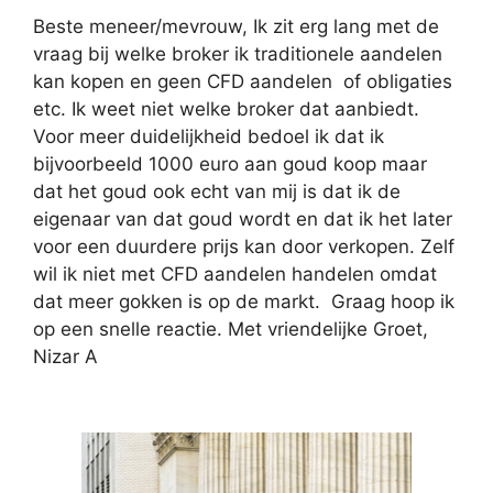
Beste meneer/mevrouw, Ik zit erg lang met de
vraag bij welke broker ik traditionele aandelen
kan kopen en geen CFD aandelen of obligaties
etc. Ik weet niet welke broker dat aanbiedt.
Voor meer duidelijkheid bedoel ik dat ik
bijvoorbeeld 1000 euro aan goud koop maar
dat het goud ook echt van mij is dat ik de
eigenaar van dat goud wordt en dat ik het later
voor een duurdere prijs kan door verkopen. Zelf
wil ik niet met CFD aandelen handelen omdat
dat meer gokken is op de markt. Graag hoop ik
op een snelle reactie. Met vriendelijke Groet,
Nizar A