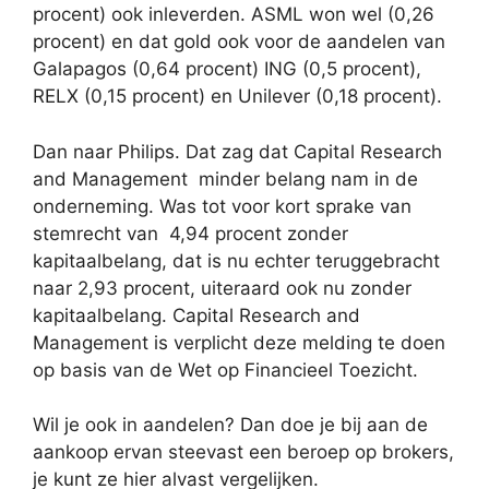
procent) ook inleverden. ASML won wel (0,26
procent) en dat gold ook voor de aandelen van
Galapagos (0,64 procent) ING (0,5 procent),
RELX (0,15 procent) en Unilever (0,18 procent).
Dan naar Philips. Dat zag dat Capital Research
and Management minder belang nam in de
onderneming. Was tot voor kort sprake van
stemrecht van 4,94 procent zonder
kapitaalbelang, dat is nu echter teruggebracht
naar 2,93 procent, uiteraard ook nu zonder
kapitaalbelang. Capital Research and
Management is verplicht deze melding te doen
op basis van de Wet op Financieel Toezicht.
Wil je ook in aandelen? Dan doe je bij aan de
aankoop ervan steevast een beroep op brokers,
je kunt ze hier alvast vergelijken.