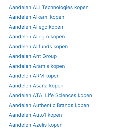
Aandelen ALI Technologies kopen
Aandelen Alkami kopen
Aandelen Allego kopen
Aandelen Allegro kopen
Aandelen Allfunds kopen
Aandelen Ant Group
Aandelen Aramis kopen
Aandelen ARM kopen
Aandelen Asana kopen
Aandelen ATAI Life Sciences kopen
Aandelen Authentic Brands kopen
Aandelen Auto1 kopen
Aandelen Azelis kopen