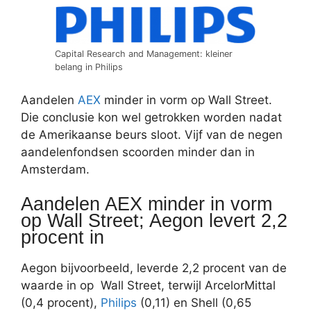
Capital Research and Management: kleiner
belang in Philips
Aandelen
AEX
minder in vorm op Wall Street.
Die conclusie kon wel getrokken worden nadat
de Amerikaanse beurs sloot. Vijf van de negen
aandelenfondsen scoorden minder dan in
Amsterdam.
Aandelen AEX minder in vorm
op Wall Street; Aegon levert 2,2
procent in
Aegon bijvoorbeeld, leverde 2,2 procent van de
waarde in op Wall Street, terwijl ArcelorMittal
(0,4 procent),
Philips
(0,11) en Shell (0,65