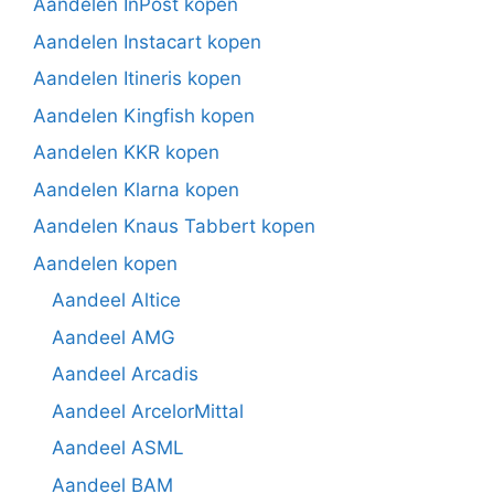
Aandelen InPost kopen
Aandelen Instacart kopen
Aandelen Itineris kopen
Aandelen Kingfish kopen
Aandelen KKR kopen
Aandelen Klarna kopen
Aandelen Knaus Tabbert kopen
Aandelen kopen
Aandeel Altice
Aandeel AMG
Aandeel Arcadis
Aandeel ArcelorMittal
Aandeel ASML
Aandeel BAM