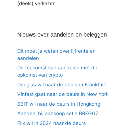
(deels) verliezen.
Nieuws over aandelen en beleggen
Dit moet je weten over lijfrente en
aandelen
De toekomst van aandelen met de
opkomst van crypto
Douglas wil naar de beurs in Frankfurt
Vinfast gaat naar de beurs in New York
SBIT wil naar de beurs in Hongkong
Aandeel bij aankoop setje BREGGZ
Flix wil in 2024 naar de beurs