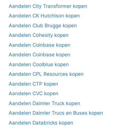
Aandelen City Transformer kopen
Aandelen CK Hutchison kopen
Aandelen Club Brugge kopen
Aandelen Cohesity kopen
Aandelen Coinbase kopen
Aandelen Coinbase kopen
Aandelen Coolblue kopen
Aandelen CPL Resources kopen
Aandelen CTP kopen
Aandelen CVC kopen
Aandelen Daimler Truck kopen
Aandelen Daimler Trucs en Buses kopen
Aandelen Databricks kopen