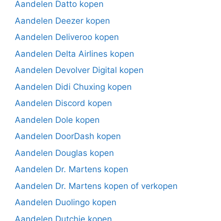
Aandelen Datto kopen
Aandelen Deezer kopen
Aandelen Deliveroo kopen
Aandelen Delta Airlines kopen
Aandelen Devolver Digital kopen
Aandelen Didi Chuxing kopen
Aandelen Discord kopen
Aandelen Dole kopen
Aandelen DoorDash kopen
Aandelen Douglas kopen
Aandelen Dr. Martens kopen
Aandelen Dr. Martens kopen of verkopen
Aandelen Duolingo kopen
Aandelen Dutchie kopen