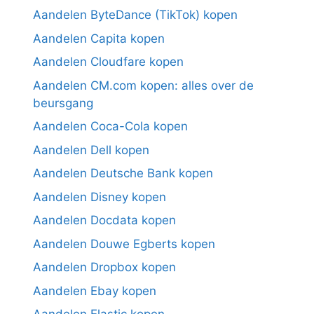
Aandelen ByteDance (TikTok) kopen
Aandelen Capita kopen
Aandelen Cloudfare kopen
Aandelen CM.com kopen: alles over de
beursgang
Aandelen Coca-Cola kopen
Aandelen Dell kopen
Aandelen Deutsche Bank kopen
Aandelen Disney kopen
Aandelen Docdata kopen
Aandelen Douwe Egberts kopen
Aandelen Dropbox kopen
Aandelen Ebay kopen