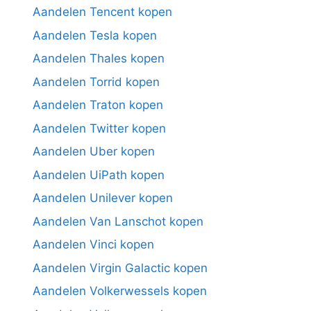
Aandelen Tencent kopen
Aandelen Tesla kopen
Aandelen Thales kopen
Aandelen Torrid kopen
Aandelen Traton kopen
Aandelen Twitter kopen
Aandelen Uber kopen
Aandelen UiPath kopen
Aandelen Unilever kopen
Aandelen Van Lanschot kopen
Aandelen Vinci kopen
Aandelen Virgin Galactic kopen
Aandelen Volkerwessels kopen