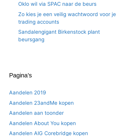
Oklo wil via SPAC naar de beurs
Zo kies je een veilig wachtwoord voor je
trading accounts
Sandalengigant Birkenstock plant
beursgang
Pagina’s
Aandelen 2019
Aandelen 23andMe kopen
Aandelen aan toonder
Aandelen About You kopen
Aandelen AIG Corebridge kopen