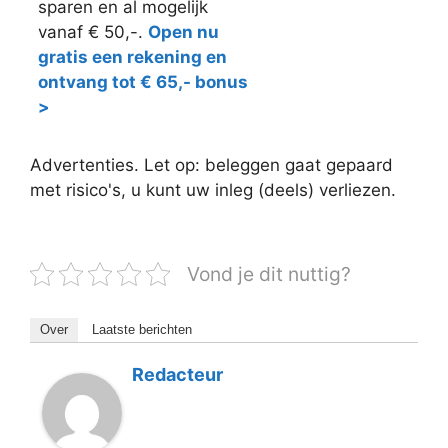
sparen en al mogelijk
vanaf € 50,-.
Open nu
gratis een rekening en
ontvang tot € 65,- bonus
>
Advertenties. Let op: beleggen gaat gepaard
met risico's, u kunt uw inleg (deels) verliezen.
Vond je dit nuttig?
Over
Laatste berichten
Redacteur