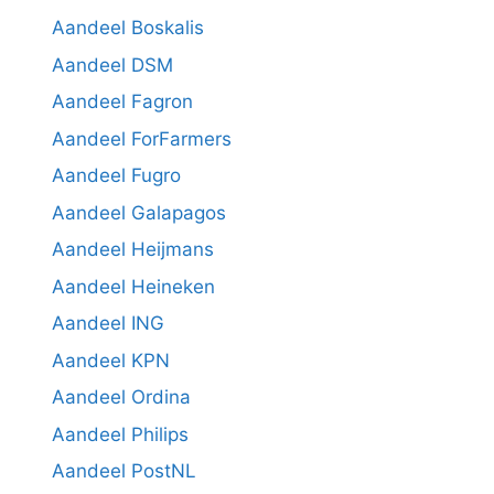
Aandeel Boskalis
Aandeel DSM
Aandeel Fagron
Aandeel ForFarmers
Aandeel Fugro
Aandeel Galapagos
Aandeel Heijmans
Aandeel Heineken
Aandeel ING
Aandeel KPN
Aandeel Ordina
Aandeel Philips
Aandeel PostNL