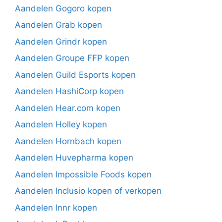
Aandelen Gogoro kopen
Aandelen Grab kopen
Aandelen Grindr kopen
Aandelen Groupe FFP kopen
Aandelen Guild Esports kopen
Aandelen HashiCorp kopen
Aandelen Hear.com kopen
Aandelen Holley kopen
Aandelen Hornbach kopen
Aandelen Huvepharma kopen
Aandelen Impossible Foods kopen
Aandelen Inclusio kopen of verkopen
Aandelen Innr kopen