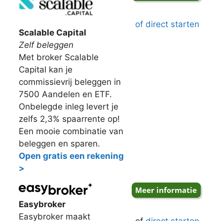
of direct starten
Scalable Capital
Zelf beleggen
Met broker Scalable
Capital kan je
commissievrij beleggen in
7500 Aandelen en ETF.
Onbelegde inleg levert je
zelfs 2,3% spaarrente op!
Een mooie combinatie van
beleggen en sparen.
Open gratis een rekening
>
Easybroker
Easybroker maakt