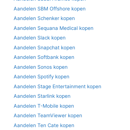
Aandelen SBM Offshore kopen
Aandelen Schenker kopen
Aandelen Sequana Medical kopen
Aandelen Slack kopen
Aandelen Snapchat kopen
Aandelen Softbank kopen
Aandelen Sonos kopen
Aandelen Spotify kopen
Aandelen Stage Entertainment kopen
Aandelen Starlink kopen
Aandelen T-Mobile kopen
Aandelen TeamViewer kopen
Aandelen Ten Cate kopen