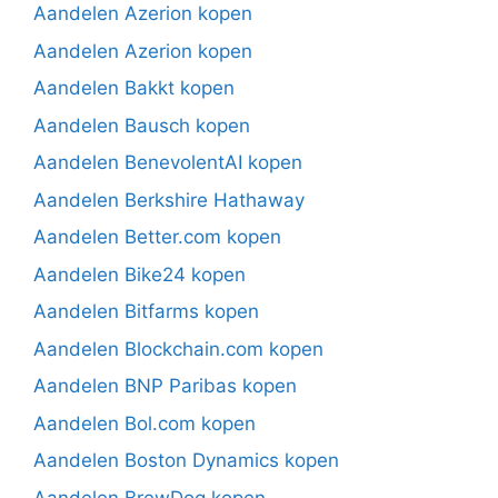
Aandelen Azerion kopen
Aandelen Azerion kopen
Aandelen Bakkt kopen
Aandelen Bausch kopen
Aandelen BenevolentAI kopen
Aandelen Berkshire Hathaway
Aandelen Better.com kopen
Aandelen Bike24 kopen
Aandelen Bitfarms kopen
Aandelen Blockchain.com kopen
Aandelen BNP Paribas kopen
Aandelen Bol.com kopen
Aandelen Boston Dynamics kopen
Aandelen BrewDog kopen