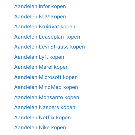
Aandelen Infor kopen
Aandelen KLM kopen
Aandelen Kruidvat kopen
Aandelen Leaseplan kopen
Aandelen Levi Strauss kopen
Aandelen Lyft kopen
Aandelen Marel kopen
Aandelen Microsoft kopen
Aandelen MindMed kopen
Aandelen Monsanto kopen
Aandelen Naspers kopen
Aandelen Netflix kopen
Aandelen Nike kopen