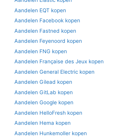
Aandelen Elastic kopen
Aandelen EQT kopen
Aandelen Facebook kopen
Aandelen Fastned kopen
Aandelen Feyenoord kopen
Aandelen FNG kopen
Aandelen Française des Jeux kopen
Aandelen General Electric kopen
Aandelen Gilead kopen
Aandelen GitLab kopen
Aandelen Google kopen
Aandelen HelloFresh kopen
Aandelen Hema kopen
Aandelen Hunkemoller kopen