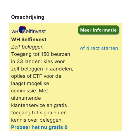
Omschrijving
Omschrijving
WH Selfinvest
Zelf beleggen
of direct starten
Toegang tot 150 beurzen
in 33 landen: kies voor
zelf beleggen in aandelen,
opties of ETF voor de
laagst mogelijke
commissie. Met
uitmuntende
klantenservice en gratis
toegang tot signalen en
kennis over beleggen.
Probeer het nu gratis &