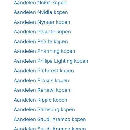
Aandelen Nokia kopen
Aandelen Nvidia kopen
Aandelen Nyrstar kopen
Aandelen Palantir kopen
Aandelen Pearle kopen
Aandelen Pharming kopen
Aandelen Philips Lighting kopen
Aandelen Pinterest kopen
Aandelen Prosus kopen
Aandelen Renewi kopen
Aandelen Ripple kopen
Aandelen Samsung kopen
Aandelen Saudi Aramco kopen
Aandelen Saudi Aramco kopen