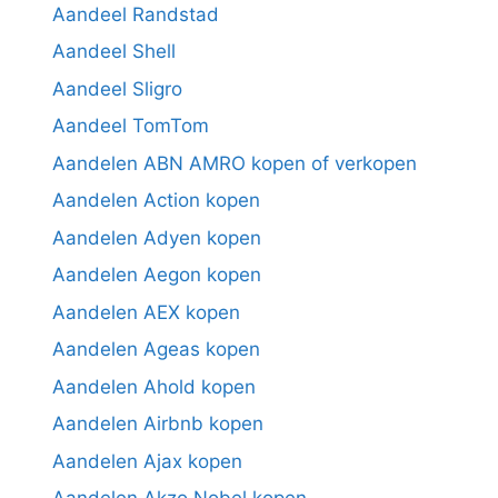
Aandeel Randstad
Aandeel Shell
Aandeel Sligro
Aandeel TomTom
Aandelen ABN AMRO kopen of verkopen
Aandelen Action kopen
Aandelen Adyen kopen
Aandelen Aegon kopen
Aandelen AEX kopen
Aandelen Ageas kopen
Aandelen Ahold kopen
Aandelen Airbnb kopen
Aandelen Ajax kopen