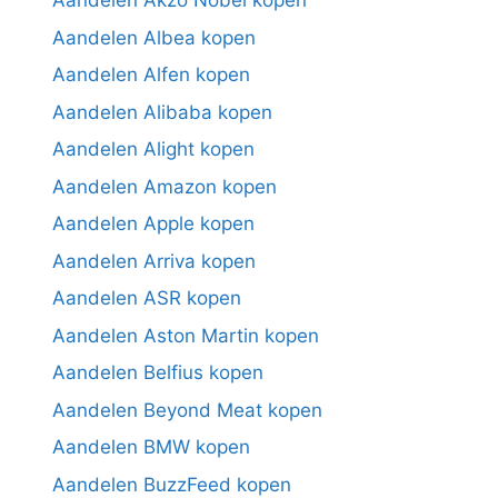
Aandelen Akzo Nobel kopen
Aandelen Albea kopen
Aandelen Alfen kopen
Aandelen Alibaba kopen
Aandelen Alight kopen
Aandelen Amazon kopen
Aandelen Apple kopen
Aandelen Arriva kopen
Aandelen ASR kopen
Aandelen Aston Martin kopen
Aandelen Belfius kopen
Aandelen Beyond Meat kopen
Aandelen BMW kopen
Aandelen BuzzFeed kopen