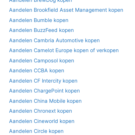
Aandelen Brookfield Asset Management kopen
Aandelen Bumble kopen
Aandelen BuzzFeed kopen
Aandelen Cambria Automotive kopen
Aandelen Camelot Europe kopen of verkopen
Aandelen Camposol kopen
Aandelen CCBA kopen
Aandelen CF Intercity kopen
Aandelen ChargePoint kopen
Aandelen China Mobile kopen
Aandelen Chronext kopen
Aandelen Cineworld kopen
Aandelen Circle kopen