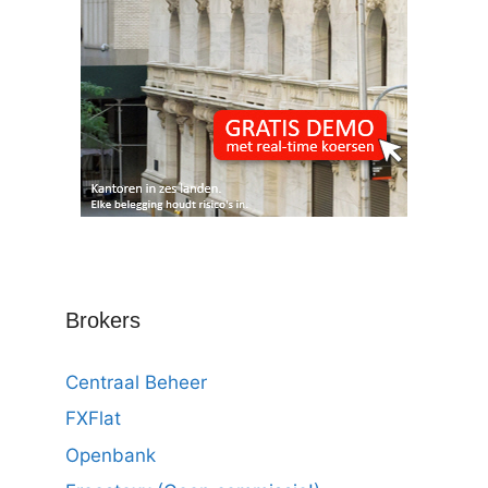
Brokers
Centraal Beheer
FXFlat
Openbank