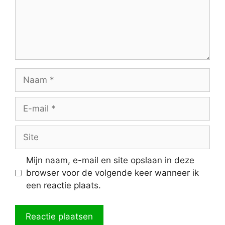
Naam
E-
mail
Site
Mijn naam, e-mail en site opslaan in deze
browser voor de volgende keer wanneer ik
een reactie plaats.