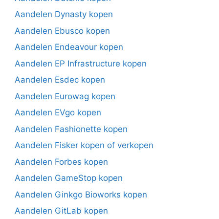
Aandelen Dynasty kopen
Aandelen Ebusco kopen
Aandelen Endeavour kopen
Aandelen EP Infrastructure kopen
Aandelen Esdec kopen
Aandelen Eurowag kopen
Aandelen EVgo kopen
Aandelen Fashionette kopen
Aandelen Fisker kopen of verkopen
Aandelen Forbes kopen
Aandelen GameStop kopen
Aandelen Ginkgo Bioworks kopen
Aandelen GitLab kopen