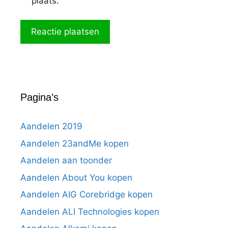
plaats.
Pagina’s
Aandelen 2019
Aandelen 23andMe kopen
Aandelen aan toonder
Aandelen About You kopen
Aandelen AIG Corebridge kopen
Aandelen ALI Technologies kopen