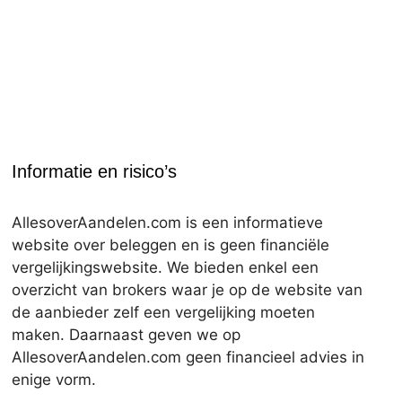
Informatie en risico’s
AllesoverAandelen.com is een informatieve
website over beleggen en is geen financiële
vergelijkingswebsite. We bieden enkel een
overzicht van brokers waar je op de website van
de aanbieder zelf een vergelijking moeten
maken. Daarnaast geven we op
AllesoverAandelen.com geen financieel advies in
enige vorm.