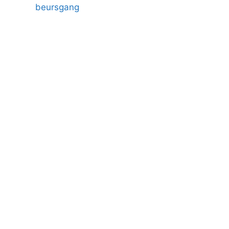
beursgang