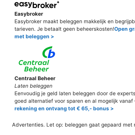
Easybroker
Easybroker maakt beleggen makkelijk en begrijpb
tarieven. Je betaalt geen beheerskosten!
Open gra
met beleggen >
Centraal Beheer
Laten beleggen
Eenvoudig je geld laten beleggen door de expert
goed alternatief voor sparen en al mogelijk vanaf
rekening en ontvang tot € 65,- bonus >
Advertenties. Let op: beleggen gaat gepaard met ris