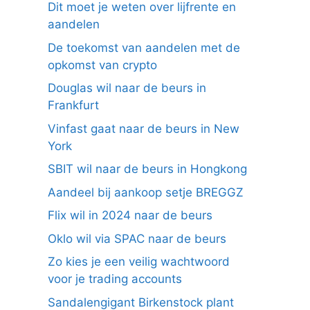
Dit moet je weten over lijfrente en
aandelen
De toekomst van aandelen met de
opkomst van crypto
Douglas wil naar de beurs in
Frankfurt
Vinfast gaat naar de beurs in New
York
SBIT wil naar de beurs in Hongkong
Aandeel bij aankoop setje BREGGZ
Flix wil in 2024 naar de beurs
Oklo wil via SPAC naar de beurs
Zo kies je een veilig wachtwoord
voor je trading accounts
Sandalengigant Birkenstock plant