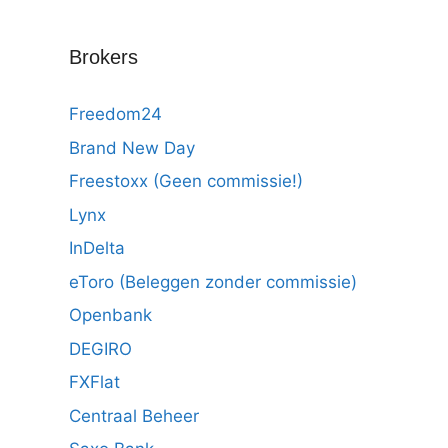
Brokers
Freedom24
Brand New Day
Freestoxx (Geen commissie!)
Lynx
InDelta
eToro (Beleggen zonder commissie)
Openbank
DEGIRO
FXFlat
Centraal Beheer