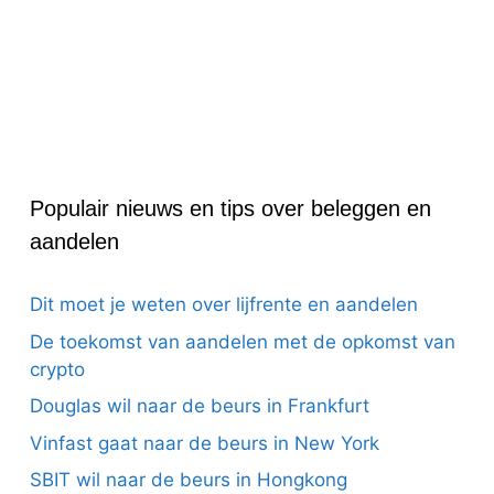
Populair nieuws en tips over beleggen en
aandelen
Dit moet je weten over lijfrente en aandelen
De toekomst van aandelen met de opkomst van
crypto
Douglas wil naar de beurs in Frankfurt
Vinfast gaat naar de beurs in New York
SBIT wil naar de beurs in Hongkong