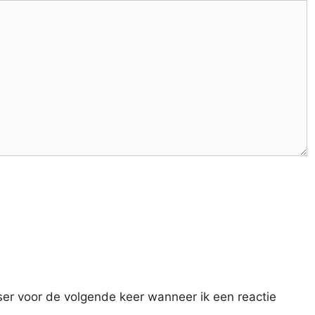
ser voor de volgende keer wanneer ik een reactie