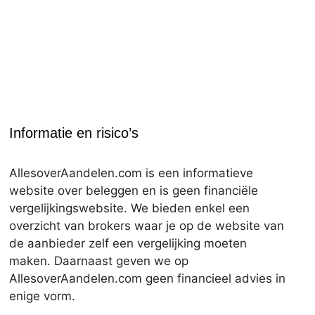
Informatie en risico’s
AllesoverAandelen.com is een informatieve
website over beleggen en is geen financiële
vergelijkingswebsite. We bieden enkel een
overzicht van brokers waar je op de website van
de aanbieder zelf een vergelijking moeten
maken. Daarnaast geven we op
AllesoverAandelen.com geen financieel advies in
enige vorm.