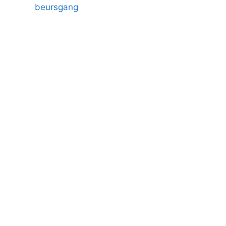
beursgang