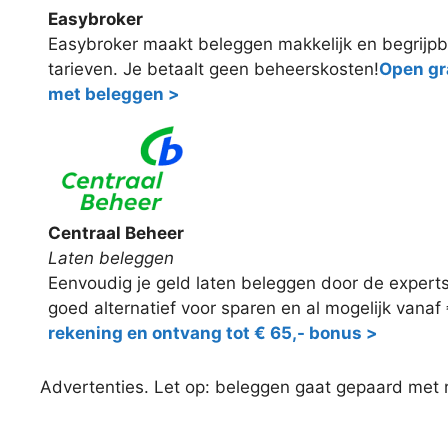
Easybroker
Easybroker maakt beleggen makkelijk en begrijpb
tarieven. Je betaalt geen beheerskosten!
Open gra
met beleggen >
Centraal Beheer
Laten beleggen
Eenvoudig je geld laten beleggen door de expert
goed alternatief voor sparen en al mogelijk vanaf
rekening en ontvang tot € 65,- bonus >
Advertenties. Let op: beleggen gaat gepaard met ris