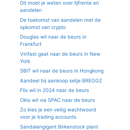
Dit moet je weten over lijfrente en
aandelen
De toekomst van aandelen met de
opkomst van crypto
Douglas wil naar de beurs in
Frankfurt
Vinfast gaat naar de beurs in New
York
SBIT wil naar de beurs in Hongkong
Aandeel bij aankoop setje BREGGZ
Flix wil in 2024 naar de beurs
Oklo wil via SPAC naar de beurs
Zo kies je een veilig wachtwoord
voor je trading accounts
Sandalengigant Birkenstock plant