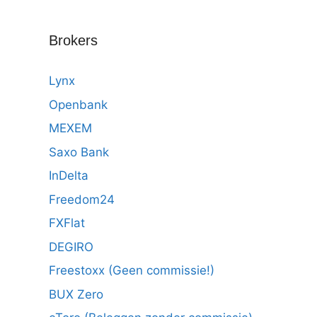
Brokers
Lynx
Openbank
MEXEM
Saxo Bank
InDelta
Freedom24
FXFlat
DEGIRO
Freestoxx (Geen commissie!)
BUX Zero