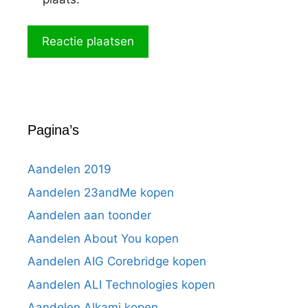
Pagina’s
Aandelen 2019
Aandelen 23andMe kopen
Aandelen aan toonder
Aandelen About You kopen
Aandelen AIG Corebridge kopen
Aandelen ALI Technologies kopen
Aandelen Alkami kopen